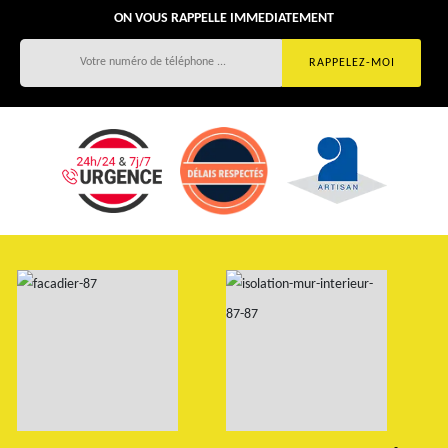
ON VOUS RAPPELLE IMMEDIATEMENT