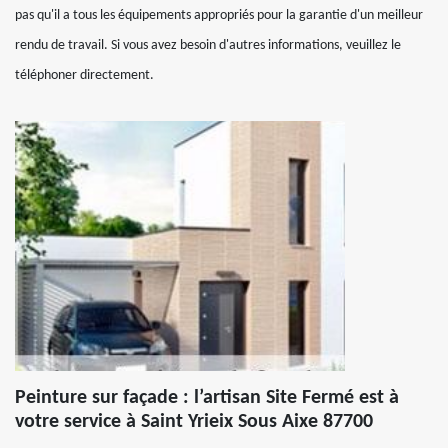
pas qu'il a tous les équipements appropriés pour la garantie d'un meilleur
rendu de travail. Si vous avez besoin d'autres informations, veuillez le
téléphoner directement.
Peinture sur façade : l’artisan Site Fermé est à
votre service à Saint Yrieix Sous Aixe 87700