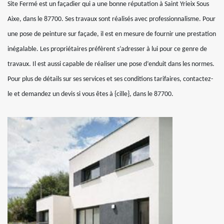
Site Fermé est un façadier qui a une bonne réputation à Saint Yrieix Sous
Aixe, dans le 87700. Ses travaux sont réalisés avec professionnalisme. Pour
une pose de peinture sur façade, il est en mesure de fournir une prestation
inégalable. Les propriétaires préfèrent s’adresser à lui pour ce genre de
travaux. Il est aussi capable de réaliser une pose d’enduit dans les normes.
Pour plus de détails sur ses services et ses conditions tarifaires, contactez-
le et demandez un devis si vous êtes à {cille}, dans le 87700.