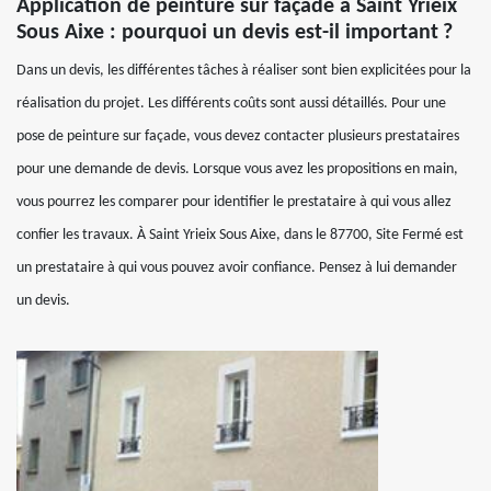
Application de peinture sur façade à Saint Yrieix
Sous Aixe : pourquoi un devis est-il important ?
Dans un devis, les différentes tâches à réaliser sont bien explicitées pour la
réalisation du projet. Les différents coûts sont aussi détaillés. Pour une
pose de peinture sur façade, vous devez contacter plusieurs prestataires
pour une demande de devis. Lorsque vous avez les propositions en main,
vous pourrez les comparer pour identifier le prestataire à qui vous allez
confier les travaux. À Saint Yrieix Sous Aixe, dans le 87700, Site Fermé est
un prestataire à qui vous pouvez avoir confiance. Pensez à lui demander
un devis.