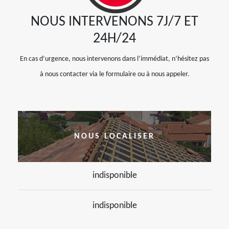
NOUS INTERVENONS 7J/7 ET
24H/24
En cas d’urgence, nous intervenons dans l’immédiat, n’hésitez pas
à nous contacter via le formulaire ou à nous appeler.
NOUS LOCALISER
indisponible
indisponible