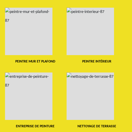
PEINTRE MUR ET PLAFOND
PEINTRE INTÉRIEUR
ENTREPRISE DE PEINTURE
NETTOYAGE DE TERRASSE