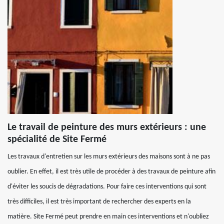
Le travail de peinture des murs extérieurs : une
spécialité de Site Fermé
Les travaux d'entretien sur les murs extérieurs des maisons sont à ne pas
oublier. En effet, il est très utile de procéder à des travaux de peinture afin
d'éviter les soucis de dégradations. Pour faire ces interventions qui sont
très difficiles, il est très important de rechercher des experts en la
matière. Site Fermé peut prendre en main ces interventions et n'oubliez