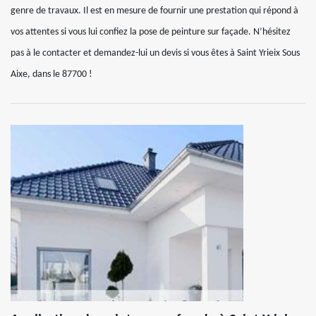
genre de travaux. Il est en mesure de fournir une prestation qui répond à
vos attentes si vous lui confiez la pose de peinture sur façade. N’hésitez
pas à le contacter et demandez-lui un devis si vous êtes à Saint Yrieix Sous
Aixe, dans le 87700 !