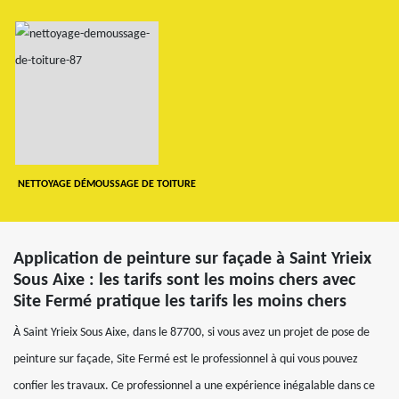
NETTOYAGE DÉMOUSSAGE DE TOITURE
Application de peinture sur façade à Saint Yrieix
Sous Aixe : les tarifs sont les moins chers avec
Site Fermé pratique les tarifs les moins chers
À Saint Yrieix Sous Aixe, dans le 87700, si vous avez un projet de pose de
peinture sur façade, Site Fermé est le professionnel à qui vous pouvez
confier les travaux. Ce professionnel a une expérience inégalable dans ce