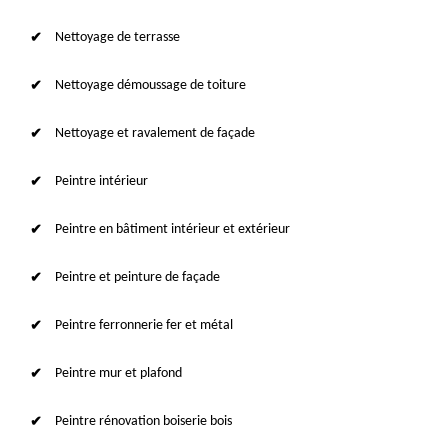
Nettoyage de terrasse
Nettoyage démoussage de toiture
Nettoyage et ravalement de façade
Peintre intérieur
Peintre en bâtiment intérieur et extérieur
Peintre et peinture de façade
Peintre ferronnerie fer et métal
Peintre mur et plafond
Peintre rénovation boiserie bois