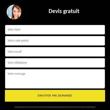
Devis gratuit