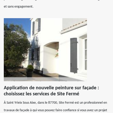
et sans engagement.
Application de nouvelle peinture sur façade :
choisissez les services de Site Fermé
À Saint Yrieix Sous Aixe, dans le 87700, Site Fermé est un professionnel en
travaux de façade à qui vous pouvez faire confiance si vous avez un projet