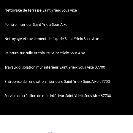
Nettoyage de terrasse Saint Yrieix Sous Aixe
Peintre intérieur Saint Yrieix Sous Aixe
Nettoyage et ravalement de façade Saint Yrieix Sous Aixe
Peinture sur tuile et toiture Saint Yrieix Sous Aixe
Travaux d'isolation mur intérieur Saint Yrieix Sous Aixe 87700
Entreprise de rénovation intérieure Saint Yrieix Sous Aixe 87700
Service de création de mur intérieur Saint Yrieix Sous Aixe 87700