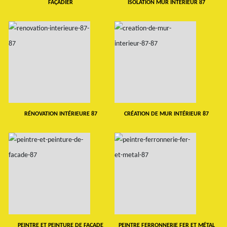
FAÇADIER
ISOLATION MUR INTERIEUR 87
RÉNOVATION INTÉRIEURE 87
CRÉATION DE MUR INTÉRIEUR 87
PEINTRE ET PEINTURE DE FAÇADE
PEINTRE FERRONNERIE FER ET MÉTAL