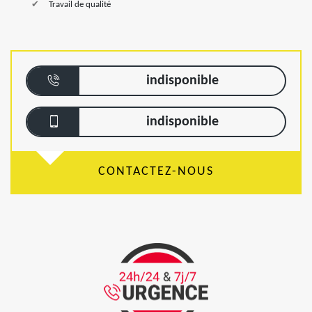
Travail de qualité
indisponible
indisponible
CONTACTEZ-NOUS