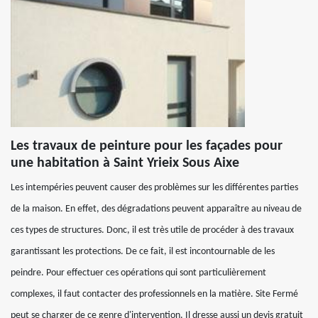
Les travaux de peinture pour les façades pour
une habitation à Saint Yrieix Sous Aixe
Les intempéries peuvent causer des problèmes sur les différentes parties
de la maison. En effet, des dégradations peuvent apparaître au niveau de
ces types de structures. Donc, il est très utile de procéder à des travaux
garantissant les protections. De ce fait, il est incontournable de les
peindre. Pour effectuer ces opérations qui sont particulièrement
complexes, il faut contacter des professionnels en la matière. Site Fermé
peut se charger de ce genre d'intervention. Il dresse aussi un devis gratuit