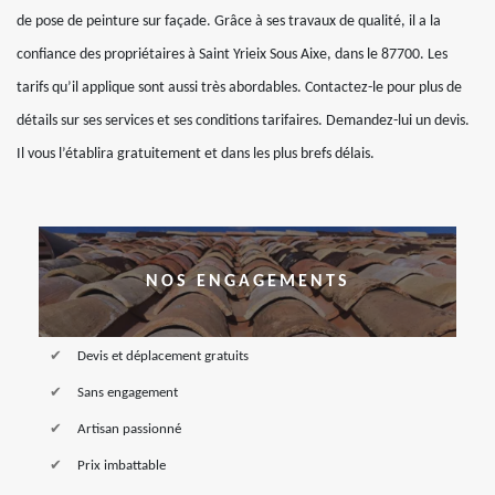
de pose de peinture sur façade. Grâce à ses travaux de qualité, il a la
confiance des propriétaires à Saint Yrieix Sous Aixe, dans le 87700. Les
tarifs qu’il applique sont aussi très abordables. Contactez-le pour plus de
détails sur ses services et ses conditions tarifaires. Demandez-lui un devis.
Il vous l’établira gratuitement et dans les plus brefs délais.
NOS ENGAGEMENTS
Devis et déplacement gratuits
Sans engagement
Artisan passionné
Prix imbattable