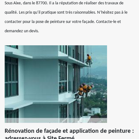
Sous Aixe, dans le 87700. Il a la réputation de réaliser des travaux de
qualité. Les prix qu’il pratique sont très raisonnables. N’hésitez pas à le
contacter pour la pose de peinture sur votre façade. Contacte-le et
demandez un devis.
Rénovation de façade et application de peinture :
adressez-vous à Site Fermé