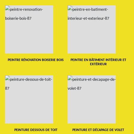
PEINTRE RÉNOVATION BOISERIE BOIS
PEINTRE EN BÂTIMENT INTÉRIEUR ET
EXTÉRIEUR
PEINTURE DESSOUS DE TOIT
PEINTURE ET DÉCAPAGE DE VOLET