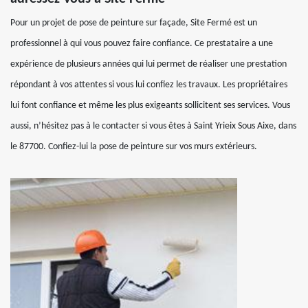
Pour un projet de pose de peinture sur façade, Site Fermé est un
professionnel à qui vous pouvez faire confiance. Ce prestataire a une
expérience de plusieurs années qui lui permet de réaliser une prestation
répondant à vos attentes si vous lui confiez les travaux. Les propriétaires
lui font confiance et même les plus exigeants sollicitent ses services. Vous
aussi, n’hésitez pas à le contacter si vous êtes à Saint Yrieix Sous Aixe, dans
le 87700. Confiez-lui la pose de peinture sur vos murs extérieurs.