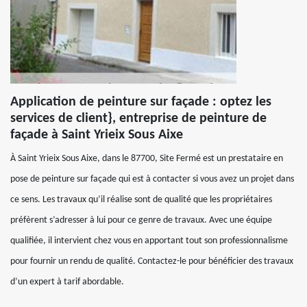
Application de peinture sur façade : optez les
services de client}, entreprise de peinture de
façade à Saint Yrieix Sous Aixe
À Saint Yrieix Sous Aixe, dans le 87700, Site Fermé est un prestataire en
pose de peinture sur façade qui est à contacter si vous avez un projet dans
ce sens. Les travaux qu’il réalise sont de qualité que les propriétaires
préfèrent s’adresser à lui pour ce genre de travaux. Avec une équipe
qualifiée, il intervient chez vous en apportant tout son professionnalisme
pour fournir un rendu de qualité. Contactez-le pour bénéficier des travaux
d’un expert à tarif abordable.