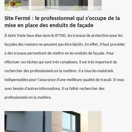
Site Fermé : le professionnel qui s'occupe de la
mise en place des enduits de façade
À Saint Yrieix Sous Aixe dans le 87700, les travaux de protection pour les
façades des maisons ne peuvent pas être bâclés. En effet, il faut procéder
à des travaux permettant de mettre en les enduits de façade. Pour
effectuer ces tâches qui sont très complexes, il est très important de
rechercher des professionnels en la matière. Il a tous les matériels
indispensables pour l'assurance d'une meilleure qualité de travail. Si vous
avez besoin d'autres informations, il va falloir rechercher des
professionnels en la matière.