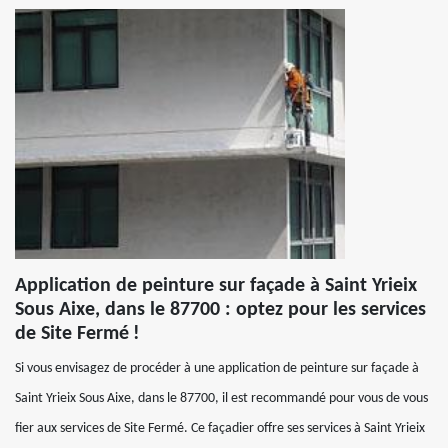
Application de peinture sur façade à Saint Yrieix
Sous Aixe, dans le 87700 : optez pour les services
de Site Fermé !
Si vous envisagez de procéder à une application de peinture sur façade à
Saint Yrieix Sous Aixe, dans le 87700, il est recommandé pour vous de vous
fier aux services de Site Fermé. Ce façadier offre ses services à Saint Yrieix