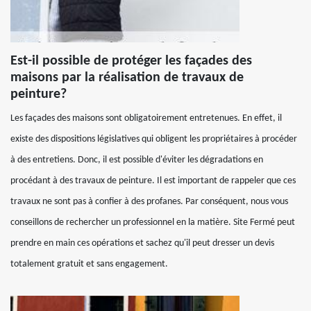
Est-il possible de protéger les façades des
maisons par la réalisation de travaux de
peinture?
Les façades des maisons sont obligatoirement entretenues. En effet, il
existe des dispositions législatives qui obligent les propriétaires à procéder
à des entretiens. Donc, il est possible d'éviter les dégradations en
procédant à des travaux de peinture. Il est important de rappeler que ces
travaux ne sont pas à confier à des profanes. Par conséquent, nous vous
conseillons de rechercher un professionnel en la matière. Site Fermé peut
prendre en main ces opérations et sachez qu'il peut dresser un devis
totalement gratuit et sans engagement.