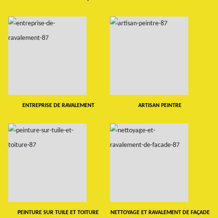
ENTREPRISE DE RAVALEMENT
ARTISAN PEINTRE
PEINTURE SUR TUILE ET TOITURE
NETTOYAGE ET RAVALEMENT DE FAÇADE