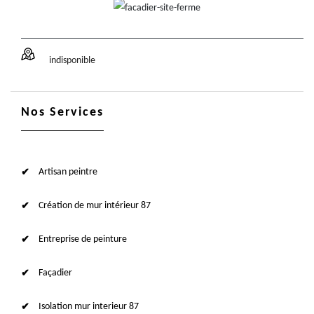
indisponible
Nos Services
Artisan peintre
Création de mur intérieur 87
Entreprise de peinture
Façadier
Isolation mur interieur 87