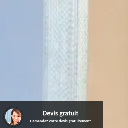
Devis gratuit
Demandez votre devis gratuitement