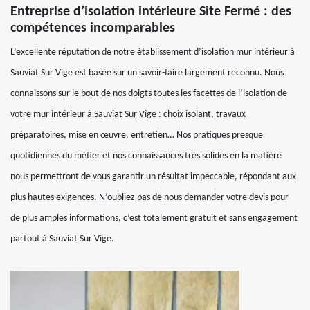
Entreprise d’isolation intérieure Site Fermé : des
compétences incomparables
L’excellente réputation de notre établissement d’isolation mur intérieur à
Sauviat Sur Vige est basée sur un savoir-faire largement reconnu. Nous
connaissons sur le bout de nos doigts toutes les facettes de l’isolation de
votre mur intérieur à Sauviat Sur Vige : choix isolant, travaux
préparatoires, mise en œuvre, entretien… Nos pratiques presque
quotidiennes du métier et nos connaissances très solides en la matière
nous permettront de vous garantir un résultat impeccable, répondant aux
plus hautes exigences. N’oubliez pas de nous demander votre devis pour
de plus amples informations, c’est totalement gratuit et sans engagement
partout à Sauviat Sur Vige.