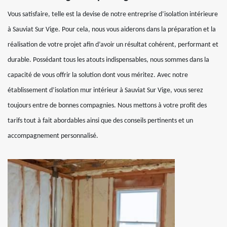
Vous satisfaire, telle est la devise de notre entreprise d’isolation intérieure
à Sauviat Sur Vige. Pour cela, nous vous aiderons dans la préparation et la
réalisation de votre projet afin d’avoir un résultat cohérent, performant et
durable. Possédant tous les atouts indispensables, nous sommes dans la
capacité de vous offrir la solution dont vous méritez. Avec notre
établissement d’isolation mur intérieur à Sauviat Sur Vige, vous serez
toujours entre de bonnes compagnies. Nous mettons à votre profit des
tarifs tout à fait abordables ainsi que des conseils pertinents et un
accompagnement personnalisé.