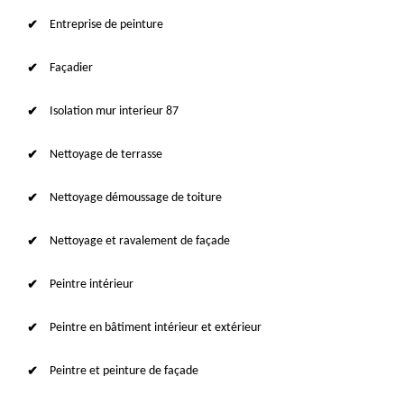
Entreprise de peinture
Façadier
Isolation mur interieur 87
Nettoyage de terrasse
Nettoyage démoussage de toiture
Nettoyage et ravalement de façade
Peintre intérieur
Peintre en bâtiment intérieur et extérieur
Peintre et peinture de façade