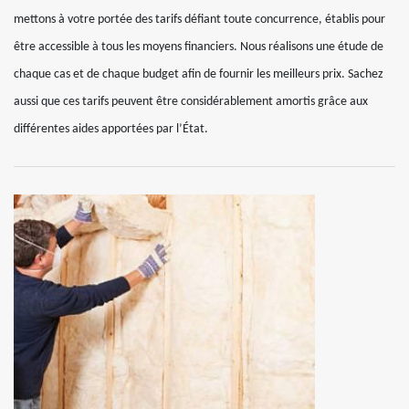
mettons à votre portée des tarifs défiant toute concurrence, établis pour
être accessible à tous les moyens financiers. Nous réalisons une étude de
chaque cas et de chaque budget afin de fournir les meilleurs prix. Sachez
aussi que ces tarifs peuvent être considérablement amortis grâce aux
différentes aides apportées par l’État.