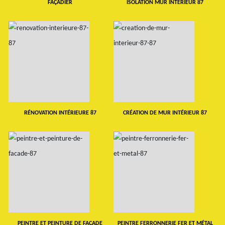
FAÇADIER
ISOLATION MUR INTERIEUR 87
RÉNOVATION INTÉRIEURE 87
CRÉATION DE MUR INTÉRIEUR 87
PEINTRE ET PEINTURE DE FAÇADE
PEINTRE FERRONNERIE FER ET MÉTAL