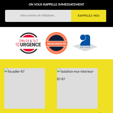
ON VOUS RAPPELLE IMMEDIATEMENT