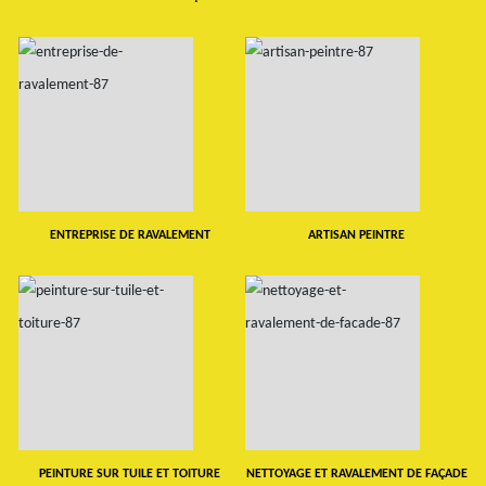
ENTREPRISE DE RAVALEMENT
ARTISAN PEINTRE
PEINTURE SUR TUILE ET TOITURE
NETTOYAGE ET RAVALEMENT DE FAÇADE