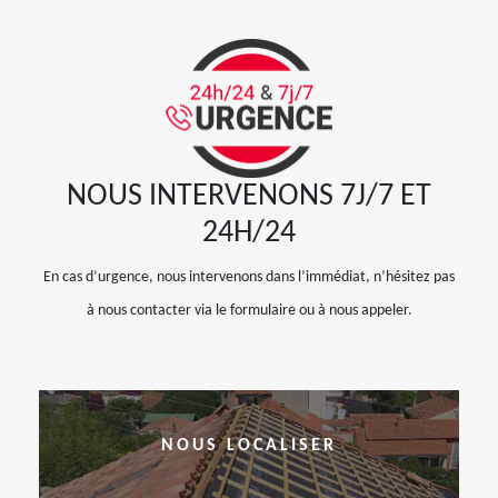
NOUS INTERVENONS 7J/7 ET
24H/24
En cas d’urgence, nous intervenons dans l’immédiat, n’hésitez pas
à nous contacter via le formulaire ou à nous appeler.
NOUS LOCALISER