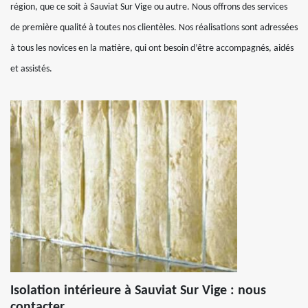
région, que ce soit à Sauviat Sur Vige ou autre. Nous offrons des services
de première qualité à toutes nos clientèles. Nos réalisations sont adressées
à tous les novices en la matière, qui ont besoin d’être accompagnés, aidés
et assistés.
Isolation intérieure à Sauviat Sur Vige : nous
contacter