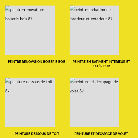
PEINTRE RÉNOVATION BOISERIE BOIS
PEINTRE EN BÂTIMENT INTÉRIEUR ET
EXTÉRIEUR
PEINTURE DESSOUS DE TOIT
PEINTURE ET DÉCAPAGE DE VOLET