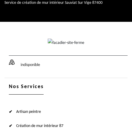
Service de création de mur intérieur Sauviat Sur Vige 87400
indisponible
Nos Services
Artisan peintre
Création de mur intérieur 87