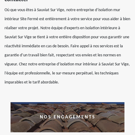
Où que vous êtes à Sauviat Sur Vige, notre entreprise d’isolation mur
intérieur Site Fermé est entièrement à votre service pour vous aider à bien
réaliser votre projet. Notre équipe d’experts en isolation intérieure à
Sauviat Sur Vige se tient à votre entière disposition pour vous garantir une
réactivité immédiate en cas de besoin. Faire appel à nos services est la
garantie d’un travail bien fait, respectant vos envies et les normes en
vigueur. Chez notre entreprise d’isolation mur intérieur à Sauviat Sur Vige,
l’équipe est professionnelle, le sur-mesure perpétuel, les techniques
imparables et le tarif abordable.
NOS ENGAGEMENTS