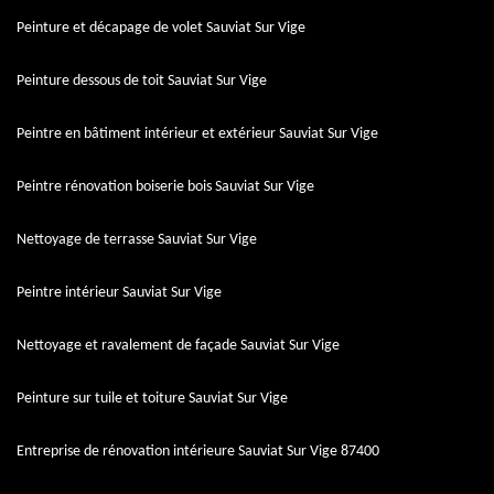
Peinture et décapage de volet Sauviat Sur Vige
Peinture dessous de toit Sauviat Sur Vige
Peintre en bâtiment intérieur et extérieur Sauviat Sur Vige
Peintre rénovation boiserie bois Sauviat Sur Vige
Nettoyage de terrasse Sauviat Sur Vige
Peintre intérieur Sauviat Sur Vige
Nettoyage et ravalement de façade Sauviat Sur Vige
Peinture sur tuile et toiture Sauviat Sur Vige
Entreprise de rénovation intérieure Sauviat Sur Vige 87400