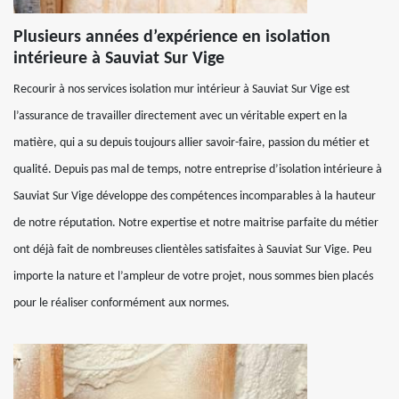
Plusieurs années d’expérience en isolation
intérieure à Sauviat Sur Vige
Recourir à nos services isolation mur intérieur à Sauviat Sur Vige est
l’assurance de travailler directement avec un véritable expert en la
matière, qui a su depuis toujours allier savoir-faire, passion du métier et
qualité. Depuis pas mal de temps, notre entreprise d’isolation intérieure à
Sauviat Sur Vige développe des compétences incomparables à la hauteur
de notre réputation. Notre expertise et notre maitrise parfaite du métier
ont déjà fait de nombreuses clientèles satisfaites à Sauviat Sur Vige. Peu
importe la nature et l’ampleur de votre projet, nous sommes bien placés
pour le réaliser conformément aux normes.