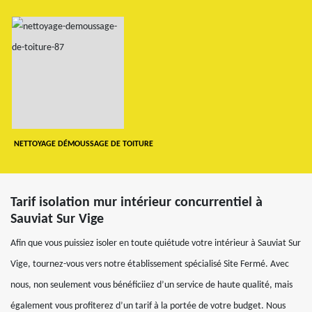
NETTOYAGE DÉMOUSSAGE DE TOITURE
Tarif isolation mur intérieur concurrentiel à
Sauviat Sur Vige
Afin que vous puissiez isoler en toute quiétude votre intérieur à Sauviat Sur
Vige, tournez-vous vers notre établissement spécialisé Site Fermé. Avec
nous, non seulement vous bénéficiiez d’un service de haute qualité, mais
également vous profiterez d’un tarif à la portée de votre budget. Nous