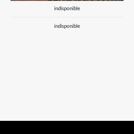
indisponible
indisponible