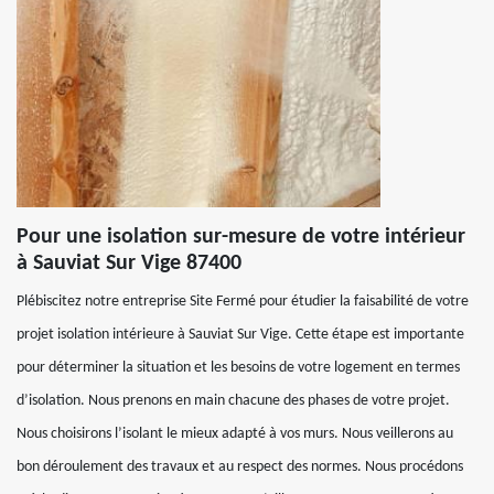
Pour une isolation sur-mesure de votre intérieur
à Sauviat Sur Vige 87400
Plébiscitez notre entreprise Site Fermé pour étudier la faisabilité de votre
projet isolation intérieure à Sauviat Sur Vige. Cette étape est importante
pour déterminer la situation et les besoins de votre logement en termes
d’isolation. Nous prenons en main chacune des phases de votre projet.
Nous choisirons l’isolant le mieux adapté à vos murs. Nous veillerons au
bon déroulement des travaux et au respect des normes. Nous procédons