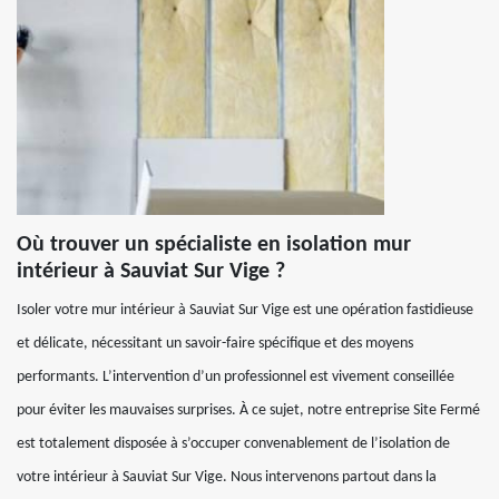
Où trouver un spécialiste en isolation mur
intérieur à Sauviat Sur Vige ?
Isoler votre mur intérieur à Sauviat Sur Vige est une opération fastidieuse
et délicate, nécessitant un savoir-faire spécifique et des moyens
performants. L’intervention d’un professionnel est vivement conseillée
pour éviter les mauvaises surprises. À ce sujet, notre entreprise Site Fermé
est totalement disposée à s’occuper convenablement de l’isolation de
votre intérieur à Sauviat Sur Vige. Nous intervenons partout dans la