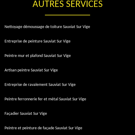
AUTRES SERVICES
Nettoyage démoussage de toiture Sauviat Sur Vige
Entreprise de peinture Sauviat Sur Vige
Peintre mur et plafond Sauviat Sur Vige
Artisan peintre Sauviat Sur Vige
Entreprise de ravalement Sauviat Sur Vige
Peintre ferronnerie fer et métal Sauviat Sur Vige
Façadier Sauviat Sur Vige
Peintre et peinture de façade Sauviat Sur Vige