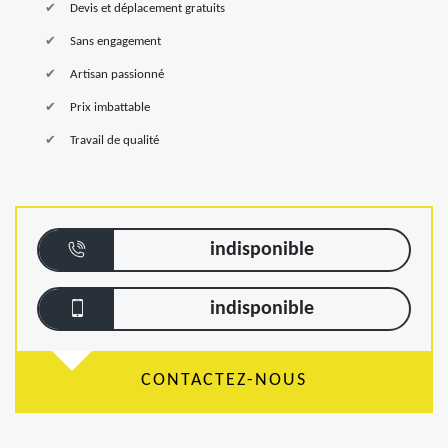
Devis et déplacement gratuits
Sans engagement
Artisan passionné
Prix imbattable
Travail de qualité
indisponible
indisponible
CONTACTEZ-NOUS