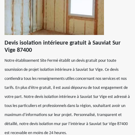
Devis isolation intérieure gratuit à Sauviat Sur
Vige 87400
Notre établissement Site Fermé établit un devis gratuit pour toute
soumission de projet isolation intérieure à Sauviat Sur Vige. Ce devis
contiendra tous les renseignements utiles concernant nos services et nos
tarifs. En plus d’être gratuit, il est aussi dépourvu de tout engagement de
votre part. Notre devis isolation intérieure à Sauviat Sur Vige est adressé à
tous les particuliers et professionnels dans la région, souhaitant avoir un
maximum d’informations sur leur projet. Personnalisé, transparent et
détaillé, notre devis isolation mur par l’intérieur à Sauviat Sur Vige 87400
est recevable en moins de 24 heures.