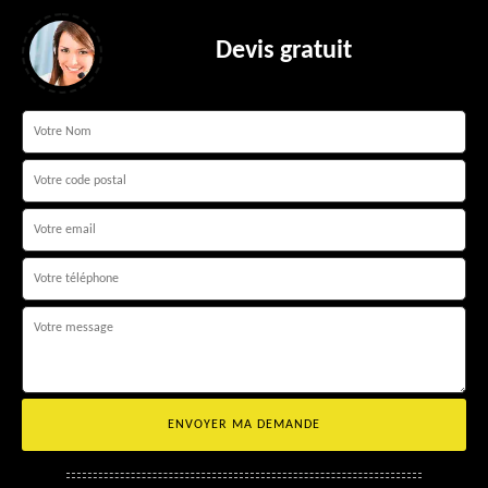
Devis gratuit