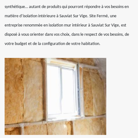
synthétique… autant de produits qui pourront répondre à vos besoins en
matière d’isolation intérieure à Sauviat Sur Vige. Site Fermé, une
entreprise renommée en isolation mur intérieur à Sauviat Sur Vige, est
disposé à vous orienter dans vos choix, dans le respect de vos besoins, de
votre budget et de la configuration de votre habitation.