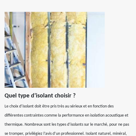
Quel type d’isolant choisir ?
Le choix d’isolant doit être pris très au sérieux et en fonction des
différentes contraintes comme la performance en isolation acoustique et
thermique. Nombreux sont les types d’isolants sur le marché, pour ne pas
se tromper, privilégiez l’avis d’un professionnel. Isolant naturel, minéral,