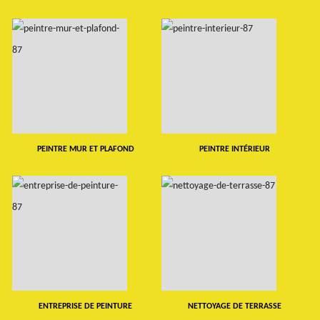
PEINTRE MUR ET PLAFOND
PEINTRE INTÉRIEUR
ENTREPRISE DE PEINTURE
NETTOYAGE DE TERRASSE