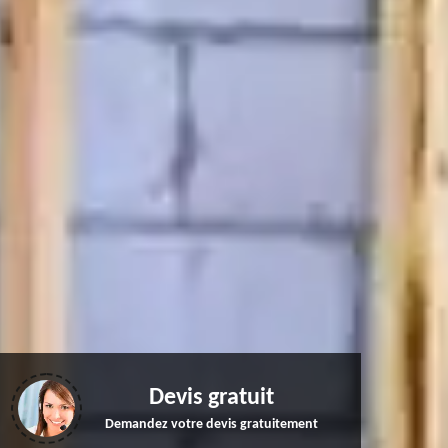
Devis gratuit
Demandez votre devis gratuitement