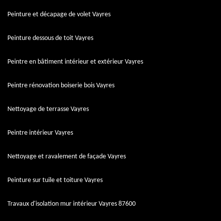
Peinture et décapage de volet Vayres
Peinture dessous de toit Vayres
Peintre en bâtiment intérieur et extérieur Vayres
Peintre rénovation boiserie bois Vayres
Nettoyage de terrasse Vayres
Peintre intérieur Vayres
Nettoyage et ravalement de façade Vayres
Peinture sur tuile et toiture Vayres
Travaux d'isolation mur intérieur Vayres 87600