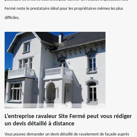
Fermé reste le prestataire idéal pour les propriétaires mêmes les plus
difficiles.
L’entreprise ravaleur Site Fermé peut vous rédiger
un devis détaillé à distance
Vous pouvez demander un devis détaillé de ravalement de façade auprès