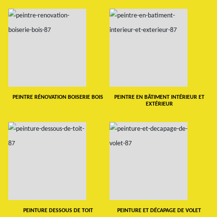
PEINTRE RÉNOVATION BOISERIE BOIS
PEINTRE EN BÂTIMENT INTÉRIEUR ET
EXTÉRIEUR
PEINTURE DESSOUS DE TOIT
PEINTURE ET DÉCAPAGE DE VOLET