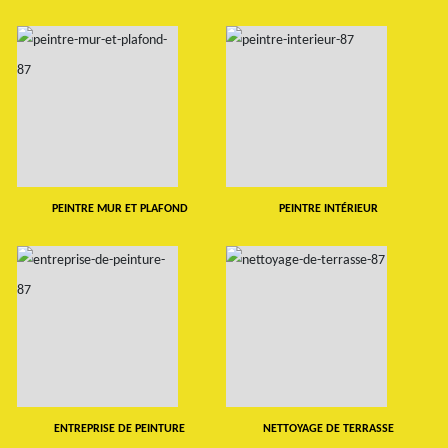
PEINTRE MUR ET PLAFOND
PEINTRE INTÉRIEUR
ENTREPRISE DE PEINTURE
NETTOYAGE DE TERRASSE