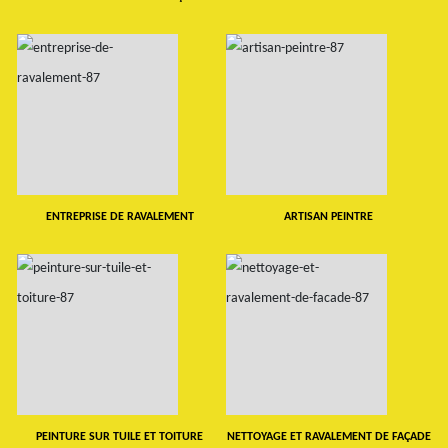
ENTREPRISE DE RAVALEMENT
ARTISAN PEINTRE
PEINTURE SUR TUILE ET TOITURE
NETTOYAGE ET RAVALEMENT DE FAÇADE