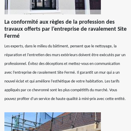
La conformité aux règles de la profession des
travaux offerts par l’entreprise de ravalement Site
Fermé
Les experts, dans le milieu du bâtiment, pensent que le nettoyage, la
réparation et l’entretien des murs extérieurs doivent être exécutés par un
professionnel. Évitez des déceptions et mettez-vous en communication
avec l’entreprise de ravalement Site Fermé. Il garantit un mur qui a un
nouvel éclat et qui améliore l’esthétique de votre habitation. Les tarifs
appliqués par ce chevronné sont les plus compétitifs du marché. Vous
pouvez profiter d’un service de haute qualité à mini-prix avec cette entité.