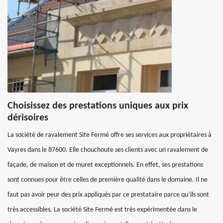
Choisissez des prestations uniques aux prix
dérisoires
La société de ravalement Site Fermé offre ses services aux propriétaires à
Vayres dans le 87600. Elle chouchoute ses clients avec un ravalement de
façade, de maison et de muret exceptionnels. En effet, ses prestations
sont connues pour être celles de première qualité dans le domaine. Il ne
faut pas avoir peur des prix appliqués par ce prestataire parce qu’ils sont
très accessibles. La société Site Fermé est très expérimentée dans le