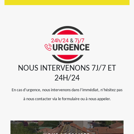
NOUS INTERVENONS 7J/7 ET
24H/24
En cas d’urgence, nous intervenons dans l’immédiat, n’hésitez pas
à nous contacter via le formulaire ou à nous appeler.