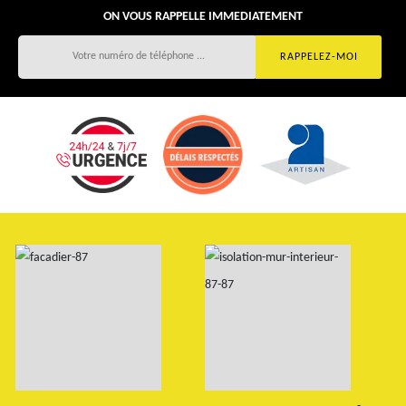
ON VOUS RAPPELLE IMMEDIATEMENT