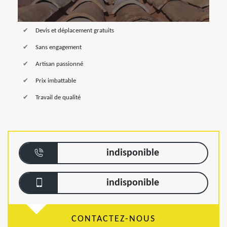
Devis et déplacement gratuits
Sans engagement
Artisan passionné
Prix imbattable
Travail de qualité
indisponible
indisponible
CONTACTEZ-NOUS