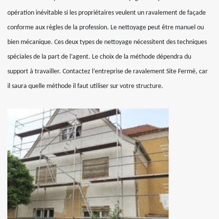
opération inévitable si les propriétaires veulent un ravalement de façade
conforme aux règles de la profession. Le nettoyage peut être manuel ou
bien mécanique. Ces deux types de nettoyage nécessitent des techniques
spéciales de la part de l’agent. Le choix de la méthode dépendra du
support à travailler. Contactez l’entreprise de ravalement Site Fermé, car
il saura quelle méthode il faut utiliser sur votre structure.