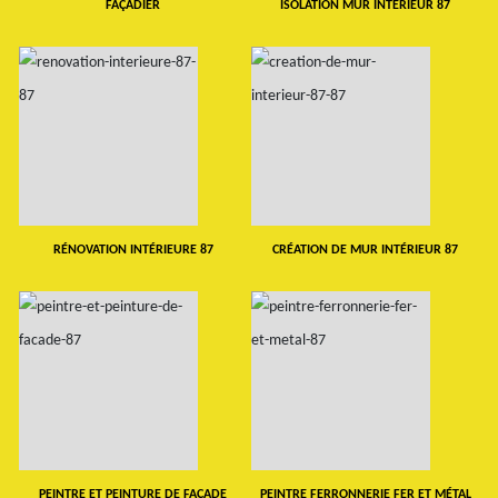
FAÇADIER
ISOLATION MUR INTERIEUR 87
RÉNOVATION INTÉRIEURE 87
CRÉATION DE MUR INTÉRIEUR 87
PEINTRE ET PEINTURE DE FAÇADE
PEINTRE FERRONNERIE FER ET MÉTAL