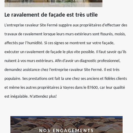
Le ravalement de façade est très utile
L’entreprise ravaleur Site Fermé suggère aux propriétaires d’effectuer des
travaux de ravalement lorsque leurs murs extérieurs sont fissurés, moisis,
affectés par l’humidité. Si ces signes se montrent sur votre façade,
exécuter un ravalement de façade le plus vite possible. Il faut savoir qu’ils
nuisent à vos murs extérieurs. Afin d’avoir un diagnostic professionnel,
demandez assistance chez l’entreprise ravaleur Site Fermé. Il est très
populaire. Ses prestations ont fait la une chez ses anciens et fidèles clients
et même les autres propriétaires à Vayres dans le 87600, car leur qualité
est inégalable. N’attendez plus!
NOS ENGAGEMENTS