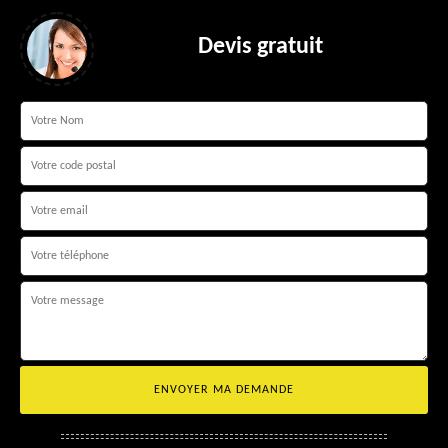
Devis gratuit