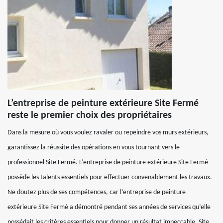
L’entreprise de peinture extérieure Site Fermé
reste le premier choix des propriétaires
Dans la mesure où vous voulez ravaler ou repeindre vos murs extérieurs,
garantissez la réussite des opérations en vous tournant vers le
professionnel Site Fermé. L’entreprise de peinture extérieure Site Fermé
possède les talents essentiels pour effectuer convenablement les travaux.
Ne doutez plus de ses compétences, car l’entreprise de peinture
extérieure Site Fermé a démontré pendant ses années de services qu’elle
possédait les critères essentiels pour donner un résultat impeccable. Site