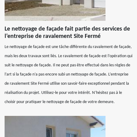
Le nettoyage de façade fait partie des services de
l’entreprise de ravalement Site Fermé
Le nettoyage de façade est une tâche différente du ravalement de façade,
mais les deux travaux sont liés. Le ravalement de façade est l’opération qui
suit le nettoyage de façade. Il ne peut pas être effectué dans les règles de
l’art si la façade n’a pas encore subi un nettoyage de façade. L’entreprise
de ravalement Site Fermé utilise son savoir-faire exceptionnel pendant la
réalisation du projet. Utilisez-le pour votre intérêt. N’hésitez pas à le
choisir pour pratiquer le nettoyage de façade de votre demeure.