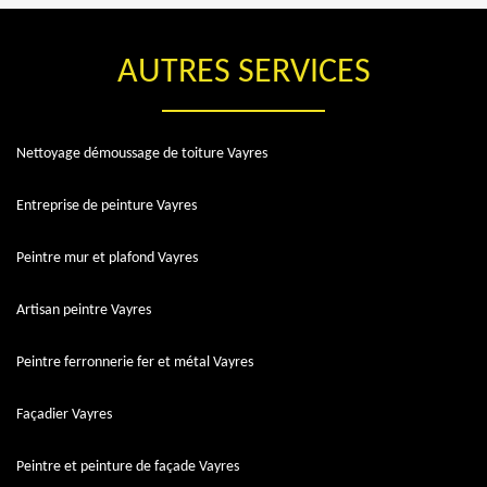
AUTRES SERVICES
Nettoyage démoussage de toiture Vayres
Entreprise de peinture Vayres
Peintre mur et plafond Vayres
Artisan peintre Vayres
Peintre ferronnerie fer et métal Vayres
Façadier Vayres
Peintre et peinture de façade Vayres