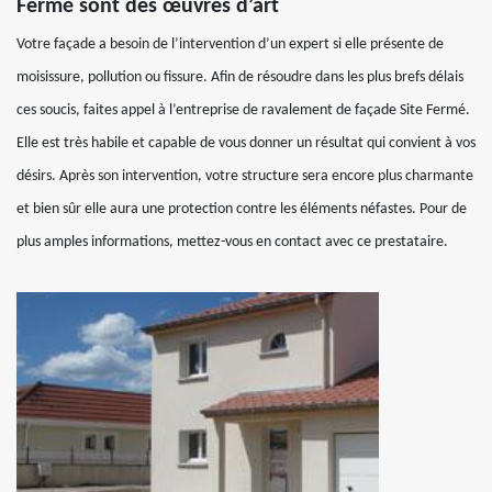
Fermé sont des œuvres d’art
Votre façade a besoin de l’intervention d’un expert si elle présente de
moisissure, pollution ou fissure. Afin de résoudre dans les plus brefs délais
ces soucis, faites appel à l’entreprise de ravalement de façade Site Fermé.
Elle est très habile et capable de vous donner un résultat qui convient à vos
désirs. Après son intervention, votre structure sera encore plus charmante
et bien sûr elle aura une protection contre les éléments néfastes. Pour de
plus amples informations, mettez-vous en contact avec ce prestataire.