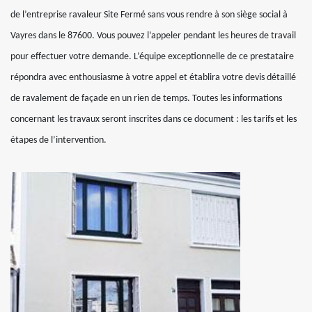
de l’entreprise ravaleur Site Fermé sans vous rendre à son siège social à
Vayres dans le 87600. Vous pouvez l’appeler pendant les heures de travail
pour effectuer votre demande. L’équipe exceptionnelle de ce prestataire
répondra avec enthousiasme à votre appel et établira votre devis détaillé
de ravalement de façade en un rien de temps. Toutes les informations
concernant les travaux seront inscrites dans ce document : les tarifs et les
étapes de l’intervention.