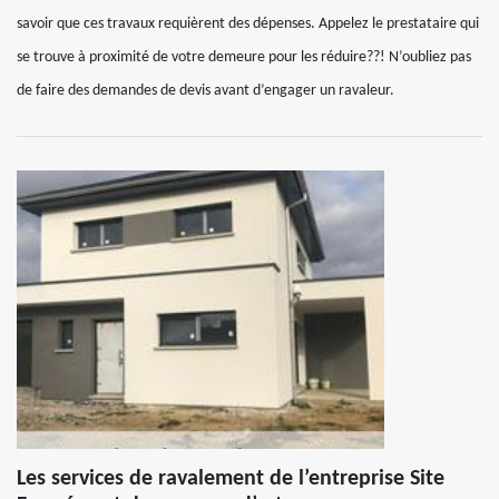
savoir que ces travaux requièrent des dépenses. Appelez le prestataire qui
se trouve à proximité de votre demeure pour les réduire??! N’oubliez pas
de faire des demandes de devis avant d’engager un ravaleur.
Les services de ravalement de l’entreprise Site