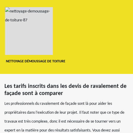
NETTOYAGE DÉMOUSSAGE DE TOITURE
Les tarifs inscrits dans les devis de ravalement de
façade sont à comparer
Les professionnels du ravalement de façade sont là pour aider les
propriétaires dans l’exécution de leur projet. Il faut noter que ce type de
travaux est très complexe, donc il est nécessaire de se tourner vers un
expert en la matière pour des résultats satisfaisants. Vous devez aussi