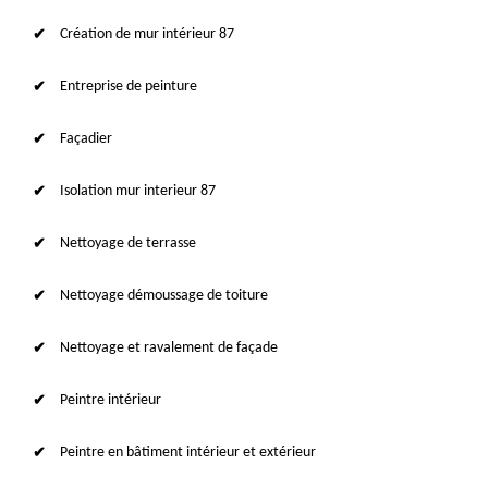
Création de mur intérieur 87
Entreprise de peinture
Façadier
Isolation mur interieur 87
Nettoyage de terrasse
Nettoyage démoussage de toiture
Nettoyage et ravalement de façade
Peintre intérieur
Peintre en bâtiment intérieur et extérieur