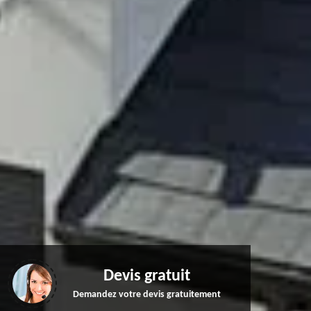
Devis gratuit
Demandez votre devis gratuitement