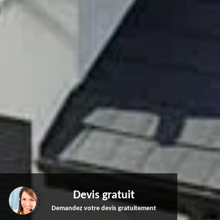
Devis gratuit
Demandez votre devis gratuitement