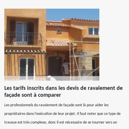
Les tarifs inscrits dans les devis de ravalement de
façade sont à comparer
Les professionnels du ravalement de façade sont là pour aider les
propriétaires dans l’exécution de leur projet. Il faut noter que ce type de
travaux est très complexe, donc il est nécessaire de se tourner vers un