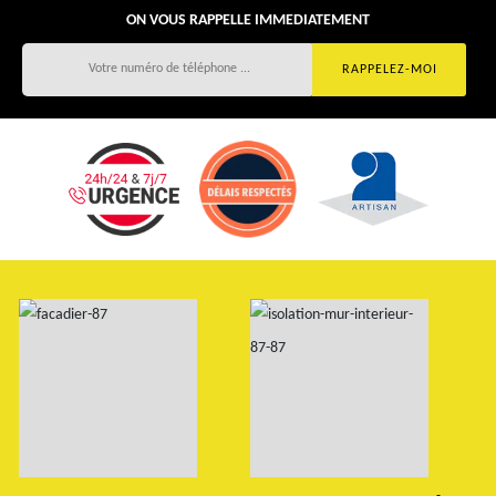
ON VOUS RAPPELLE IMMEDIATEMENT