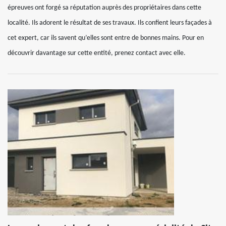
épreuves ont forgé sa réputation auprès des propriétaires dans cette
localité. Ils adorent le résultat de ses travaux. Ils confient leurs façades à
cet expert, car ils savent qu’elles sont entre de bonnes mains. Pour en
découvrir davantage sur cette entité, prenez contact avec elle.