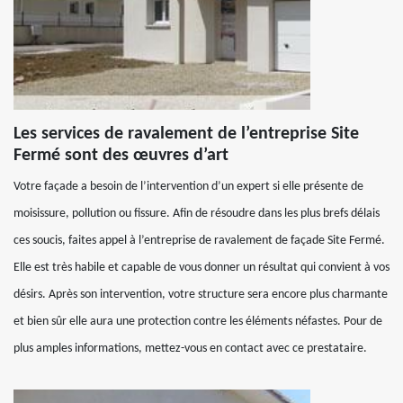
Les services de ravalement de l’entreprise Site
Fermé sont des œuvres d’art
Votre façade a besoin de l’intervention d’un expert si elle présente de
moisissure, pollution ou fissure. Afin de résoudre dans les plus brefs délais
ces soucis, faites appel à l’entreprise de ravalement de façade Site Fermé.
Elle est très habile et capable de vous donner un résultat qui convient à vos
désirs. Après son intervention, votre structure sera encore plus charmante
et bien sûr elle aura une protection contre les éléments néfastes. Pour de
plus amples informations, mettez-vous en contact avec ce prestataire.