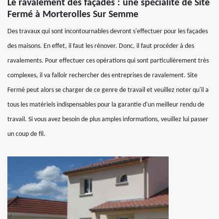
Le ravalement des façades : une spécialité de Site
Fermé à Morterolles Sur Semme
Des travaux qui sont incontournables devront s'effectuer pour les façades
des maisons. En effet, il faut les rénover. Donc, il faut procéder à des
ravalements. Pour effectuer ces opérations qui sont particulièrement très
complexes, il va falloir rechercher des entreprises de ravalement. Site
Fermé peut alors se charger de ce genre de travail et veuillez noter qu'il a
tous les matériels indispensables pour la garantie d'un meilleur rendu de
travail. Si vous avez besoin de plus amples informations, veuillez lui passer
un coup de fil.