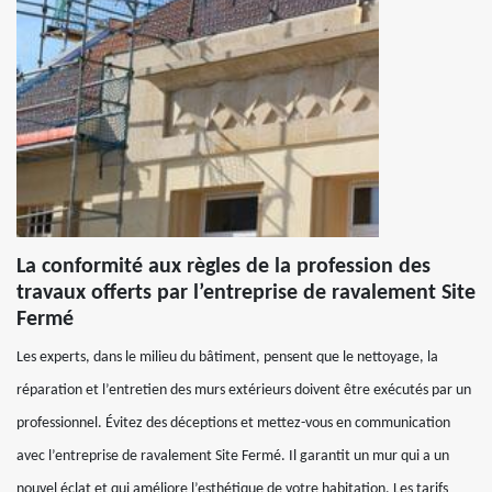
La conformité aux règles de la profession des
travaux offerts par l’entreprise de ravalement Site
Fermé
Les experts, dans le milieu du bâtiment, pensent que le nettoyage, la
réparation et l’entretien des murs extérieurs doivent être exécutés par un
professionnel. Évitez des déceptions et mettez-vous en communication
avec l’entreprise de ravalement Site Fermé. Il garantit un mur qui a un
nouvel éclat et qui améliore l’esthétique de votre habitation. Les tarifs