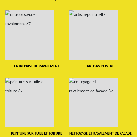
ENTREPRISE DE RAVALEMENT
ARTISAN PEINTRE
PEINTURE SUR TUILE ET TOITURE
NETTOYAGE ET RAVALEMENT DE FAÇADE