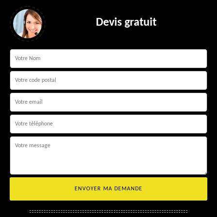
Devis gratuit