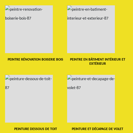
PEINTRE RÉNOVATION BOISERIE BOIS
PEINTRE EN BÂTIMENT INTÉRIEUR ET
EXTÉRIEUR
PEINTURE DESSOUS DE TOIT
PEINTURE ET DÉCAPAGE DE VOLET