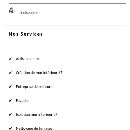
indisponible
Nos Services
Artisan peintre
Création de mur intérieur 87
Entreprise de peinture
Façadier
Isolation mur interieur 87
Nettoyage de terrasse