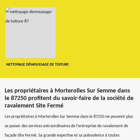
NETTOYAGE DÉMOUSSAGE DE TOITURE
Les propriétaires à Morterolles Sur Semme dans
le 87250 profitent du savoir-faire de la société de
ravalement Site Fermé
Les propriétaires à Morterolles Sur Semme dans le 87250 ne peuvent plus
se passer des services extraordinaires de l’entreprise de ravalement de
façade Site Fermé. Sa grande expertise et sa polyvalence à toutes