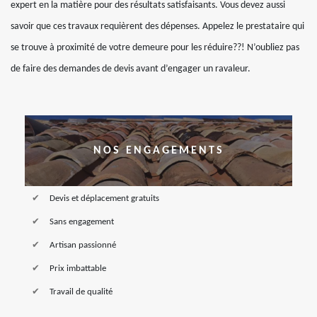
expert en la matière pour des résultats satisfaisants. Vous devez aussi
savoir que ces travaux requièrent des dépenses. Appelez le prestataire qui
se trouve à proximité de votre demeure pour les réduire??! N’oubliez pas
de faire des demandes de devis avant d’engager un ravaleur.
NOS ENGAGEMENTS
Devis et déplacement gratuits
Sans engagement
Artisan passionné
Prix imbattable
Travail de qualité