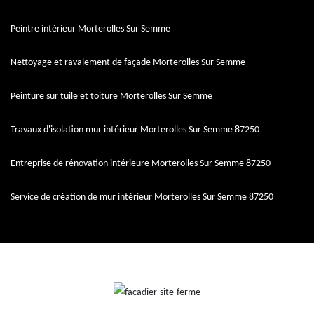
Peintre intérieur Morterolles Sur Semme
Nettoyage et ravalement de façade Morterolles Sur Semme
Peinture sur tuile et toiture Morterolles Sur Semme
Travaux d'isolation mur intérieur Morterolles Sur Semme 87250
Entreprise de rénovation intérieure Morterolles Sur Semme 87250
Service de création de mur intérieur Morterolles Sur Semme 87250