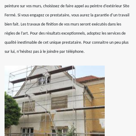
peinture sur vos murs, choisissez de faire appel au peintre d’extérieur Site
Fermé. Si vous engagez ce prestataire, vous aurez la garantie d’un travail
bien fait. Les travaux de finition de vos murs seront exécutés dans les
règles de l’art. Pour des résultats exceptionnels, adoptez les services de
qualité inestimable de cet unique prestataire. Pour connaitre un peu plus
sur lui, n’hésitez pas à le joindre par téléphone.