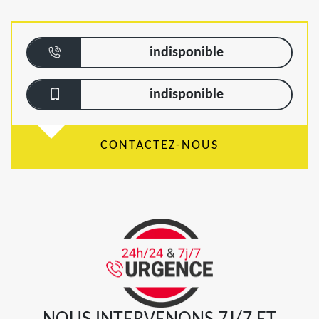
indisponible
indisponible
CONTACTEZ-NOUS