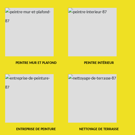
PEINTRE MUR ET PLAFOND
PEINTRE INTÉRIEUR
ENTREPRISE DE PEINTURE
NETTOYAGE DE TERRASSE