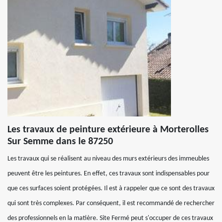
Les travaux de peinture extérieure à Morterolles
Sur Semme dans le 87250
Les travaux qui se réalisent au niveau des murs extérieurs des immeubles
peuvent être les peintures. En effet, ces travaux sont indispensables pour
que ces surfaces soient protégées. Il est à rappeler que ce sont des travaux
qui sont très complexes. Par conséquent, il est recommandé de rechercher
des professionnels en la matière. Site Fermé peut s'occuper de ces travaux