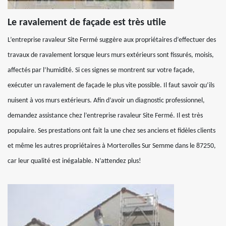
Le ravalement de façade est très utile
L’entreprise ravaleur Site Fermé suggère aux propriétaires d’effectuer des
travaux de ravalement lorsque leurs murs extérieurs sont fissurés, moisis,
affectés par l’humidité. Si ces signes se montrent sur votre façade,
exécuter un ravalement de façade le plus vite possible. Il faut savoir qu’ils
nuisent à vos murs extérieurs. Afin d’avoir un diagnostic professionnel,
demandez assistance chez l’entreprise ravaleur Site Fermé. Il est très
populaire. Ses prestations ont fait la une chez ses anciens et fidèles clients
et même les autres propriétaires à Morterolles Sur Semme dans le 87250,
car leur qualité est inégalable. N’attendez plus!