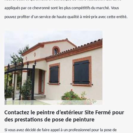
appliqués par ce chevronné sont les plus compétitifs du marché. Vous
pouvez profiter d’un service de haute qualité à mini-prix avec cette entité.
Contactez le peintre d’extérieur Site Fermé pour
des prestations de pose de peinture
Si vous avez décidé de faire appel à un professionnel pour la pose de