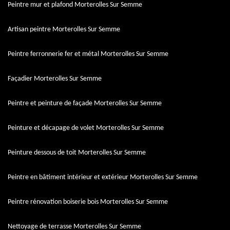
Peintre mur et plafond Morterolles Sur Semme
Artisan peintre Morterolles Sur Semme
Peintre ferronnerie fer et métal Morterolles Sur Semme
Façadier Morterolles Sur Semme
Peintre et peinture de façade Morterolles Sur Semme
Peinture et décapage de volet Morterolles Sur Semme
Peinture dessous de toit Morterolles Sur Semme
Peintre en bâtiment intérieur et extérieur Morterolles Sur Semme
Peintre rénovation boiserie bois Morterolles Sur Semme
Nettoyage de terrasse Morterolles Sur Semme