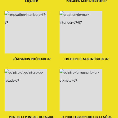
FAÇADIER
ISOLATION MUR INTERIEUR 87
RÉNOVATION INTÉRIEURE 87
CRÉATION DE MUR INTÉRIEUR 87
PEINTRE ET PEINTURE DE FAÇADE
PEINTRE FERRONNERIE FER ET MÉTAL