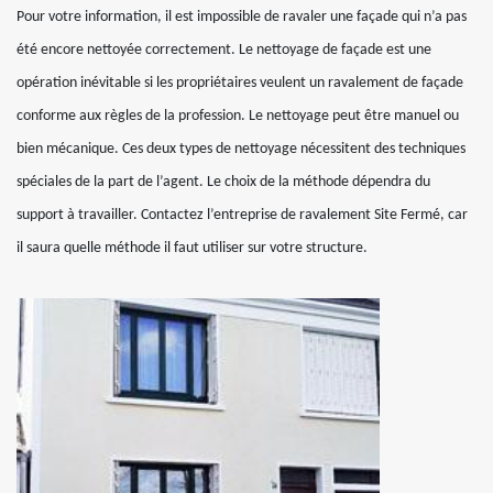
Pour votre information, il est impossible de ravaler une façade qui n’a pas
été encore nettoyée correctement. Le nettoyage de façade est une
opération inévitable si les propriétaires veulent un ravalement de façade
conforme aux règles de la profession. Le nettoyage peut être manuel ou
bien mécanique. Ces deux types de nettoyage nécessitent des techniques
spéciales de la part de l’agent. Le choix de la méthode dépendra du
support à travailler. Contactez l’entreprise de ravalement Site Fermé, car
il saura quelle méthode il faut utiliser sur votre structure.