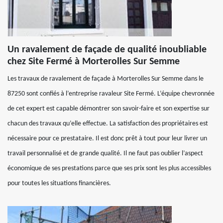
Un ravalement de façade de qualité inoubliable
chez Site Fermé à Morterolles Sur Semme
Les travaux de ravalement de façade à Morterolles Sur Semme dans le
87250 sont confiés à l’entreprise ravaleur Site Fermé. L’équipe chevronnée
de cet expert est capable démontrer son savoir-faire et son expertise sur
chacun des travaux qu’elle effectue. La satisfaction des propriétaires est
nécessaire pour ce prestataire. Il est donc prêt à tout pour leur livrer un
travail personnalisé et de grande qualité. Il ne faut pas oublier l’aspect
économique de ses prestations parce que ses prix sont les plus accessibles
pour toutes les situations financières.