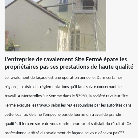
L’entreprise de ravalement Site Fermé épate les
propriétaires pas ses prestations de haute qualité
Le ravalement de façade est une opération annuelle. Dans certaines
régions, il existe des règlementations qu’il faut suivre concernant ce
travail. À Morterolles Sur Semme dans le 87250, la société ravaleur Site
Fermé exécute les travaux selon les règles soumises par les autorités dans
cette localité. Cela ne l’empêche pas de fournir un travail de grande
qualité. Il fera en sorte de vous rendre heureux et satisfait du résultat. Ce
professionnel attitré du ravalement de façade ne vous décevra pas??!