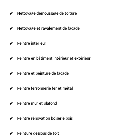
Nettoyage démoussage de toiture
Nettoyage et ravalement de façade
Peintre intérieur
Peintre en bâtiment intérieur et extérieur
Peintre et peinture de façade
Peintre ferronnerie fer et métal
Peintre mur et plafond
Peintre rénovation boiserie bois
Peinture dessous de toit