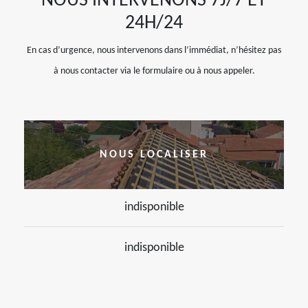
NOUS INTERVENONS 7J/7 ET
24H/24
En cas d’urgence, nous intervenons dans l’immédiat, n’hésitez pas
à nous contacter via le formulaire ou à nous appeler.
NOUS LOCALISER
indisponible
indisponible