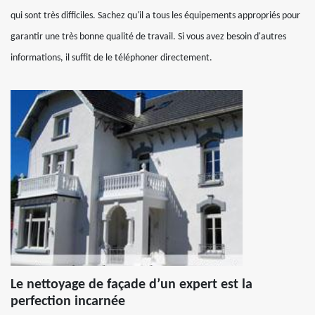
qui sont très difficiles. Sachez qu'il a tous les équipements appropriés pour
garantir une très bonne qualité de travail. Si vous avez besoin d'autres
informations, il suffit de le téléphoner directement.
Le nettoyage de façade d’un expert est la
perfection incarnée