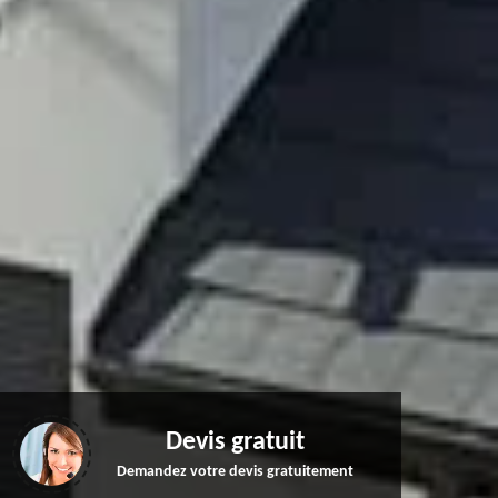
Devis gratuit
Demandez votre devis gratuitement