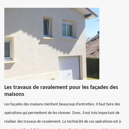
Les travaux de ravalement pour les façades des
maisons
Les façades des maisons méritent beaucoup d'entretien. Il faut faire des
opérations qui permettent de les rénover. Donc, il est très important de
réaliser des travaux de ravalement. La technicité de ces opérations est à