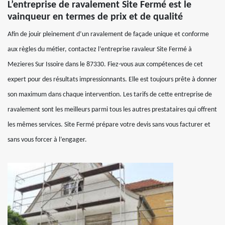
L’entreprise de ravalement Site Fermé est le
vainqueur en termes de prix et de qualité
Afin de jouir pleinement d’un ravalement de façade unique et conforme
aux règles du métier, contactez l’entreprise ravaleur Site Fermé à
Mezieres Sur Issoire dans le 87330. Fiez-vous aux compétences de cet
expert pour des résultats impressionnants. Elle est toujours prête à donner
son maximum dans chaque intervention. Les tarifs de cette entreprise de
ravalement sont les meilleurs parmi tous les autres prestataires qui offrent
les mêmes services. Site Fermé prépare votre devis sans vous facturer et
sans vous forcer à l’engager.