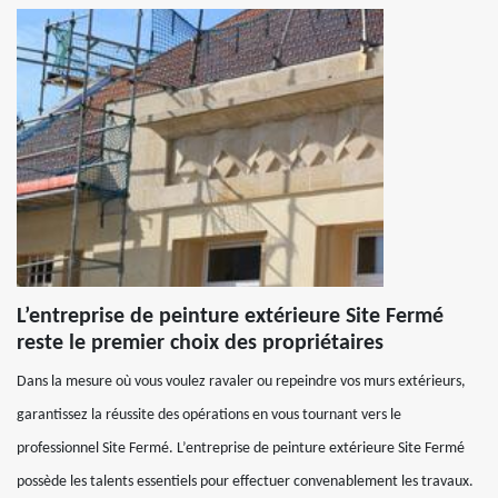
L’entreprise de peinture extérieure Site Fermé
reste le premier choix des propriétaires
Dans la mesure où vous voulez ravaler ou repeindre vos murs extérieurs,
garantissez la réussite des opérations en vous tournant vers le
professionnel Site Fermé. L’entreprise de peinture extérieure Site Fermé
possède les talents essentiels pour effectuer convenablement les travaux.