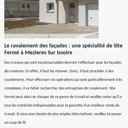
Le ravalement des façades : une spécialité de Site
Fermé à Mezieres Sur Issoire
Des travaux qui sont incontournables devront s'effectuer pour les façades
des maisons. En effet, il faut les rénover. Donc, il faut procéder à des
ravalements. Pour effectuer ces opérations qui sont particulièrement très
complexes, il va falloir rechercher des entreprises de ravalement. Site
Fermé peut alors se charger de ce genre de travail et veuillez noter qu'il a
tous les matériels indispensables pour la garantie d'un meilleur rendu de
travail. Si vous avez besoin de plus amples informations, veuillez lui passer
un coup de fil.