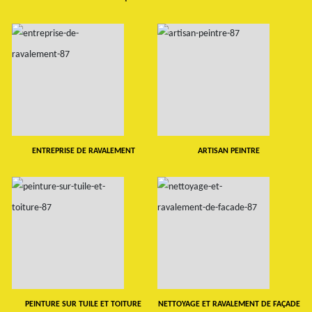
ENTREPRISE DE RAVALEMENT
ARTISAN PEINTRE
PEINTURE SUR TUILE ET TOITURE
NETTOYAGE ET RAVALEMENT DE FAÇADE