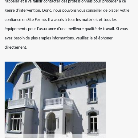
rappeler et il va falloir contacter des professionnels pour procéder à ce
genre d'intervention. Donc, nous pouvons vous conseiller de placer votre
confiance en Site Fermé. Il a accès à tous les matériels et tous les
équipements pour l'assurance d'une meilleure qualité de travail. Si vous
avez besoin de plus amples informations, veuillez le téléphoner
directement.