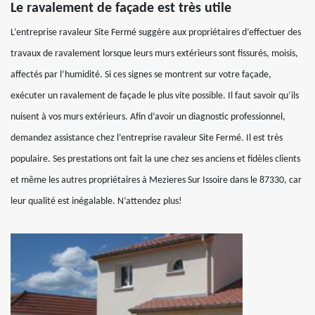
Le ravalement de façade est très utile
L’entreprise ravaleur Site Fermé suggère aux propriétaires d’effectuer des
travaux de ravalement lorsque leurs murs extérieurs sont fissurés, moisis,
affectés par l’humidité. Si ces signes se montrent sur votre façade,
exécuter un ravalement de façade le plus vite possible. Il faut savoir qu’ils
nuisent à vos murs extérieurs. Afin d’avoir un diagnostic professionnel,
demandez assistance chez l’entreprise ravaleur Site Fermé. Il est très
populaire. Ses prestations ont fait la une chez ses anciens et fidèles clients
et même les autres propriétaires à Mezieres Sur Issoire dans le 87330, car
leur qualité est inégalable. N’attendez plus!