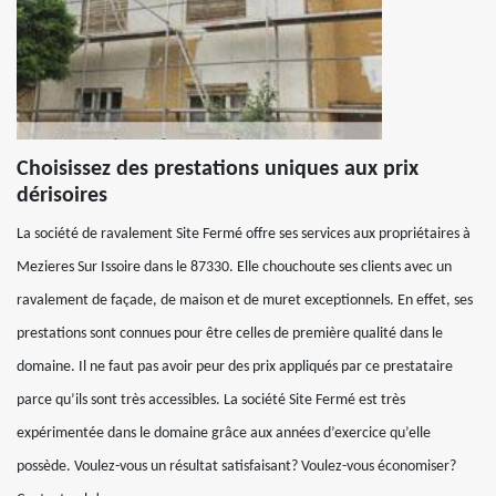
Choisissez des prestations uniques aux prix
dérisoires
La société de ravalement Site Fermé offre ses services aux propriétaires à
Mezieres Sur Issoire dans le 87330. Elle chouchoute ses clients avec un
ravalement de façade, de maison et de muret exceptionnels. En effet, ses
prestations sont connues pour être celles de première qualité dans le
domaine. Il ne faut pas avoir peur des prix appliqués par ce prestataire
parce qu’ils sont très accessibles. La société Site Fermé est très
expérimentée dans le domaine grâce aux années d’exercice qu’elle
possède. Voulez-vous un résultat satisfaisant? Voulez-vous économiser?