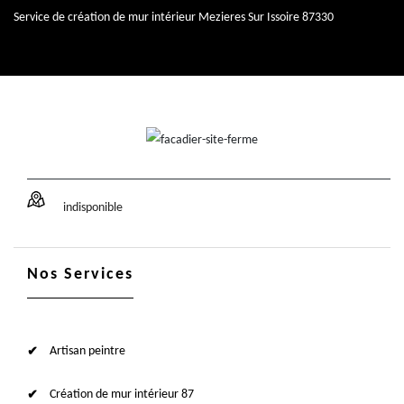
Service de création de mur intérieur Mezieres Sur Issoire 87330
indisponible
Nos Services
Artisan peintre
Création de mur intérieur 87