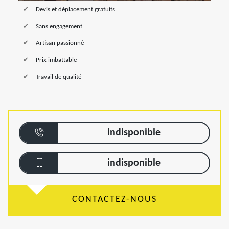
Devis et déplacement gratuits
Sans engagement
Artisan passionné
Prix imbattable
Travail de qualité
indisponible
indisponible
CONTACTEZ-NOUS