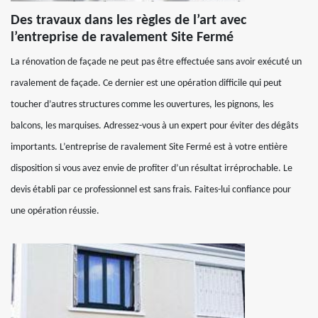
Des travaux dans les règles de l’art avec
l’entreprise de ravalement Site Fermé
La rénovation de façade ne peut pas être effectuée sans avoir exécuté un
ravalement de façade. Ce dernier est une opération difficile qui peut
toucher d’autres structures comme les ouvertures, les pignons, les
balcons, les marquises. Adressez-vous à un expert pour éviter des dégâts
importants. L’entreprise de ravalement Site Fermé est à votre entière
disposition si vous avez envie de profiter d’un résultat irréprochable. Le
devis établi par ce professionnel est sans frais. Faites-lui confiance pour
une opération réussie.