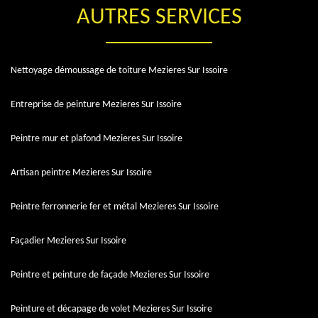
AUTRES SERVICES
Nettoyage démoussage de toiture Mezieres Sur Issoire
Entreprise de peinture Mezieres Sur Issoire
Peintre mur et plafond Mezieres Sur Issoire
Artisan peintre Mezieres Sur Issoire
Peintre ferronnerie fer et métal Mezieres Sur Issoire
Façadier Mezieres Sur Issoire
Peintre et peinture de façade Mezieres Sur Issoire
Peinture et décapage de volet Mezieres Sur Issoire