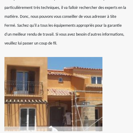
particulièrement très techniques, il va falloir rechercher des experts en la
matière. Donc, nous pouvons vous conseiller de vous adresser à Site
Fermé. Sachez qu'il a tous les équipements appropriés pour la garantie
d'un meilleur rendu de travail. Si vous avez besoin d'autres informations,
veuillez lui passer un coup de fil.