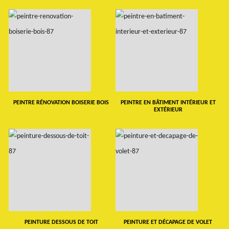
PEINTRE RÉNOVATION BOISERIE BOIS
PEINTRE EN BÂTIMENT INTÉRIEUR ET
EXTÉRIEUR
PEINTURE DESSOUS DE TOIT
PEINTURE ET DÉCAPAGE DE VOLET