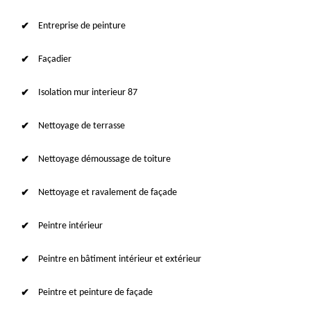
Entreprise de peinture
Façadier
Isolation mur interieur 87
Nettoyage de terrasse
Nettoyage démoussage de toiture
Nettoyage et ravalement de façade
Peintre intérieur
Peintre en bâtiment intérieur et extérieur
Peintre et peinture de façade