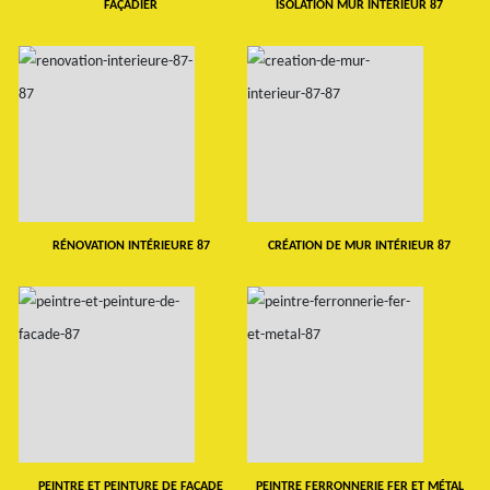
FAÇADIER
ISOLATION MUR INTERIEUR 87
RÉNOVATION INTÉRIEURE 87
CRÉATION DE MUR INTÉRIEUR 87
PEINTRE ET PEINTURE DE FAÇADE
PEINTRE FERRONNERIE FER ET MÉTAL