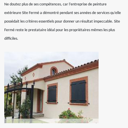
Ne doutez plus de ses compétences, car l’entreprise de peinture
extérieure Site Fermé a démontré pendant ses années de services qu’elle
possédait les critères essentiels pour donner un résultat impeccable. Site
Fermé reste le prestataire idéal pour les propriétaires mêmes les plus
difficiles.