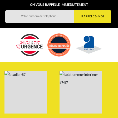
ON VOUS RAPPELLE IMMEDIATEMENT