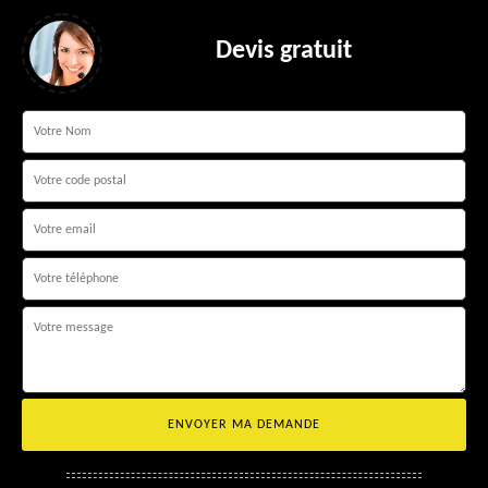
Devis gratuit