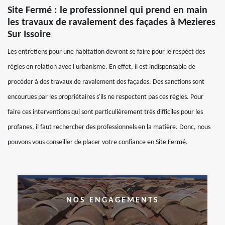
Site Fermé : le professionnel qui prend en main
les travaux de ravalement des façades à Mezieres
Sur Issoire
Les entretiens pour une habitation devront se faire pour le respect des
règles en relation avec l'urbanisme. En effet, il est indispensable de
procéder à des travaux de ravalement des façades. Des sanctions sont
encourues par les propriétaires s'ils ne respectent pas ces règles. Pour
faire ces interventions qui sont particulièrement très difficiles pour les
profanes, il faut rechercher des professionnels en la matière. Donc, nous
pouvons vous conseiller de placer votre confiance en Site Fermé.
NOS ENGAGEMENTS