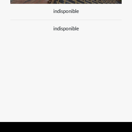
indisponible
indisponible