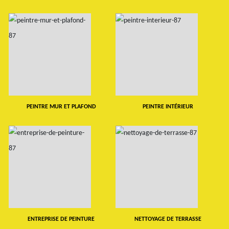
PEINTRE MUR ET PLAFOND
PEINTRE INTÉRIEUR
ENTREPRISE DE PEINTURE
NETTOYAGE DE TERRASSE