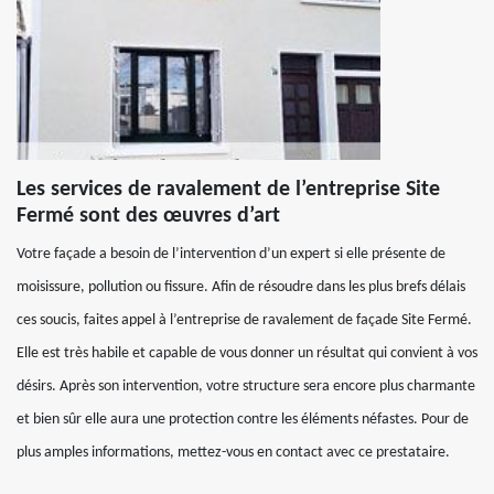
Les services de ravalement de l’entreprise Site
Fermé sont des œuvres d’art
Votre façade a besoin de l’intervention d’un expert si elle présente de
moisissure, pollution ou fissure. Afin de résoudre dans les plus brefs délais
ces soucis, faites appel à l’entreprise de ravalement de façade Site Fermé.
Elle est très habile et capable de vous donner un résultat qui convient à vos
désirs. Après son intervention, votre structure sera encore plus charmante
et bien sûr elle aura une protection contre les éléments néfastes. Pour de
plus amples informations, mettez-vous en contact avec ce prestataire.