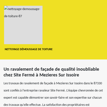
NETTOYAGE DÉMOUSSAGE DE TOITURE
Un ravalement de façade de qualité inoubliable
chez Site Fermé à Mezieres Sur Issoire
Les travaux de ravalement de façade à Mezieres Sur Issoire dans le 87330
sont confiés à l’entreprise ravaleur Site Fermé. L’équipe chevronnée de cet
expert est capable démontrer son savoir-faire et son expertise sur chacun
des travaux qu’elle effectue. La satisfaction des propriétaires est