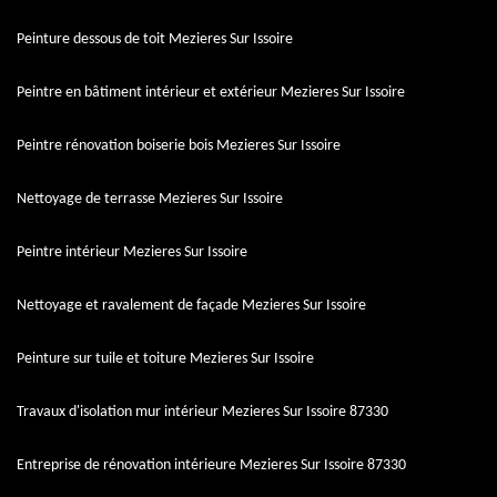
Peinture dessous de toit Mezieres Sur Issoire
Peintre en bâtiment intérieur et extérieur Mezieres Sur Issoire
Peintre rénovation boiserie bois Mezieres Sur Issoire
Nettoyage de terrasse Mezieres Sur Issoire
Peintre intérieur Mezieres Sur Issoire
Nettoyage et ravalement de façade Mezieres Sur Issoire
Peinture sur tuile et toiture Mezieres Sur Issoire
Travaux d'isolation mur intérieur Mezieres Sur Issoire 87330
Entreprise de rénovation intérieure Mezieres Sur Issoire 87330