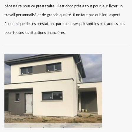
nécessaire pour ce prestataire. Il est donc prêt à tout pour leur livrer un
travail personnalisé et de grande qualité. Il ne faut pas oublier l’aspect
économique de ses prestations parce que ses prix sont les plus accessibles
pour toutes les situations financières.