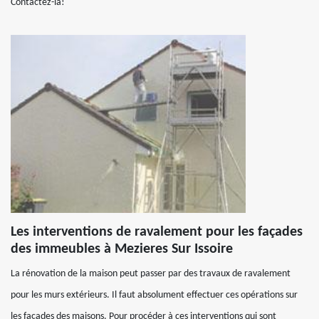
Contactez-la!
Les interventions de ravalement pour les façades
des immeubles à Mezieres Sur Issoire
La rénovation de la maison peut passer par des travaux de ravalement
pour les murs extérieurs. Il faut absolument effectuer ces opérations sur
les façades des maisons. Pour procéder à ces interventions qui sont