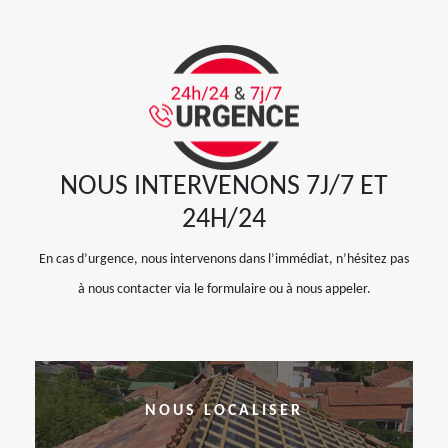
NOUS INTERVENONS 7J/7 ET
24H/24
En cas d’urgence, nous intervenons dans l’immédiat, n’hésitez pas
à nous contacter via le formulaire ou à nous appeler.
NOUS LOCALISER