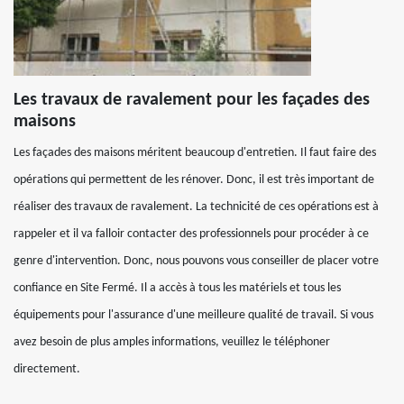
Les travaux de ravalement pour les façades des
maisons
Les façades des maisons méritent beaucoup d'entretien. Il faut faire des
opérations qui permettent de les rénover. Donc, il est très important de
réaliser des travaux de ravalement. La technicité de ces opérations est à
rappeler et il va falloir contacter des professionnels pour procéder à ce
genre d'intervention. Donc, nous pouvons vous conseiller de placer votre
confiance en Site Fermé. Il a accès à tous les matériels et tous les
équipements pour l'assurance d'une meilleure qualité de travail. Si vous
avez besoin de plus amples informations, veuillez le téléphoner
directement.