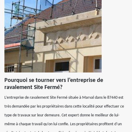
Pourquoi se tourner vers l’entreprise de
ravalement Site Fermé?
L’entreprise de ravalement Site Fermé située à Marval dans le 87440 est
très demandée par les propriétaires dans cette localité pour effectuer ce
type de travaux sur leur demeure. Cet expert donne le meilleur de lui-
même à chaque travail qu’on lui confie. Les propriétaires profitent d’un