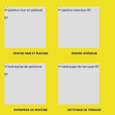
PEINTRE MUR ET PLAFOND
PEINTRE INTÉRIEUR
ENTREPRISE DE PEINTURE
NETTOYAGE DE TERRASSE