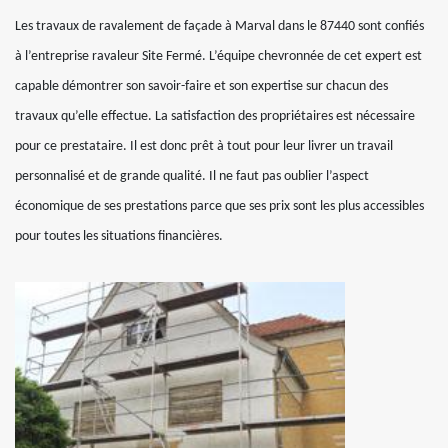
Les travaux de ravalement de façade à Marval dans le 87440 sont confiés
à l’entreprise ravaleur Site Fermé. L’équipe chevronnée de cet expert est
capable démontrer son savoir-faire et son expertise sur chacun des
travaux qu’elle effectue. La satisfaction des propriétaires est nécessaire
pour ce prestataire. Il est donc prêt à tout pour leur livrer un travail
personnalisé et de grande qualité. Il ne faut pas oublier l’aspect
économique de ses prestations parce que ses prix sont les plus accessibles
pour toutes les situations financières.