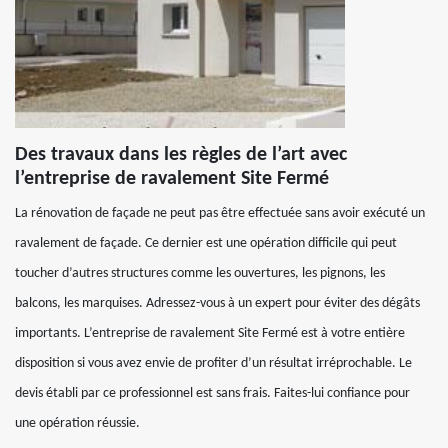
Des travaux dans les règles de l’art avec
l’entreprise de ravalement Site Fermé
La rénovation de façade ne peut pas être effectuée sans avoir exécuté un
ravalement de façade. Ce dernier est une opération difficile qui peut
toucher d’autres structures comme les ouvertures, les pignons, les
balcons, les marquises. Adressez-vous à un expert pour éviter des dégâts
importants. L’entreprise de ravalement Site Fermé est à votre entière
disposition si vous avez envie de profiter d’un résultat irréprochable. Le
devis établi par ce professionnel est sans frais. Faites-lui confiance pour
une opération réussie.