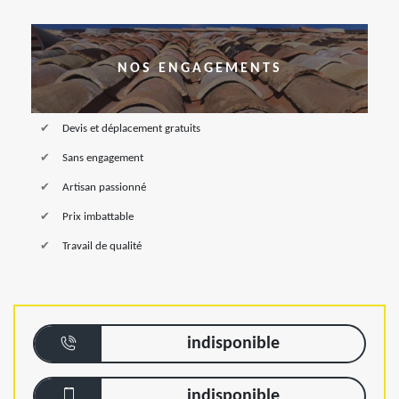
NOS ENGAGEMENTS
Devis et déplacement gratuits
Sans engagement
Artisan passionné
Prix imbattable
Travail de qualité
indisponible
indisponible