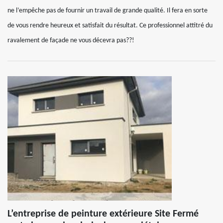
ne l’empêche pas de fournir un travail de grande qualité. Il fera en sorte
de vous rendre heureux et satisfait du résultat. Ce professionnel attitré du
ravalement de façade ne vous décevra pas??!
L’entreprise de peinture extérieure Site Fermé