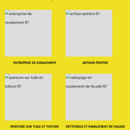
ENTREPRISE DE RAVALEMENT
ARTISAN PEINTRE
PEINTURE SUR TUILE ET TOITURE
NETTOYAGE ET RAVALEMENT DE FAÇADE