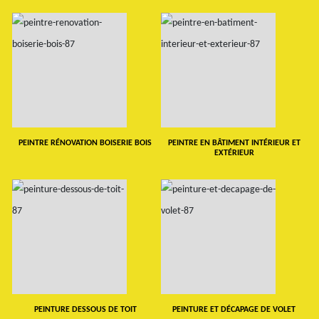
PEINTRE RÉNOVATION BOISERIE BOIS
PEINTRE EN BÂTIMENT INTÉRIEUR ET
EXTÉRIEUR
PEINTURE DESSOUS DE TOIT
PEINTURE ET DÉCAPAGE DE VOLET