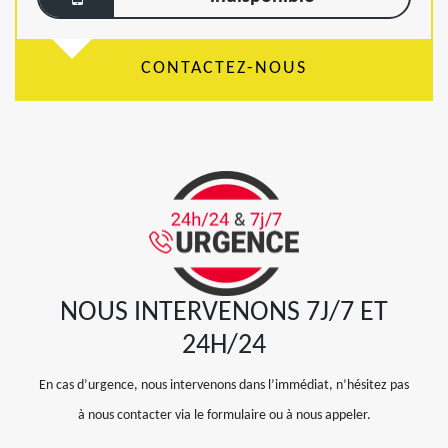
CONTACTEZ-NOUS
NOUS INTERVENONS 7J/7 ET
24H/24
En cas d’urgence, nous intervenons dans l’immédiat, n’hésitez pas
à nous contacter via le formulaire ou à nous appeler.