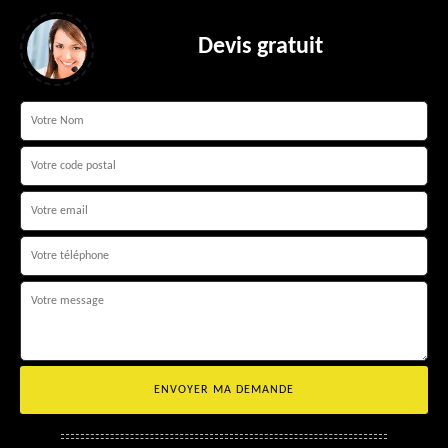
Devis gratuit