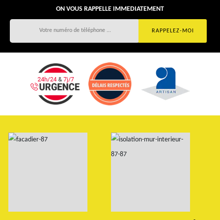
ON VOUS RAPPELLE IMMEDIATEMENT