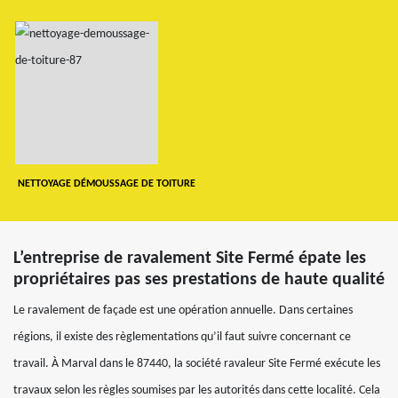
NETTOYAGE DÉMOUSSAGE DE TOITURE
L’entreprise de ravalement Site Fermé épate les
propriétaires pas ses prestations de haute qualité
Le ravalement de façade est une opération annuelle. Dans certaines
régions, il existe des règlementations qu’il faut suivre concernant ce
travail. À Marval dans le 87440, la société ravaleur Site Fermé exécute les
travaux selon les règles soumises par les autorités dans cette localité. Cela