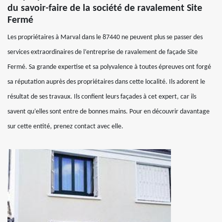
du savoir-faire de la société de ravalement Site
Fermé
Les propriétaires à Marval dans le 87440 ne peuvent plus se passer des
services extraordinaires de l’entreprise de ravalement de façade Site
Fermé. Sa grande expertise et sa polyvalence à toutes épreuves ont forgé
sa réputation auprès des propriétaires dans cette localité. Ils adorent le
résultat de ses travaux. Ils confient leurs façades à cet expert, car ils
savent qu’elles sont entre de bonnes mains. Pour en découvrir davantage
sur cette entité, prenez contact avec elle.