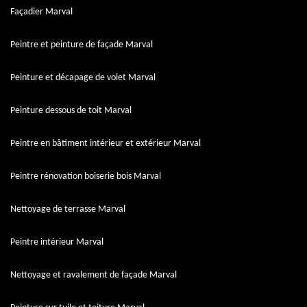
Façadier Marval
Peintre et peinture de façade Marval
Peinture et décapage de volet Marval
Peinture dessous de toit Marval
Peintre en bâtiment intérieur et extérieur Marval
Peintre rénovation boiserie bois Marval
Nettoyage de terrasse Marval
Peintre intérieur Marval
Nettoyage et ravalement de façade Marval