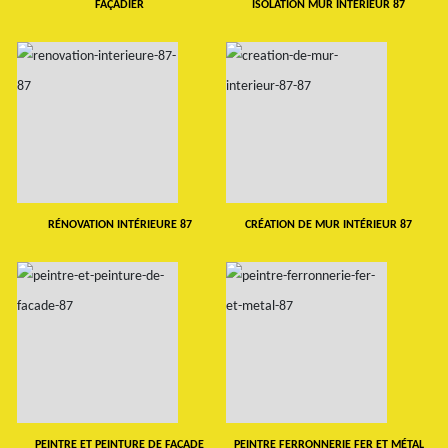
FAÇADIER
ISOLATION MUR INTERIEUR 87
RÉNOVATION INTÉRIEURE 87
CRÉATION DE MUR INTÉRIEUR 87
PEINTRE ET PEINTURE DE FAÇADE
PEINTRE FERRONNERIE FER ET MÉTAL