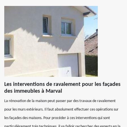
Les interventions de ravalement pour les façades
des immeubles à Marval
La rénovation de la maison peut passer par des travaux de ravalement
pour les murs extérieurs. Il faut absolument effectuer ces opérations sur
les façades des maisons. Pour procéder à ces interventions qui sont
particulièrement très techniques, il va falloir rechercher des experts en la