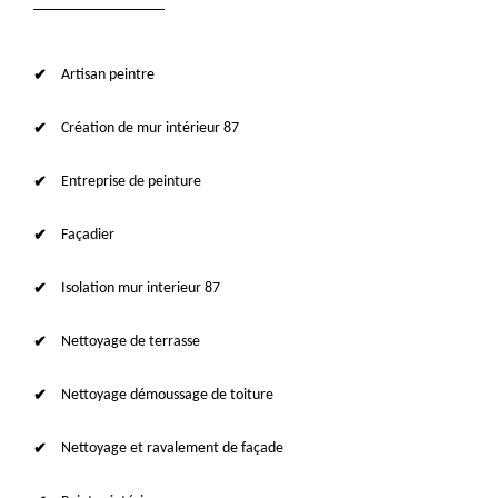
Artisan peintre
Création de mur intérieur 87
Entreprise de peinture
Façadier
Isolation mur interieur 87
Nettoyage de terrasse
Nettoyage démoussage de toiture
Nettoyage et ravalement de façade