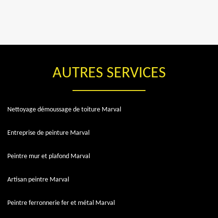
AUTRES SERVICES
Nettoyage démoussage de toiture Marval
Entreprise de peinture Marval
Peintre mur et plafond Marval
Artisan peintre Marval
Peintre ferronnerie fer et métal Marval