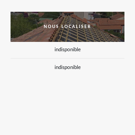
NOUS LOCALISER
indisponible
indisponible