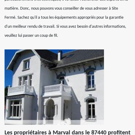
matière. Donc, nous pouvons vous conseiller de vous adresser à Site
Fermé. Sachez qu'il a tous les équipements appropriés pour la garantie
d'un meilleur rendu de travail. Si vous avez besoin d'autres informations,
veuillez lui passer un coup de fil.
Les propriétaires à Marval dans le 87440 profitent