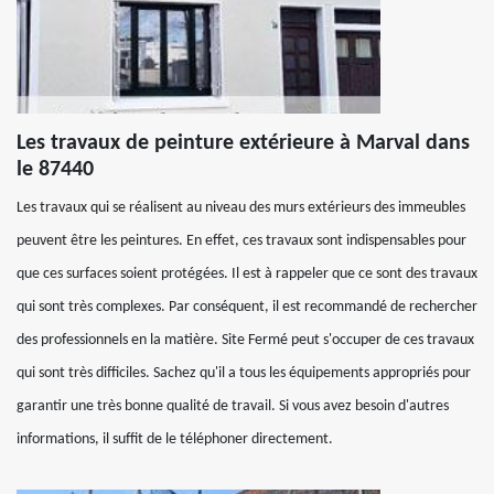
Les travaux de peinture extérieure à Marval dans
le 87440
Les travaux qui se réalisent au niveau des murs extérieurs des immeubles
peuvent être les peintures. En effet, ces travaux sont indispensables pour
que ces surfaces soient protégées. Il est à rappeler que ce sont des travaux
qui sont très complexes. Par conséquent, il est recommandé de rechercher
des professionnels en la matière. Site Fermé peut s'occuper de ces travaux
qui sont très difficiles. Sachez qu'il a tous les équipements appropriés pour
garantir une très bonne qualité de travail. Si vous avez besoin d'autres
informations, il suffit de le téléphoner directement.