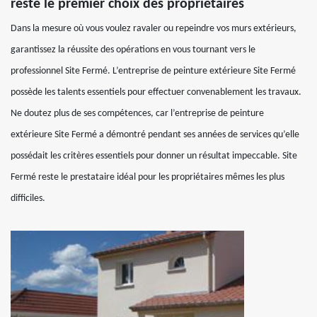
reste le premier choix des propriétaires
Dans la mesure où vous voulez ravaler ou repeindre vos murs extérieurs,
garantissez la réussite des opérations en vous tournant vers le
professionnel Site Fermé. L’entreprise de peinture extérieure Site Fermé
possède les talents essentiels pour effectuer convenablement les travaux.
Ne doutez plus de ses compétences, car l’entreprise de peinture
extérieure Site Fermé a démontré pendant ses années de services qu’elle
possédait les critères essentiels pour donner un résultat impeccable. Site
Fermé reste le prestataire idéal pour les propriétaires mêmes les plus
difficiles.