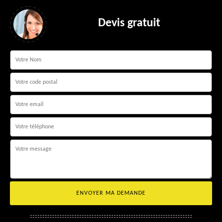
Devis gratuit