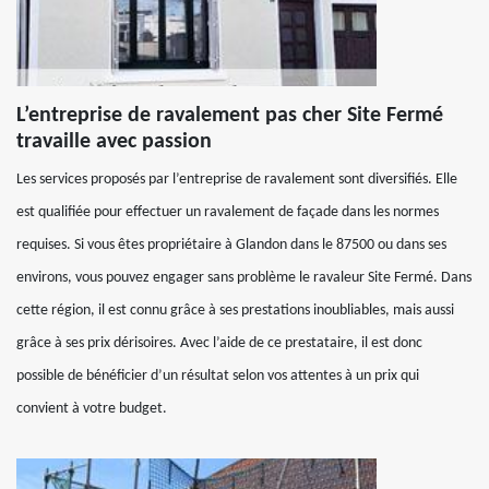
L’entreprise de ravalement pas cher Site Fermé
travaille avec passion
Les services proposés par l’entreprise de ravalement sont diversifiés. Elle
est qualifiée pour effectuer un ravalement de façade dans les normes
requises. Si vous êtes propriétaire à Glandon dans le 87500 ou dans ses
environs, vous pouvez engager sans problème le ravaleur Site Fermé. Dans
cette région, il est connu grâce à ses prestations inoubliables, mais aussi
grâce à ses prix dérisoires. Avec l’aide de ce prestataire, il est donc
possible de bénéficier d’un résultat selon vos attentes à un prix qui
convient à votre budget.