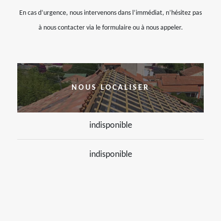
En cas d’urgence, nous intervenons dans l’immédiat, n’hésitez pas
à nous contacter via le formulaire ou à nous appeler.
NOUS LOCALISER
indisponible
indisponible