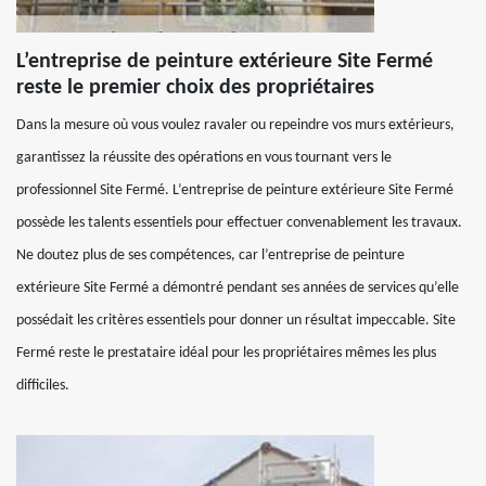
L’entreprise de peinture extérieure Site Fermé
reste le premier choix des propriétaires
Dans la mesure où vous voulez ravaler ou repeindre vos murs extérieurs,
garantissez la réussite des opérations en vous tournant vers le
professionnel Site Fermé. L’entreprise de peinture extérieure Site Fermé
possède les talents essentiels pour effectuer convenablement les travaux.
Ne doutez plus de ses compétences, car l’entreprise de peinture
extérieure Site Fermé a démontré pendant ses années de services qu’elle
possédait les critères essentiels pour donner un résultat impeccable. Site
Fermé reste le prestataire idéal pour les propriétaires mêmes les plus
difficiles.