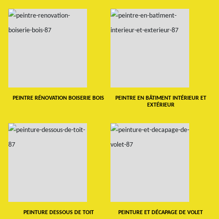
PEINTRE RÉNOVATION BOISERIE BOIS
PEINTRE EN BÂTIMENT INTÉRIEUR ET
EXTÉRIEUR
PEINTURE DESSOUS DE TOIT
PEINTURE ET DÉCAPAGE DE VOLET