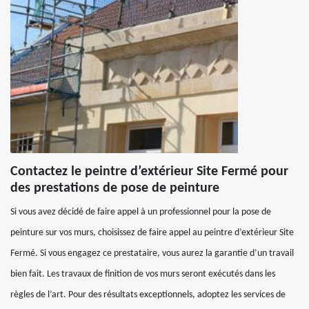
Contactez le peintre d’extérieur Site Fermé pour
des prestations de pose de peinture
Si vous avez décidé de faire appel à un professionnel pour la pose de
peinture sur vos murs, choisissez de faire appel au peintre d’extérieur Site
Fermé. Si vous engagez ce prestataire, vous aurez la garantie d’un travail
bien fait. Les travaux de finition de vos murs seront exécutés dans les
règles de l’art. Pour des résultats exceptionnels, adoptez les services de