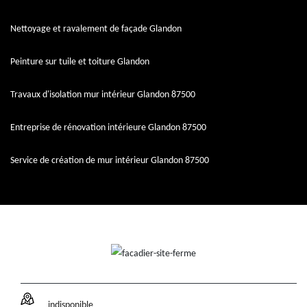
Nettoyage et ravalement de façade Glandon
Peinture sur tuile et toiture Glandon
Travaux d'isolation mur intérieur Glandon 87500
Entreprise de rénovation intérieure Glandon 87500
Service de création de mur intérieur Glandon 87500
indisponible