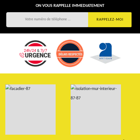
ON VOUS RAPPELLE IMMEDIATEMENT