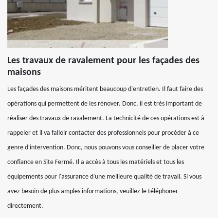
Les travaux de ravalement pour les façades des
maisons
Les façades des maisons méritent beaucoup d'entretien. Il faut faire des
opérations qui permettent de les rénover. Donc, il est très important de
réaliser des travaux de ravalement. La technicité de ces opérations est à
rappeler et il va falloir contacter des professionnels pour procéder à ce
genre d'intervention. Donc, nous pouvons vous conseiller de placer votre
confiance en Site Fermé. Il a accès à tous les matériels et tous les
équipements pour l'assurance d'une meilleure qualité de travail. Si vous
avez besoin de plus amples informations, veuillez le téléphoner
directement.