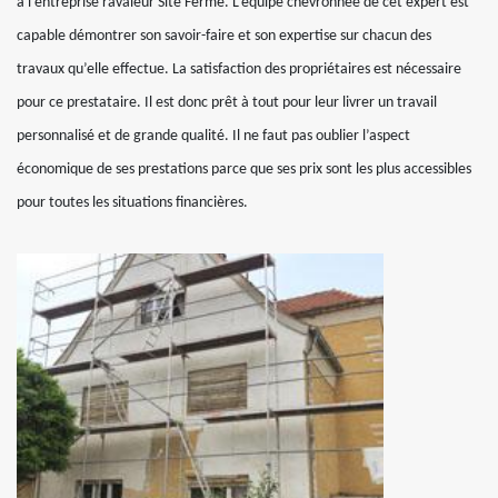
à l’entreprise ravaleur Site Fermé. L’équipe chevronnée de cet expert est
capable démontrer son savoir-faire et son expertise sur chacun des
travaux qu’elle effectue. La satisfaction des propriétaires est nécessaire
pour ce prestataire. Il est donc prêt à tout pour leur livrer un travail
personnalisé et de grande qualité. Il ne faut pas oublier l’aspect
économique de ses prestations parce que ses prix sont les plus accessibles
pour toutes les situations financières.