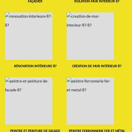
FAÇADIER
ISOLATION MUR INTERIEUR 87
RÉNOVATION INTÉRIEURE 87
CRÉATION DE MUR INTÉRIEUR 87
PEINTRE ET PEINTURE DE FAÇADE
PEINTRE FERRONNERIE FER ET MÉTAL