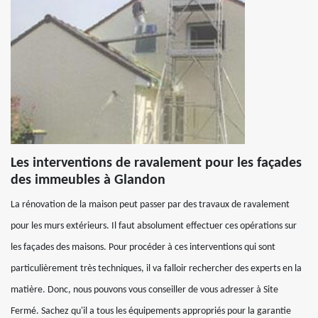
Les interventions de ravalement pour les façades
des immeubles à Glandon
La rénovation de la maison peut passer par des travaux de ravalement
pour les murs extérieurs. Il faut absolument effectuer ces opérations sur
les façades des maisons. Pour procéder à ces interventions qui sont
particulièrement très techniques, il va falloir rechercher des experts en la
matière. Donc, nous pouvons vous conseiller de vous adresser à Site
Fermé. Sachez qu'il a tous les équipements appropriés pour la garantie