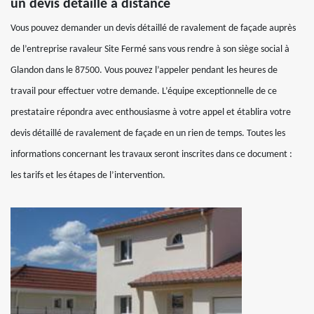
un devis détaillé à distance
Vous pouvez demander un devis détaillé de ravalement de façade auprès
de l’entreprise ravaleur Site Fermé sans vous rendre à son siège social à
Glandon dans le 87500. Vous pouvez l’appeler pendant les heures de
travail pour effectuer votre demande. L’équipe exceptionnelle de ce
prestataire répondra avec enthousiasme à votre appel et établira votre
devis détaillé de ravalement de façade en un rien de temps. Toutes les
informations concernant les travaux seront inscrites dans ce document :
les tarifs et les étapes de l’intervention.