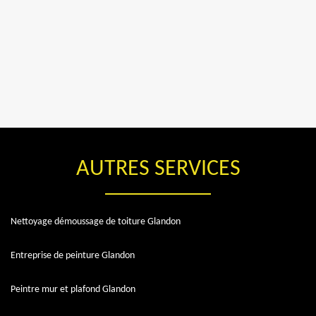
AUTRES SERVICES
Nettoyage démoussage de toiture Glandon
Entreprise de peinture Glandon
Peintre mur et plafond Glandon