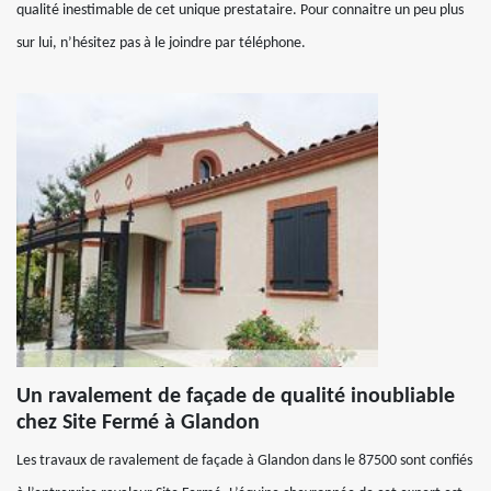
qualité inestimable de cet unique prestataire. Pour connaitre un peu plus
sur lui, n’hésitez pas à le joindre par téléphone.
Un ravalement de façade de qualité inoubliable
chez Site Fermé à Glandon
Les travaux de ravalement de façade à Glandon dans le 87500 sont confiés