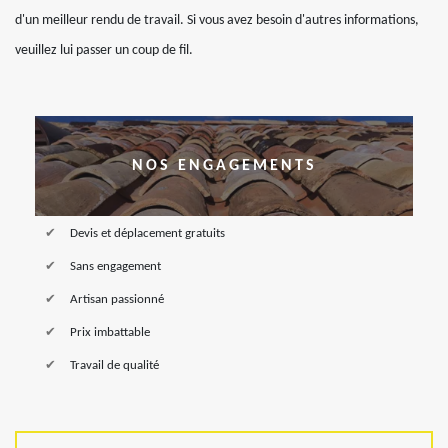
d'un meilleur rendu de travail. Si vous avez besoin d'autres informations,
veuillez lui passer un coup de fil.
NOS ENGAGEMENTS
Devis et déplacement gratuits
Sans engagement
Artisan passionné
Prix imbattable
Travail de qualité