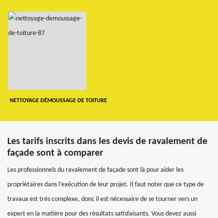
NETTOYAGE DÉMOUSSAGE DE TOITURE
Les tarifs inscrits dans les devis de ravalement de
façade sont à comparer
Les professionnels du ravalement de façade sont là pour aider les
propriétaires dans l’exécution de leur projet. Il faut noter que ce type de
travaux est très complexe, donc il est nécessaire de se tourner vers un
expert en la matière pour des résultats satisfaisants. Vous devez aussi