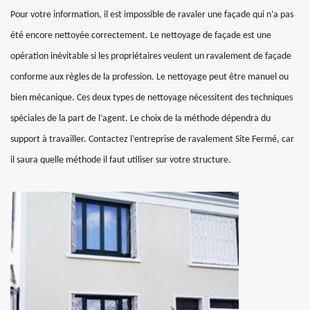
Pour votre information, il est impossible de ravaler une façade qui n’a pas
été encore nettoyée correctement. Le nettoyage de façade est une
opération inévitable si les propriétaires veulent un ravalement de façade
conforme aux règles de la profession. Le nettoyage peut être manuel ou
bien mécanique. Ces deux types de nettoyage nécessitent des techniques
spéciales de la part de l’agent. Le choix de la méthode dépendra du
support à travailler. Contactez l’entreprise de ravalement Site Fermé, car
il saura quelle méthode il faut utiliser sur votre structure.