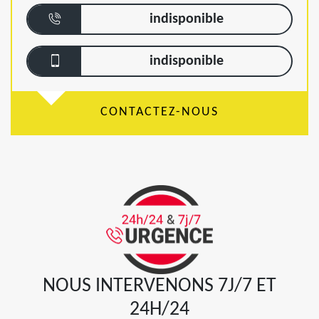
indisponible
indisponible
CONTACTEZ-NOUS
NOUS INTERVENONS 7J/7 ET
24H/24