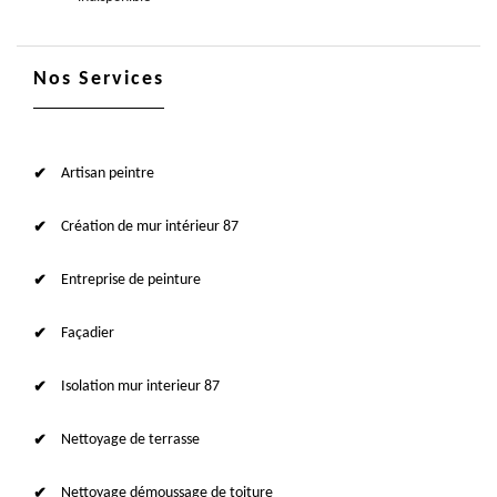
Nos Services
Artisan peintre
Création de mur intérieur 87
Entreprise de peinture
Façadier
Isolation mur interieur 87
Nettoyage de terrasse
Nettoyage démoussage de toiture