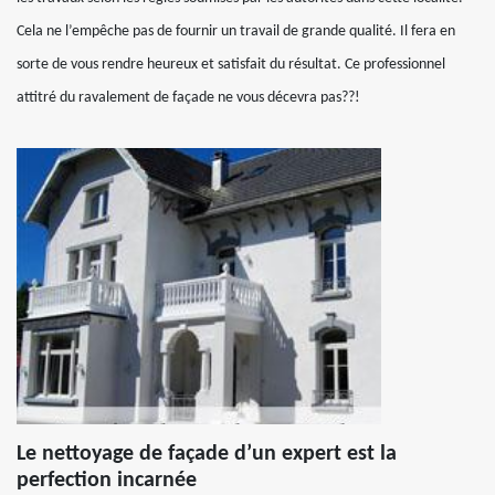
Cela ne l’empêche pas de fournir un travail de grande qualité. Il fera en
sorte de vous rendre heureux et satisfait du résultat. Ce professionnel
attitré du ravalement de façade ne vous décevra pas??!
Le nettoyage de façade d’un expert est la
perfection incarnée