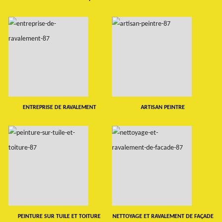
ENTREPRISE DE RAVALEMENT
ARTISAN PEINTRE
PEINTURE SUR TUILE ET TOITURE
NETTOYAGE ET RAVALEMENT DE FAÇADE