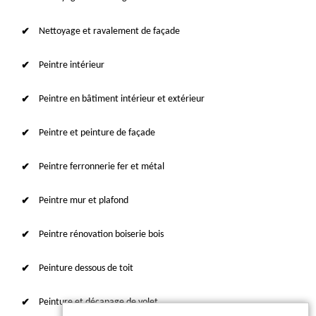
Nettoyage et ravalement de façade
Peintre intérieur
Peintre en bâtiment intérieur et extérieur
Peintre et peinture de façade
Peintre ferronnerie fer et métal
Peintre mur et plafond
Peintre rénovation boiserie bois
Peinture dessous de toit
Peinture et décapage de volet