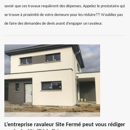
savoir que ces travaux requièrent des dépenses. Appelez le prestataire qui
se trouve à proximité de votre demeure pour les réduire??! N’oubliez pas
de faire des demandes de devis avant d’engager un ravaleur.
L’entreprise ravaleur Site Fermé peut vous rédiger