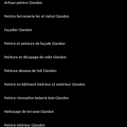
Artisan peintre Glandon
Peintre ferronnerie fer et métal Glandon
Façadier Glandon
Peintre et peinture de façade Glandon
Peinture et décapage de volet Glandon
Peinture dessous de toit Glandon
Peintre en bâtiment intérieur et extérieur Glandon
Peintre rénovation boiserie bois Glandon
Nettoyage de terrasse Glandon
Peintre intérieur Glandon