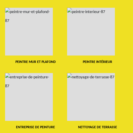
PEINTRE MUR ET PLAFOND
PEINTRE INTÉRIEUR
ENTREPRISE DE PEINTURE
NETTOYAGE DE TERRASSE