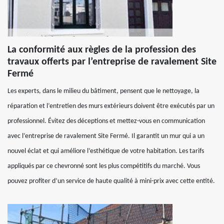
La conformité aux règles de la profession des
travaux offerts par l’entreprise de ravalement Site
Fermé
Les experts, dans le milieu du bâtiment, pensent que le nettoyage, la
réparation et l’entretien des murs extérieurs doivent être exécutés par un
professionnel. Évitez des déceptions et mettez-vous en communication
avec l’entreprise de ravalement Site Fermé. Il garantit un mur qui a un
nouvel éclat et qui améliore l’esthétique de votre habitation. Les tarifs
appliqués par ce chevronné sont les plus compétitifs du marché. Vous
pouvez profiter d’un service de haute qualité à mini-prix avec cette entité.