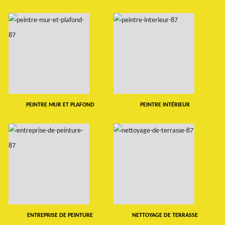
PEINTRE MUR ET PLAFOND
PEINTRE INTÉRIEUR
ENTREPRISE DE PEINTURE
NETTOYAGE DE TERRASSE