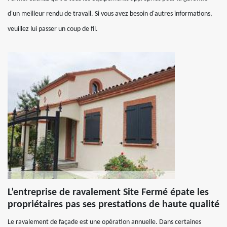
d'un meilleur rendu de travail. Si vous avez besoin d'autres informations,
veuillez lui passer un coup de fil.
L’entreprise de ravalement Site Fermé épate les
propriétaires pas ses prestations de haute qualité
Le ravalement de façade est une opération annuelle. Dans certaines