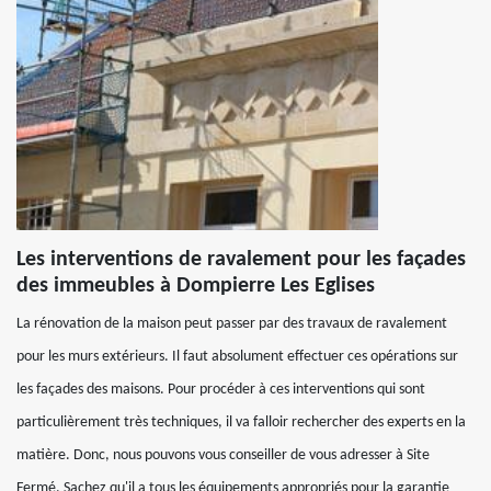
Les interventions de ravalement pour les façades
des immeubles à Dompierre Les Eglises
La rénovation de la maison peut passer par des travaux de ravalement
pour les murs extérieurs. Il faut absolument effectuer ces opérations sur
les façades des maisons. Pour procéder à ces interventions qui sont
particulièrement très techniques, il va falloir rechercher des experts en la
matière. Donc, nous pouvons vous conseiller de vous adresser à Site
Fermé. Sachez qu'il a tous les équipements appropriés pour la garantie