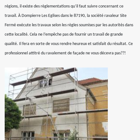
régions, il existe des règlementations qu’il faut suivre concernant ce
travail. À Dompierre Les Eglises dans le 87190, la société ravaleur Site
Fermé exécute les travaux selon les règles soumises par les autorités dans
cette localité. Cela ne l’empêche pas de fournir un travail de grande
qualité. Il fera en sorte de vous rendre heureux et satisfait du résultat. Ce
professionnel attitré du ravalement de façade ne vous décevra pas??!