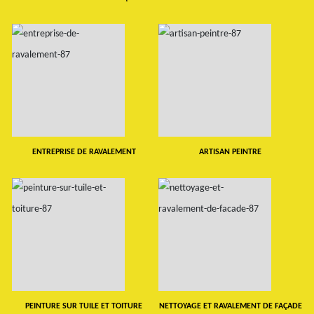
ENTREPRISE DE RAVALEMENT
ARTISAN PEINTRE
PEINTURE SUR TUILE ET TOITURE
NETTOYAGE ET RAVALEMENT DE FAÇADE