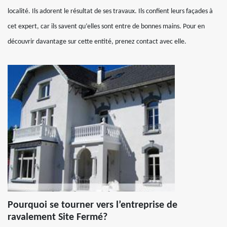
localité. Ils adorent le résultat de ses travaux. Ils confient leurs façades à
cet expert, car ils savent qu’elles sont entre de bonnes mains. Pour en
découvrir davantage sur cette entité, prenez contact avec elle.
Pourquoi se tourner vers l’entreprise de
ravalement Site Fermé?