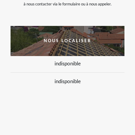
à nous contacter via le formulaire ou à nous appeler.
NOUS LOCALISER
indisponible
indisponible