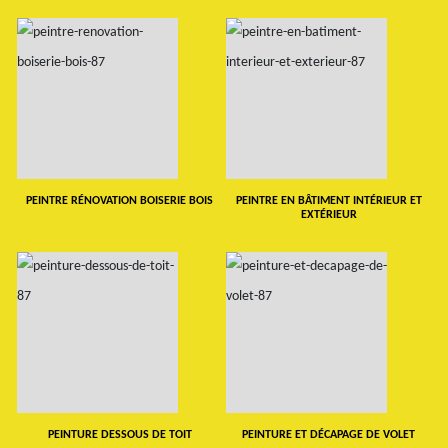
PEINTRE RÉNOVATION BOISERIE BOIS
PEINTRE EN BÂTIMENT INTÉRIEUR ET
EXTÉRIEUR
PEINTURE DESSOUS DE TOIT
PEINTURE ET DÉCAPAGE DE VOLET