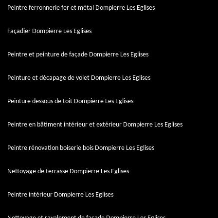
Peintre ferronnerie fer et métal Dompierre Les Eglises
Façadier Dompierre Les Eglises
Peintre et peinture de façade Dompierre Les Eglises
Peinture et décapage de volet Dompierre Les Eglises
Peinture dessous de toit Dompierre Les Eglises
Peintre en bâtiment intérieur et extérieur Dompierre Les Eglises
Peintre rénovation boiserie bois Dompierre Les Eglises
Nettoyage de terrasse Dompierre Les Eglises
Peintre intérieur Dompierre Les Eglises