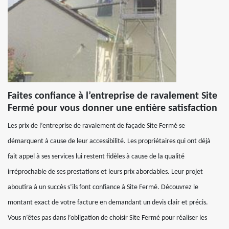
Faites confiance à l’entreprise de ravalement Site
Fermé pour vous donner une entière satisfaction
Les prix de l’entreprise de ravalement de façade Site Fermé se
démarquent à cause de leur accessibilité. Les propriétaires qui ont déjà
fait appel à ses services lui restent fidèles à cause de la qualité
irréprochable de ses prestations et leurs prix abordables. Leur projet
aboutira à un succès s’ils font confiance à Site Fermé. Découvrez le
montant exact de votre facture en demandant un devis clair et précis.
Vous n’êtes pas dans l’obligation de choisir Site Fermé pour réaliser les