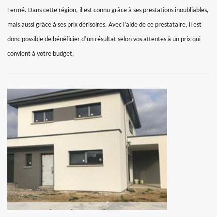
Fermé. Dans cette région, il est connu grâce à ses prestations inoubliables,
mais aussi grâce à ses prix dérisoires. Avec l’aide de ce prestataire, il est
donc possible de bénéficier d’un résultat selon vos attentes à un prix qui
convient à votre budget.