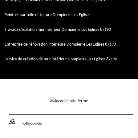
Nettoyage et ravalement de façade Dompierre Les Eglises
Peinture sur tuile et toiture Dompierre Les Eglises
Travaux d'isolation mur intérieur Dompierre Les Eglises 87190
Entreprise de rénovation intérieure Dompierre Les Eglises 87190
Service de création de mur intérieur Dompierre Les Eglises 87190
indisponible