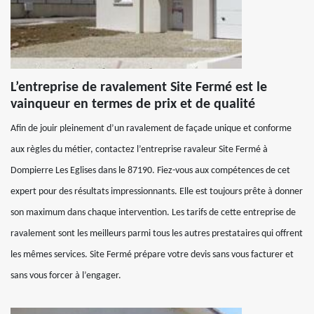
L’entreprise de ravalement Site Fermé est le
vainqueur en termes de prix et de qualité
Afin de jouir pleinement d’un ravalement de façade unique et conforme
aux règles du métier, contactez l’entreprise ravaleur Site Fermé à
Dompierre Les Eglises dans le 87190. Fiez-vous aux compétences de cet
expert pour des résultats impressionnants. Elle est toujours prête à donner
son maximum dans chaque intervention. Les tarifs de cette entreprise de
ravalement sont les meilleurs parmi tous les autres prestataires qui offrent
les mêmes services. Site Fermé prépare votre devis sans vous facturer et
sans vous forcer à l’engager.