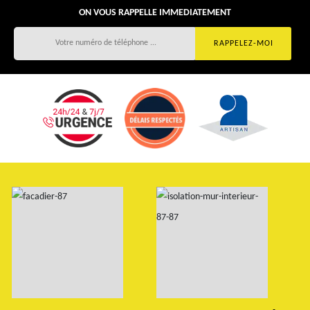
ON VOUS RAPPELLE IMMEDIATEMENT