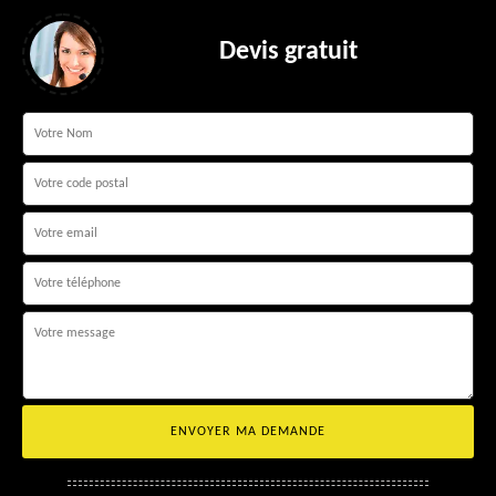
Devis gratuit