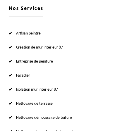
Nos Services
Artisan peintre
Création de mur intérieur 87
Entreprise de peinture
Façadier
Isolation mur interieur 87
Nettoyage de terrasse
Nettoyage démoussage de toiture