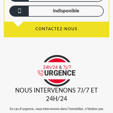
indisponible
CONTACTEZ-NOUS
NOUS INTERVENONS 7J/7 ET
24H/24
En cas d’urgence, nous intervenons dans l’immédiat, n’hésitez pas