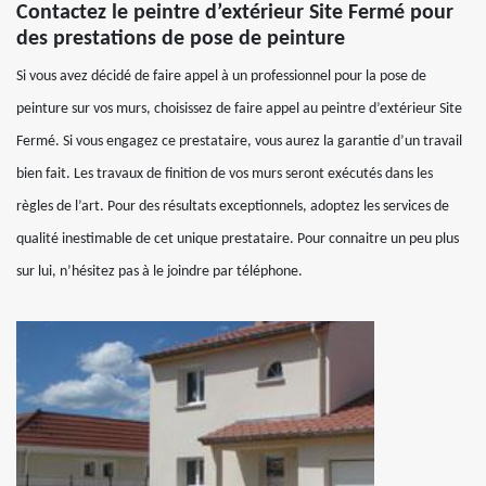
Contactez le peintre d’extérieur Site Fermé pour
des prestations de pose de peinture
Si vous avez décidé de faire appel à un professionnel pour la pose de
peinture sur vos murs, choisissez de faire appel au peintre d’extérieur Site
Fermé. Si vous engagez ce prestataire, vous aurez la garantie d’un travail
bien fait. Les travaux de finition de vos murs seront exécutés dans les
règles de l’art. Pour des résultats exceptionnels, adoptez les services de
qualité inestimable de cet unique prestataire. Pour connaitre un peu plus
sur lui, n’hésitez pas à le joindre par téléphone.