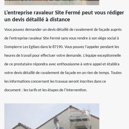
L’entreprise ravaleur Site Fermé peut vous rédiger
un devis détaillé à distance
Vous pouvez demander un devis détaillé de ravalement de façade auprès
de l’entreprise ravaleur Site Fermé sans vous rendre à son siège social à
Dompierre Les Eglises dans le 87190. Vous pouvez l’appeler pendant les
heures de travail pour effectuer votre demande. L’équipe exceptionnelle
de ce prestataire répondra avec enthousiasme à votre appel et établira
votre devis détaillé de ravalement de façade en un rien de temps. Toutes
les informations concernant les travaux seront inscrites dans ce
document : les tarifs et les étapes de l’intervention.