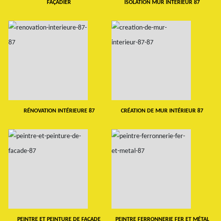
FAÇADIER
ISOLATION MUR INTERIEUR 87
RÉNOVATION INTÉRIEURE 87
CRÉATION DE MUR INTÉRIEUR 87
PEINTRE ET PEINTURE DE FAÇADE
PEINTRE FERRONNERIE FER ET MÉTAL