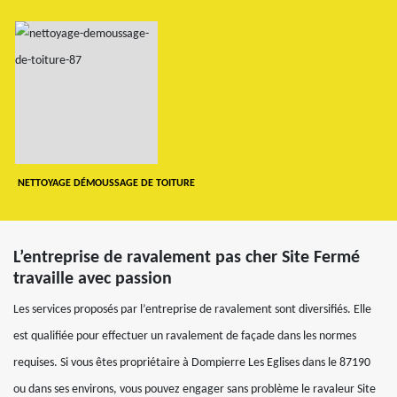
NETTOYAGE DÉMOUSSAGE DE TOITURE
L’entreprise de ravalement pas cher Site Fermé
travaille avec passion
Les services proposés par l’entreprise de ravalement sont diversifiés. Elle
est qualifiée pour effectuer un ravalement de façade dans les normes
requises. Si vous êtes propriétaire à Dompierre Les Eglises dans le 87190
ou dans ses environs, vous pouvez engager sans problème le ravaleur Site