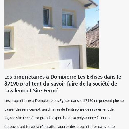
Les propriétaires à Dompierre Les Eglises dans le
87190 profitent du savoir-faire de la société de
ravalement Site Fermé
Les propriétaires à Dompierre Les Eglises dans le 87190 ne peuvent plus se
passer des services extraordinaires de l’entreprise de ravalement de
façade Site Fermé. Sa grande expertise et sa polyvalence à toutes
épreuves ont forgé sa réputation auprès des propriétaires dans cette