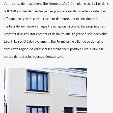
L’entreprise de ravalement Site Fermé située à Dompierre Les Eglises dans
le 87190 est très demandée par les propriétaires dans cette localité pour
effectuer ce type de travaux sur leur demeure. Cet expert donne le
meilleur de lui-même à chaque travail qu’on lui confie. Les propriétaires
profitent d’un résultat épatant et de haute qualité grâce à son indéniable
talent. La société de ravalement Site Fermé est le pilier de ce domaine
dans cette région. Ses prix sont les moins chers possible c’est-à-dire à la
portée de toutes les bourses. Contactez-la.