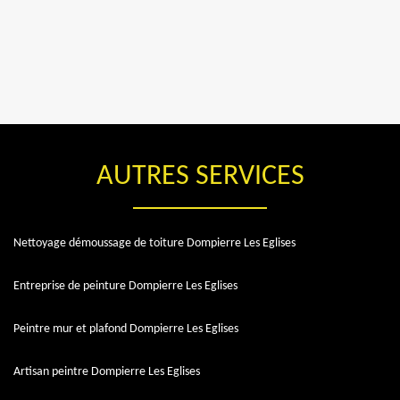
AUTRES SERVICES
Nettoyage démoussage de toiture Dompierre Les Eglises
Entreprise de peinture Dompierre Les Eglises
Peintre mur et plafond Dompierre Les Eglises
Artisan peintre Dompierre Les Eglises