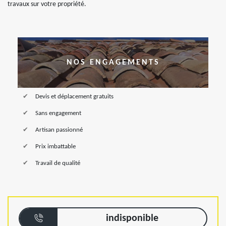
travaux sur votre propriété.
NOS ENGAGEMENTS
Devis et déplacement gratuits
Sans engagement
Artisan passionné
Prix imbattable
Travail de qualité
indisponible