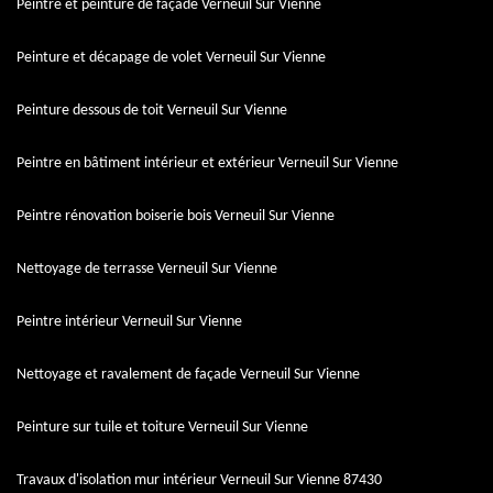
Peintre et peinture de façade Verneuil Sur Vienne
Peinture et décapage de volet Verneuil Sur Vienne
Peinture dessous de toit Verneuil Sur Vienne
Peintre en bâtiment intérieur et extérieur Verneuil Sur Vienne
Peintre rénovation boiserie bois Verneuil Sur Vienne
Nettoyage de terrasse Verneuil Sur Vienne
Peintre intérieur Verneuil Sur Vienne
Nettoyage et ravalement de façade Verneuil Sur Vienne
Peinture sur tuile et toiture Verneuil Sur Vienne
Travaux d'isolation mur intérieur Verneuil Sur Vienne 87430