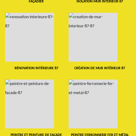
FAÇADIER
ISOLATION MUR INTERIEUR 87
RÉNOVATION INTÉRIEURE 87
CRÉATION DE MUR INTÉRIEUR 87
PEINTRE ET PEINTURE DE FAÇADE
PEINTRE FERRONNERIE FER ET MÉTAL