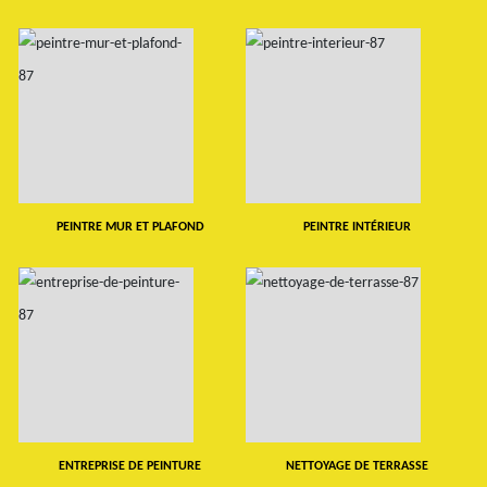
PEINTRE MUR ET PLAFOND
PEINTRE INTÉRIEUR
ENTREPRISE DE PEINTURE
NETTOYAGE DE TERRASSE