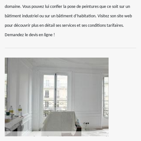
domaine. Vous pouvez lui confier la pose de peintures que ce soit sur un
bâtiment industriel ou sur un bâtiment d’habitation. Visitez son site web
pour découvrir plus en détail ses services et ses conditions tarifaires.
Demandez le devis en ligne !