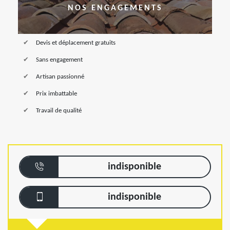
NOS ENGAGEMENTS
Devis et déplacement gratuits
Sans engagement
Artisan passionné
Prix imbattable
Travail de qualité
indisponible
indisponible