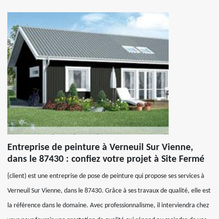
Entreprise de peinture à Verneuil Sur Vienne,
dans le 87430 : confiez votre projet à Site Fermé
{client) est une entreprise de pose de peinture qui propose ses services à
Verneuil Sur Vienne, dans le 87430. Grâce à ses travaux de qualité, elle est
la référence dans le domaine. Avec professionnalisme, il interviendra chez