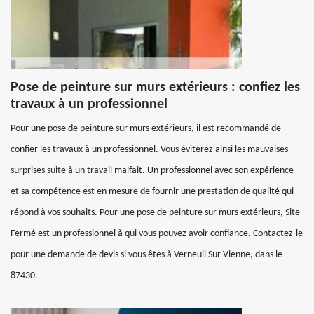
Pose de peinture sur murs extérieurs : confiez les
travaux à un professionnel
Pour une pose de peinture sur murs extérieurs, il est recommandé de
confier les travaux à un professionnel. Vous éviterez ainsi les mauvaises
surprises suite à un travail malfait. Un professionnel avec son expérience
et sa compétence est en mesure de fournir une prestation de qualité qui
répond à vos souhaits. Pour une pose de peinture sur murs extérieurs, Site
Fermé est un professionnel à qui vous pouvez avoir confiance. Contactez-le
pour une demande de devis si vous êtes à Verneuil Sur Vienne, dans le
87430.