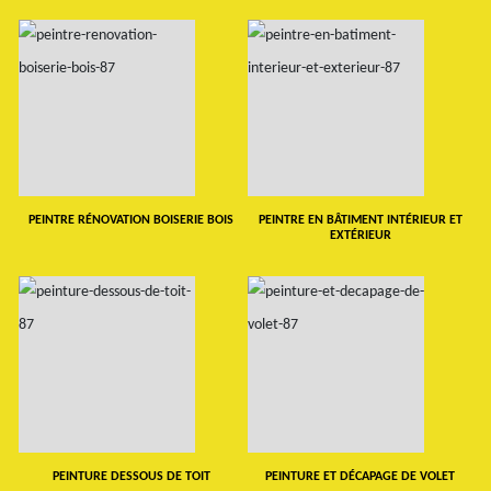
PEINTRE RÉNOVATION BOISERIE BOIS
PEINTRE EN BÂTIMENT INTÉRIEUR ET
EXTÉRIEUR
PEINTURE DESSOUS DE TOIT
PEINTURE ET DÉCAPAGE DE VOLET