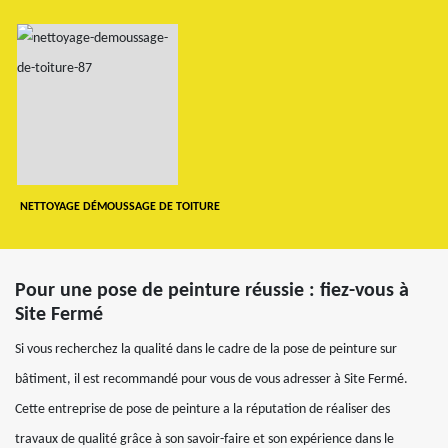
NETTOYAGE DÉMOUSSAGE DE TOITURE
Pour une pose de peinture réussie : fiez-vous à
Site Fermé
Si vous recherchez la qualité dans le cadre de la pose de peinture sur
bâtiment, il est recommandé pour vous de vous adresser à Site Fermé.
Cette entreprise de pose de peinture a la réputation de réaliser des
travaux de qualité grâce à son savoir-faire et son expérience dans le