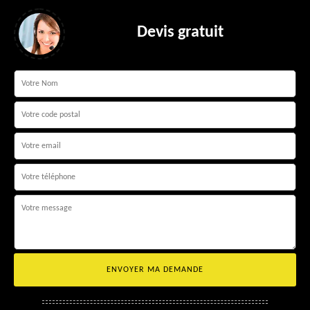
Devis gratuit