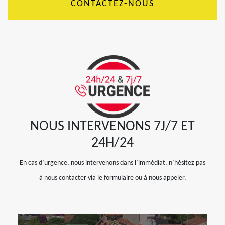
CONTACTEZ-NOUS
NOUS INTERVENONS 7J/7 ET
24H/24
En cas d’urgence, nous intervenons dans l’immédiat, n’hésitez pas
à nous contacter via le formulaire ou à nous appeler.