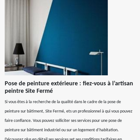
Pose de peinture extérieure : fiez-vous à l’artisan
peintre Site Fermé
Si vous êtes à la recherche de la qualité dans le cadre de la pose de
peinture sur bâtiment, Site Fermé, ets un professionnel à qui vous pouvez
faire confiance. Vous pouvez solliciter ses services pour une pose de
peinture sur bâtiment industriel ou sur un logement d’habitation.
Découvrez plus en détail ses services set ses conditions tarifaires en