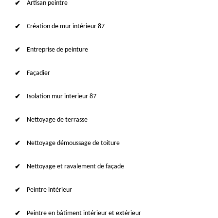
Artisan peintre
Création de mur intérieur 87
Entreprise de peinture
Façadier
Isolation mur interieur 87
Nettoyage de terrasse
Nettoyage démoussage de toiture
Nettoyage et ravalement de façade
Peintre intérieur
Peintre en bâtiment intérieur et extérieur