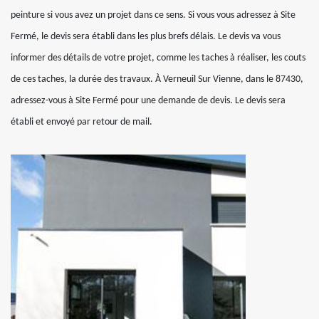
peinture si vous avez un projet dans ce sens. Si vous vous adressez à Site
Fermé, le devis sera établi dans les plus brefs délais. Le devis va vous
informer des détails de votre projet, comme les taches à réaliser, les couts
de ces taches, la durée des travaux. À Verneuil Sur Vienne, dans le 87430,
adressez-vous à Site Fermé pour une demande de devis. Le devis sera
établi et envoyé par retour de mail.