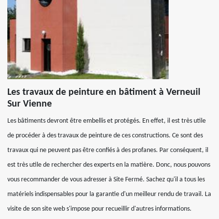
Les travaux de peinture en bâtiment à Verneuil
Sur Vienne
Les bâtiments devront être embellis et protégés. En effet, il est très utile
de procéder à des travaux de peinture de ces constructions. Ce sont des
travaux qui ne peuvent pas être confiés à des profanes. Par conséquent, il
est très utile de rechercher des experts en la matière. Donc, nous pouvons
vous recommander de vous adresser à Site Fermé. Sachez qu'il a tous les
matériels indispensables pour la garantie d'un meilleur rendu de travail. La
visite de son site web s'impose pour recueillir d'autres informations.