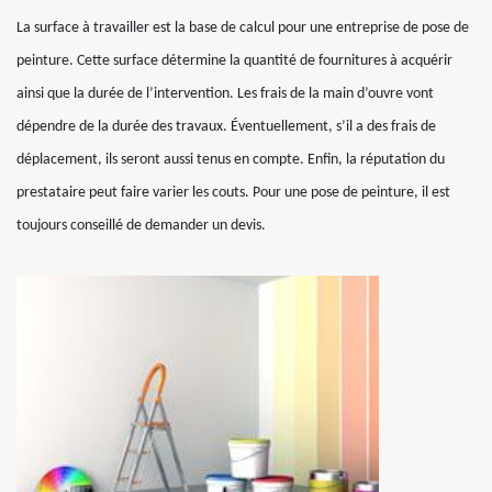
La surface à travailler est la base de calcul pour une entreprise de pose de
peinture. Cette surface détermine la quantité de fournitures à acquérir
ainsi que la durée de l’intervention. Les frais de la main d’ouvre vont
dépendre de la durée des travaux. Éventuellement, s’il a des frais de
déplacement, ils seront aussi tenus en compte. Enfin, la réputation du
prestataire peut faire varier les couts. Pour une pose de peinture, il est
toujours conseillé de demander un devis.