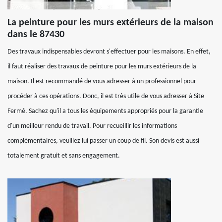
La peinture pour les murs extérieurs de la maison
dans le 87430
Des travaux indispensables devront s'effectuer pour les maisons. En effet,
il faut réaliser des travaux de peinture pour les murs extérieurs de la
maison. Il est recommandé de vous adresser à un professionnel pour
procéder à ces opérations. Donc, il est très utile de vous adresser à Site
Fermé. Sachez qu'il a tous les équipements appropriés pour la garantie
d'un meilleur rendu de travail. Pour recueillir les informations
complémentaires, veuillez lui passer un coup de fil. Son devis est aussi
totalement gratuit et sans engagement.