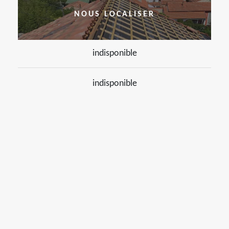
NOUS LOCALISER
indisponible
indisponible