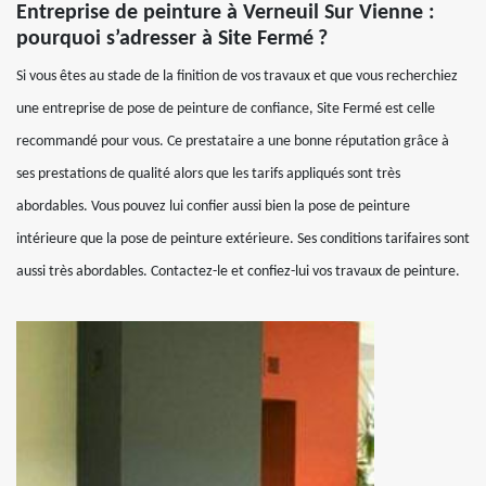
Entreprise de peinture à Verneuil Sur Vienne :
pourquoi s’adresser à Site Fermé ?
Si vous êtes au stade de la finition de vos travaux et que vous recherchiez
une entreprise de pose de peinture de confiance, Site Fermé est celle
recommandé pour vous. Ce prestataire a une bonne réputation grâce à
ses prestations de qualité alors que les tarifs appliqués sont très
abordables. Vous pouvez lui confier aussi bien la pose de peinture
intérieure que la pose de peinture extérieure. Ses conditions tarifaires sont
aussi très abordables. Contactez-le et confiez-lui vos travaux de peinture.