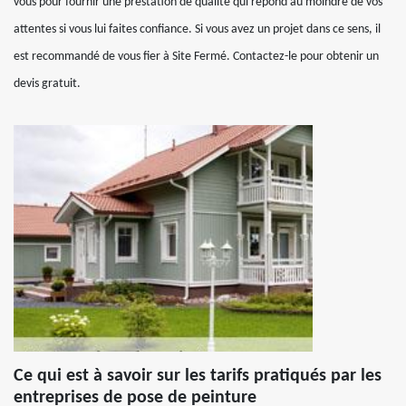
vous pour fournir une prestation de qualité qui répond au moindre de vos
attentes si vous lui faites confiance. Si vous avez un projet dans ce sens, il
est recommandé de vous fier à Site Fermé. Contactez-le pour obtenir un
devis gratuit.
Ce qui est à savoir sur les tarifs pratiqués par les
entreprises de pose de peinture