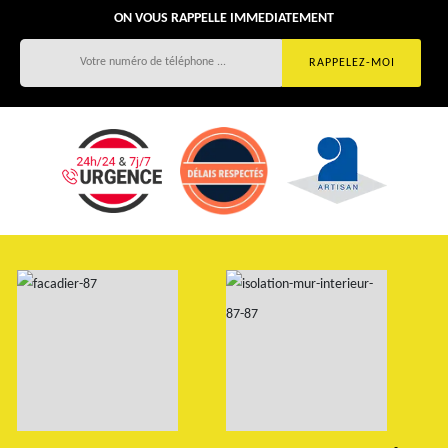
ON VOUS RAPPELLE IMMEDIATEMENT