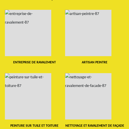
ENTREPRISE DE RAVALEMENT
ARTISAN PEINTRE
PEINTURE SUR TUILE ET TOITURE
NETTOYAGE ET RAVALEMENT DE FAÇADE