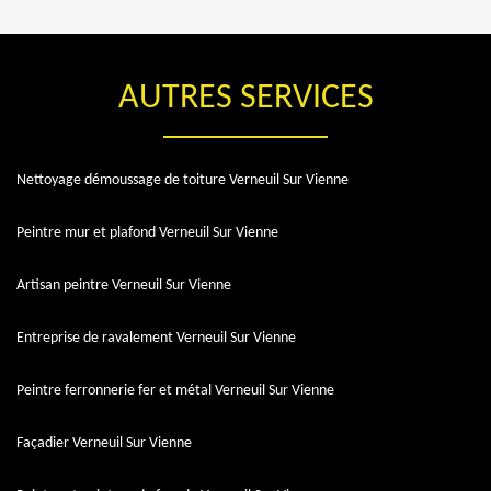
AUTRES SERVICES
Nettoyage démoussage de toiture Verneuil Sur Vienne
Peintre mur et plafond Verneuil Sur Vienne
Artisan peintre Verneuil Sur Vienne
Entreprise de ravalement Verneuil Sur Vienne
Peintre ferronnerie fer et métal Verneuil Sur Vienne
Façadier Verneuil Sur Vienne