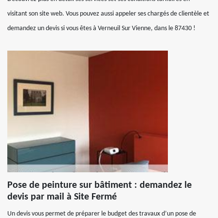
visitant son site web. Vous pouvez aussi appeler ses chargés de clientèle et
demandez un devis si vous êtes à Verneuil Sur Vienne, dans le 87430 !
Pose de peinture sur bâtiment : demandez le
devis par mail à Site Fermé
Un devis vous permet de préparer le budget des travaux d’un pose de