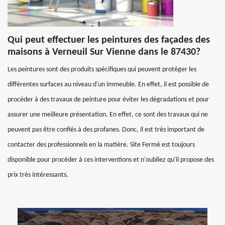
Qui peut effectuer les peintures des façades des
maisons à Verneuil Sur Vienne dans le 87430?
Les peintures sont des produits spécifiques qui peuvent protéger les
différentes surfaces au niveau d'un immeuble. En effet, il est possible de
procéder à des travaux de peinture pour éviter les dégradations et pour
assurer une meilleure présentation. En effet, ce sont des travaux qui ne
peuvent pas être confiés à des profanes. Donc, il est très important de
contacter des professionnels en la matière. Site Fermé est toujours
disponible pour procéder à ces interventions et n'oubliez qu'il propose des
prix très intéressants.