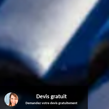
Devis gratuit
Demandez votre devis gratuitement