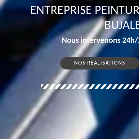
ENTREPRISE PEINTUR
BUJAL
Nous intervenons 24h/2
NOS RÉALISATIONS