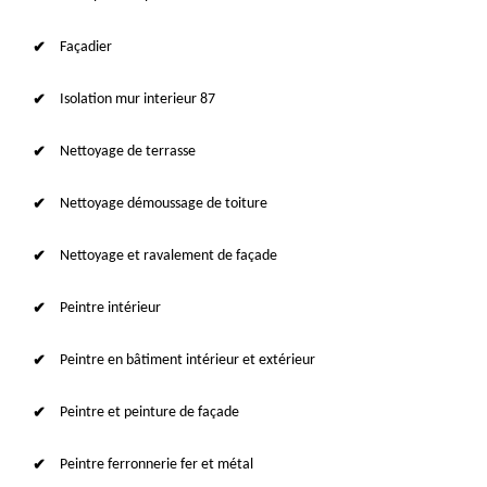
Façadier
Isolation mur interieur 87
Nettoyage de terrasse
Nettoyage démoussage de toiture
Nettoyage et ravalement de façade
Peintre intérieur
Peintre en bâtiment intérieur et extérieur
Peintre et peinture de façade
Peintre ferronnerie fer et métal