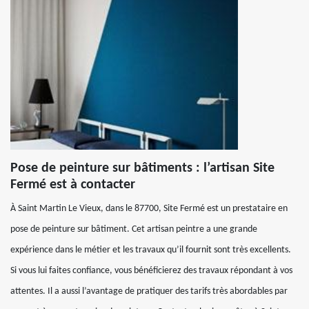
Pose de peinture sur bâtiments : l’artisan Site
Fermé est à contacter
À Saint Martin Le Vieux, dans le 87700, Site Fermé est un prestataire en
pose de peinture sur bâtiment. Cet artisan peintre a une grande
expérience dans le métier et les travaux qu’il fournit sont très excellents.
Si vous lui faites confiance, vous bénéficierez des travaux répondant à vos
attentes. Il a aussi l’avantage de pratiquer des tarifs très abordables par