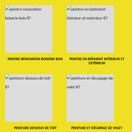
PEINTRE RÉNOVATION BOISERIE BOIS
PEINTRE EN BÂTIMENT INTÉRIEUR ET
EXTÉRIEUR
PEINTURE DESSOUS DE TOIT
PEINTURE ET DÉCAPAGE DE VOLET