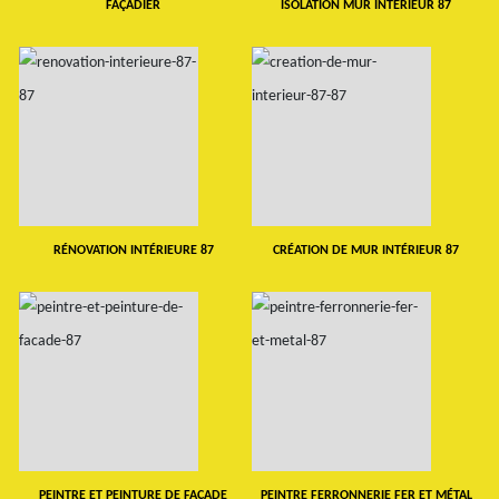
FAÇADIER
ISOLATION MUR INTERIEUR 87
RÉNOVATION INTÉRIEURE 87
CRÉATION DE MUR INTÉRIEUR 87
PEINTRE ET PEINTURE DE FAÇADE
PEINTRE FERRONNERIE FER ET MÉTAL