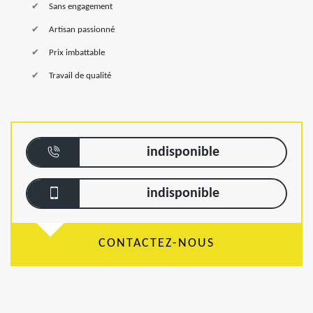
Sans engagement
Artisan passionné
Prix imbattable
Travail de qualité
indisponible
indisponible
CONTACTEZ-NOUS