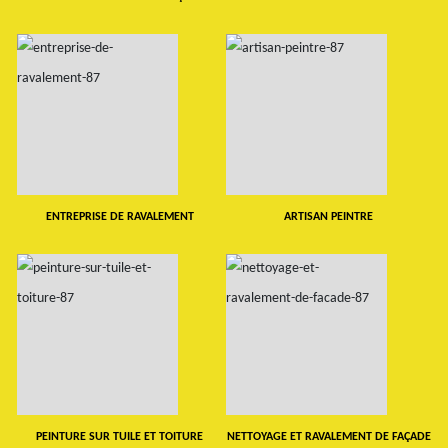
ENTREPRISE DE RAVALEMENT
ARTISAN PEINTRE
PEINTURE SUR TUILE ET TOITURE
NETTOYAGE ET RAVALEMENT DE FAÇADE