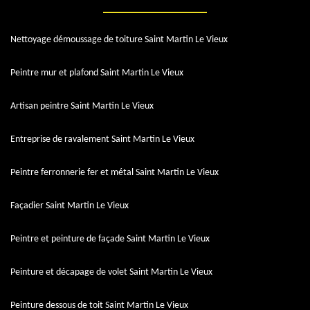
Nettoyage démoussage de toiture Saint Martin Le Vieux
Peintre mur et plafond Saint Martin Le Vieux
Artisan peintre Saint Martin Le Vieux
Entreprise de ravalement Saint Martin Le Vieux
Peintre ferronnerie fer et métal Saint Martin Le Vieux
Façadier Saint Martin Le Vieux
Peintre et peinture de façade Saint Martin Le Vieux
Peinture et décapage de volet Saint Martin Le Vieux
Peinture dessous de toit Saint Martin Le Vieux