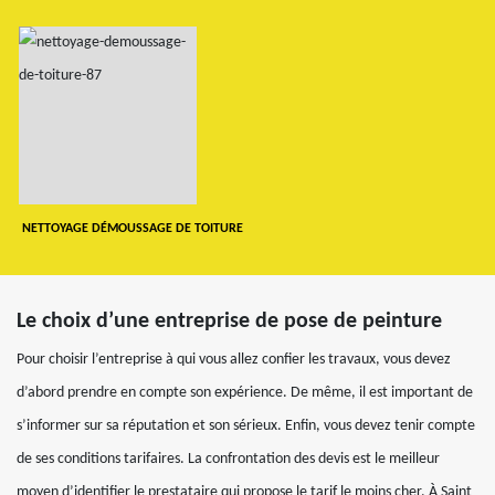
NETTOYAGE DÉMOUSSAGE DE TOITURE
Le choix d’une entreprise de pose de peinture
Pour choisir l’entreprise à qui vous allez confier les travaux, vous devez
d’abord prendre en compte son expérience. De même, il est important de
s’informer sur sa réputation et son sérieux. Enfin, vous devez tenir compte
de ses conditions tarifaires. La confrontation des devis est le meilleur
moyen d’identifier le prestataire qui propose le tarif le moins cher. À Saint