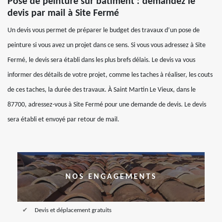
Pose de peinture sur bâtiment : demandez le
devis par mail à Site Fermé
Un devis vous permet de préparer le budget des travaux d’un pose de
peinture si vous avez un projet dans ce sens. Si vous vous adressez à Site
Fermé, le devis sera établi dans les plus brefs délais. Le devis va vous
informer des détails de votre projet, comme les taches à réaliser, les couts
de ces taches, la durée des travaux. À Saint Martin Le Vieux, dans le
87700, adressez-vous à Site Fermé pour une demande de devis. Le devis
sera établi et envoyé par retour de mail.
NOS ENGAGEMENTS
Devis et déplacement gratuits