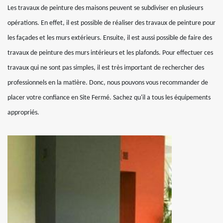
Les travaux de peinture des maisons peuvent se subdiviser en plusieurs
opérations. En effet, il est possible de réaliser des travaux de peinture pour
les façades et les murs extérieurs. Ensuite, il est aussi possible de faire des
travaux de peinture des murs intérieurs et les plafonds. Pour effectuer ces
travaux qui ne sont pas simples, il est très important de rechercher des
professionnels en la matière. Donc, nous pouvons vous recommander de
placer votre confiance en Site Fermé. Sachez qu'il a tous les équipements
appropriés.