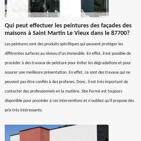
Qui peut effectuer les peintures des façades des
maisons à Saint Martin Le Vieux dans le 87700?
Les peintures sont des produits spécifiques qui peuvent protéger les
différentes surfaces au niveau d'un immeuble. En effet, il est possible de
procéder à des travaux de peinture pour éviter les dégradations et pour
assurer une meilleure présentation. En effet, ce sont des travaux qui ne
peuvent pas être confiés à des profanes. Donc, il est très important de
contacter des professionnels en la matière. Site Fermé est toujours
disponible pour procéder à ces interventions et n'oubliez qu'il propose des
prix très intéressants.