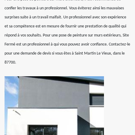
confier les travaux à un professionnel. Vous éviterez ainsi les mauvaises
surprises suite à un travail malfait. Un professionnel avec son expérience
et sa compétence est en mesure de fournir une prestation de qualité qui
répond à vos souhaits. Pour une pose de peinture sur murs extérieurs, Site
Fermé est un professionnel à qui vous pouvez avoir confiance. Contactez-le
pour une demande de devis si vous êtes à Saint Martin Le Vieux, dans le
87700.