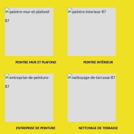
PEINTRE MUR ET PLAFOND
PEINTRE INTÉRIEUR
ENTREPRISE DE PEINTURE
NETTOYAGE DE TERRASSE