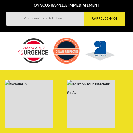
ON VOUS RAPPELLE IMMEDIATEMENT