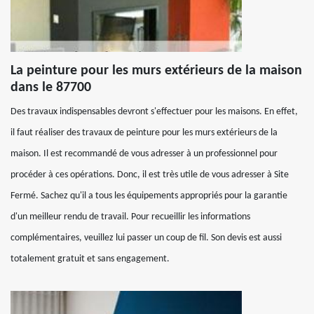
La peinture pour les murs extérieurs de la maison
dans le 87700
Des travaux indispensables devront s'effectuer pour les maisons. En effet,
il faut réaliser des travaux de peinture pour les murs extérieurs de la
maison. Il est recommandé de vous adresser à un professionnel pour
procéder à ces opérations. Donc, il est très utile de vous adresser à Site
Fermé. Sachez qu'il a tous les équipements appropriés pour la garantie
d'un meilleur rendu de travail. Pour recueillir les informations
complémentaires, veuillez lui passer un coup de fil. Son devis est aussi
totalement gratuit et sans engagement.