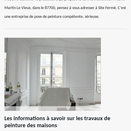
Martin Le Vieux, dans le 87700, pensez à vous adresser à Site Fermé. C’est
une entreprise de pose de peinture compétente, sérieuse.
Les informations à savoir sur les travaux de
peinture des maisons