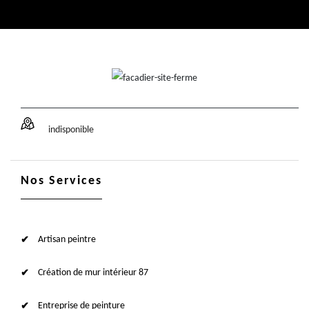
indisponible
Nos Services
Artisan peintre
Création de mur intérieur 87
Entreprise de peinture