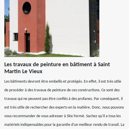
Les travaux de peinture en bâtiment à Saint
Martin Le Vieux
Les bâtiments devront être embellis et protégés. En effet, il est très utile
de procéder à des travaux de peinture de ces constructions. Ce sont des
travaux qui ne peuvent pas être confiés à des profanes. Par conséquent, il
est très utile de rechercher des experts en la matière. Donc, nous pouvons
vous recommander de vous adresser à Site Fermé. Sachez qu'il a tous les
matériels indispensables pour la garantie d'un meilleur rendu de travail. La