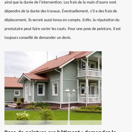
ainsi que la durée de l’intervention. Les frais de la main d’ouvre vont
dépendre de la durée des travaux. Éventuellement, s’il a des frais de
déplacement, ils seront aussi tenus en compte. Enfin, la réputation du
prestataire peut faire varier les couts. Pour une pose de peinture, il est
toujours conseillé de demander un devis.