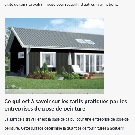
visite de son site web s'impose pour recueillir d'autres informations.
Ce qui est à savoir sur les tarifs pratiqués par les
entreprises de pose de peinture
La surface à travailler est la base de calcul pour une entreprise de pose de
peinture. Cette surface détermine la quantité de fournitures à acquérir