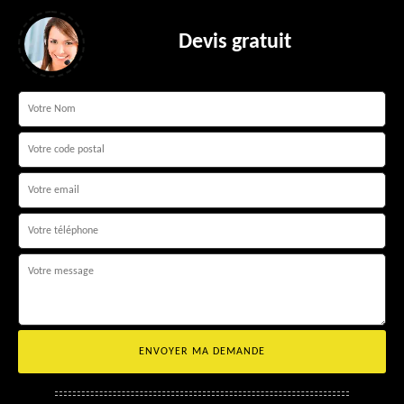
Devis gratuit