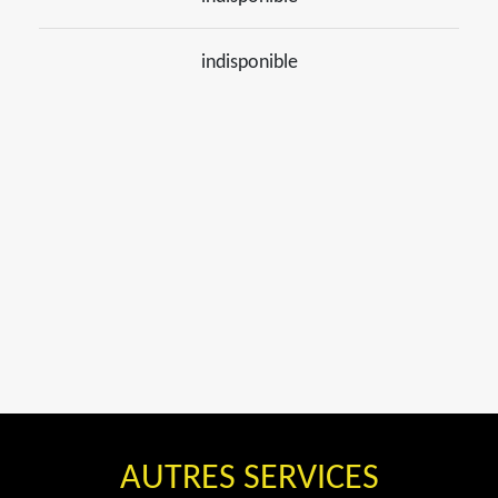
indisponible
AUTRES SERVICES