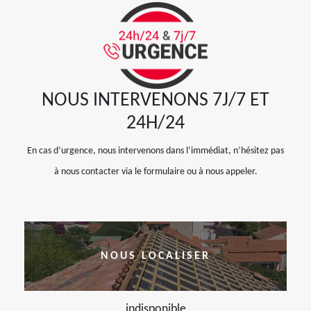
NOUS INTERVENONS 7J/7 ET
24H/24
En cas d’urgence, nous intervenons dans l’immédiat, n’hésitez pas
à nous contacter via le formulaire ou à nous appeler.
NOUS LOCALISER
indisponible