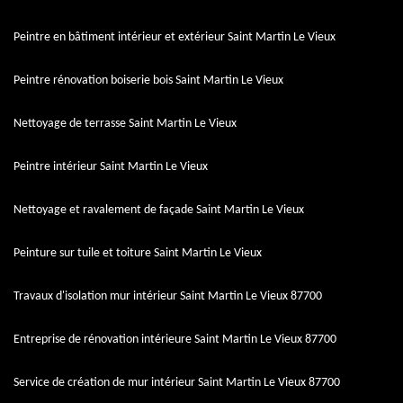
Peintre en bâtiment intérieur et extérieur Saint Martin Le Vieux
Peintre rénovation boiserie bois Saint Martin Le Vieux
Nettoyage de terrasse Saint Martin Le Vieux
Peintre intérieur Saint Martin Le Vieux
Nettoyage et ravalement de façade Saint Martin Le Vieux
Peinture sur tuile et toiture Saint Martin Le Vieux
Travaux d'isolation mur intérieur Saint Martin Le Vieux 87700
Entreprise de rénovation intérieure Saint Martin Le Vieux 87700
Service de création de mur intérieur Saint Martin Le Vieux 87700