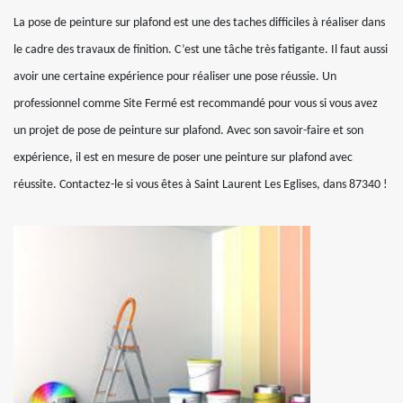
La pose de peinture sur plafond est une des taches difficiles à réaliser dans
le cadre des travaux de finition. C’est une tâche très fatigante. Il faut aussi
avoir une certaine expérience pour réaliser une pose réussie. Un
professionnel comme Site Fermé est recommandé pour vous si vous avez
un projet de pose de peinture sur plafond. Avec son savoir-faire et son
expérience, il est en mesure de poser une peinture sur plafond avec
réussite. Contactez-le si vous êtes à Saint Laurent Les Eglises, dans 87340 !