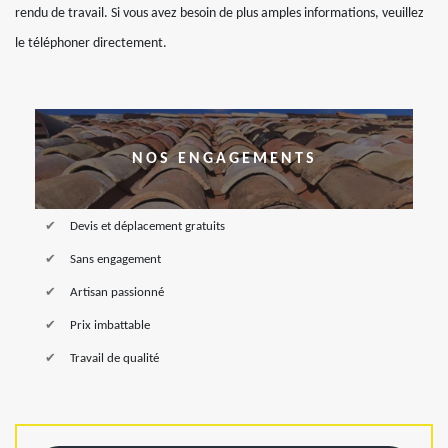
rendu de travail. Si vous avez besoin de plus amples informations, veuillez
le téléphoner directement.
NOS ENGAGEMENTS
Devis et déplacement gratuits
Sans engagement
Artisan passionné
Prix imbattable
Travail de qualité