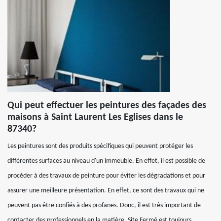
Qui peut effectuer les peintures des façades des
maisons à Saint Laurent Les Eglises dans le
87340?
Les peintures sont des produits spécifiques qui peuvent protéger les
différentes surfaces au niveau d'un immeuble. En effet, il est possible de
procéder à des travaux de peinture pour éviter les dégradations et pour
assurer une meilleure présentation. En effet, ce sont des travaux qui ne
peuvent pas être confiés à des profanes. Donc, il est très important de
contacter des professionnels en la matière. Site Fermé est toujours