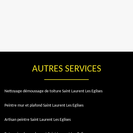
AUTRES SERVICES
Nettoyage démoussage de toiture Saint Laurent Les Eglises
Peintre mur et plafond Saint Laurent Les Eglises
Artisan peintre Saint Laurent Les Eglises