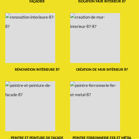
FAÇADIER
ISOLATION MUR INTERIEUR 87
RÉNOVATION INTÉRIEURE 87
CRÉATION DE MUR INTÉRIEUR 87
PEINTRE ET PEINTURE DE FAÇADE
PEINTRE FERRONNERIE FER ET MÉTAL