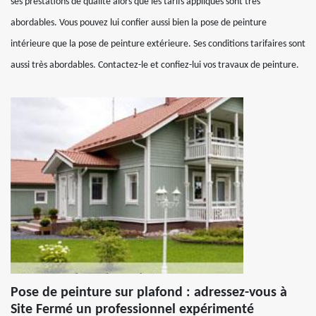
ses prestations de qualité alors que les tarifs appliqués sont très
abordables. Vous pouvez lui confier aussi bien la pose de peinture
intérieure que la pose de peinture extérieure. Ses conditions tarifaires sont
aussi très abordables. Contactez-le et confiez-lui vos travaux de peinture.
Pose de peinture sur plafond : adressez-vous à
Site Fermé un professionnel expérimenté