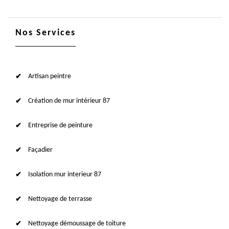
Nos Services
Artisan peintre
Création de mur intérieur 87
Entreprise de peinture
Façadier
Isolation mur interieur 87
Nettoyage de terrasse
Nettoyage démoussage de toiture