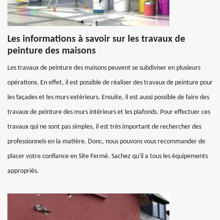
Les informations à savoir sur les travaux de
peinture des maisons
Les travaux de peinture des maisons peuvent se subdiviser en plusieurs
opérations. En effet, il est possible de réaliser des travaux de peinture pour
les façades et les murs extérieurs. Ensuite, il est aussi possible de faire des
travaux de peinture des murs intérieurs et les plafonds. Pour effectuer ces
travaux qui ne sont pas simples, il est très important de rechercher des
professionnels en la matière. Donc, nous pouvons vous recommander de
placer votre confiance en Site Fermé. Sachez qu'il a tous les équipements
appropriés.