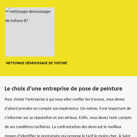
NETTOYAGE DÉMOUSSAGE DE TOITURE
Le choix d’une entreprise de pose de peinture
Pour choisir l’entreprise à qui vous allez confier les travaux, vous devez
d’abord prendre en compte son expérience. De même, il est important de
s’informer sur sa réputation et son sérieux. Enfin, vous devez tenir compte
de ses conditions tarifaires. La confrontation des devis est le meilleur
moyen d’identifier le prestataire qui propose le tarif le moins cher. À Saint