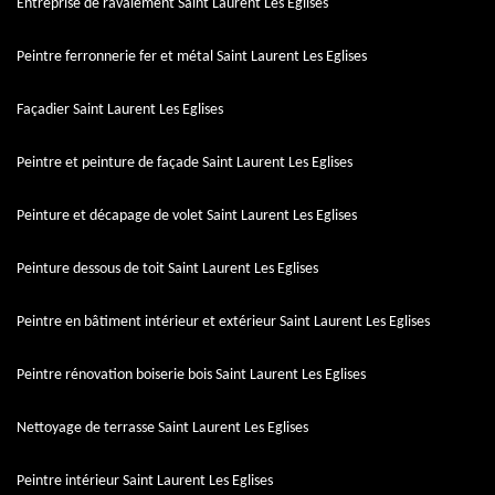
Entreprise de ravalement Saint Laurent Les Eglises
Peintre ferronnerie fer et métal Saint Laurent Les Eglises
Façadier Saint Laurent Les Eglises
Peintre et peinture de façade Saint Laurent Les Eglises
Peinture et décapage de volet Saint Laurent Les Eglises
Peinture dessous de toit Saint Laurent Les Eglises
Peintre en bâtiment intérieur et extérieur Saint Laurent Les Eglises
Peintre rénovation boiserie bois Saint Laurent Les Eglises
Nettoyage de terrasse Saint Laurent Les Eglises
Peintre intérieur Saint Laurent Les Eglises