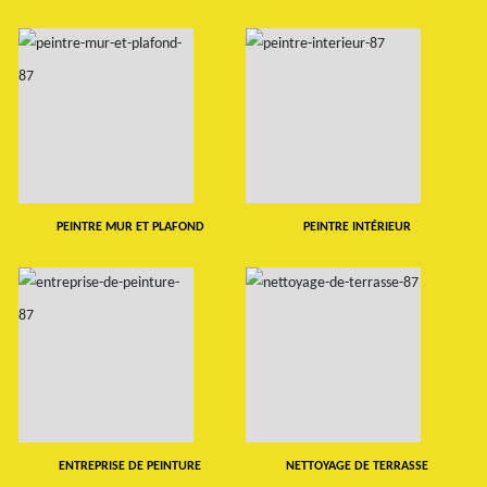
PEINTRE MUR ET PLAFOND
PEINTRE INTÉRIEUR
ENTREPRISE DE PEINTURE
NETTOYAGE DE TERRASSE