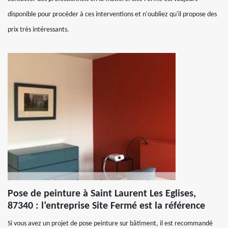
disponible pour procéder à ces interventions et n'oubliez qu'il propose des
prix très intéressants.
Pose de peinture à Saint Laurent Les Eglises,
87340 : l’entreprise Site Fermé est la référence
Si vous avez un projet de pose peinture sur bâtiment, il est recommandé