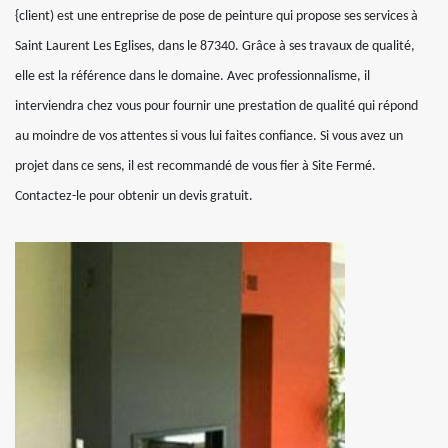
{client) est une entreprise de pose de peinture qui propose ses services à
Saint Laurent Les Eglises, dans le 87340. Grâce à ses travaux de qualité,
elle est la référence dans le domaine. Avec professionnalisme, il
interviendra chez vous pour fournir une prestation de qualité qui répond
au moindre de vos attentes si vous lui faites confiance. Si vous avez un
projet dans ce sens, il est recommandé de vous fier à Site Fermé.
Contactez-le pour obtenir un devis gratuit.