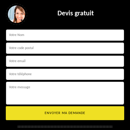
Devis gratuit