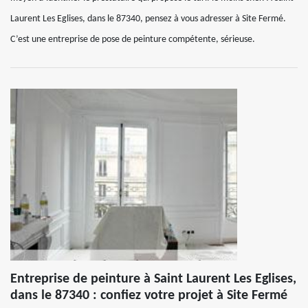
Laurent Les Eglises, dans le 87340, pensez à vous adresser à Site Fermé.
C’est une entreprise de pose de peinture compétente, sérieuse.
Entreprise de peinture à Saint Laurent Les Eglises,
dans le 87340 : confiez votre projet à Site Fermé