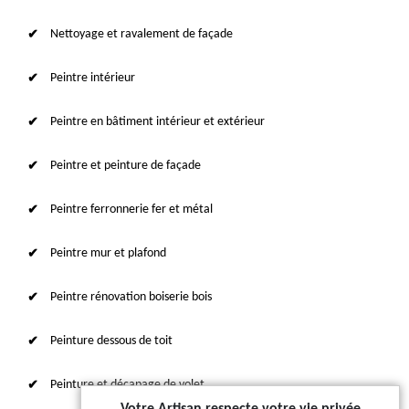
Nettoyage et ravalement de façade
Peintre intérieur
Peintre en bâtiment intérieur et extérieur
Peintre et peinture de façade
Peintre ferronnerie fer et métal
Peintre mur et plafond
Peintre rénovation boiserie bois
Peinture dessous de toit
Peinture et décapage de volet