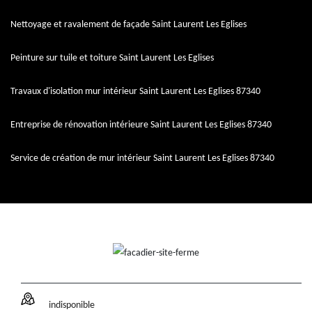
Nettoyage et ravalement de façade Saint Laurent Les Eglises
Peinture sur tuile et toiture Saint Laurent Les Eglises
Travaux d'isolation mur intérieur Saint Laurent Les Eglises 87340
Entreprise de rénovation intérieure Saint Laurent Les Eglises 87340
Service de création de mur intérieur Saint Laurent Les Eglises 87340
indisponible