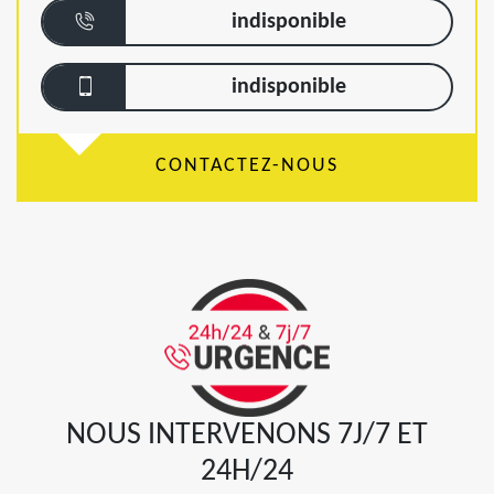
indisponible
indisponible
CONTACTEZ-NOUS
NOUS INTERVENONS 7J/7 ET
24H/24