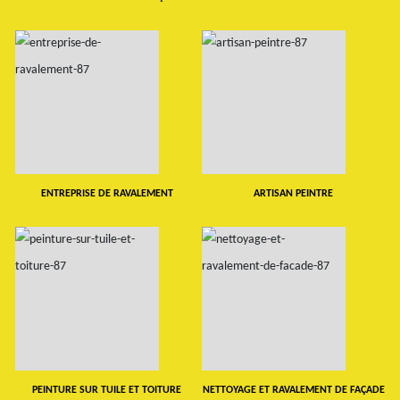
ENTREPRISE DE RAVALEMENT
ARTISAN PEINTRE
PEINTURE SUR TUILE ET TOITURE
NETTOYAGE ET RAVALEMENT DE FAÇADE