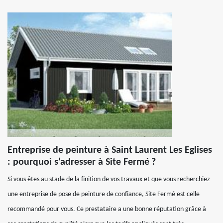
Entreprise de peinture à Saint Laurent Les Eglises
: pourquoi s’adresser à Site Fermé ?
Si vous êtes au stade de la finition de vos travaux et que vous recherchiez
une entreprise de pose de peinture de confiance, Site Fermé est celle
recommandé pour vous. Ce prestataire a une bonne réputation grâce à