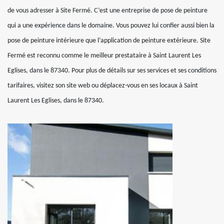
de vous adresser à Site Fermé. C’est une entreprise de pose de peinture
qui a une expérience dans le domaine. Vous pouvez lui confier aussi bien la
pose de peinture intérieure que l’application de peinture extérieure. Site
Fermé est reconnu comme le meilleur prestataire à Saint Laurent Les
Eglises, dans le 87340. Pour plus de détails sur ses services et ses conditions
tarifaires, visitez son site web ou déplacez-vous en ses locaux à Saint
Laurent Les Eglises, dans le 87340.