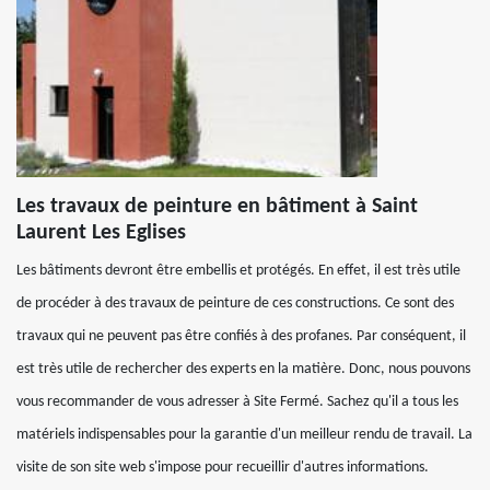
Les travaux de peinture en bâtiment à Saint
Laurent Les Eglises
Les bâtiments devront être embellis et protégés. En effet, il est très utile
de procéder à des travaux de peinture de ces constructions. Ce sont des
travaux qui ne peuvent pas être confiés à des profanes. Par conséquent, il
est très utile de rechercher des experts en la matière. Donc, nous pouvons
vous recommander de vous adresser à Site Fermé. Sachez qu'il a tous les
matériels indispensables pour la garantie d'un meilleur rendu de travail. La
visite de son site web s'impose pour recueillir d'autres informations.