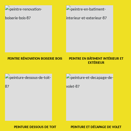
PEINTRE RÉNOVATION BOISERIE BOIS
PEINTRE EN BÂTIMENT INTÉRIEUR ET
EXTÉRIEUR
PEINTURE DESSOUS DE TOIT
PEINTURE ET DÉCAPAGE DE VOLET