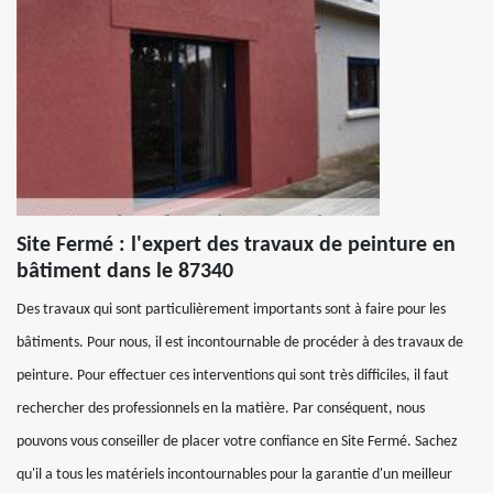
Site Fermé : l'expert des travaux de peinture en
bâtiment dans le 87340
Des travaux qui sont particulièrement importants sont à faire pour les
bâtiments. Pour nous, il est incontournable de procéder à des travaux de
peinture. Pour effectuer ces interventions qui sont très difficiles, il faut
rechercher des professionnels en la matière. Par conséquent, nous
pouvons vous conseiller de placer votre confiance en Site Fermé. Sachez
qu'il a tous les matériels incontournables pour la garantie d'un meilleur