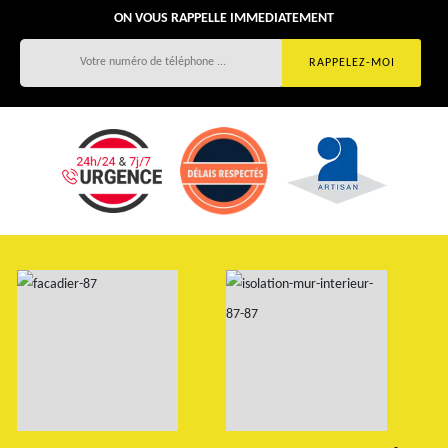
ON VOUS RAPPELLE IMMEDIATEMENT