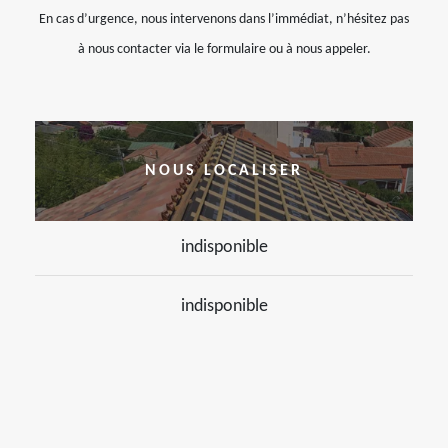
En cas d’urgence, nous intervenons dans l’immédiat, n’hésitez pas
à nous contacter via le formulaire ou à nous appeler.
NOUS LOCALISER
indisponible
indisponible