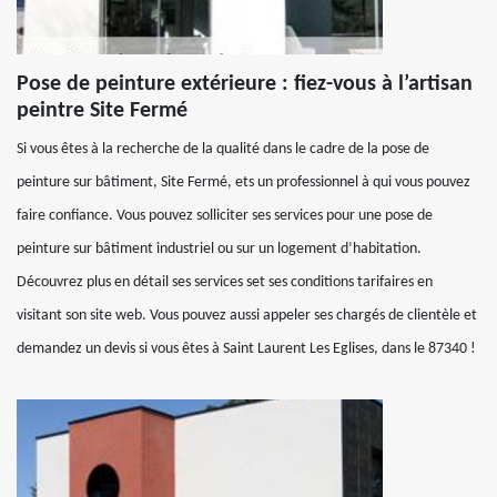
Pose de peinture extérieure : fiez-vous à l’artisan
peintre Site Fermé
Si vous êtes à la recherche de la qualité dans le cadre de la pose de
peinture sur bâtiment, Site Fermé, ets un professionnel à qui vous pouvez
faire confiance. Vous pouvez solliciter ses services pour une pose de
peinture sur bâtiment industriel ou sur un logement d’habitation.
Découvrez plus en détail ses services set ses conditions tarifaires en
visitant son site web. Vous pouvez aussi appeler ses chargés de clientèle et
demandez un devis si vous êtes à Saint Laurent Les Eglises, dans le 87340 !