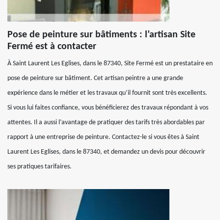
Pose de peinture sur bâtiments : l’artisan Site
Fermé est à contacter
À Saint Laurent Les Eglises, dans le 87340, Site Fermé est un prestataire en
pose de peinture sur bâtiment. Cet artisan peintre a une grande
expérience dans le métier et les travaux qu’il fournit sont très excellents.
Si vous lui faites confiance, vous bénéficierez des travaux répondant à vos
attentes. Il a aussi l’avantage de pratiquer des tarifs très abordables par
rapport à une entreprise de peinture. Contactez-le si vous êtes à Saint
Laurent Les Eglises, dans le 87340, et demandez un devis pour découvrir
ses pratiques tarifaires.