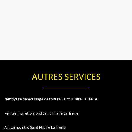
AUTRES SERVICES
Nettoyage démoussage de toiture Saint Hilaire La Treille
Peintre mur et plafond Saint Hilaire La Treille
Artisan peintre Saint Hilaire La Treille