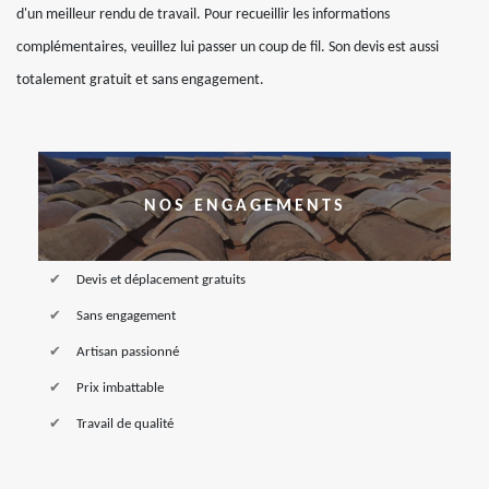
d'un meilleur rendu de travail. Pour recueillir les informations
complémentaires, veuillez lui passer un coup de fil. Son devis est aussi
totalement gratuit et sans engagement.
NOS ENGAGEMENTS
Devis et déplacement gratuits
Sans engagement
Artisan passionné
Prix imbattable
Travail de qualité