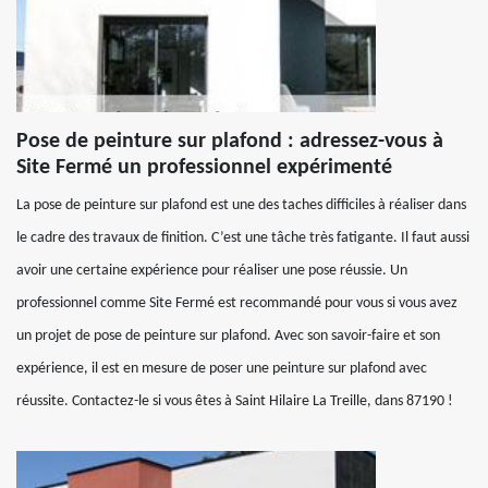
Pose de peinture sur plafond : adressez-vous à
Site Fermé un professionnel expérimenté
La pose de peinture sur plafond est une des taches difficiles à réaliser dans
le cadre des travaux de finition. C’est une tâche très fatigante. Il faut aussi
avoir une certaine expérience pour réaliser une pose réussie. Un
professionnel comme Site Fermé est recommandé pour vous si vous avez
un projet de pose de peinture sur plafond. Avec son savoir-faire et son
expérience, il est en mesure de poser une peinture sur plafond avec
réussite. Contactez-le si vous êtes à Saint Hilaire La Treille, dans 87190 !