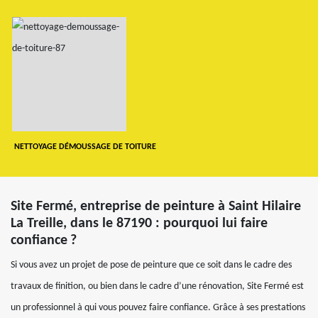
NETTOYAGE DÉMOUSSAGE DE TOITURE
Site Fermé, entreprise de peinture à Saint Hilaire
La Treille, dans le 87190 : pourquoi lui faire
confiance ?
Si vous avez un projet de pose de peinture que ce soit dans le cadre des
travaux de finition, ou bien dans le cadre d’une rénovation, Site Fermé est
un professionnel à qui vous pouvez faire confiance. Grâce à ses prestations