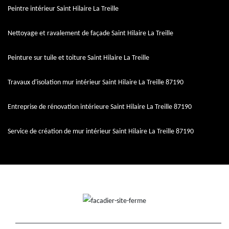
Peintre intérieur Saint Hilaire La Treille
Nettoyage et ravalement de façade Saint Hilaire La Treille
Peinture sur tuile et toiture Saint Hilaire La Treille
Travaux d'isolation mur intérieur Saint Hilaire La Treille 87190
Entreprise de rénovation intérieure Saint Hilaire La Treille 87190
Service de création de mur intérieur Saint Hilaire La Treille 87190