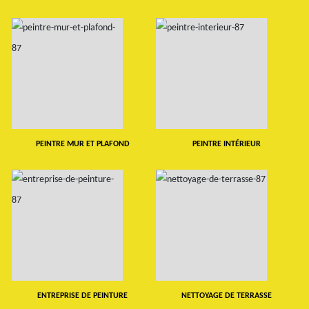
PEINTRE MUR ET PLAFOND
PEINTRE INTÉRIEUR
ENTREPRISE DE PEINTURE
NETTOYAGE DE TERRASSE