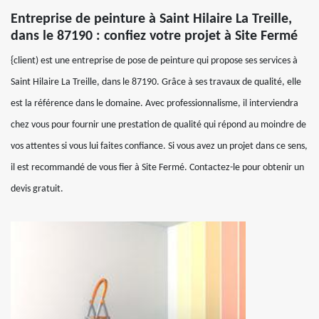
Entreprise de peinture à Saint Hilaire La Treille,
dans le 87190 : confiez votre projet à Site Fermé
{client) est une entreprise de pose de peinture qui propose ses services à
Saint Hilaire La Treille, dans le 87190. Grâce à ses travaux de qualité, elle
est la référence dans le domaine. Avec professionnalisme, il interviendra
chez vous pour fournir une prestation de qualité qui répond au moindre de
vos attentes si vous lui faites confiance. Si vous avez un projet dans ce sens,
il est recommandé de vous fier à Site Fermé. Contactez-le pour obtenir un
devis gratuit.