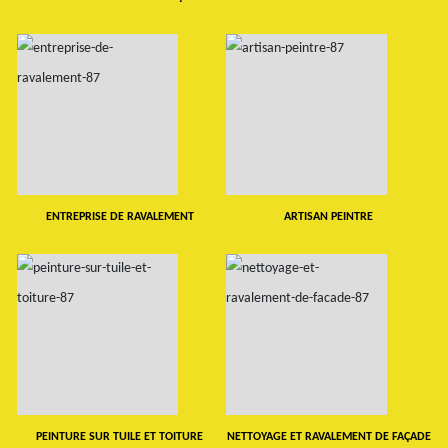
ENTREPRISE DE RAVALEMENT
ARTISAN PEINTRE
PEINTURE SUR TUILE ET TOITURE
NETTOYAGE ET RAVALEMENT DE FAÇADE