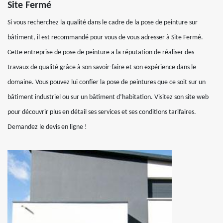
Site Fermé
Si vous recherchez la qualité dans le cadre de la pose de peinture sur
bâtiment, il est recommandé pour vous de vous adresser à Site Fermé.
Cette entreprise de pose de peinture a la réputation de réaliser des
travaux de qualité grâce à son savoir-faire et son expérience dans le
domaine. Vous pouvez lui confier la pose de peintures que ce soit sur un
bâtiment industriel ou sur un bâtiment d’habitation. Visitez son site web
pour découvrir plus en détail ses services et ses conditions tarifaires.
Demandez le devis en ligne !