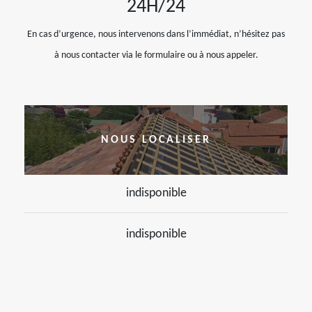
24H/24
En cas d’urgence, nous intervenons dans l’immédiat, n’hésitez pas
à nous contacter via le formulaire ou à nous appeler.
NOUS LOCALISER
indisponible
indisponible