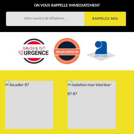
ON VOUS RAPPELLE IMMEDIATEMENT