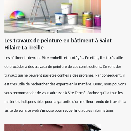
Les travaux de peinture en bâtiment à Saint
Hilaire La Treille
Les bâtiments devront être embellis et protégés. En effet, il est très utile
de procéder à des travaux de peinture de ces constructions. Ce sont des
travaux qui ne peuvent pas être confiés à des profanes. Par conséquent, il
est très utile de rechercher des experts en la matière. Donc, nous pouvons
vous recommander de vous adresser à Site Fermé. Sachez qu'il a tous les
matériels indispensables pour la garantie d'un meilleur rendu de travail. La
visite de son site web s'impose pour recueillir d'autres informations.