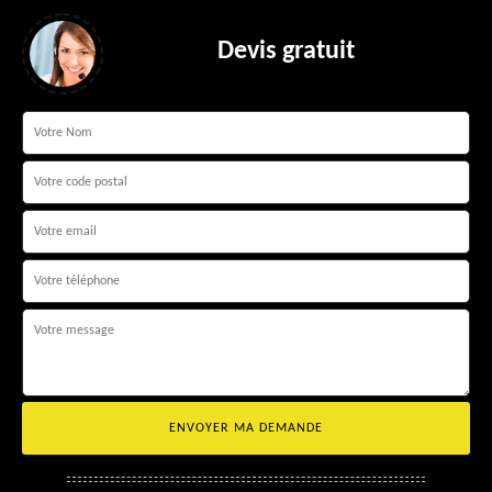
Devis gratuit