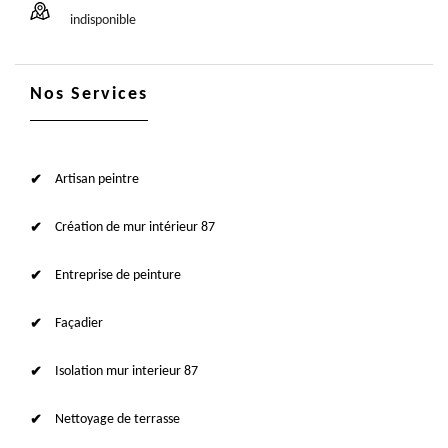
indisponible
Nos Services
Artisan peintre
Création de mur intérieur 87
Entreprise de peinture
Façadier
Isolation mur interieur 87
Nettoyage de terrasse