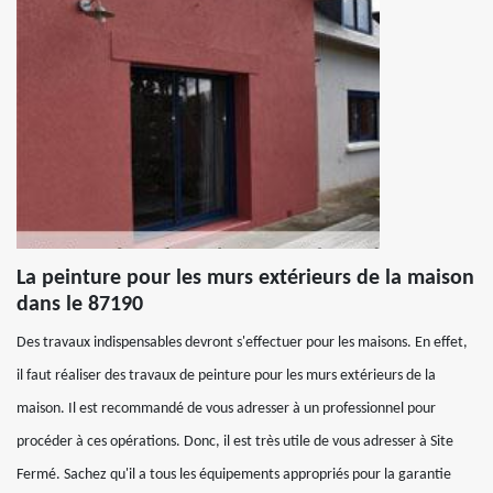
La peinture pour les murs extérieurs de la maison
dans le 87190
Des travaux indispensables devront s'effectuer pour les maisons. En effet,
il faut réaliser des travaux de peinture pour les murs extérieurs de la
maison. Il est recommandé de vous adresser à un professionnel pour
procéder à ces opérations. Donc, il est très utile de vous adresser à Site
Fermé. Sachez qu'il a tous les équipements appropriés pour la garantie