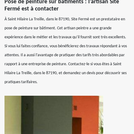
Pose de peinture sur bâtiments : l’artisan Site
Fermé est à contacter
À Saint Hilaire La Treille, dans le 87190, Site Fermé est un prestataire en
pose de peinture sur bâtiment. Cet artisan peintre a une grande
expérience dans le métier et les travaux qu’il fournit sont très excellents.
Si vous lui faites confiance, vous bénéficierez des travaux répondant à vos
attentes. Il a aussi l’avantage de pratiquer des tarifs très abordables par
rapport à une entreprise de peinture. Contactez-le si vous êtes à Saint
Hilaire La Treille, dans le 87190, et demandez un devis pour découvrir ses
pratiques tarifaires.