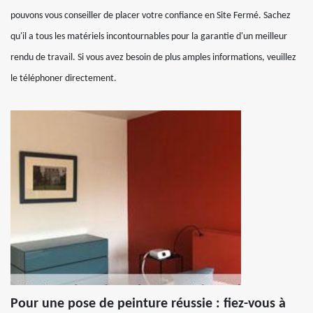
pouvons vous conseiller de placer votre confiance en Site Fermé. Sachez
qu'il a tous les matériels incontournables pour la garantie d'un meilleur
rendu de travail. Si vous avez besoin de plus amples informations, veuillez
le téléphoner directement.
Pour une pose de peinture réussie : fiez-vous à