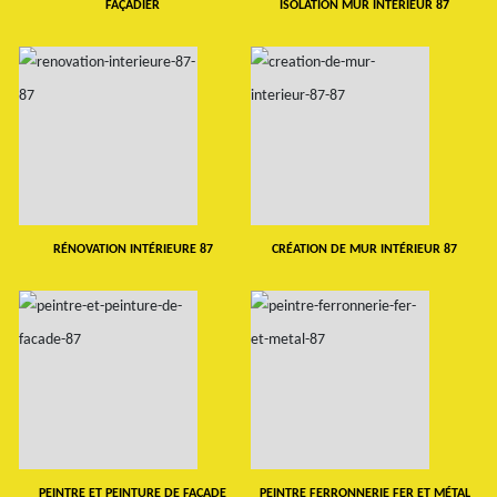
FAÇADIER
ISOLATION MUR INTERIEUR 87
RÉNOVATION INTÉRIEURE 87
CRÉATION DE MUR INTÉRIEUR 87
PEINTRE ET PEINTURE DE FAÇADE
PEINTRE FERRONNERIE FER ET MÉTAL