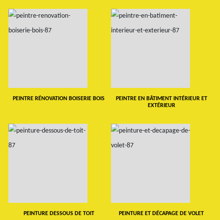
PEINTRE RÉNOVATION BOISERIE BOIS
PEINTRE EN BÂTIMENT INTÉRIEUR ET
EXTÉRIEUR
PEINTURE DESSOUS DE TOIT
PEINTURE ET DÉCAPAGE DE VOLET