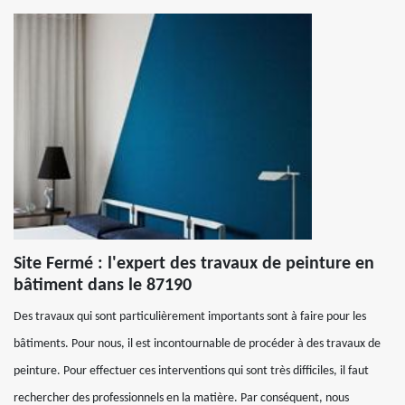
Site Fermé : l'expert des travaux de peinture en
bâtiment dans le 87190
Des travaux qui sont particulièrement importants sont à faire pour les
bâtiments. Pour nous, il est incontournable de procéder à des travaux de
peinture. Pour effectuer ces interventions qui sont très difficiles, il faut
rechercher des professionnels en la matière. Par conséquent, nous