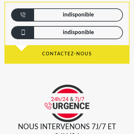
indisponible
indisponible
CONTACTEZ-NOUS
NOUS INTERVENONS 7J/7 ET