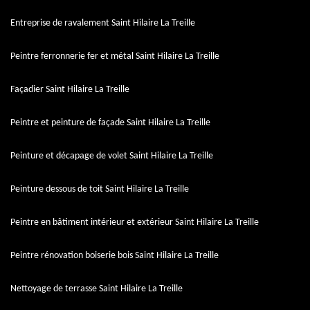
Entreprise de ravalement Saint Hilaire La Treille
Peintre ferronnerie fer et métal Saint Hilaire La Treille
Façadier Saint Hilaire La Treille
Peintre et peinture de façade Saint Hilaire La Treille
Peinture et décapage de volet Saint Hilaire La Treille
Peinture dessous de toit Saint Hilaire La Treille
Peintre en bâtiment intérieur et extérieur Saint Hilaire La Treille
Peintre rénovation boiserie bois Saint Hilaire La Treille
Nettoyage de terrasse Saint Hilaire La Treille