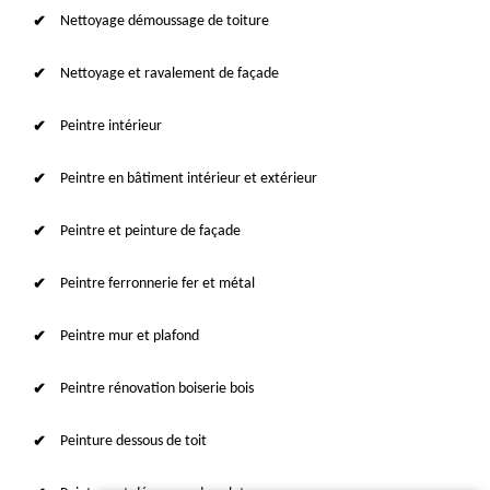
Nettoyage démoussage de toiture
Nettoyage et ravalement de façade
Peintre intérieur
Peintre en bâtiment intérieur et extérieur
Peintre et peinture de façade
Peintre ferronnerie fer et métal
Peintre mur et plafond
Peintre rénovation boiserie bois
Peinture dessous de toit