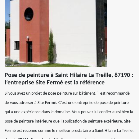
Pose de peinture à Saint Hilaire La Treille, 87190 :
l’entreprise Site Fermé est la référence
Si vous avez un projet de pose peinture sur bâtiment, il est recommandé
de vous adresser à Site Fermé. C’est une entreprise de pose de peinture
qui a une expérience dans le domaine. Vous pouvez lui confier aussi bien la
pose de peinture intérieure que l’application de peinture extérieure. Site
Fermé est reconnu comme le meilleur prestataire à Saint Hilaire La Treille,