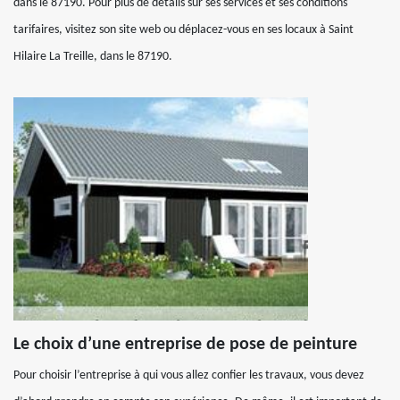
dans le 87190. Pour plus de détails sur ses services et ses conditions
tarifaires, visitez son site web ou déplacez-vous en ses locaux à Saint
Hilaire La Treille, dans le 87190.
Le choix d’une entreprise de pose de peinture
Pour choisir l’entreprise à qui vous allez confier les travaux, vous devez