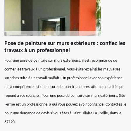
Pose de peinture sur murs extérieurs : confiez les
travaux à un professionnel
Pour une pose de peinture sur murs extérieurs, il est recommandé de
confier les travaux à un professionnel. Vous éviterez ainsi les mauvaises
surprises suite à un travail malfait. Un professionnel avec son expérience
et sa compétence est en mesure de fournir une prestation de qualité qui
répond à vos souhaits. Pour une pose de peinture sur murs extérieurs, Site
Fermé est un professionnel à qui vous pouvez avoir confiance. Contactez-le
pour une demande de devis si vous êtes à Saint Hilaire La Treille, dans le
87190.