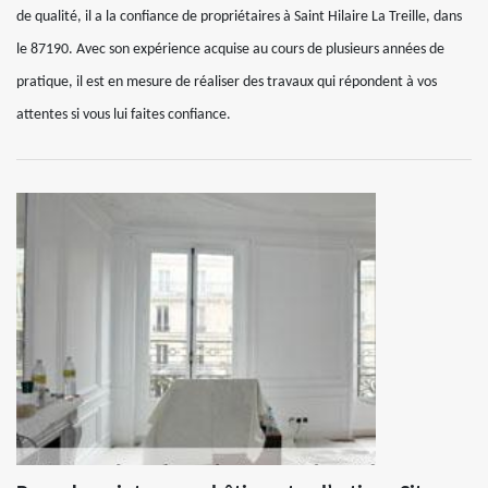
de qualité, il a la confiance de propriétaires à Saint Hilaire La Treille, dans
le 87190. Avec son expérience acquise au cours de plusieurs années de
pratique, il est en mesure de réaliser des travaux qui répondent à vos
attentes si vous lui faites confiance.