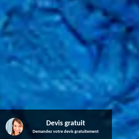
Devis gratuit
Demandez votre devis gratuitement