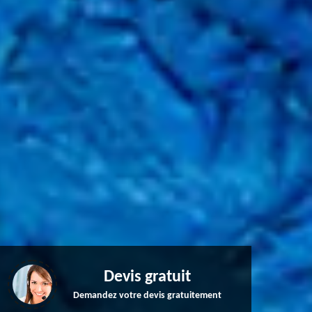
Devis gratuit
Demandez votre devis gratuitement