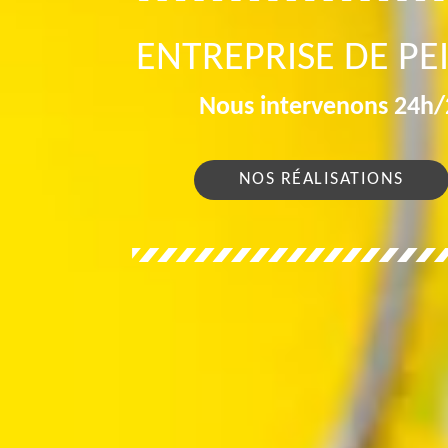
ENTREPRISE DE PE
Nous intervenons 24h/2
NOS RÉALISATIONS