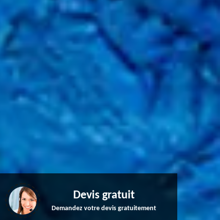
Devis gratuit
Demandez votre devis gratuitement