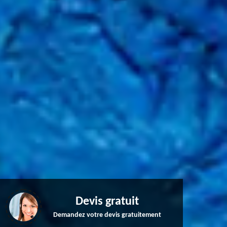
Devis gratuit
Demandez votre devis gratuitement