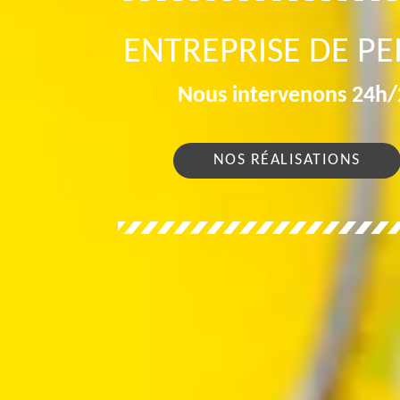
ENTREPRISE DE PE
Nous intervenons 24h/2
NOS RÉALISATIONS