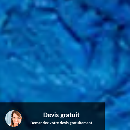
Devis gratuit
Demandez votre devis gratuitement