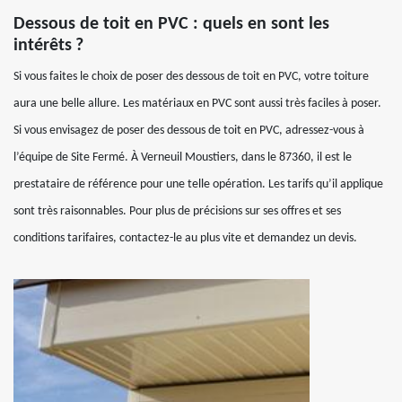
Dessous de toit en PVC : quels en sont les
intérêts ?
Si vous faites le choix de poser des dessous de toit en PVC, votre toiture
aura une belle allure. Les matériaux en PVC sont aussi très faciles à poser.
Si vous envisagez de poser des dessous de toit en PVC, adressez-vous à
l’équipe de Site Fermé. À Verneuil Moustiers, dans le 87360, il est le
prestataire de référence pour une telle opération. Les tarifs qu’il applique
sont très raisonnables. Pour plus de précisions sur ses offres et ses
conditions tarifaires, contactez-le au plus vite et demandez un devis.