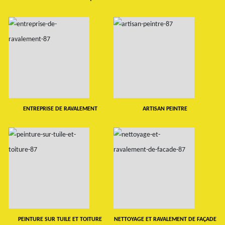
ENTREPRISE DE RAVALEMENT
ARTISAN PEINTRE
PEINTURE SUR TUILE ET TOITURE
NETTOYAGE ET RAVALEMENT DE FAÇADE