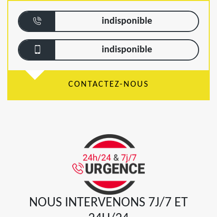
indisponible
indisponible
CONTACTEZ-NOUS
NOUS INTERVENONS 7J/7 ET