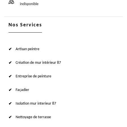
indisponible
Nos Services
Artisan peintre
Création de mur intérieur 87
Entreprise de peinture
Façadier
Isolation mur interieur 87
Nettoyage de terrasse