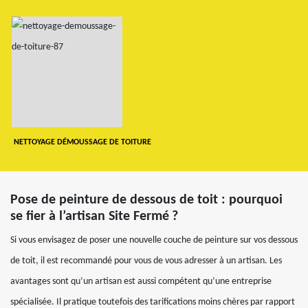
NETTOYAGE DÉMOUSSAGE DE TOITURE
Pose de peinture de dessous de toit : pourquoi
se fier à l’artisan Site Fermé ?
Si vous envisagez de poser une nouvelle couche de peinture sur vos dessous
de toit, il est recommandé pour vous de vous adresser à un artisan. Les
avantages sont qu’un artisan est aussi compétent qu’une entreprise
spécialisée. Il pratique toutefois des tarifications moins chères par rapport