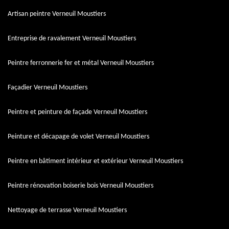
Artisan peintre Verneuil Moustiers
Entreprise de ravalement Verneuil Moustiers
Peintre ferronnerie fer et métal Verneuil Moustiers
Façadier Verneuil Moustiers
Peintre et peinture de façade Verneuil Moustiers
Peinture et décapage de volet Verneuil Moustiers
Peintre en bâtiment intérieur et extérieur Verneuil Moustiers
Peintre rénovation boiserie bois Verneuil Moustiers
Nettoyage de terrasse Verneuil Moustiers