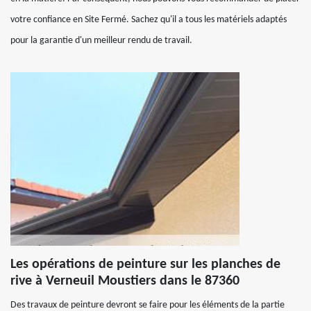
votre confiance en Site Fermé. Sachez qu'il a tous les matériels adaptés
pour la garantie d'un meilleur rendu de travail.
Les opérations de peinture sur les planches de
rive à Verneuil Moustiers dans le 87360
Des travaux de peinture devront se faire pour les éléments de la partie