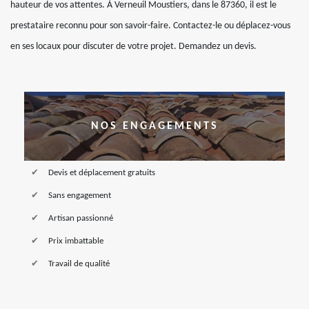
hauteur de vos attentes. À Verneuil Moustiers, dans le 87360, il est le
prestataire reconnu pour son savoir-faire. Contactez-le ou déplacez-vous
en ses locaux pour discuter de votre projet. Demandez un devis.
NOS ENGAGEMENTS
Devis et déplacement gratuits
Sans engagement
Artisan passionné
Prix imbattable
Travail de qualité