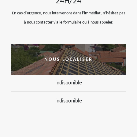
24H/24
En cas d’urgence, nous intervenons dans l’immédiat, n’hésitez pas
à nous contacter via le formulaire ou à nous appeler.
NOUS LOCALISER
indisponible
indisponible