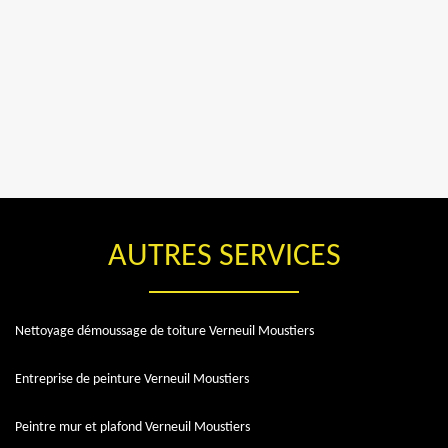
AUTRES SERVICES
Nettoyage démoussage de toiture Verneuil Moustiers
Entreprise de peinture Verneuil Moustiers
Peintre mur et plafond Verneuil Moustiers