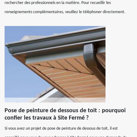
rechercher des professionnels en la matière. Pour recueillir les
renseignements complémentaires, veuillez le téléphoner directement.
Pose de peinture de dessous de toit : pourquoi
confier les travaux à Site Fermé ?
Si vous avez un projet de pose de peinture de dessous de toit, il est