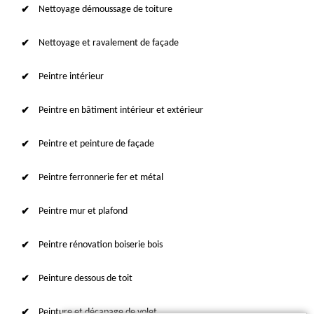
Nettoyage démoussage de toiture
Nettoyage et ravalement de façade
Peintre intérieur
Peintre en bâtiment intérieur et extérieur
Peintre et peinture de façade
Peintre ferronnerie fer et métal
Peintre mur et plafond
Peintre rénovation boiserie bois
Peinture dessous de toit
Peinture et décapage de volet