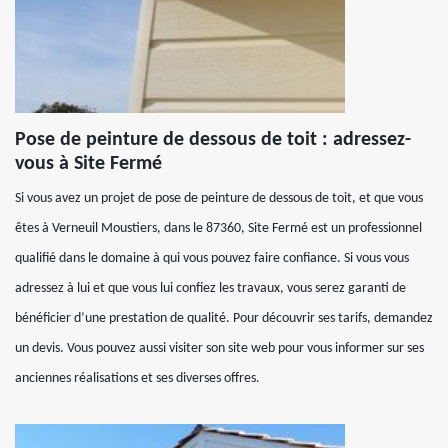
Pose de peinture de dessous de toit : adressez-
vous à Site Fermé
Si vous avez un projet de pose de peinture de dessous de toit, et que vous
êtes à Verneuil Moustiers, dans le 87360, Site Fermé est un professionnel
qualifié dans le domaine à qui vous pouvez faire confiance. Si vous vous
adressez à lui et que vous lui confiez les travaux, vous serez garanti de
bénéficier d’une prestation de qualité. Pour découvrir ses tarifs, demandez
un devis. Vous pouvez aussi visiter son site web pour vous informer sur ses
anciennes réalisations et ses diverses offres.