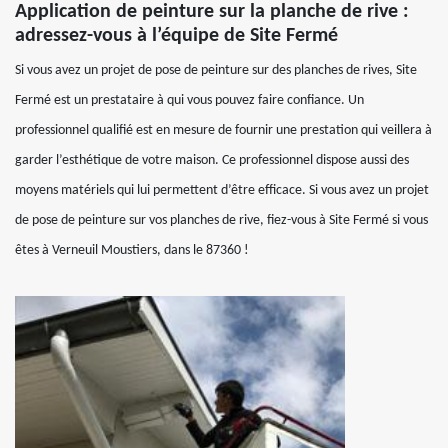
Application de peinture sur la planche de rive :
adressez-vous à l’équipe de Site Fermé
Si vous avez un projet de pose de peinture sur des planches de rives, Site
Fermé est un prestataire à qui vous pouvez faire confiance. Un
professionnel qualifié est en mesure de fournir une prestation qui veillera à
garder l’esthétique de votre maison. Ce professionnel dispose aussi des
moyens matériels qui lui permettent d’être efficace. Si vous avez un projet
de pose de peinture sur vos planches de rive, fiez-vous à Site Fermé si vous
êtes à Verneuil Moustiers, dans le 87360 !