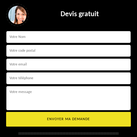
Devis gratuit