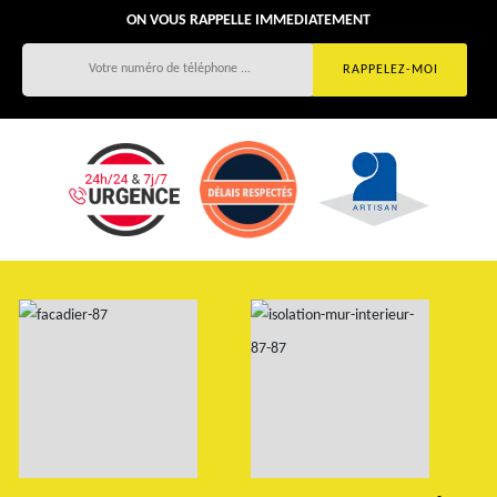
ON VOUS RAPPELLE IMMEDIATEMENT