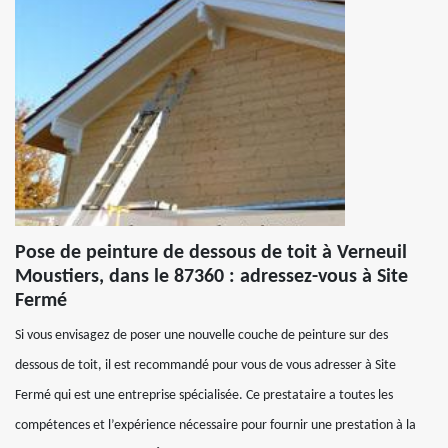
Pose de peinture de dessous de toit à Verneuil
Moustiers, dans le 87360 : adressez-vous à Site
Fermé
Si vous envisagez de poser une nouvelle couche de peinture sur des
dessous de toit, il est recommandé pour vous de vous adresser à Site
Fermé qui est une entreprise spécialisée. Ce prestataire a toutes les
compétences et l’expérience nécessaire pour fournir une prestation à la