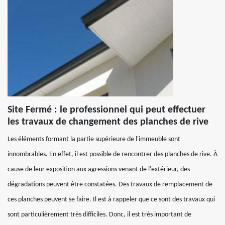
Site Fermé : le professionnel qui peut effectuer
les travaux de changement des planches de rive
Les éléments formant la partie supérieure de l'immeuble sont
innombrables. En effet, il est possible de rencontrer des planches de rive. À
cause de leur exposition aux agressions venant de l'extérieur, des
dégradations peuvent être constatées. Des travaux de remplacement de
ces planches peuvent se faire. Il est à rappeler que ce sont des travaux qui
sont particulièrement très difficiles. Donc, il est très important de