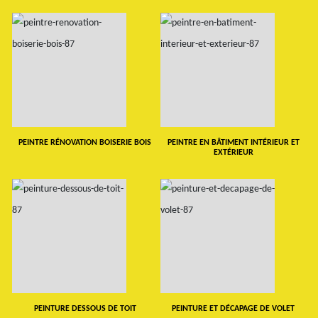
PEINTRE RÉNOVATION BOISERIE BOIS
PEINTRE EN BÂTIMENT INTÉRIEUR ET
EXTÉRIEUR
PEINTURE DESSOUS DE TOIT
PEINTURE ET DÉCAPAGE DE VOLET