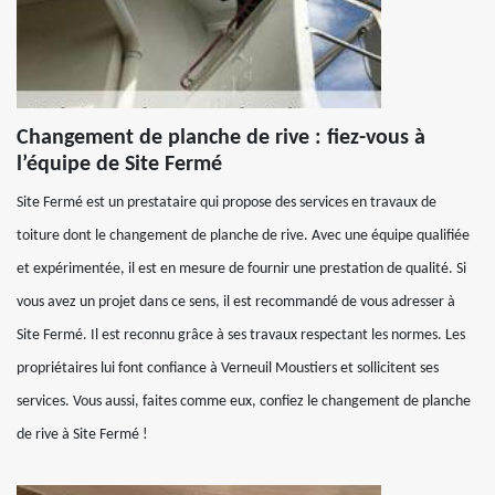
Changement de planche de rive : fiez-vous à
l’équipe de Site Fermé
Site Fermé est un prestataire qui propose des services en travaux de
toiture dont le changement de planche de rive. Avec une équipe qualifiée
et expérimentée, il est en mesure de fournir une prestation de qualité. Si
vous avez un projet dans ce sens, il est recommandé de vous adresser à
Site Fermé. Il est reconnu grâce à ses travaux respectant les normes. Les
propriétaires lui font confiance à Verneuil Moustiers et sollicitent ses
services. Vous aussi, faites comme eux, confiez le changement de planche
de rive à Site Fermé !