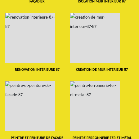
FAÇADIER
ISOLATION MUR INTERIEUR 87
RÉNOVATION INTÉRIEURE 87
CRÉATION DE MUR INTÉRIEUR 87
PEINTRE ET PEINTURE DE FAÇADE
PEINTRE FERRONNERIE FER ET MÉTAL