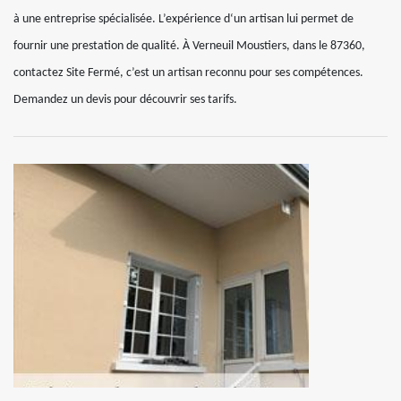
à une entreprise spécialisée. L’expérience d‘un artisan lui permet de
fournir une prestation de qualité. À Verneuil Moustiers, dans le 87360,
contactez Site Fermé, c’est un artisan reconnu pour ses compétences.
Demandez un devis pour découvrir ses tarifs.