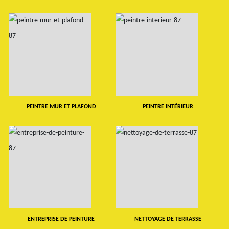
PEINTRE MUR ET PLAFOND
PEINTRE INTÉRIEUR
ENTREPRISE DE PEINTURE
NETTOYAGE DE TERRASSE