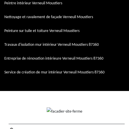
Peintre intérieur Verneuil Moustiers
Nettoyage et ravalement de façade Verneuil Moustiers
Peinture sur tuile et toiture Verneuil Moustiers
Travaux d'isolation mur intérieur Verneuil Moustiers 87360
Entreprise de rénovation intérieure Verneuil Moustiers 87360
Service de création de mur intérieur Verneuil Moustiers 87360