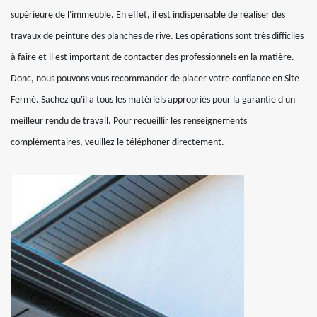
supérieure de l'immeuble. En effet, il est indispensable de réaliser des
travaux de peinture des planches de rive. Les opérations sont très difficiles
à faire et il est important de contacter des professionnels en la matière.
Donc, nous pouvons vous recommander de placer votre confiance en Site
Fermé. Sachez qu'il a tous les matériels appropriés pour la garantie d'un
meilleur rendu de travail. Pour recueillir les renseignements
complémentaires, veuillez le téléphoner directement.