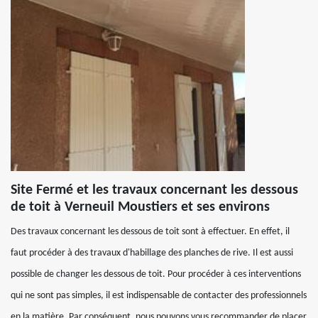
Site Fermé et les travaux concernant les dessous
de toit à Verneuil Moustiers et ses environs
Des travaux concernant les dessous de toit sont à effectuer. En effet, il
faut procéder à des travaux d'habillage des planches de rive. Il est aussi
possible de changer les dessous de toit. Pour procéder à ces interventions
qui ne sont pas simples, il est indispensable de contacter des professionnels
en la matière. Par conséquent, nous pouvons vous recommander de placer