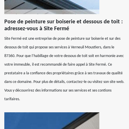
Pose de peinture sur boiserie et dessous de toit :
adressez-vous à Site Fermé
Site Fermé est une entreprise de pose de peinture sur boiserie et sur des
dessous de toit qui propose ses services à Verneuil Moustiers, dans le
87360. Pour que l’habillage de votre dessous de toit soit en harmonie avec
votre immeuble, il est recommandé de faire appel à Site Fermé. Ce
prestataire a la confiance des propriétaires grâce à ses travaux de qualité
dans ce domaine. Pour plus de détails, contactez-le ou visitez son site web.
Vous y découvrirez des informations sur ses services et ses contions
tarifaires.