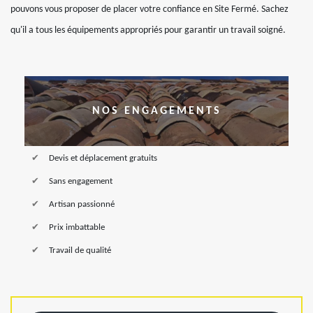
pouvons vous proposer de placer votre confiance en Site Fermé. Sachez
qu'il a tous les équipements appropriés pour garantir un travail soigné.
NOS ENGAGEMENTS
Devis et déplacement gratuits
Sans engagement
Artisan passionné
Prix imbattable
Travail de qualité