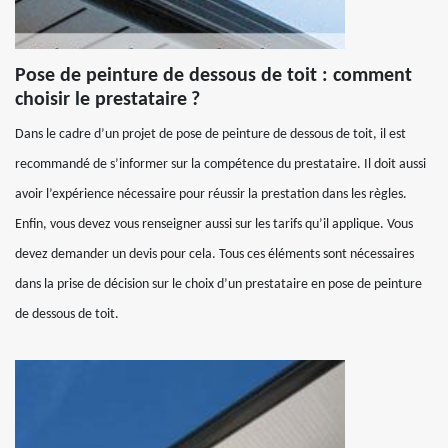
Pose de peinture de dessous de toit : comment
choisir le prestataire ?
Dans le cadre d’un projet de pose de peinture de dessous de toit, il est
recommandé de s’informer sur la compétence du prestataire. Il doit aussi
avoir l’expérience nécessaire pour réussir la prestation dans les règles.
Enfin, vous devez vous renseigner aussi sur les tarifs qu’il applique. Vous
devez demander un devis pour cela. Tous ces éléments sont nécessaires
dans la prise de décision sur le choix d’un prestataire en pose de peinture
de dessous de toit.