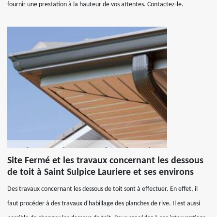
fournir une prestation à la hauteur de vos attentes. Contactez-le.
Site Fermé et les travaux concernant les dessous
de toit à Saint Sulpice Lauriere et ses environs
Des travaux concernant les dessous de toit sont à effectuer. En effet, il
faut procéder à des travaux d'habillage des planches de rive. Il est aussi