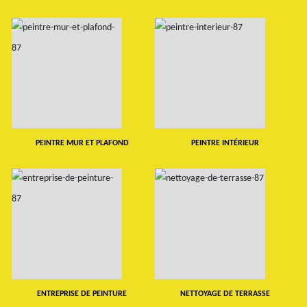
PEINTRE MUR ET PLAFOND
PEINTRE INTÉRIEUR
ENTREPRISE DE PEINTURE
NETTOYAGE DE TERRASSE