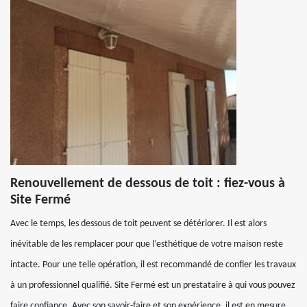
Renouvellement de dessous de toit : fiez-vous à
Site Fermé
Avec le temps, les dessous de toit peuvent se détériorer. Il est alors
inévitable de les remplacer pour que l’esthétique de votre maison reste
intacte. Pour une telle opération, il est recommandé de confier les travaux
à un professionnel qualifié. Site Fermé est un prestataire à qui vous pouvez
faire confiance. Avec son savoir-faire et son expérience, il est en mesure