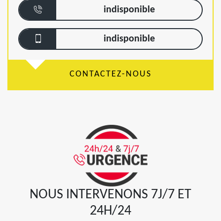
indisponible
indisponible
CONTACTEZ-NOUS
NOUS INTERVENONS 7J/7 ET
24H/24