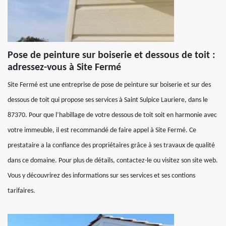
Pose de peinture sur boiserie et dessous de toit :
adressez-vous à Site Fermé
Site Fermé est une entreprise de pose de peinture sur boiserie et sur des
dessous de toit qui propose ses services à Saint Sulpice Lauriere, dans le
87370. Pour que l’habillage de votre dessous de toit soit en harmonie avec
votre immeuble, il est recommandé de faire appel à Site Fermé. Ce
prestataire a la confiance des propriétaires grâce à ses travaux de qualité
dans ce domaine. Pour plus de détails, contactez-le ou visitez son site web.
Vous y découvrirez des informations sur ses services et ses contions
tarifaires.