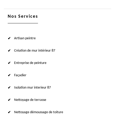
Nos Services
Artisan peintre
Création de mur intérieur 87
Entreprise de peinture
Façadier
Isolation mur interieur 87
Nettoyage de terrasse
Nettoyage démoussage de toiture