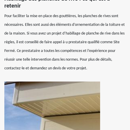
retenir
Pour faciliter la mise en place des gouttières, les planches de rives sont
nécessaires. Elles sont aussi des éléments d’ornementation de la toiture et
de la maison. Si vous avez un projet d’habillage de planche de rive dans les
règles, il est conseillé de faire appel à u prestataire qualifié comme Site
Fermé. Ce prestataire a toutes les compétences et l’expérience pour
réussir une telle intervention dans les normes. Pour plus de détails,
contactez-le et demandez un devis de votre projet.