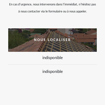
En cas d’urgence, nous intervenons dans l’immédiat, n’hésitez pas
à nous contacter via le formulaire ou à nous appeler.
NOUS LOCALISER
indisponible
indisponible