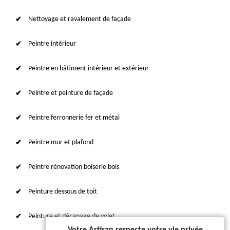
Nettoyage et ravalement de façade
Peintre intérieur
Peintre en bâtiment intérieur et extérieur
Peintre et peinture de façade
Peintre ferronnerie fer et métal
Peintre mur et plafond
Peintre rénovation boiserie bois
Peinture dessous de toit
Peinture et décapage de volet