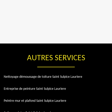
AUTRES SERVICES
Nettoyage démoussage de toiture Saint Sulpice Lauriere
Entreprise de peinture Saint Sulpice Lauriere
Peintre mur et plafond Saint Sulpice Lauriere