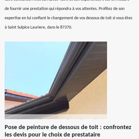
de fournir une prestation qui répondra à vos attentes. Profitez de son
expertise en lui confiant le changement de vos dessous de toit si vous êtes
à Saint Sulpice Lauriere, dans le 87370.
Pose de peinture de dessous de toit : confrontez
les devis pour le choix de prestataire