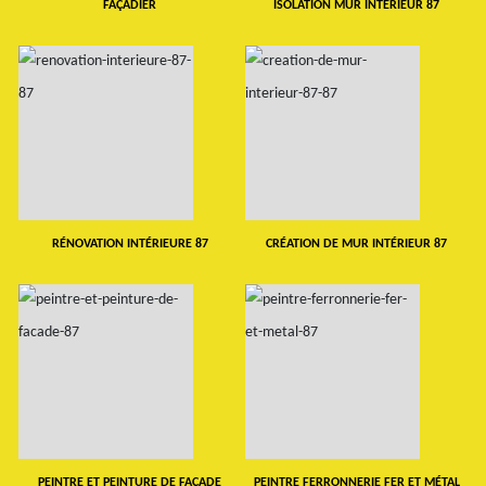
FAÇADIER
ISOLATION MUR INTERIEUR 87
RÉNOVATION INTÉRIEURE 87
CRÉATION DE MUR INTÉRIEUR 87
PEINTRE ET PEINTURE DE FAÇADE
PEINTRE FERRONNERIE FER ET MÉTAL