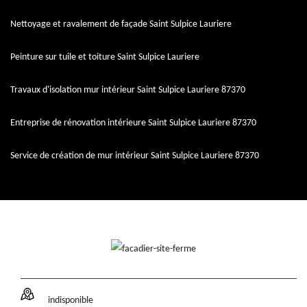
Nettoyage et ravalement de façade Saint Sulpice Lauriere
Peinture sur tuile et toiture Saint Sulpice Lauriere
Travaux d'isolation mur intérieur Saint Sulpice Lauriere 87370
Entreprise de rénovation intérieure Saint Sulpice Lauriere 87370
Service de création de mur intérieur Saint Sulpice Lauriere 87370
indisponible