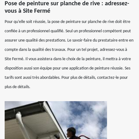
Pose de peinture sur planche de rive : adressez-
vous à Site Fermé
Pour qu’elle soit réussie, la pose de peinture sur planche de rive doit être
confiée à un professionnel qualifié. Seul un professionnel compétent peut
assurer une qualité des prestations. Le savoir-faire du prestataire entre en
compte dans la qualité des travaux. Pour un tel projet, adressez-vous à
Site Fermé. Il vous assistera dans le choix de la peinture, il mettra à votre
disposition aussi son équipe pour une application de peinture réussie. Ses
tarifs sont aussi très abordables. Pour plus de détails, contactez-le pour
plus de détails.