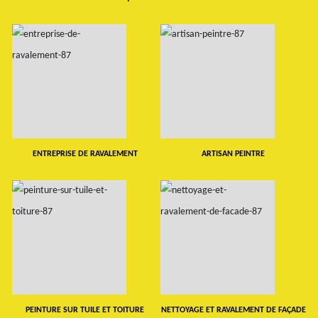
ENTREPRISE DE RAVALEMENT
ARTISAN PEINTRE
PEINTURE SUR TUILE ET TOITURE
NETTOYAGE ET RAVALEMENT DE FAÇADE