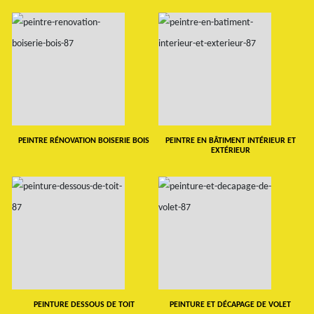
PEINTRE RÉNOVATION BOISERIE BOIS
PEINTRE EN BÂTIMENT INTÉRIEUR ET
EXTÉRIEUR
PEINTURE DESSOUS DE TOIT
PEINTURE ET DÉCAPAGE DE VOLET