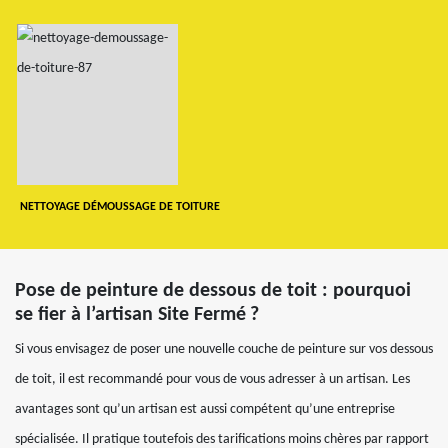
NETTOYAGE DÉMOUSSAGE DE TOITURE
Pose de peinture de dessous de toit : pourquoi
se fier à l’artisan Site Fermé ?
Si vous envisagez de poser une nouvelle couche de peinture sur vos dessous
de toit, il est recommandé pour vous de vous adresser à un artisan. Les
avantages sont qu’un artisan est aussi compétent qu’une entreprise
spécialisée. Il pratique toutefois des tarifications moins chères par rapport