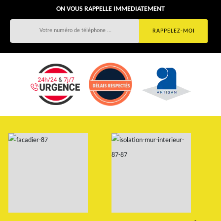
ON VOUS RAPPELLE IMMEDIATEMENT