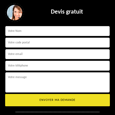
Devis gratuit