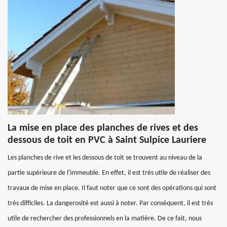
La mise en place des planches de rives et des
dessous de toit en PVC à Saint Sulpice Lauriere
Les planches de rive et les dessous de toit se trouvent au niveau de la
partie supérieure de l'immeuble. En effet, il est très utile de réaliser des
travaux de mise en place. Il faut noter que ce sont des opérations qui sont
très difficiles. La dangerosité est aussi à noter. Par conséquent, il est très
utile de rechercher des professionnels en la matière. De ce fait, nous