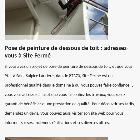
Pose de peinture de dessous de toit : adressez-
vous à Site Fermé
Si vous avez un projet de pose de peinture de dessous de toit, et que vous
êtes à Saint Sulpice Lauriere, dans le 87370, Site Fermé est un
professionnel qualifié dans le domaine à qui vous pouvez faire confiance. Si
vous vous adressez à lui et que vous lui confiez les travaux, vous serez
garanti de bénéficier d’une prestation de qualité. Pour découvrir ses tarifs,
demandez un devis. Vous pouvez aussi visiter son site web pour vous
informer sur ses anciennes réalisations et ses diverses offres.