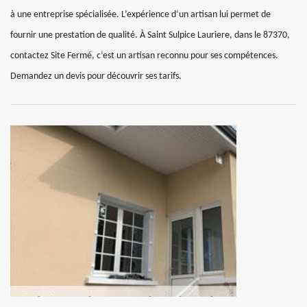
à une entreprise spécialisée. L’expérience d‘un artisan lui permet de
fournir une prestation de qualité. À Saint Sulpice Lauriere, dans le 87370,
contactez Site Fermé, c’est un artisan reconnu pour ses compétences.
Demandez un devis pour découvrir ses tarifs.