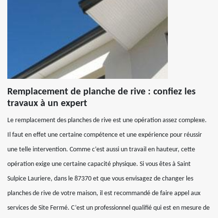
Remplacement de planche de rive : confiez les
travaux à un expert
Le remplacement des planches de rive est une opération assez complexe.
Il faut en effet une certaine compétence et une expérience pour réussir
une telle intervention. Comme c’est aussi un travail en hauteur, cette
opération exige une certaine capacité physique. Si vous êtes à Saint
Sulpice Lauriere, dans le 87370 et que vous envisagez de changer les
planches de rive de votre maison, il est recommandé de faire appel aux
services de Site Fermé. C’est un professionnel qualifié qui est en mesure de