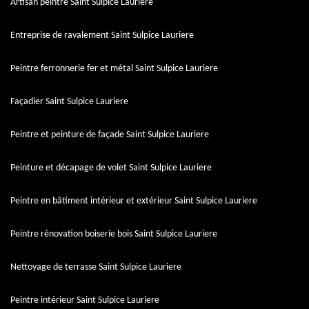
Artisan peintre Saint Sulpice Lauriere
Entreprise de ravalement Saint Sulpice Lauriere
Peintre ferronnerie fer et métal Saint Sulpice Lauriere
Façadier Saint Sulpice Lauriere
Peintre et peinture de façade Saint Sulpice Lauriere
Peinture et décapage de volet Saint Sulpice Lauriere
Peintre en bâtiment intérieur et extérieur Saint Sulpice Lauriere
Peintre rénovation boiserie bois Saint Sulpice Lauriere
Nettoyage de terrasse Saint Sulpice Lauriere
Peintre intérieur Saint Sulpice Lauriere