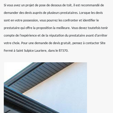
Si vous avez un projet de pose de dessous de toit, il est recommandé de
demander des devis auprès de plusieurs prestataires. Lorsque les devis
sont en votre possession, vous pourrez les confronter et identifier le
prestataire qui offre la proposition la meilleure. Vous devez toutefois tenir
compte de l’expérience et de la réputation du prestataire avant d’arrêter
votre choix. Pour une demande de devis gratuit, pensez à contacter Site
Fermé à Saint Sulpice Lauriere, dans le 87370.