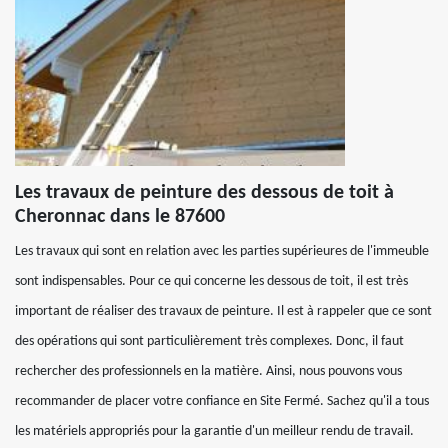
Les travaux de peinture des dessous de toit à
Cheronnac dans le 87600
Les travaux qui sont en relation avec les parties supérieures de l'immeuble
sont indispensables. Pour ce qui concerne les dessous de toit, il est très
important de réaliser des travaux de peinture. Il est à rappeler que ce sont
des opérations qui sont particulièrement très complexes. Donc, il faut
rechercher des professionnels en la matière. Ainsi, nous pouvons vous
recommander de placer votre confiance en Site Fermé. Sachez qu'il a tous
les matériels appropriés pour la garantie d'un meilleur rendu de travail.