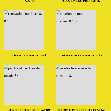
FAÇADIER
ISOLATION MUR INTERIEUR 87
RÉNOVATION INTÉRIEURE 87
CRÉATION DE MUR INTÉRIEUR 87
PEINTRE ET PEINTURE DE FAÇADE
PEINTRE FERRONNERIE FER ET MÉTAL