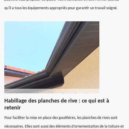
qu'il a tous les équipements appropriés pour garantir un travail soigné.
Habillage des planches de rive : ce qui est à
retenir
Pour faciliter la mise en place des gouttières, les planches de rives sont
nécessaires. Elles sont aussi des éléments d’ornementation de la toiture et