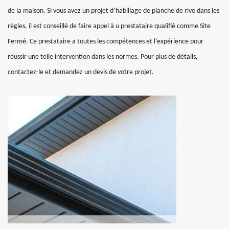
de la maison. Si vous avez un projet d’habillage de planche de rive dans les
règles, il est conseillé de faire appel à u prestataire qualifié comme Site
Fermé. Ce prestataire a toutes les compétences et l’expérience pour
réussir une telle intervention dans les normes. Pour plus de détails,
contactez-le et demandez un devis de votre projet.