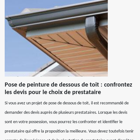
Pose de peinture de dessous de toit : confrontez
les devis pour le choix de prestataire
Si vous avez un projet de pose de dessous de toit, il est recommandé de
demander des devis auprès de plusieurs prestataires. Lorsque les devis
sont en votre possession, vous pourrez les confronter et identifier le
prestataire qui offre la proposition la meilleure. Vous devez toutefois tenir