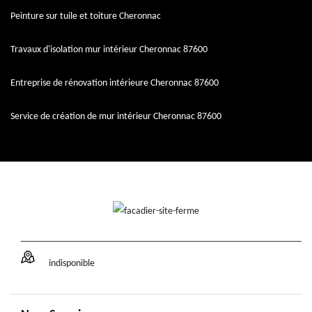
Peinture sur tuile et toiture Cheronnac
Travaux d'isolation mur intérieur Cheronnac 87600
Entreprise de rénovation intérieure Cheronnac 87600
Service de création de mur intérieur Cheronnac 87600
indisponible