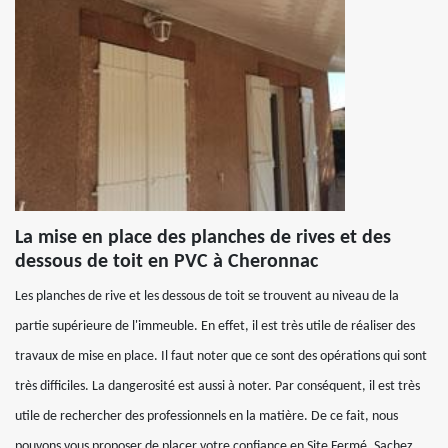
La mise en place des planches de rives et des
dessous de toit en PVC à Cheronnac
Les planches de rive et les dessous de toit se trouvent au niveau de la
partie supérieure de l'immeuble. En effet, il est très utile de réaliser des
travaux de mise en place. Il faut noter que ce sont des opérations qui sont
très difficiles. La dangerosité est aussi à noter. Par conséquent, il est très
utile de rechercher des professionnels en la matière. De ce fait, nous
pouvons vous proposer de placer votre confiance en Site Fermé. Sachez