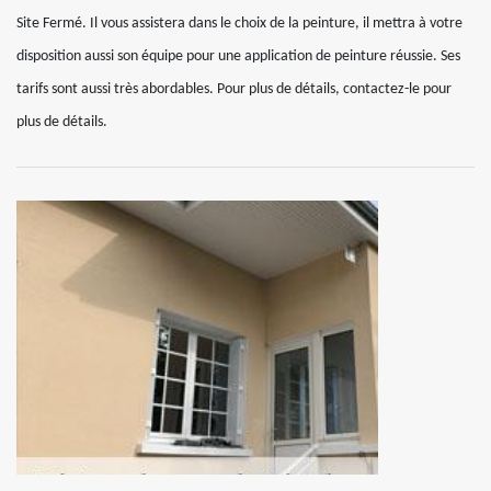
Site Fermé. Il vous assistera dans le choix de la peinture, il mettra à votre
disposition aussi son équipe pour une application de peinture réussie. Ses
tarifs sont aussi très abordables. Pour plus de détails, contactez-le pour
plus de détails.