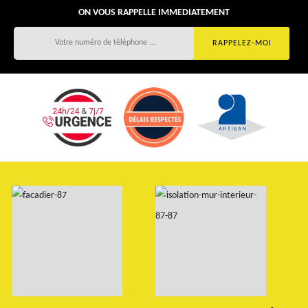
ON VOUS RAPPELLE IMMEDIATEMENT