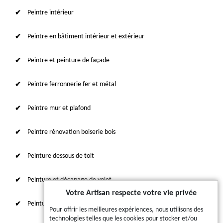
Peintre intérieur
Peintre en bâtiment intérieur et extérieur
Peintre et peinture de façade
Peintre ferronnerie fer et métal
Peintre mur et plafond
Peintre rénovation boiserie bois
Peinture dessous de toit
Peinture et décapage de volet
Votre Artisan respecte votre vie privée
Peinture sur tuile et toiture
Pour offrir les meilleures expériences, nous utilisons des
technologies telles que les cookies pour stocker et/ou