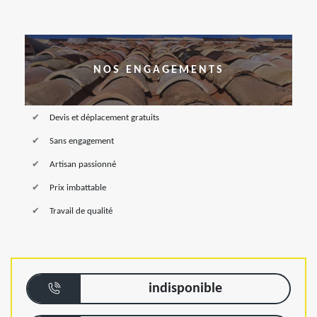
NOS ENGAGEMENTS
Devis et déplacement gratuits
Sans engagement
Artisan passionné
Prix imbattable
Travail de qualité
indisponible