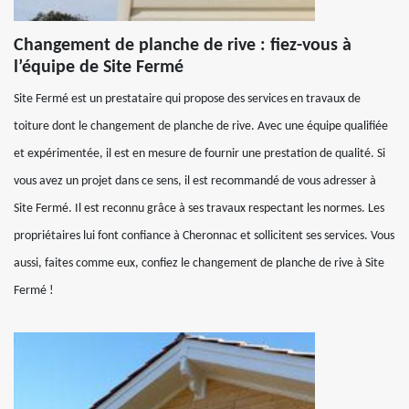
Changement de planche de rive : fiez-vous à
l’équipe de Site Fermé
Site Fermé est un prestataire qui propose des services en travaux de
toiture dont le changement de planche de rive. Avec une équipe qualifiée
et expérimentée, il est en mesure de fournir une prestation de qualité. Si
vous avez un projet dans ce sens, il est recommandé de vous adresser à
Site Fermé. Il est reconnu grâce à ses travaux respectant les normes. Les
propriétaires lui font confiance à Cheronnac et sollicitent ses services. Vous
aussi, faites comme eux, confiez le changement de planche de rive à Site
Fermé !