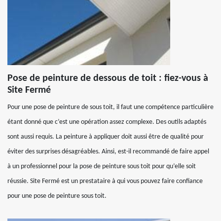
Pose de peinture de dessous de toit : fiez-vous à
Site Fermé
Pour une pose de peinture de sous toit, il faut une compétence particulière
étant donné que c’est une opération assez complexe. Des outils adaptés
sont aussi requis. La peinture à appliquer doit aussi être de qualité pour
éviter des surprises désagréables. Ainsi, est-il recommandé de faire appel
à un professionnel pour la pose de peinture sous toit pour qu’elle soit
réussie. Site Fermé est un prestataire à qui vous pouvez faire confiance
pour une pose de peinture sous toit.