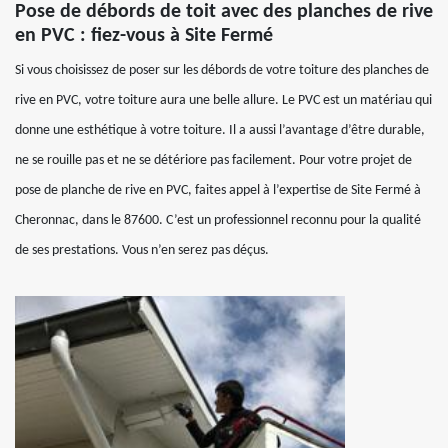
Pose de débords de toit avec des planches de rive
en PVC : fiez-vous à Site Fermé
Si vous choisissez de poser sur les débords de votre toiture des planches de
rive en PVC, votre toiture aura une belle allure. Le PVC est un matériau qui
donne une esthétique à votre toiture. Il a aussi l’avantage d’être durable,
ne se rouille pas et ne se détériore pas facilement. Pour votre projet de
pose de planche de rive en PVC, faites appel à l’expertise de Site Fermé à
Cheronnac, dans le 87600. C’est un professionnel reconnu pour la qualité
de ses prestations. Vous n’en serez pas déçus.