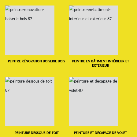
PEINTRE RÉNOVATION BOISERIE BOIS
PEINTRE EN BÂTIMENT INTÉRIEUR ET
EXTÉRIEUR
PEINTURE DESSOUS DE TOIT
PEINTURE ET DÉCAPAGE DE VOLET