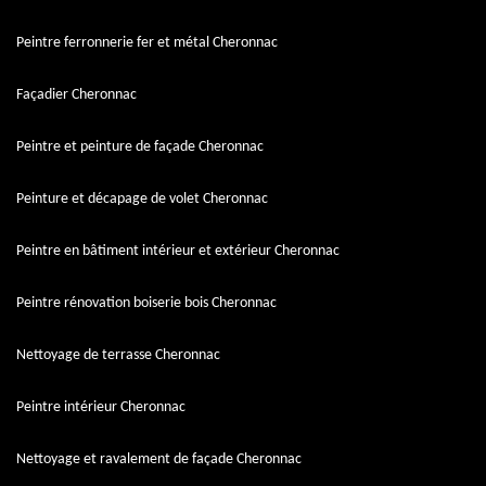
Peintre ferronnerie fer et métal Cheronnac
Façadier Cheronnac
Peintre et peinture de façade Cheronnac
Peinture et décapage de volet Cheronnac
Peintre en bâtiment intérieur et extérieur Cheronnac
Peintre rénovation boiserie bois Cheronnac
Nettoyage de terrasse Cheronnac
Peintre intérieur Cheronnac
Nettoyage et ravalement de façade Cheronnac