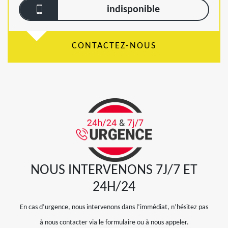
indisponible
CONTACTEZ-NOUS
NOUS INTERVENONS 7J/7 ET
24H/24
En cas d’urgence, nous intervenons dans l’immédiat, n’hésitez pas
à nous contacter via le formulaire ou à nous appeler.