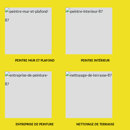
PEINTRE MUR ET PLAFOND
PEINTRE INTÉRIEUR
ENTREPRISE DE PEINTURE
NETTOYAGE DE TERRASSE