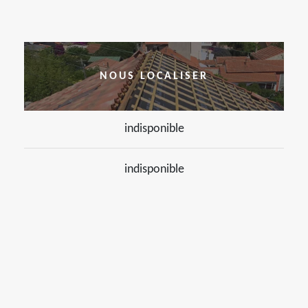
NOUS LOCALISER
indisponible
indisponible