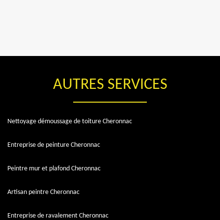
AUTRES SERVICES
Nettoyage démoussage de toiture Cheronnac
Entreprise de peinture Cheronnac
Peintre mur et plafond Cheronnac
Artisan peintre Cheronnac
Entreprise de ravalement Cheronnac