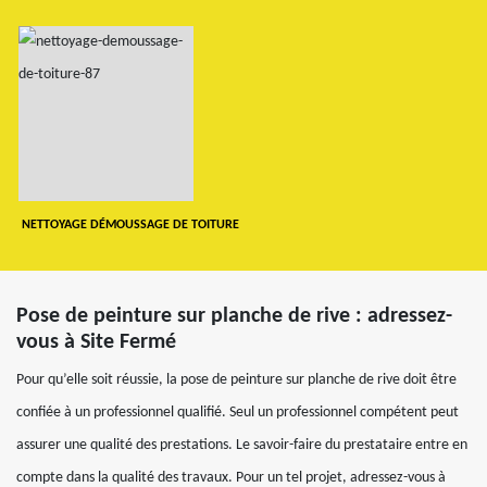
NETTOYAGE DÉMOUSSAGE DE TOITURE
Pose de peinture sur planche de rive : adressez-
vous à Site Fermé
Pour qu’elle soit réussie, la pose de peinture sur planche de rive doit être
confiée à un professionnel qualifié. Seul un professionnel compétent peut
assurer une qualité des prestations. Le savoir-faire du prestataire entre en
compte dans la qualité des travaux. Pour un tel projet, adressez-vous à