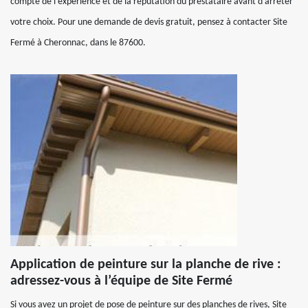
compte de l’expérience et de la réputation du prestataire avant d’arrêter
votre choix. Pour une demande de devis gratuit, pensez à contacter Site
Fermé à Cheronnac, dans le 87600.
Application de peinture sur la planche de rive :
adressez-vous à l’équipe de Site Fermé
Si vous avez un projet de pose de peinture sur des planches de rives, Site