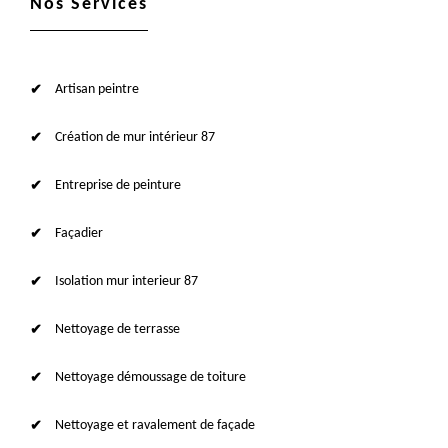
Nos Services
Artisan peintre
Création de mur intérieur 87
Entreprise de peinture
Façadier
Isolation mur interieur 87
Nettoyage de terrasse
Nettoyage démoussage de toiture
Nettoyage et ravalement de façade