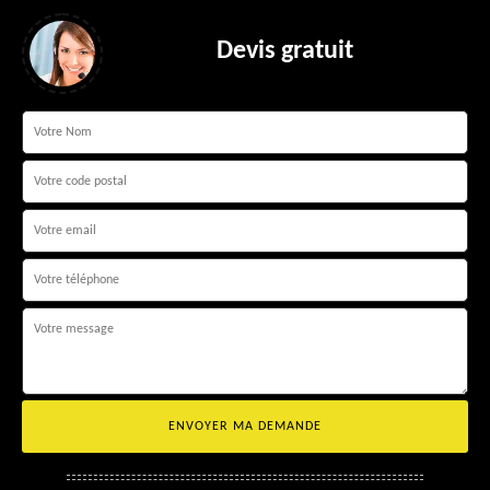
Devis gratuit