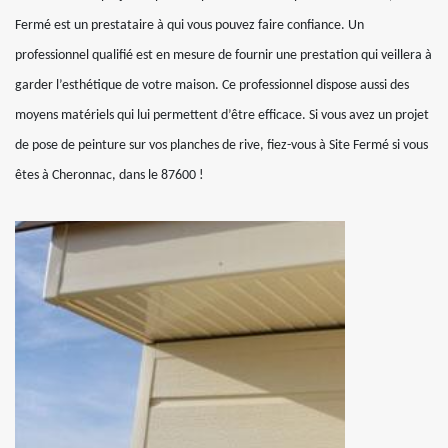
Fermé est un prestataire à qui vous pouvez faire confiance. Un
professionnel qualifié est en mesure de fournir une prestation qui veillera à
garder l’esthétique de votre maison. Ce professionnel dispose aussi des
moyens matériels qui lui permettent d’être efficace. Si vous avez un projet
de pose de peinture sur vos planches de rive, fiez-vous à Site Fermé si vous
êtes à Cheronnac, dans le 87600 !