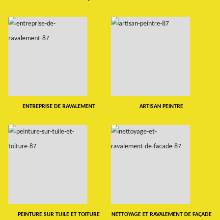
ENTREPRISE DE RAVALEMENT
ARTISAN PEINTRE
PEINTURE SUR TUILE ET TOITURE
NETTOYAGE ET RAVALEMENT DE FAÇADE