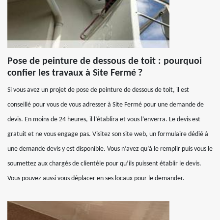
Pose de peinture de dessous de toit : pourquoi
confier les travaux à Site Fermé ?
Si vous avez un projet de pose de peinture de dessous de toit, il est
conseillé pour vous de vous adresser à Site Fermé pour une demande de
devis. En moins de 24 heures, il l’établira et vous l’enverra. Le devis est
gratuit et ne vous engage pas. Visitez son site web, un formulaire dédié à
une demande devis y est disponible. Vous n’avez qu’à le remplir puis vous le
soumettez aux chargés de clientèle pour qu’ils puissent établir le devis.
Vous pouvez aussi vous déplacer en ses locaux pour le demander.