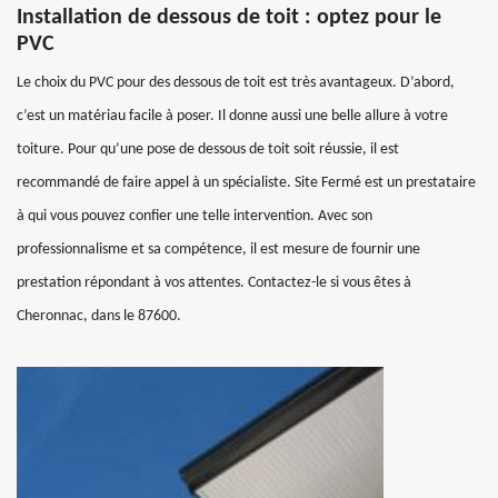
Installation de dessous de toit : optez pour le
PVC
Le choix du PVC pour des dessous de toit est très avantageux. D’abord,
c’est un matériau facile à poser. Il donne aussi une belle allure à votre
toiture. Pour qu’une pose de dessous de toit soit réussie, il est
recommandé de faire appel à un spécialiste. Site Fermé est un prestataire
à qui vous pouvez confier une telle intervention. Avec son
professionnalisme et sa compétence, il est mesure de fournir une
prestation répondant à vos attentes. Contactez-le si vous êtes à
Cheronnac, dans le 87600.