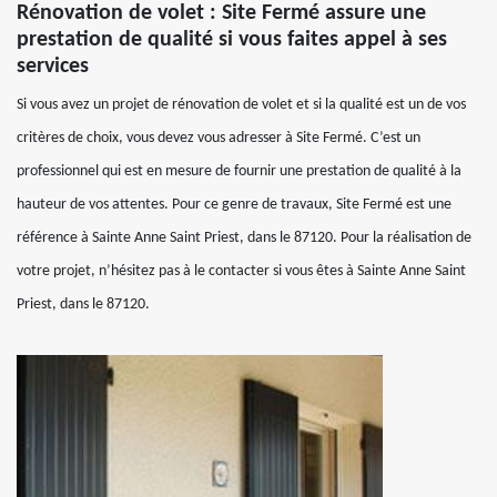
Rénovation de volet : Site Fermé assure une
prestation de qualité si vous faites appel à ses
services
Si vous avez un projet de rénovation de volet et si la qualité est un de vos
critères de choix, vous devez vous adresser à Site Fermé. C’est un
professionnel qui est en mesure de fournir une prestation de qualité à la
hauteur de vos attentes. Pour ce genre de travaux, Site Fermé est une
référence à Sainte Anne Saint Priest, dans le 87120. Pour la réalisation de
votre projet, n’hésitez pas à le contacter si vous êtes à Sainte Anne Saint
Priest, dans le 87120.