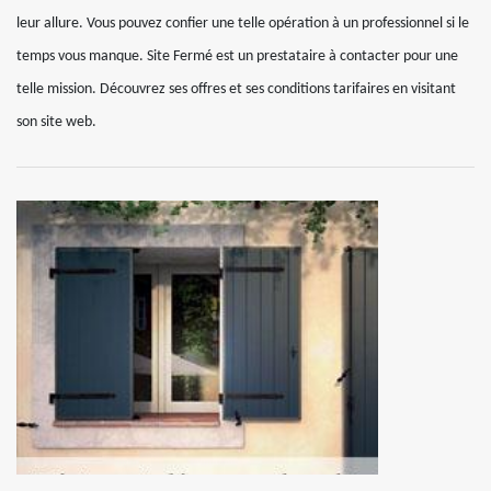
leur allure. Vous pouvez confier une telle opération à un professionnel si le
temps vous manque. Site Fermé est un prestataire à contacter pour une
telle mission. Découvrez ses offres et ses conditions tarifaires en visitant
son site web.