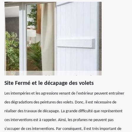
Site Fermé et le décapage des volets
Les intempéries et les agressions venant de l'extérieur peuvent entraîner
des dégradations des peintures des volets. Donc, il est nécessaire de
réaliser des travaux de décapage. La grande difficulté que représentent
ces interventions est à rappeler. Ainsi, les profanes ne peuvent pas
s'occuper de ces interventions. Par conséquent, il est très important de