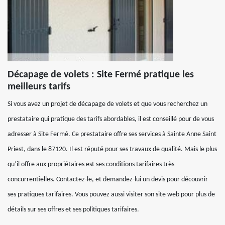
Décapage de volets : Site Fermé pratique les
meilleurs tarifs
Si vous avez un projet de décapage de volets et que vous recherchez un
prestataire qui pratique des tarifs abordables, il est conseillé pour de vous
adresser à Site Fermé. Ce prestataire offre ses services à Sainte Anne Saint
Priest, dans le 87120. Il est réputé pour ses travaux de qualité. Mais le plus
qu’il offre aux propriétaires est ses conditions tarifaires très
concurrentielles. Contactez-le, et demandez-lui un devis pour découvrir
ses pratiques tarifaires. Vous pouvez aussi visiter son site web pour plus de
détails sur ses offres et ses politiques tarifaires.