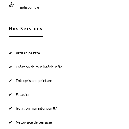
indisponible
Nos Services
Artisan peintre
Création de mur intérieur 87
Entreprise de peinture
Façadier
Isolation mur interieur 87
Nettoyage de terrasse