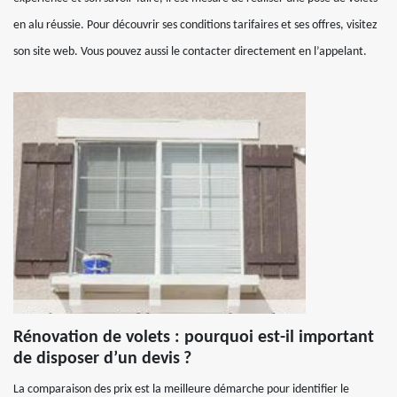
en alu réussie. Pour découvrir ses conditions tarifaires et ses offres, visitez
son site web. Vous pouvez aussi le contacter directement en l’appelant.
Rénovation de volets : pourquoi est-il important
de disposer d’un devis ?
La comparaison des prix est la meilleure démarche pour identifier le