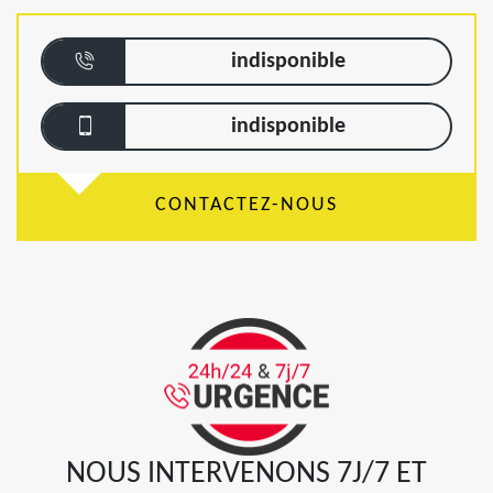
indisponible
indisponible
CONTACTEZ-NOUS
NOUS INTERVENONS 7J/7 ET