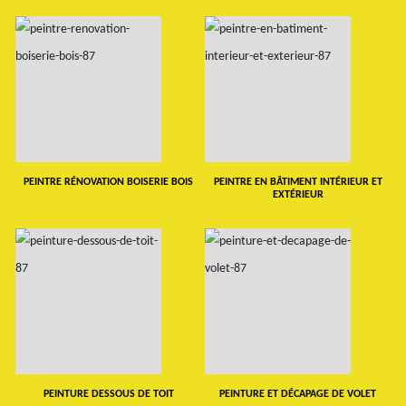
PEINTRE RÉNOVATION BOISERIE BOIS
PEINTRE EN BÂTIMENT INTÉRIEUR ET
EXTÉRIEUR
PEINTURE DESSOUS DE TOIT
PEINTURE ET DÉCAPAGE DE VOLET