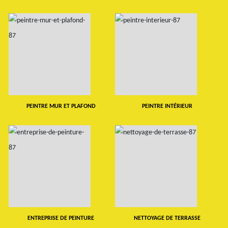
PEINTRE MUR ET PLAFOND
PEINTRE INTÉRIEUR
ENTREPRISE DE PEINTURE
NETTOYAGE DE TERRASSE