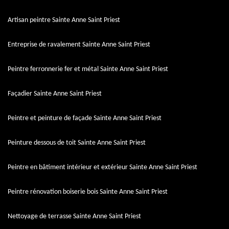
Artisan peintre Sainte Anne Saint Priest
Entreprise de ravalement Sainte Anne Saint Priest
Peintre ferronnerie fer et métal Sainte Anne Saint Priest
Façadier Sainte Anne Saint Priest
Peintre et peinture de façade Sainte Anne Saint Priest
Peinture dessous de toit Sainte Anne Saint Priest
Peintre en bâtiment intérieur et extérieur Sainte Anne Saint Priest
Peintre rénovation boiserie bois Sainte Anne Saint Priest
Nettoyage de terrasse Sainte Anne Saint Priest