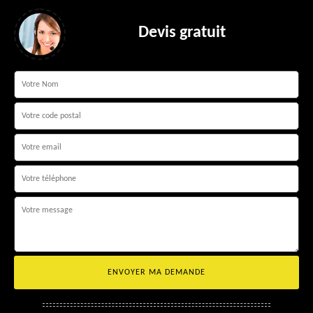
Devis gratuit