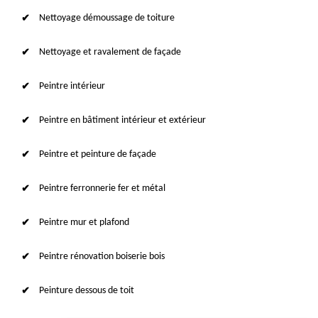
Nettoyage démoussage de toiture
Nettoyage et ravalement de façade
Peintre intérieur
Peintre en bâtiment intérieur et extérieur
Peintre et peinture de façade
Peintre ferronnerie fer et métal
Peintre mur et plafond
Peintre rénovation boiserie bois
Peinture dessous de toit