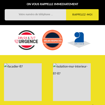
ON VOUS RAPPELLE IMMEDIATEMENT