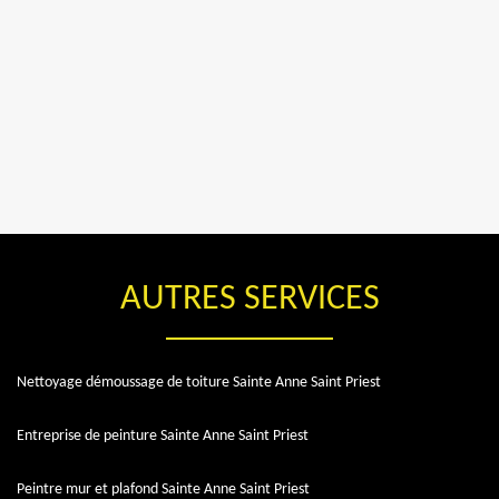
AUTRES SERVICES
Nettoyage démoussage de toiture Sainte Anne Saint Priest
Entreprise de peinture Sainte Anne Saint Priest
Peintre mur et plafond Sainte Anne Saint Priest