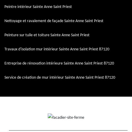
Peintre intérieur Sainte Anne Saint Priest
Nettoyage et ravalement de façade Sainte Anne Saint Priest
Peinture sur tuile et toiture Sainte Anne Saint Priest
Travaux d'isolation mur intérieur Sainte Anne Saint Priest 87120
Entreprise de rénovation intérieure Sainte Anne Saint Priest 87120
Service de création de mur intérieur Sainte Anne Saint Priest 87120