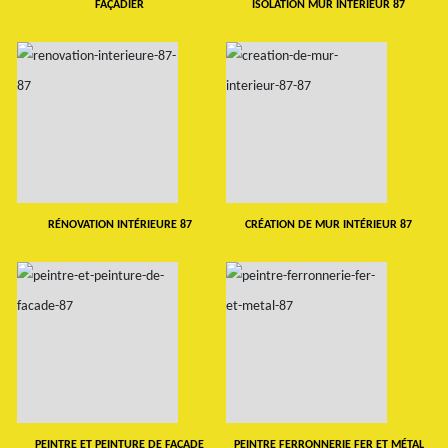
FAÇADIER
ISOLATION MUR INTERIEUR 87
RÉNOVATION INTÉRIEURE 87
CRÉATION DE MUR INTÉRIEUR 87
PEINTRE ET PEINTURE DE FAÇADE
PEINTRE FERRONNERIE FER ET MÉTAL