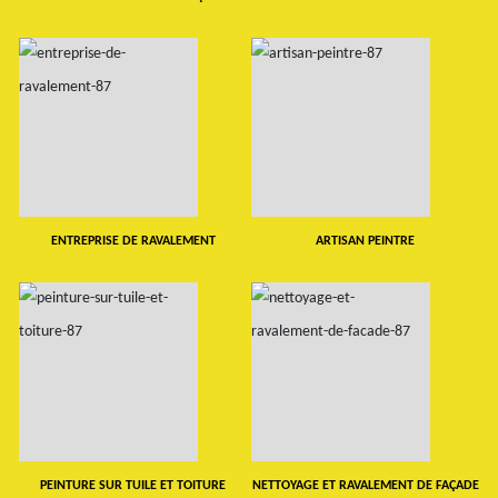
ENTREPRISE DE RAVALEMENT
ARTISAN PEINTRE
PEINTURE SUR TUILE ET TOITURE
NETTOYAGE ET RAVALEMENT DE FAÇADE