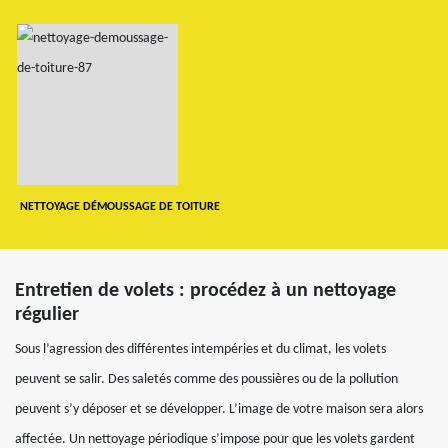
NETTOYAGE DÉMOUSSAGE DE TOITURE
Entretien de volets : procédez à un nettoyage
régulier
Sous l’agression des différentes intempéries et du climat, les volets
peuvent se salir. Des saletés comme des poussières ou de la pollution
peuvent s’y déposer et se développer. L’image de votre maison sera alors
affectée. Un nettoyage périodique s’impose pour que les volets gardent