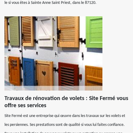
le si vous êtes à Sainte Anne Saint Priest, dans le 87120.
Travaux de rénovation de volets : Site Fermé vous
offre ses services
Site Fermé est une entreprise qui œuvre dans les travaux sur les volets et
les persiennes. Ses prestations sont de qualité si vous lui faites confiance.