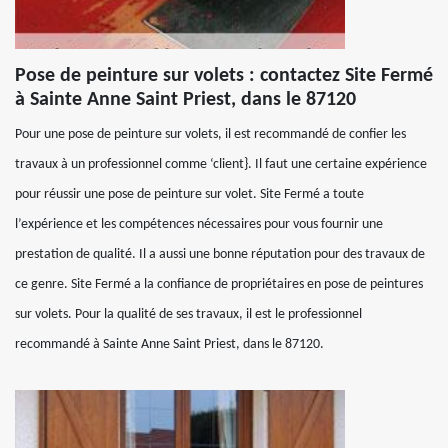
Pose de peinture sur volets : contactez Site Fermé
à Sainte Anne Saint Priest, dans le 87120
Pour une pose de peinture sur volets, il est recommandé de confier les
travaux à un professionnel comme ‘client}. Il faut une certaine expérience
pour réussir une pose de peinture sur volet. Site Fermé a toute
l’expérience et les compétences nécessaires pour vous fournir une
prestation de qualité. Il a aussi une bonne réputation pour des travaux de
ce genre. Site Fermé a la confiance de propriétaires en pose de peintures
sur volets. Pour la qualité de ses travaux, il est le professionnel
recommandé à Sainte Anne Saint Priest, dans le 87120.