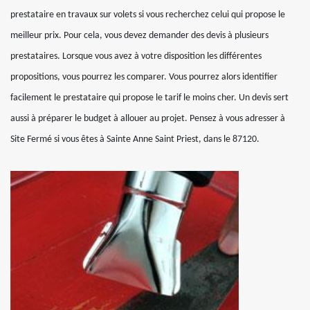
prestataire en travaux sur volets si vous recherchez celui qui propose le
meilleur prix. Pour cela, vous devez demander des devis à plusieurs
prestataires. Lorsque vous avez à votre disposition les différentes
propositions, vous pourrez les comparer. Vous pourrez alors identifier
facilement le prestataire qui propose le tarif le moins cher. Un devis sert
aussi à préparer le budget à allouer au projet. Pensez à vous adresser à
Site Fermé si vous êtes à Sainte Anne Saint Priest, dans le 87120.