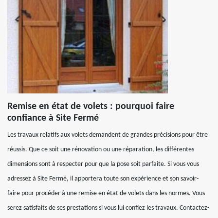
Remise en état de volets : pourquoi faire
confiance à Site Fermé
Les travaux relatifs aux volets demandent de grandes précisions pour être
réussis. Que ce soit une rénovation ou une réparation, les différentes
dimensions sont à respecter pour que la pose soit parfaite. Si vous vous
adressez à Site Fermé, il apportera toute son expérience et son savoir-
faire pour procéder à une remise en état de volets dans les normes. Vous
serez satisfaits de ses prestations si vous lui confiez les travaux. Contactez-