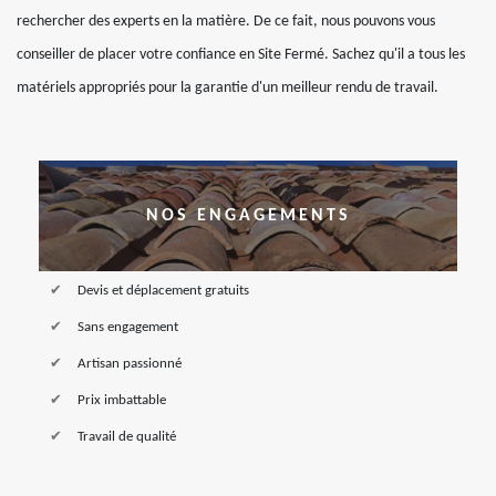
rechercher des experts en la matière. De ce fait, nous pouvons vous
conseiller de placer votre confiance en Site Fermé. Sachez qu'il a tous les
matériels appropriés pour la garantie d'un meilleur rendu de travail.
NOS ENGAGEMENTS
Devis et déplacement gratuits
Sans engagement
Artisan passionné
Prix imbattable
Travail de qualité