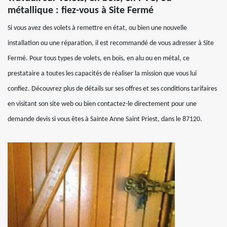
métallique : fiez-vous à Site Fermé
Si vous avez des volets à remettre en état, ou bien une nouvelle
installation ou une réparation, il est recommandé de vous adresser à Site
Fermé. Pour tous types de volets, en bois, en alu ou en métal, ce
prestataire a toutes les capacités de réaliser la mission que vous lui
confiez. Découvrez plus de détails sur ses offres et ses conditions tarifaires
en visitant son site web ou bien contactez-le directement pour une
demande devis si vous êtes à Sainte Anne Saint Priest, dans le 87120.