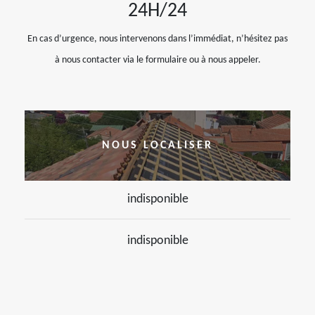
24H/24
En cas d’urgence, nous intervenons dans l’immédiat, n’hésitez pas
à nous contacter via le formulaire ou à nous appeler.
NOUS LOCALISER
indisponible
indisponible