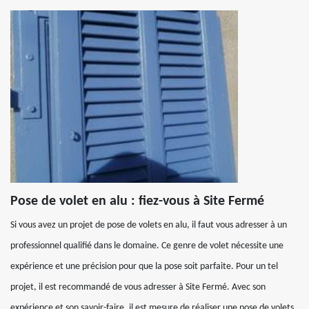
Pose de volet en alu : fiez-vous à Site Fermé
Si vous avez un projet de pose de volets en alu, il faut vous adresser à un
professionnel qualifié dans le domaine. Ce genre de volet nécessite une
expérience et une précision pour que la pose soit parfaite. Pour un tel
projet, il est recommandé de vous adresser à Site Fermé. Avec son
expérience et son savoir-faire, il est mesure de réaliser une pose de volets