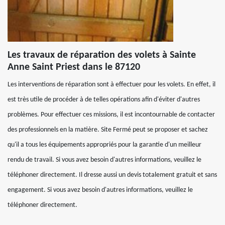
Les travaux de réparation des volets à Sainte
Anne Saint Priest dans le 87120
Les interventions de réparation sont à effectuer pour les volets. En effet, il
est très utile de procéder à de telles opérations afin d'éviter d'autres
problèmes. Pour effectuer ces missions, il est incontournable de contacter
des professionnels en la matière. Site Fermé peut se proposer et sachez
qu'il a tous les équipements appropriés pour la garantie d'un meilleur
rendu de travail. Si vous avez besoin d'autres informations, veuillez le
téléphoner directement. Il dresse aussi un devis totalement gratuit et sans
engagement. Si vous avez besoin d'autres informations, veuillez le
téléphoner directement.