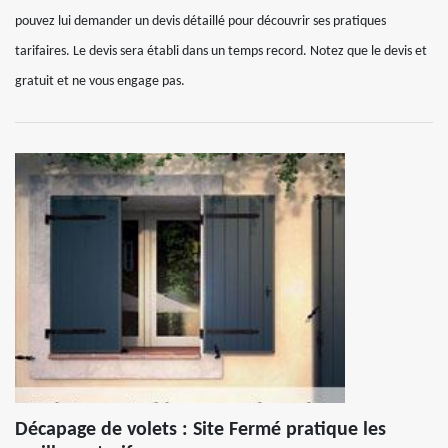
pouvez lui demander un devis détaillé pour découvrir ses pratiques
tarifaires. Le devis sera établi dans un temps record. Notez que le devis et
gratuit et ne vous engage pas.
Décapage de volets : Site Fermé pratique les