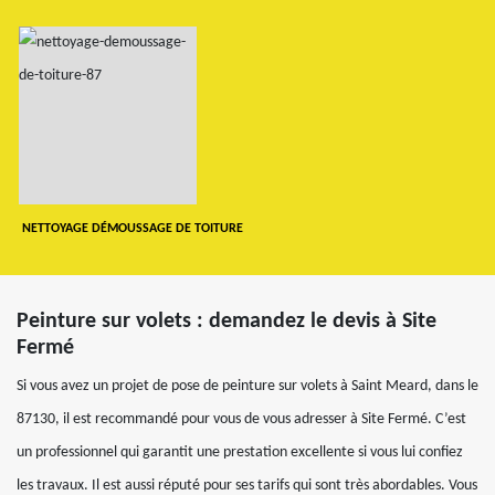
NETTOYAGE DÉMOUSSAGE DE TOITURE
Peinture sur volets : demandez le devis à Site
Fermé
Si vous avez un projet de pose de peinture sur volets à Saint Meard, dans le
87130, il est recommandé pour vous de vous adresser à Site Fermé. C’est
un professionnel qui garantit une prestation excellente si vous lui confiez
les travaux. Il est aussi réputé pour ses tarifs qui sont très abordables. Vous