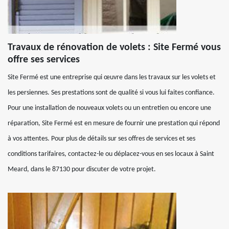
Travaux de rénovation de volets : Site Fermé vous
offre ses services
Site Fermé est une entreprise qui œuvre dans les travaux sur les volets et
les persiennes. Ses prestations sont de qualité si vous lui faites confiance.
Pour une installation de nouveaux volets ou un entretien ou encore une
réparation, Site Fermé est en mesure de fournir une prestation qui répond
à vos attentes. Pour plus de détails sur ses offres de services et ses
conditions tarifaires, contactez-le ou déplacez-vous en ses locaux à Saint
Meard, dans le 87130 pour discuter de votre projet.