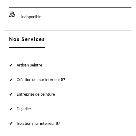
indisponible
Nos Services
Artisan peintre
Création de mur intérieur 87
Entreprise de peinture
Façadier
Isolation mur interieur 87