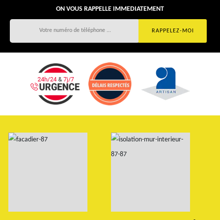
ON VOUS RAPPELLE IMMEDIATEMENT