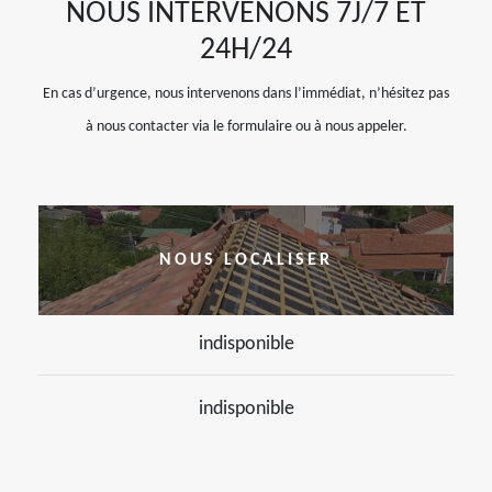
NOUS INTERVENONS 7J/7 ET
24H/24
En cas d’urgence, nous intervenons dans l’immédiat, n’hésitez pas
à nous contacter via le formulaire ou à nous appeler.
NOUS LOCALISER
indisponible
indisponible