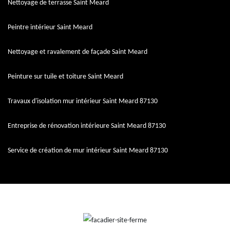
Nettoyage de terrasse Saint Meard
Peintre intérieur Saint Meard
Nettoyage et ravalement de façade Saint Meard
Peinture sur tuile et toiture Saint Meard
Travaux d'isolation mur intérieur Saint Meard 87130
Entreprise de rénovation intérieure Saint Meard 87130
Service de création de mur intérieur Saint Meard 87130