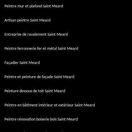
Peintre mur et plafond Saint Meard
Artisan peintre Saint Meard
Entreprise de ravalement Saint Meard
Peintre ferronnerie fer et métal Saint Meard
Façadier Saint Meard
Peintre et peinture de façade Saint Meard
Peinture dessous de toit Saint Meard
Peintre en bâtiment intérieur et extérieur Saint Meard
Peintre rénovation boiserie bois Saint Meard