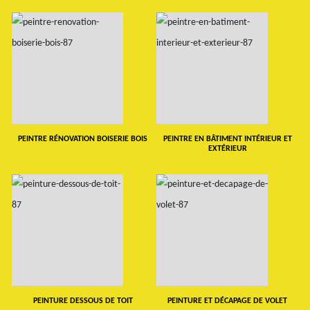
PEINTRE RÉNOVATION BOISERIE BOIS
PEINTRE EN BÂTIMENT INTÉRIEUR ET
EXTÉRIEUR
PEINTURE DESSOUS DE TOIT
PEINTURE ET DÉCAPAGE DE VOLET