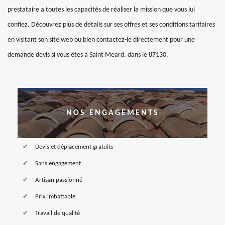
prestataire a toutes les capacités de réaliser la mission que vous lui
confiez. Découvrez plus de détails sur ses offres et ses conditions tarifaires
en visitant son site web ou bien contactez-le directement pour une
demande devis si vous êtes à Saint Meard, dans le 87130.
NOS ENGAGEMENTS
Devis et déplacement gratuits
Sans engagement
Artisan passionné
Prix imbattable
Travail de qualité