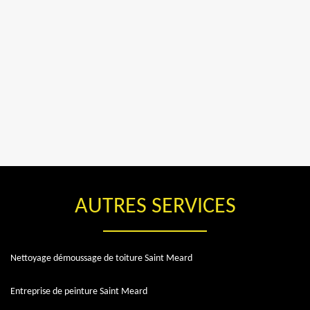
AUTRES SERVICES
Nettoyage démoussage de toiture Saint Meard
Entreprise de peinture Saint Meard