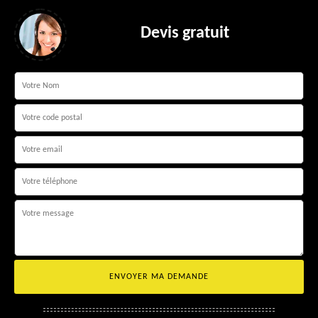
Devis gratuit