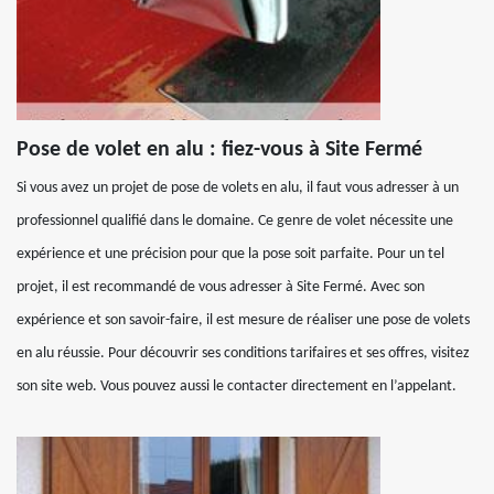
Pose de volet en alu : fiez-vous à Site Fermé
Si vous avez un projet de pose de volets en alu, il faut vous adresser à un
professionnel qualifié dans le domaine. Ce genre de volet nécessite une
expérience et une précision pour que la pose soit parfaite. Pour un tel
projet, il est recommandé de vous adresser à Site Fermé. Avec son
expérience et son savoir-faire, il est mesure de réaliser une pose de volets
en alu réussie. Pour découvrir ses conditions tarifaires et ses offres, visitez
son site web. Vous pouvez aussi le contacter directement en l’appelant.