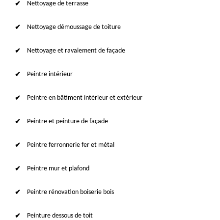
Nettoyage de terrasse
Nettoyage démoussage de toiture
Nettoyage et ravalement de façade
Peintre intérieur
Peintre en bâtiment intérieur et extérieur
Peintre et peinture de façade
Peintre ferronnerie fer et métal
Peintre mur et plafond
Peintre rénovation boiserie bois
Peinture dessous de toit