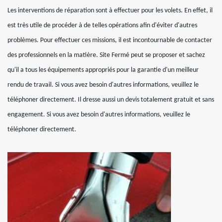
Les interventions de réparation sont à effectuer pour les volets. En effet, il
est très utile de procéder à de telles opérations afin d'éviter d'autres
problèmes. Pour effectuer ces missions, il est incontournable de contacter
des professionnels en la matière. Site Fermé peut se proposer et sachez
qu'il a tous les équipements appropriés pour la garantie d'un meilleur
rendu de travail. Si vous avez besoin d'autres informations, veuillez le
téléphoner directement. Il dresse aussi un devis totalement gratuit et sans
engagement. Si vous avez besoin d'autres informations, veuillez le
téléphoner directement.