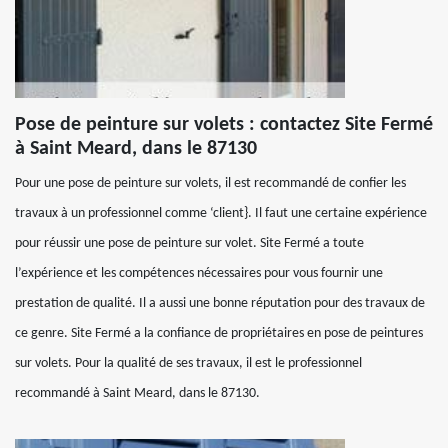
Pose de peinture sur volets : contactez Site Fermé
à Saint Meard, dans le 87130
Pour une pose de peinture sur volets, il est recommandé de confier les
travaux à un professionnel comme ‘client}. Il faut une certaine expérience
pour réussir une pose de peinture sur volet. Site Fermé a toute
l’expérience et les compétences nécessaires pour vous fournir une
prestation de qualité. Il a aussi une bonne réputation pour des travaux de
ce genre. Site Fermé a la confiance de propriétaires en pose de peintures
sur volets. Pour la qualité de ses travaux, il est le professionnel
recommandé à Saint Meard, dans le 87130.