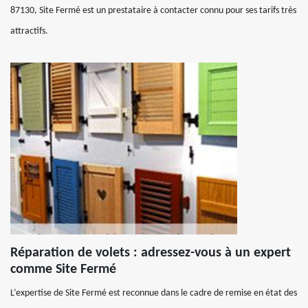
87130, Site Fermé est un prestataire à contacter connu pour ses tarifs très
attractifs.
Réparation de volets : adressez-vous à un expert
comme Site Fermé
L’expertise de Site Fermé est reconnue dans le cadre de remise en état des