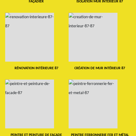
FAÇADIER
ISOLATION MUR INTERIEUR 87
RÉNOVATION INTÉRIEURE 87
CRÉATION DE MUR INTÉRIEUR 87
PEINTRE ET PEINTURE DE FAÇADE
PEINTRE FERRONNERIE FER ET MÉTAL