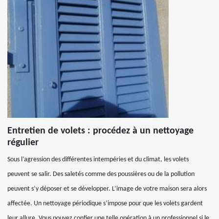
Entretien de volets : procédez à un nettoyage
régulier
Sous l’agression des différentes intempéries et du climat, les volets
peuvent se salir. Des saletés comme des poussières ou de la pollution
peuvent s’y déposer et se développer. L’image de votre maison sera alors
affectée. Un nettoyage périodique s’impose pour que les volets gardent
leur allure. Vous pouvez confier une telle opération à un professionnel si le