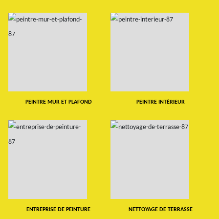
PEINTRE MUR ET PLAFOND
PEINTRE INTÉRIEUR
ENTREPRISE DE PEINTURE
NETTOYAGE DE TERRASSE