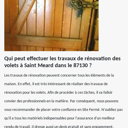
Qui peut effectuer les travaux de rénovation des
volets à Saint Meard dans le 87130 ?
Les travaux de rénovation peuvent concerner tous les éléments de la
maison. En effet, il est très intéressant de réaliser des travaux de
rénovation pour les volets. Afin de procéder à ces tâches, il va falloir
convier des professionnels en la matière. Par conséquent, nous pouvons
vous recommander de placer votre confiance en Site Fermé. N'oubliez pas
qu'il a tous les matériels indispensables pour l'assurance d'un meilleur
rendu de travail. Il dresse aussi un devis gratuit et sans engagement.