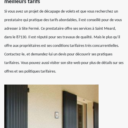
meilleurs tarifs
Si vous avez un projet de décapage de volets et que vous recherchez un
prestataire qui pratique des tarifs abordables, il est conseillé pour de vous
adresser à Site Fermé. Ce prestataire offre ses services à Saint Meard,
dans le 87130. Il est réputé pour ses travaux de qualité. Mais le plus qu’il
offre aux propriétaires est ses conditions tarifaires très concurrentielles.
Contactez-le, et demandez-lui un devis pour découvrir ses pratiques
tarifaires. Vous pouvez aussi visiter son site web pour plus de détails sur ses
offres et ses politiques tarifaires.