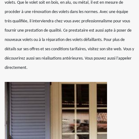
volets. Que le volet soit en bois, en alu, ou métal, il est en mesure de
procéder à une rénovation des volets dans les normes. Avec une équipe
très qualifiée, il interviendra chez vous avec professionnalisme pour vous
fournir une prestation de qualité. Ce prestataire est aussi apte à poser de
nouveaux volets ou à la réparation des volets défaillants. Pour plus de
détails sur ses offres et ses conditions tarifaires, visitez son site web. Vous y
découvrirez aussi ses réalisations antérieures. Vous pouvez aussi l’appeler
directement.