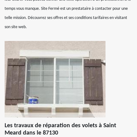
temps vous manque. Site Fermé est un prestataire à contacter pour une
telle mission. Découvrez ses offres et ses conditions tarifaires en visitant
son site web.
Les travaux de réparation des volets à Saint
Meard dans le 87130