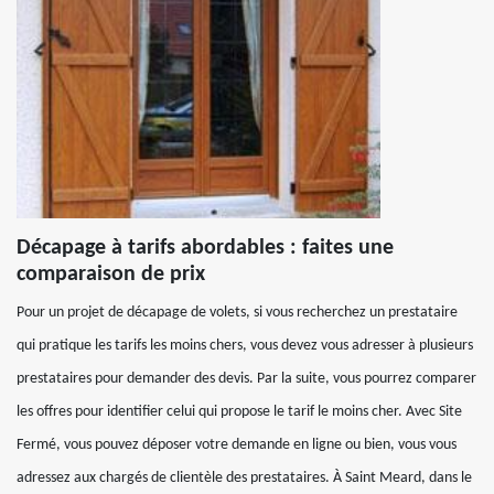
Décapage à tarifs abordables : faites une
comparaison de prix
Pour un projet de décapage de volets, si vous recherchez un prestataire
qui pratique les tarifs les moins chers, vous devez vous adresser à plusieurs
prestataires pour demander des devis. Par la suite, vous pourrez comparer
les offres pour identifier celui qui propose le tarif le moins cher. Avec Site
Fermé, vous pouvez déposer votre demande en ligne ou bien, vous vous
adressez aux chargés de clientèle des prestataires. À Saint Meard, dans le