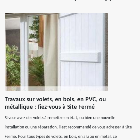
Travaux sur volets, en bois, en PVC, ou
métallique : fiez-vous à Site Fermé
Si vous avez des volets à remettre en état, ou bien une nouvelle
installation ou une réparation, il est recommandé de vous adresser à Site
Fermé. Pour tous types de volets, en bois, en alu ou en métal, ce