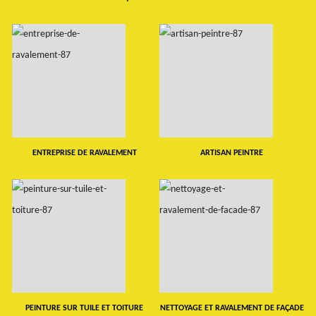
ENTREPRISE DE RAVALEMENT
ARTISAN PEINTRE
PEINTURE SUR TUILE ET TOITURE
NETTOYAGE ET RAVALEMENT DE FAÇADE