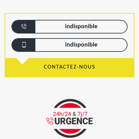
indisponible
indisponible
CONTACTEZ-NOUS