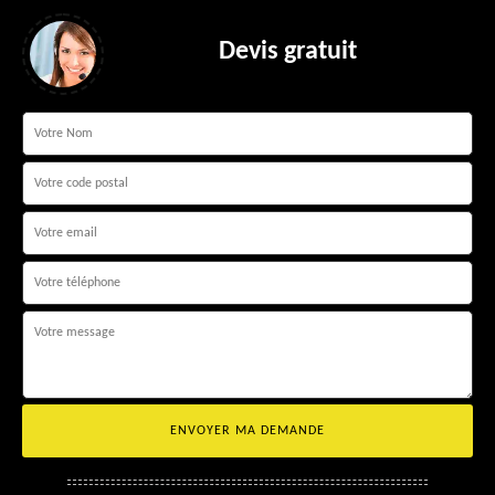
Devis gratuit