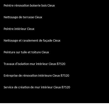
Peintre rénovation boiserie bois Cieux
Nettoyage de terrasse Cieux
Peintre intérieur Cieux
Nettoyage et ravalement de façade Cieux
Peinture sur tuile et toiture Cieux
Travaux d'isolation mur intérieur Cieux 87520
Entreprise de rénovation intérieure Cieux 87520
Service de création de mur intérieur Cieux 87520