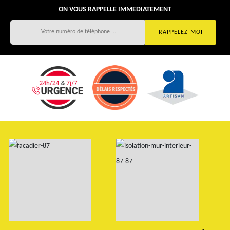
ON VOUS RAPPELLE IMMEDIATEMENT