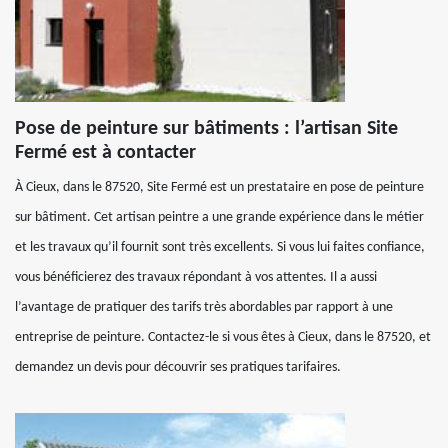
Pose de peinture sur bâtiments : l’artisan Site
Fermé est à contacter
À Cieux, dans le 87520, Site Fermé est un prestataire en pose de peinture
sur bâtiment. Cet artisan peintre a une grande expérience dans le métier
et les travaux qu’il fournit sont très excellents. Si vous lui faites confiance,
vous bénéficierez des travaux répondant à vos attentes. Il a aussi
l’avantage de pratiquer des tarifs très abordables par rapport à une
entreprise de peinture. Contactez-le si vous êtes à Cieux, dans le 87520, et
demandez un devis pour découvrir ses pratiques tarifaires.