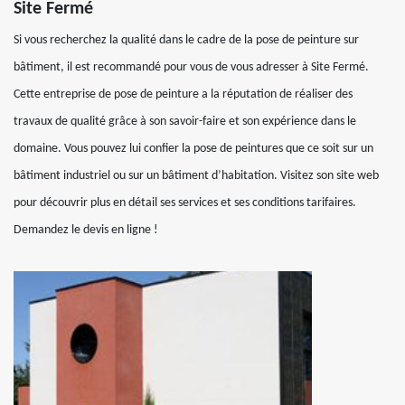
Site Fermé
Si vous recherchez la qualité dans le cadre de la pose de peinture sur
bâtiment, il est recommandé pour vous de vous adresser à Site Fermé.
Cette entreprise de pose de peinture a la réputation de réaliser des
travaux de qualité grâce à son savoir-faire et son expérience dans le
domaine. Vous pouvez lui confier la pose de peintures que ce soit sur un
bâtiment industriel ou sur un bâtiment d’habitation. Visitez son site web
pour découvrir plus en détail ses services et ses conditions tarifaires.
Demandez le devis en ligne !