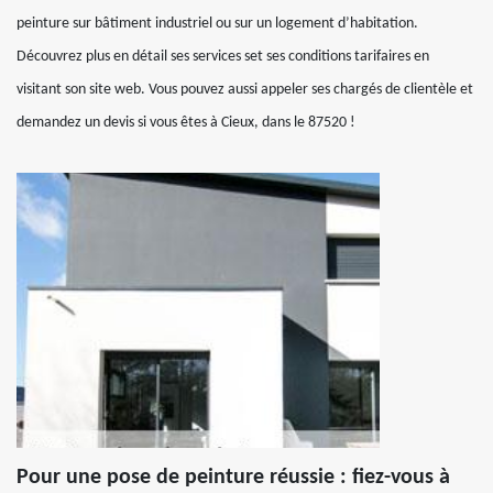
peinture sur bâtiment industriel ou sur un logement d’habitation.
Découvrez plus en détail ses services set ses conditions tarifaires en
visitant son site web. Vous pouvez aussi appeler ses chargés de clientèle et
demandez un devis si vous êtes à Cieux, dans le 87520 !
Pour une pose de peinture réussie : fiez-vous à