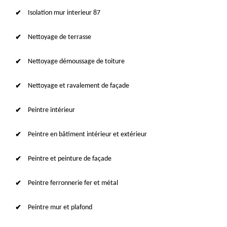
Isolation mur interieur 87
Nettoyage de terrasse
Nettoyage démoussage de toiture
Nettoyage et ravalement de façade
Peintre intérieur
Peintre en bâtiment intérieur et extérieur
Peintre et peinture de façade
Peintre ferronnerie fer et métal
Peintre mur et plafond