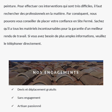
peinture. Pour effectuer ces interventions qui sont très difficiles, il faut
rechercher des professionnels en la matière. Par conséquent, nous
pouvons vous conseiller de placer votre confiance en Site Fermé. Sachez
qu'il a tous les matériels incontournables pour la garantie d'un meilleur
rendu de travail. Si vous avez besoin de plus amples informations, veuillez
le téléphoner directement.
NOS ENGAGEMENTS
Devis et déplacement gratuits
Sans engagement
Artisan passionné