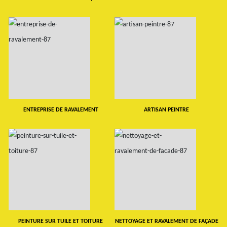
ENTREPRISE DE RAVALEMENT
ARTISAN PEINTRE
PEINTURE SUR TUILE ET TOITURE
NETTOYAGE ET RAVALEMENT DE FAÇADE