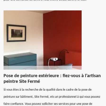
Pose de peinture extérieure : fiez-vous à l’artisan
peintre Site Fermé
Si vous êtes à la recherche de la qualité dans le cadre de la pose de
peinture sur bâtiment, Site Fermé, ets un professionnel à qui vous pouvez
faire confiance. Vous pouvez solliciter ses services pour une pose de