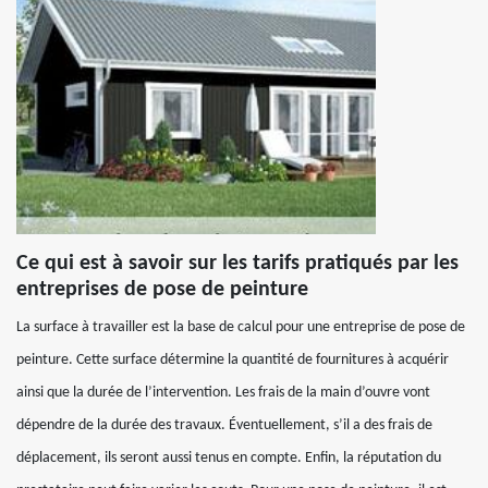
Ce qui est à savoir sur les tarifs pratiqués par les
entreprises de pose de peinture
La surface à travailler est la base de calcul pour une entreprise de pose de
peinture. Cette surface détermine la quantité de fournitures à acquérir
ainsi que la durée de l’intervention. Les frais de la main d’ouvre vont
dépendre de la durée des travaux. Éventuellement, s’il a des frais de
déplacement, ils seront aussi tenus en compte. Enfin, la réputation du