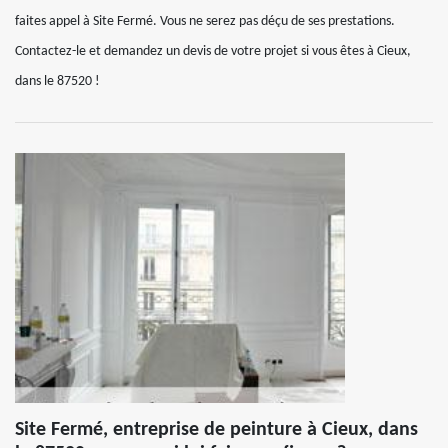
faites appel à Site Fermé. Vous ne serez pas déçu de ses prestations.
Contactez-le et demandez un devis de votre projet si vous êtes à Cieux,
dans le 87520 !
Site Fermé, entreprise de peinture à Cieux, dans