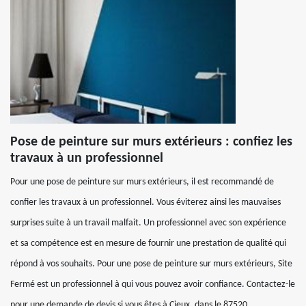
Pose de peinture sur murs extérieurs : confiez les
travaux à un professionnel
Pour une pose de peinture sur murs extérieurs, il est recommandé de
confier les travaux à un professionnel. Vous éviterez ainsi les mauvaises
surprises suite à un travail malfait. Un professionnel avec son expérience
et sa compétence est en mesure de fournir une prestation de qualité qui
répond à vos souhaits. Pour une pose de peinture sur murs extérieurs, Site
Fermé est un professionnel à qui vous pouvez avoir confiance. Contactez-le
pour une demande de devis si vous êtes à Cieux, dans le 87520.