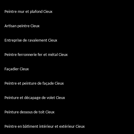
Peintre mur et plafond Cieux
Artisan peintre Cieux
Entreprise de ravalement Cieux
Peintre ferronnerie fer et métal Cieux
Façadier Cieux
Peintre et peinture de façade Cieux
Peinture et décapage de volet Cieux
Peinture dessous de toit Cieux
Peintre en bâtiment intérieur et extérieur Cieux