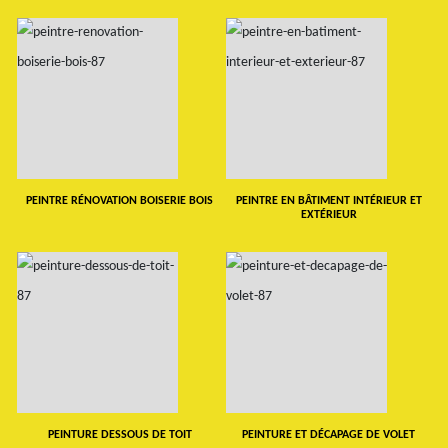
PEINTRE RÉNOVATION BOISERIE BOIS
PEINTRE EN BÂTIMENT INTÉRIEUR ET
EXTÉRIEUR
PEINTURE DESSOUS DE TOIT
PEINTURE ET DÉCAPAGE DE VOLET