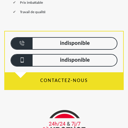
Prix imbattable
Travail de qualité
indisponible
indisponible
CONTACTEZ-NOUS