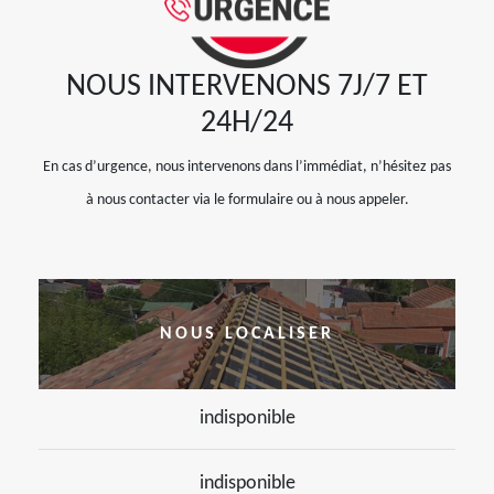
NOUS INTERVENONS 7J/7 ET
24H/24
En cas d’urgence, nous intervenons dans l’immédiat, n’hésitez pas
à nous contacter via le formulaire ou à nous appeler.
NOUS LOCALISER
indisponible
indisponible