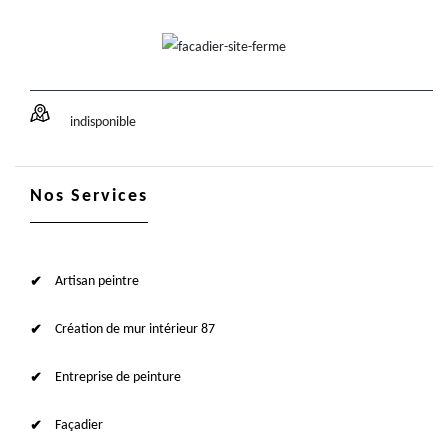
indisponible
Nos Services
Artisan peintre
Création de mur intérieur 87
Entreprise de peinture
Façadier