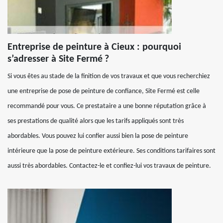
Entreprise de peinture à Cieux : pourquoi
s’adresser à Site Fermé ?
Si vous êtes au stade de la finition de vos travaux et que vous recherchiez
une entreprise de pose de peinture de confiance, Site Fermé est celle
recommandé pour vous. Ce prestataire a une bonne réputation grâce à
ses prestations de qualité alors que les tarifs appliqués sont très
abordables. Vous pouvez lui confier aussi bien la pose de peinture
intérieure que la pose de peinture extérieure. Ses conditions tarifaires sont
aussi très abordables. Contactez-le et confiez-lui vos travaux de peinture.