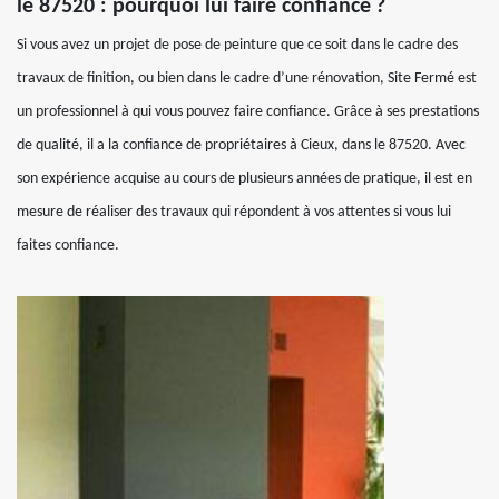
le 87520 : pourquoi lui faire confiance ?
Si vous avez un projet de pose de peinture que ce soit dans le cadre des
travaux de finition, ou bien dans le cadre d’une rénovation, Site Fermé est
un professionnel à qui vous pouvez faire confiance. Grâce à ses prestations
de qualité, il a la confiance de propriétaires à Cieux, dans le 87520. Avec
son expérience acquise au cours de plusieurs années de pratique, il est en
mesure de réaliser des travaux qui répondent à vos attentes si vous lui
faites confiance.