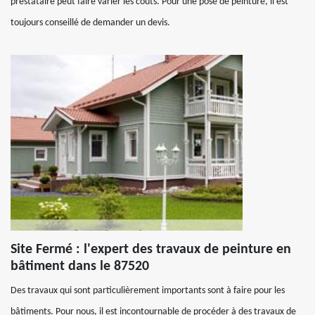
prestataire peut faire varier les couts. Pour une pose de peinture, il est
toujours conseillé de demander un devis.
Site Fermé : l'expert des travaux de peinture en
bâtiment dans le 87520
Des travaux qui sont particulièrement importants sont à faire pour les
bâtiments. Pour nous, il est incontournable de procéder à des travaux de