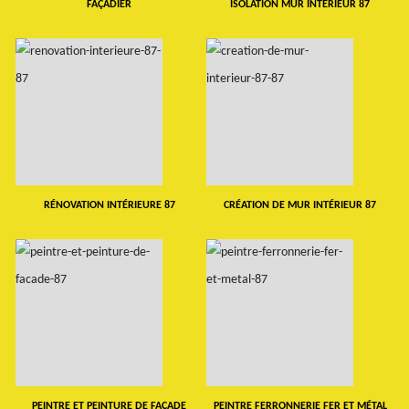
FAÇADIER
ISOLATION MUR INTERIEUR 87
RÉNOVATION INTÉRIEURE 87
CRÉATION DE MUR INTÉRIEUR 87
PEINTRE ET PEINTURE DE FAÇADE
PEINTRE FERRONNERIE FER ET MÉTAL