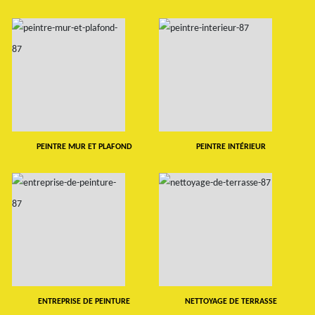
PEINTRE MUR ET PLAFOND
PEINTRE INTÉRIEUR
ENTREPRISE DE PEINTURE
NETTOYAGE DE TERRASSE