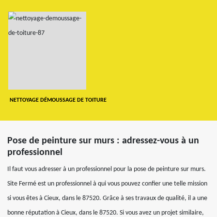
NETTOYAGE DÉMOUSSAGE DE TOITURE
Pose de peinture sur murs : adressez-vous à un
professionnel
Il faut vous adresser à un professionnel pour la pose de peinture sur murs.
Site Fermé est un professionnel à qui vous pouvez confier une telle mission
si vous êtes à Cieux, dans le 87520. Grâce à ses travaux de qualité, il a une
bonne réputation à Cieux, dans le 87520. Si vous avez un projet similaire,