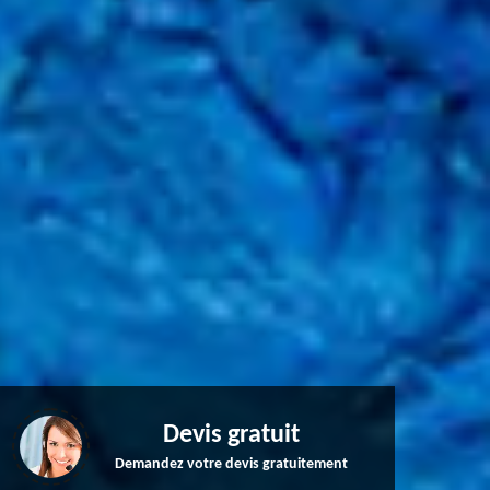
Devis gratuit
Demandez votre devis gratuitement