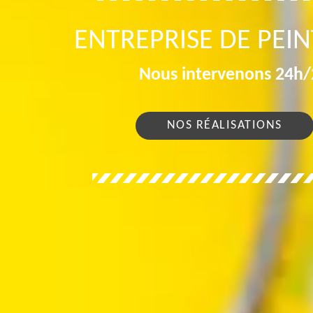
ENTREPRISE DE PEI
Nous intervenons 24h/2
NOS RÉALISATIONS