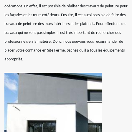
opérations. En effet, il est possible de réaliser des travaux de peinture pour
les façades et les murs extérieurs. Ensuite, il est aussi possible de faire des
travaux de peinture des murs intérieurs et les plafonds. Pour effectuer ces
travaux qui ne sont pas simples, il est très important de rechercher des
professionnels en la matière. Donc, nous pouvons vous recommander de
placer votre confiance en Site Fermé. Sachez qu'il a tous les équipements
appropriés.