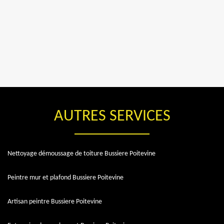
AUTRES SERVICES
Nettoyage démoussage de toiture Bussiere Poitevine
Peintre mur et plafond Bussiere Poitevine
Artisan peintre Bussiere Poitevine