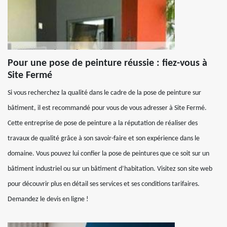
Pour une pose de peinture réussie : fiez-vous à
Site Fermé
Si vous recherchez la qualité dans le cadre de la pose de peinture sur
bâtiment, il est recommandé pour vous de vous adresser à Site Fermé.
Cette entreprise de pose de peinture a la réputation de réaliser des
travaux de qualité grâce à son savoir-faire et son expérience dans le
domaine. Vous pouvez lui confier la pose de peintures que ce soit sur un
bâtiment industriel ou sur un bâtiment d’habitation. Visitez son site web
pour découvrir plus en détail ses services et ses conditions tarifaires.
Demandez le devis en ligne !