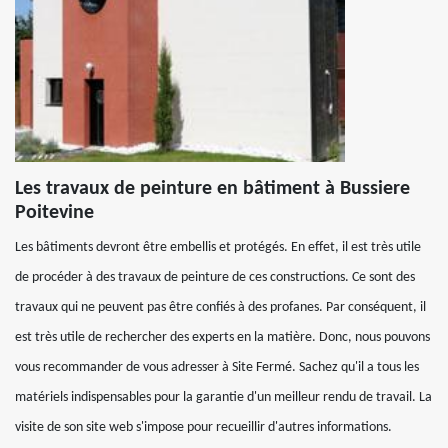
Les travaux de peinture en bâtiment à Bussiere
Poitevine
Les bâtiments devront être embellis et protégés. En effet, il est très utile
de procéder à des travaux de peinture de ces constructions. Ce sont des
travaux qui ne peuvent pas être confiés à des profanes. Par conséquent, il
est très utile de rechercher des experts en la matière. Donc, nous pouvons
vous recommander de vous adresser à Site Fermé. Sachez qu'il a tous les
matériels indispensables pour la garantie d'un meilleur rendu de travail. La
visite de son site web s'impose pour recueillir d'autres informations.