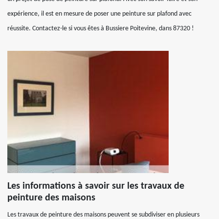
expérience, il est en mesure de poser une peinture sur plafond avec
réussite. Contactez-le si vous êtes à Bussiere Poitevine, dans 87320 !
Les informations à savoir sur les travaux de
peinture des maisons
Les travaux de peinture des maisons peuvent se subdiviser en plusieurs