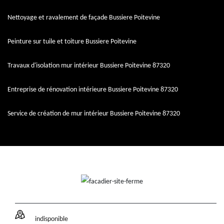
Nettoyage et ravalement de façade Bussiere Poitevine
Peinture sur tuile et toiture Bussiere Poitevine
Travaux d'isolation mur intérieur Bussiere Poitevine 87320
Entreprise de rénovation intérieure Bussiere Poitevine 87320
Service de création de mur intérieur Bussiere Poitevine 87320
indisponible