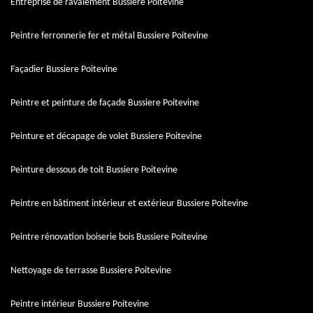
Entreprise de ravalement Bussiere Poitevine
Peintre ferronnerie fer et métal Bussiere Poitevine
Façadier Bussiere Poitevine
Peintre et peinture de façade Bussiere Poitevine
Peinture et décapage de volet Bussiere Poitevine
Peinture dessous de toit Bussiere Poitevine
Peintre en bâtiment intérieur et extérieur Bussiere Poitevine
Peintre rénovation boiserie bois Bussiere Poitevine
Nettoyage de terrasse Bussiere Poitevine
Peintre intérieur Bussiere Poitevine