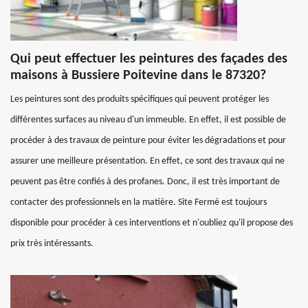
Qui peut effectuer les peintures des façades des
maisons à Bussiere Poitevine dans le 87320?
Les peintures sont des produits spécifiques qui peuvent protéger les
différentes surfaces au niveau d'un immeuble. En effet, il est possible de
procéder à des travaux de peinture pour éviter les dégradations et pour
assurer une meilleure présentation. En effet, ce sont des travaux qui ne
peuvent pas être confiés à des profanes. Donc, il est très important de
contacter des professionnels en la matière. Site Fermé est toujours
disponible pour procéder à ces interventions et n'oubliez qu'il propose des
prix très intéressants.