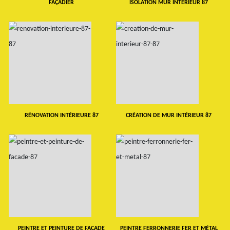
FAÇADIER
ISOLATION MUR INTERIEUR 87
RÉNOVATION INTÉRIEURE 87
CRÉATION DE MUR INTÉRIEUR 87
PEINTRE ET PEINTURE DE FAÇADE
PEINTRE FERRONNERIE FER ET MÉTAL