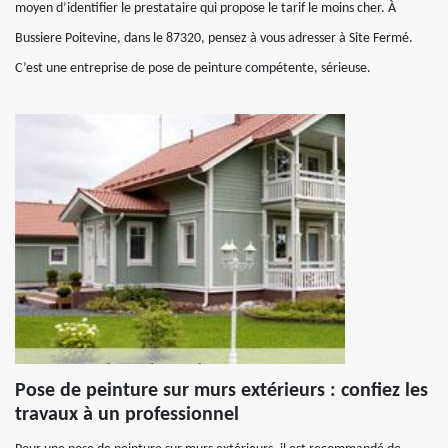
moyen d’identifier le prestataire qui propose le tarif le moins cher. À
Bussiere Poitevine, dans le 87320, pensez à vous adresser à Site Fermé.
C’est une entreprise de pose de peinture compétente, sérieuse.
Pose de peinture sur murs extérieurs : confiez les
travaux à un professionnel