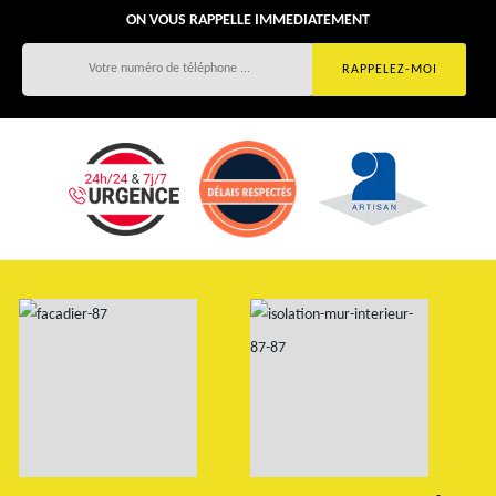
ON VOUS RAPPELLE IMMEDIATEMENT