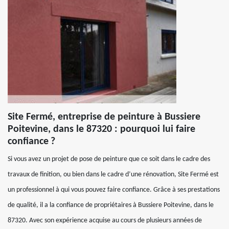
Site Fermé, entreprise de peinture à Bussiere
Poitevine, dans le 87320 : pourquoi lui faire
confiance ?
Si vous avez un projet de pose de peinture que ce soit dans le cadre des
travaux de finition, ou bien dans le cadre d’une rénovation, Site Fermé est
un professionnel à qui vous pouvez faire confiance. Grâce à ses prestations
de qualité, il a la confiance de propriétaires à Bussiere Poitevine, dans le
87320. Avec son expérience acquise au cours de plusieurs années de