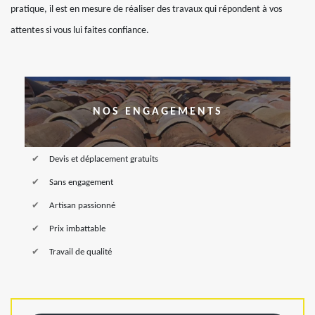
pratique, il est en mesure de réaliser des travaux qui répondent à vos
attentes si vous lui faites confiance.
NOS ENGAGEMENTS
Devis et déplacement gratuits
Sans engagement
Artisan passionné
Prix imbattable
Travail de qualité