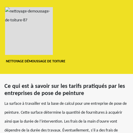
NETTOYAGE DÉMOUSSAGE DE TOITURE
Ce qui est à savoir sur les tarifs pratiqués par les
entreprises de pose de peinture
La surface à travailler est la base de calcul pour une entreprise de pose de
peinture. Cette surface détermine la quantité de fournitures à acquérir
ainsi que la durée de l’intervention. Les frais de la main d’ouvre vont
dépendre de la durée des travaux. Éventuellement, s’il a des frais de