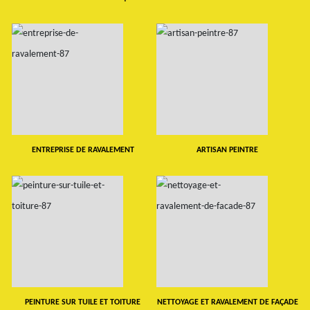
ENTREPRISE DE RAVALEMENT
ARTISAN PEINTRE
PEINTURE SUR TUILE ET TOITURE
NETTOYAGE ET RAVALEMENT DE FAÇADE