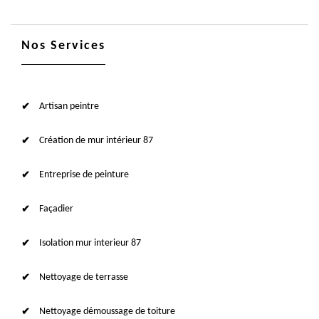
Nos Services
Artisan peintre
Création de mur intérieur 87
Entreprise de peinture
Façadier
Isolation mur interieur 87
Nettoyage de terrasse
Nettoyage démoussage de toiture