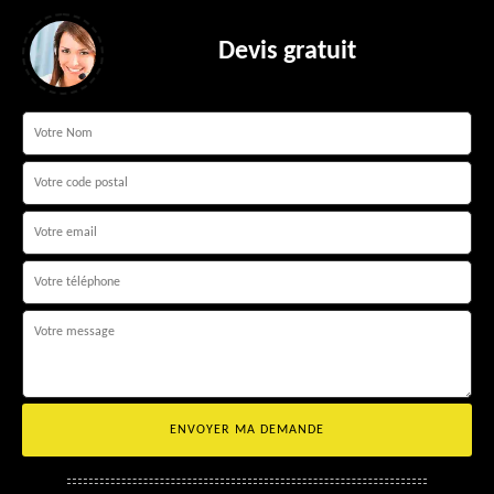
Devis gratuit