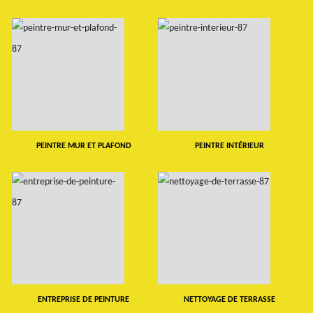
PEINTRE MUR ET PLAFOND
PEINTRE INTÉRIEUR
ENTREPRISE DE PEINTURE
NETTOYAGE DE TERRASSE