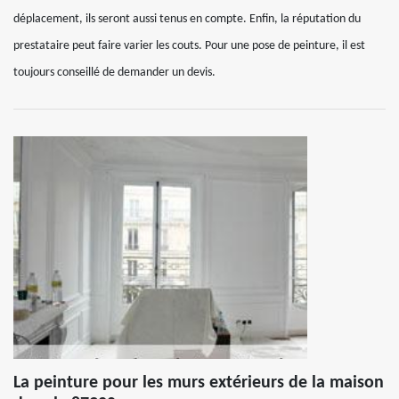
déplacement, ils seront aussi tenus en compte. Enfin, la réputation du
prestataire peut faire varier les couts. Pour une pose de peinture, il est
toujours conseillé de demander un devis.
La peinture pour les murs extérieurs de la maison