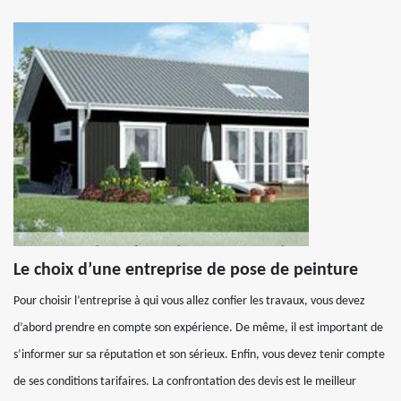
Le choix d’une entreprise de pose de peinture
Pour choisir l’entreprise à qui vous allez confier les travaux, vous devez
d’abord prendre en compte son expérience. De même, il est important de
s’informer sur sa réputation et son sérieux. Enfin, vous devez tenir compte
de ses conditions tarifaires. La confrontation des devis est le meilleur