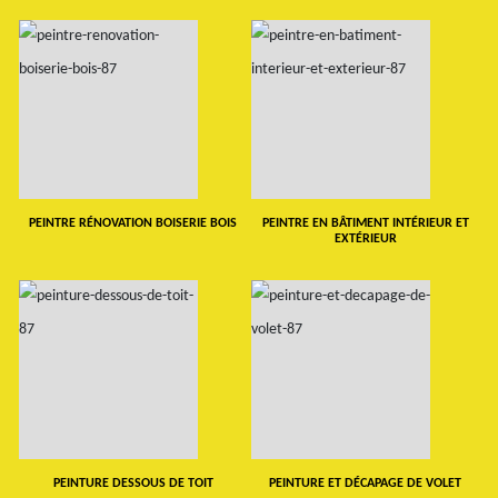
PEINTRE RÉNOVATION BOISERIE BOIS
PEINTRE EN BÂTIMENT INTÉRIEUR ET
EXTÉRIEUR
PEINTURE DESSOUS DE TOIT
PEINTURE ET DÉCAPAGE DE VOLET