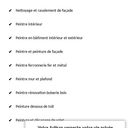
Nettoyage et ravalement de façade
Peintre intérieur
Peintre en bâtiment intérieur et extérieur
Peintre et peinture de façade
Peintre ferronnerie fer et métal
Peintre mur et plafond
Peintre rénovation boiserie bois
Peinture dessous de toit
Peinture et décapage de volet