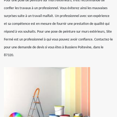
Pour une pose de peinture sur murs extérieurs, il est recommandé de
confier les travaux à un professionnel. Vous éviterez ainsi les mauvaises
surprises suite à un travail malfait. Un professionnel avec son expérience
et sa compétence est en mesure de fournir une prestation de qualité qui
répond à vos souhaits. Pour une pose de peinture sur murs extérieurs, Site
Fermé est un professionnel à qui vous pouvez avoir confiance. Contactez-le
pour une demande de devis si vous êtes à Bussiere Poitevine, dans le
87320.