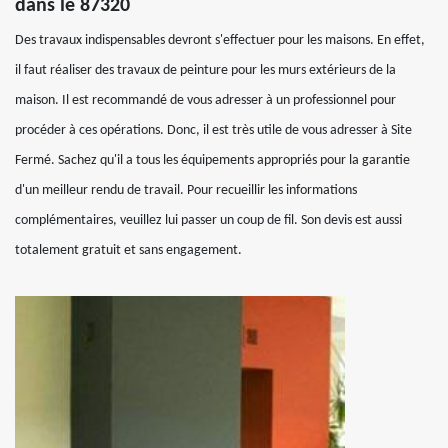
dans le 87320
Des travaux indispensables devront s'effectuer pour les maisons. En effet,
il faut réaliser des travaux de peinture pour les murs extérieurs de la
maison. Il est recommandé de vous adresser à un professionnel pour
procéder à ces opérations. Donc, il est très utile de vous adresser à Site
Fermé. Sachez qu'il a tous les équipements appropriés pour la garantie
d'un meilleur rendu de travail. Pour recueillir les informations
complémentaires, veuillez lui passer un coup de fil. Son devis est aussi
totalement gratuit et sans engagement.