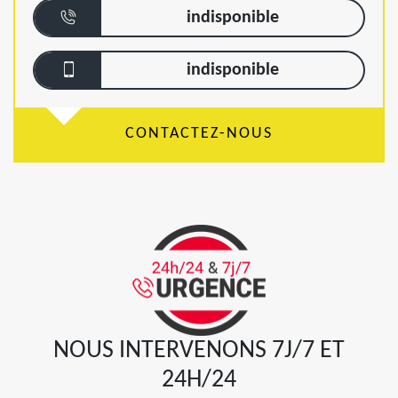
indisponible
indisponible
CONTACTEZ-NOUS
NOUS INTERVENONS 7J/7 ET
24H/24