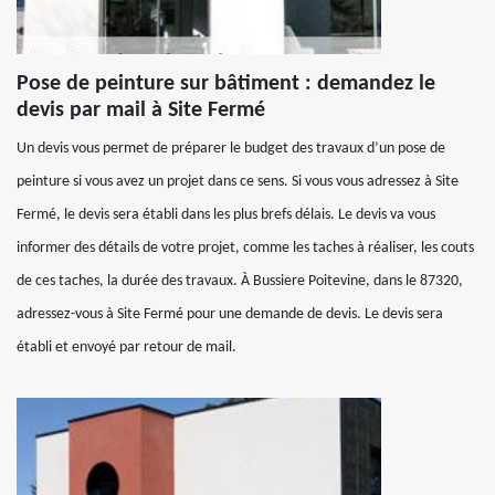
Pose de peinture sur bâtiment : demandez le
devis par mail à Site Fermé
Un devis vous permet de préparer le budget des travaux d’un pose de
peinture si vous avez un projet dans ce sens. Si vous vous adressez à Site
Fermé, le devis sera établi dans les plus brefs délais. Le devis va vous
informer des détails de votre projet, comme les taches à réaliser, les couts
de ces taches, la durée des travaux. À Bussiere Poitevine, dans le 87320,
adressez-vous à Site Fermé pour une demande de devis. Le devis sera
établi et envoyé par retour de mail.