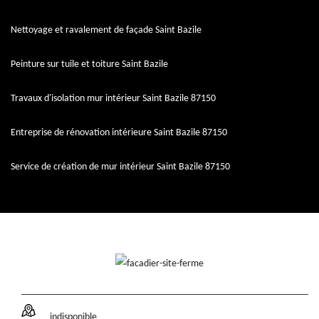
Nettoyage et ravalement de façade Saint Bazile
Peinture sur tuile et toiture Saint Bazile
Travaux d'isolation mur intérieur Saint Bazile 87150
Entreprise de rénovation intérieure Saint Bazile 87150
Service de création de mur intérieur Saint Bazile 87150
indisponible