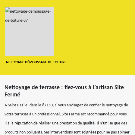
NETTOYAGE DÉMOUSSAGE DE TOITURE
Nettoyage de terrasse : fiez-vous à l’artisan Site
Fermé
À Saint Bazile, dans le 87150, si vous envisagez de confier le nettoyage de
votre terrasse à un professionnel, Site Fermé est recommandé pour vous.
Il a la réputation de réaliser une prestation de qualité. Il n’utilise que des
produits non polluants. Ses interventions sont soignées pour ne pas abimer