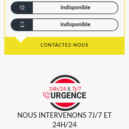
indisponible
indisponible
CONTACTEZ-NOUS
NOUS INTERVENONS 7J/7 ET
24H/24