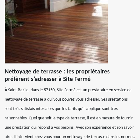
Nettoyage de terrasse : les propriétaires
préfèrent s’adresser à Site Fermé
À Saint Bazile, dans le 87150, Site Fermé est un prestataire en service de
nettoyage de terrasse à qui vous pouvez vous adresser. Ses prestations
sont très satisfaisantes alors que les tarifs qu’il applique sont très
raisonnables. Quel que soit le type de terrasse, il est en mesure de fournir
une prestation qui répond à vos besoins. Avec son expérience et son savoir
aire, il intervient chez vous pour un nettoyage de terrasse dans les normes.