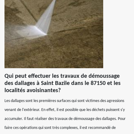
Qui peut effectuer les travaux de démoussage
des dallages à Saint Bazile dans le 87150 et les
localités avoisinantes?
Les dallages sont les premières surfaces qui sont victimes des agressions
venant de l'extérieur. En effet, il est possible que les déchets puissent s'y
accumuler. Il faut réaliser des travaux de démoussage des dallages. Pour
faire ces opérations qui sont très complexes, il est recommandé de