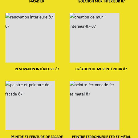
FAÇADIER
ISOLATION MUR INTERIEUR 87
RÉNOVATION INTÉRIEURE 87
CRÉATION DE MUR INTÉRIEUR 87
PEINTRE ET PEINTURE DE FAÇADE
PEINTRE FERRONNERIE FER ET MÉTAL