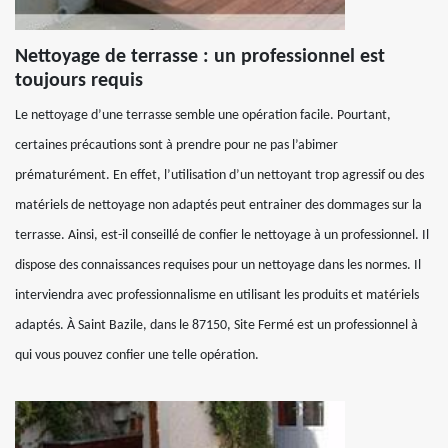
Nettoyage de terrasse : un professionnel est
toujours requis
Le nettoyage d’une terrasse semble une opération facile. Pourtant,
certaines précautions sont à prendre pour ne pas l’abimer
prématurément. En effet, l’utilisation d’un nettoyant trop agressif ou des
matériels de nettoyage non adaptés peut entrainer des dommages sur la
terrasse. Ainsi, est-il conseillé de confier le nettoyage à un professionnel. Il
dispose des connaissances requises pour un nettoyage dans les normes. Il
interviendra avec professionnalisme en utilisant les produits et matériels
adaptés. À Saint Bazile, dans le 87150, Site Fermé est un professionnel à
qui vous pouvez confier une telle opération.