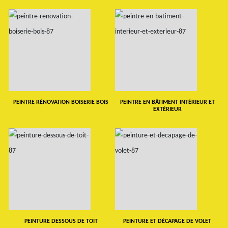
PEINTRE RÉNOVATION BOISERIE BOIS
PEINTRE EN BÂTIMENT INTÉRIEUR ET
EXTÉRIEUR
PEINTURE DESSOUS DE TOIT
PEINTURE ET DÉCAPAGE DE VOLET