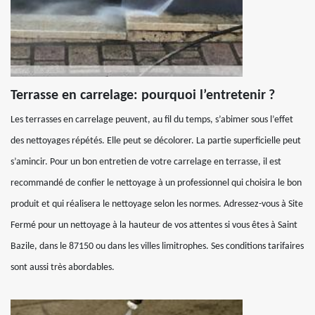
Terrasse en carrelage: pourquoi l’entretenir ?
Les terrasses en carrelage peuvent, au fil du temps, s’abimer sous l’effet
des nettoyages répétés. Elle peut se décolorer. La partie superficielle peut
s’amincir. Pour un bon entretien de votre carrelage en terrasse, il est
recommandé de confier le nettoyage à un professionnel qui choisira le bon
produit et qui réalisera le nettoyage selon les normes. Adressez-vous à Site
Fermé pour un nettoyage à la hauteur de vos attentes si vous êtes à Saint
Bazile, dans le 87150 ou dans les villes limitrophes. Ses conditions tarifaires
sont aussi très abordables.