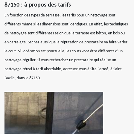
87150 : à propos des tarifs
En fonction des types de terrasse, les tarifs pour un nettoyage sont
différents même si les dimensions sont identiques. En effet, les techniques
de nettoyage sont différentes selon que la terrasse est béton, en bois ou
en carrelage. Sachez aussi que la réputation de prestataire va faire varier
le cout. Si l’opération est ponctuelle, les couts vont être différents d’un
nettoyage régulier. Si vous recherchez un prestataire qui réalise un
nettoyage réussi à tarif abordable, adressez-vous à Site Fermé, à Saint
Bazile, dans le 87150.