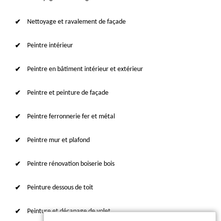
Nettoyage et ravalement de façade
Peintre intérieur
Peintre en bâtiment intérieur et extérieur
Peintre et peinture de façade
Peintre ferronnerie fer et métal
Peintre mur et plafond
Peintre rénovation boiserie bois
Peinture dessous de toit
Peinture et décapage de volet