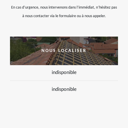
En cas d’urgence, nous intervenons dans l’immédiat, n’hésitez pas
à nous contacter via le formulaire ou à nous appeler.
NOUS LOCALISER
indisponible
indisponible