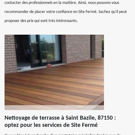
contacter des professionnels en la matière. Ainsi, nous pouvons vous
recommander de placer votre confiance en Site Fermé. Sachez qu'il peut
proposer des prix qui sont très intéressants.
Nettoyage de terrasse à Saint Bazile, 87150 :
optez pour les services de Site Fermé