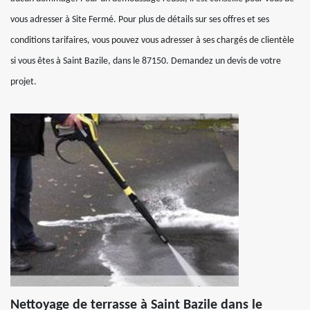
vous adresser à Site Fermé. Pour plus de détails sur ses offres et ses
conditions tarifaires, vous pouvez vous adresser à ses chargés de clientèle
si vous êtes à Saint Bazile, dans le 87150. Demandez un devis de votre
projet.
Nettoyage de terrasse à Saint Bazile dans le