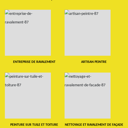
ENTREPRISE DE RAVALEMENT
ARTISAN PEINTRE
PEINTURE SUR TUILE ET TOITURE
NETTOYAGE ET RAVALEMENT DE FAÇADE