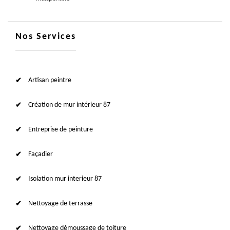
Nos Services
Artisan peintre
Création de mur intérieur 87
Entreprise de peinture
Façadier
Isolation mur interieur 87
Nettoyage de terrasse
Nettoyage démoussage de toiture