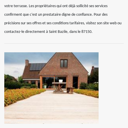
votre terrasse. Les propriétaires qui ont déjà sollicité ses services
confirment que c’est un prestataire digne de confiance. Pour des
précisions sur ses offres et ses conditions tarifaires, visitez son site web ou
contactez-le directement à Saint Bazile, dans le 87150.