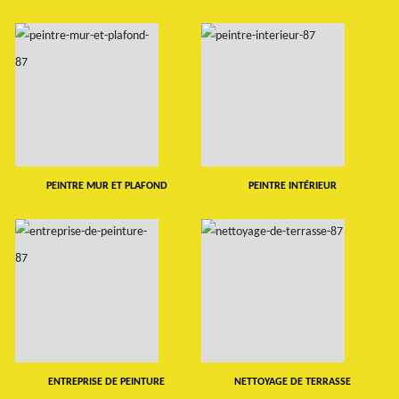
PEINTRE MUR ET PLAFOND
PEINTRE INTÉRIEUR
ENTREPRISE DE PEINTURE
NETTOYAGE DE TERRASSE