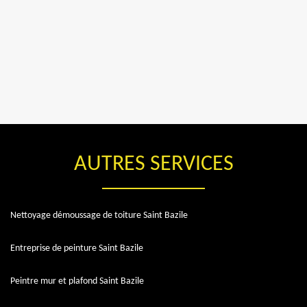
AUTRES SERVICES
Nettoyage démoussage de toiture Saint Bazile
Entreprise de peinture Saint Bazile
Peintre mur et plafond Saint Bazile