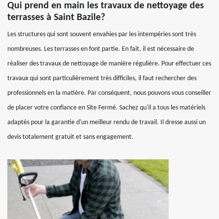
Qui prend en main les travaux de nettoyage des
terrasses à Saint Bazile?
Les structures qui sont souvent envahies par les intempéries sont très
nombreuses. Les terrasses en font partie. En fait, il est nécessaire de
réaliser des travaux de nettoyage de manière régulière. Pour effectuer ces
travaux qui sont particulièrement très difficiles, il faut rechercher des
professionnels en la matière. Par conséquent, nous pouvons vous conseiller
de placer votre confiance en Site Fermé. Sachez qu'il a tous les matériels
adaptés pour la garantie d'un meilleur rendu de travail. Il dresse aussi un
devis totalement gratuit et sans engagement.