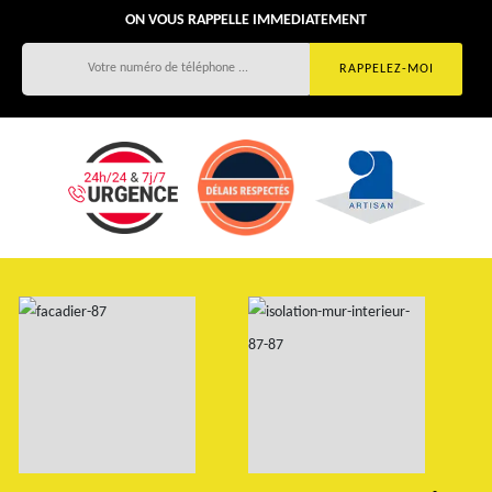
ON VOUS RAPPELLE IMMEDIATEMENT