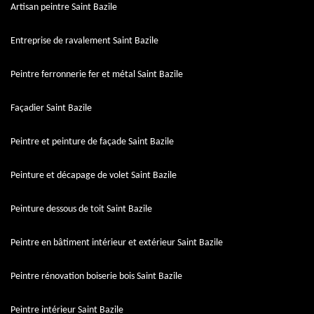
Artisan peintre Saint Bazile
Entreprise de ravalement Saint Bazile
Peintre ferronnerie fer et métal Saint Bazile
Façadier Saint Bazile
Peintre et peinture de façade Saint Bazile
Peinture et décapage de volet Saint Bazile
Peinture dessous de toit Saint Bazile
Peintre en bâtiment intérieur et extérieur Saint Bazile
Peintre rénovation boiserie bois Saint Bazile
Peintre intérieur Saint Bazile