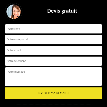
Devis gratuit