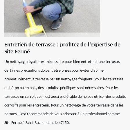
Entretien de terrasse : profitez de l’expertise de
Site Fermé
Un nettoyage régulier est nécessaire pour bien entretenir une terrasse.
Certaines précautions doivent être prises pour éviter d’abimer
prématurément la terrasse par un nettoyage fréquent. Pour les terrasses
en béton ou en bois, des produits spécifiques sont nécessaires. Pour les
terrasses en carrelage, il est aussi préférable de ne pas utiliser des produits
corrosifs pour les entretenir. Pour un nettoyage de votre terrasse dans les
normes, il est recommandé de vous adresser à un professionnel comme
Site Fermé à Saint Bazile, dans le 87150.