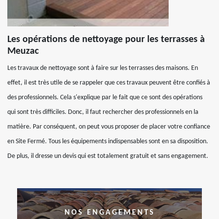
Les opérations de nettoyage pour les terrasses à
Meuzac
Les travaux de nettoyage sont à faire sur les terrasses des maisons. En
effet, il est très utile de se rappeler que ces travaux peuvent être confiés à
des professionnels. Cela s'explique par le fait que ce sont des opérations
qui sont très difficiles. Donc, il faut rechercher des professionnels en la
matière. Par conséquent, on peut vous proposer de placer votre confiance
en Site Fermé. Tous les équipements indispensables sont en sa disposition.
De plus, il dresse un devis qui est totalement gratuit et sans engagement.
NOS ENGAGEMENTS