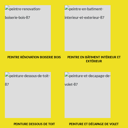
PEINTRE RÉNOVATION BOISERIE BOIS
PEINTRE EN BÂTIMENT INTÉRIEUR ET
EXTÉRIEUR
PEINTURE DESSOUS DE TOIT
PEINTURE ET DÉCAPAGE DE VOLET