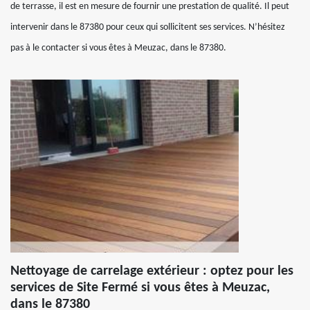
de terrasse, il est en mesure de fournir une prestation de qualité. Il peut
intervenir dans le 87380 pour ceux qui sollicitent ses services. N’hésitez
pas à le contacter si vous êtes à Meuzac, dans le 87380.
Nettoyage de carrelage extérieur : optez pour les
services de Site Fermé si vous êtes à Meuzac,
dans le 87380