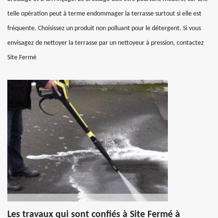
telle opération peut à terme endommager la terrasse surtout si elle est
fréquente. Choisissez un produit non polluant pour le détergent. Si vous
envisagez de nettoyer la terrasse par un nettoyeur à pression, contactez
Site Fermé
Les travaux qui sont confiés à Site Fermé à