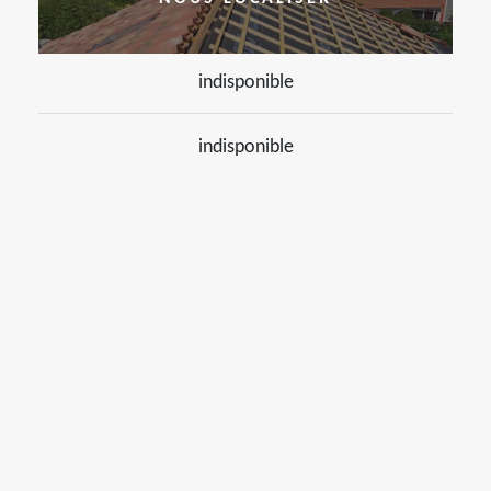
indisponible
indisponible