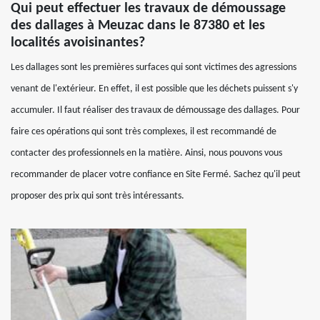
Qui peut effectuer les travaux de démoussage
des dallages à Meuzac dans le 87380 et les
localités avoisinantes?
Les dallages sont les premières surfaces qui sont victimes des agressions
venant de l'extérieur. En effet, il est possible que les déchets puissent s'y
accumuler. Il faut réaliser des travaux de démoussage des dallages. Pour
faire ces opérations qui sont très complexes, il est recommandé de
contacter des professionnels en la matière. Ainsi, nous pouvons vous
recommander de placer votre confiance en Site Fermé. Sachez qu'il peut
proposer des prix qui sont très intéressants.