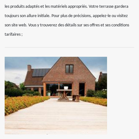
les produits adaptés et les matériels appropriés. Votre terrasse gardera
toujours son allure initiale. Pour plus de précisions, appelez-le ou visitez
son site web. Vous y trouverez des détails sur ses offres et ses conditions
tarifaires ;