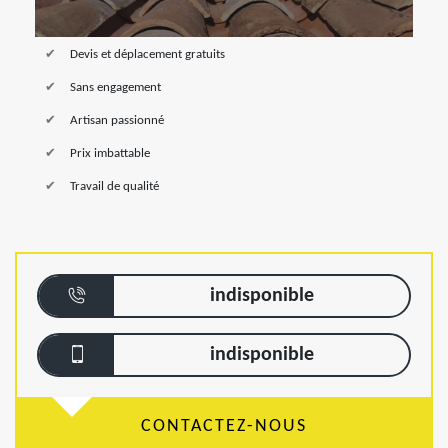
Devis et déplacement gratuits
Sans engagement
Artisan passionné
Prix imbattable
Travail de qualité
indisponible
indisponible
CONTACTEZ-NOUS