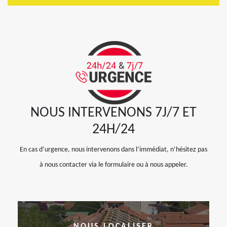
NOUS INTERVENONS 7J/7 ET
24H/24
En cas d’urgence, nous intervenons dans l’immédiat, n’hésitez pas
à nous contacter via le formulaire ou à nous appeler.
NOUS LOCALISER