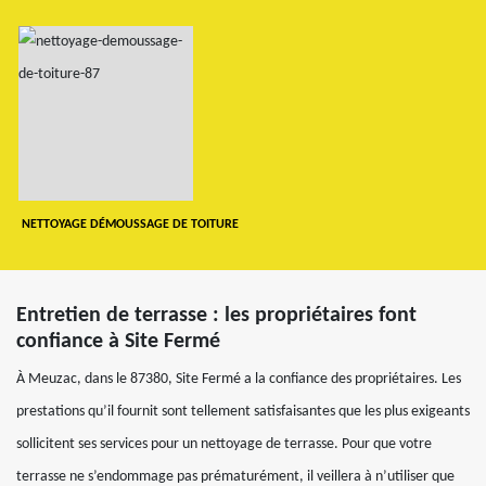
NETTOYAGE DÉMOUSSAGE DE TOITURE
Entretien de terrasse : les propriétaires font
confiance à Site Fermé
À Meuzac, dans le 87380, Site Fermé a la confiance des propriétaires. Les
prestations qu’il fournit sont tellement satisfaisantes que les plus exigeants
sollicitent ses services pour un nettoyage de terrasse. Pour que votre
terrasse ne s’endommage pas prématurément, il veillera à n’utiliser que