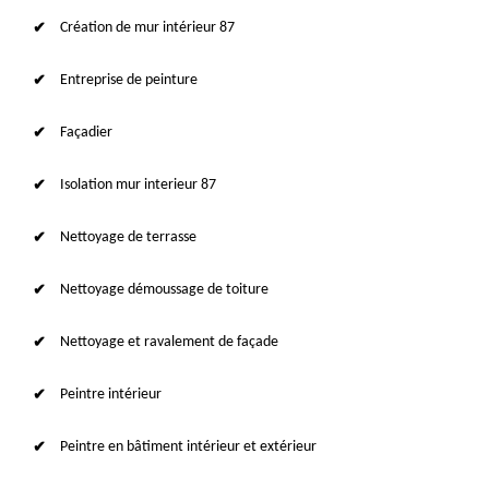
Création de mur intérieur 87
Entreprise de peinture
Façadier
Isolation mur interieur 87
Nettoyage de terrasse
Nettoyage démoussage de toiture
Nettoyage et ravalement de façade
Peintre intérieur
Peintre en bâtiment intérieur et extérieur