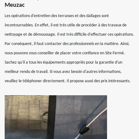
Meuzac
Les opérations d'entretien des terrasses et des dallages sont
incontournables. En effet, il est très utile de procéder à des travaux de
nettoyage et de démoussage. Il est très difficile d'effectuer ces opérations.
Par conséquent, il faut contacter des professionnels en la matière. Ainsi,
nous pouvons vous conseiller de placer votre confiance en Site Fermé.
Sachez qu'il a tous les équipements appropriés pour la garantie d'un
meilleur rendu de travail. Si vous avez besoin d'autres informations,
veuillez le téléphoner directement. Il propose aussi des prix intéressants.