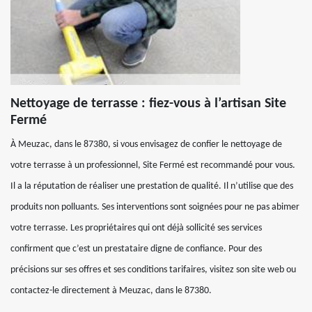
Nettoyage de terrasse : fiez-vous à l’artisan Site
Fermé
À Meuzac, dans le 87380, si vous envisagez de confier le nettoyage de
votre terrasse à un professionnel, Site Fermé est recommandé pour vous.
Il a la réputation de réaliser une prestation de qualité. Il n’utilise que des
produits non polluants. Ses interventions sont soignées pour ne pas abimer
votre terrasse. Les propriétaires qui ont déjà sollicité ses services
confirment que c’est un prestataire digne de confiance. Pour des
précisions sur ses offres et ses conditions tarifaires, visitez son site web ou
contactez-le directement à Meuzac, dans le 87380.