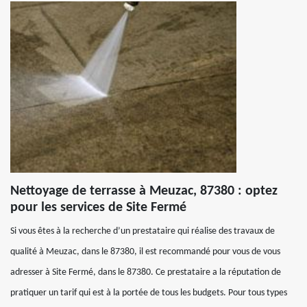
Nettoyage de terrasse à Meuzac, 87380 : optez
pour les services de Site Fermé
Si vous êtes à la recherche d’un prestataire qui réalise des travaux de
qualité à Meuzac, dans le 87380, il est recommandé pour vous de vous
adresser à Site Fermé, dans le 87380. Ce prestataire a la réputation de
pratiquer un tarif qui est à la portée de tous les budgets. Pour tous types