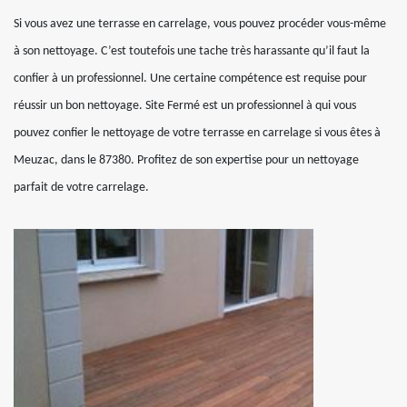
Si vous avez une terrasse en carrelage, vous pouvez procéder vous-même
à son nettoyage. C’est toutefois une tache très harassante qu’il faut la
confier à un professionnel. Une certaine compétence est requise pour
réussir un bon nettoyage. Site Fermé est un professionnel à qui vous
pouvez confier le nettoyage de votre terrasse en carrelage si vous êtes à
Meuzac, dans le 87380. Profitez de son expertise pour un nettoyage
parfait de votre carrelage.