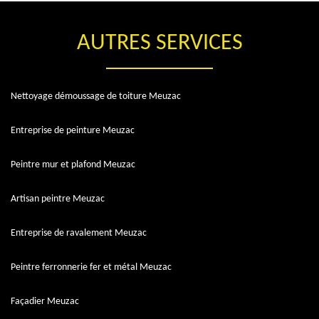
AUTRES SERVICES
Nettoyage démoussage de toiture Meuzac
Entreprise de peinture Meuzac
Peintre mur et plafond Meuzac
Artisan peintre Meuzac
Entreprise de ravalement Meuzac
Peintre ferronnerie fer et métal Meuzac
Façadier Meuzac