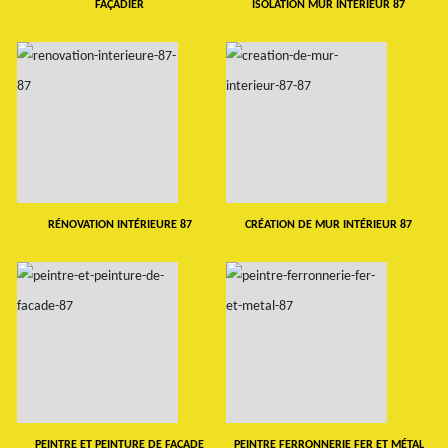
FAÇADIER
ISOLATION MUR INTERIEUR 87
RÉNOVATION INTÉRIEURE 87
CRÉATION DE MUR INTÉRIEUR 87
PEINTRE ET PEINTURE DE FAÇADE
PEINTRE FERRONNERIE FER ET MÉTAL