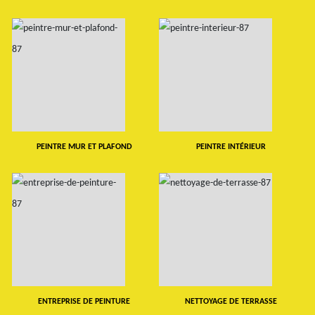
PEINTRE MUR ET PLAFOND
PEINTRE INTÉRIEUR
ENTREPRISE DE PEINTURE
NETTOYAGE DE TERRASSE