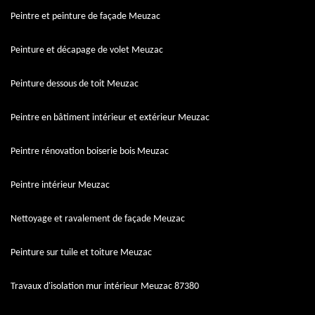
Peintre et peinture de façade Meuzac
Peinture et décapage de volet Meuzac
Peinture dessous de toit Meuzac
Peintre en bâtiment intérieur et extérieur Meuzac
Peintre rénovation boiserie bois Meuzac
Peintre intérieur Meuzac
Nettoyage et ravalement de façade Meuzac
Peinture sur tuile et toiture Meuzac
Travaux d'isolation mur intérieur Meuzac 87380