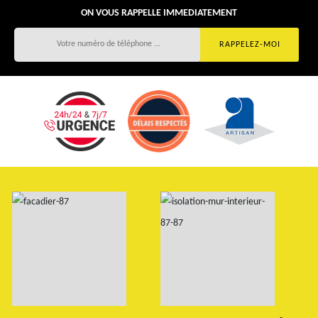
ON VOUS RAPPELLE IMMEDIATEMENT