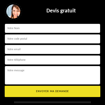
Devis gratuit