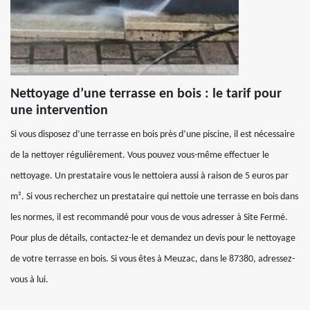
Nettoyage d’une terrasse en bois : le tarif pour
une intervention
Si vous disposez d’une terrasse en bois près d’une piscine, il est nécessaire
de la nettoyer régulièrement. Vous pouvez vous-même effectuer le
nettoyage. Un prestataire vous le nettoiera aussi à raison de 5 euros par
m². Si vous recherchez un prestataire qui nettoie une terrasse en bois dans
les normes, il est recommandé pour vous de vous adresser à Site Fermé.
Pour plus de détails, contactez-le et demandez un devis pour le nettoyage
de votre terrasse en bois. Si vous êtes à Meuzac, dans le 87380, adressez-
vous à lui.