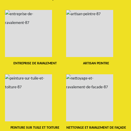
ENTREPRISE DE RAVALEMENT
ARTISAN PEINTRE
PEINTURE SUR TUILE ET TOITURE
NETTOYAGE ET RAVALEMENT DE FAÇADE