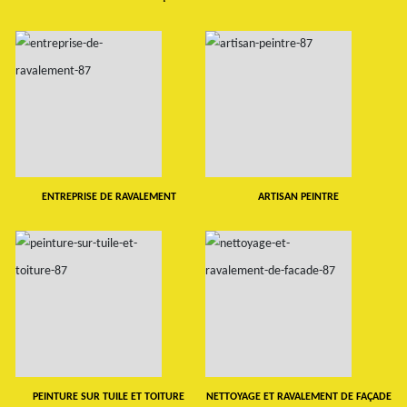
ENTREPRISE DE RAVALEMENT
ARTISAN PEINTRE
PEINTURE SUR TUILE ET TOITURE
NETTOYAGE ET RAVALEMENT DE FAÇADE