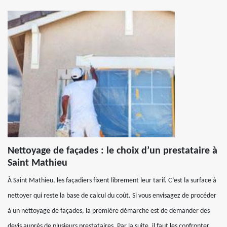
Nettoyage de façades : le choix d’un prestataire à
Saint Mathieu
À Saint Mathieu, les façadiers fixent librement leur tarif. C’est la surface à
nettoyer qui reste la base de calcul du coût. Si vous envisagez de procéder
à un nettoyage de façades, la première démarche est de demander des
devis auprès de plusieurs prestataires. Par la suite, il faut les confronter