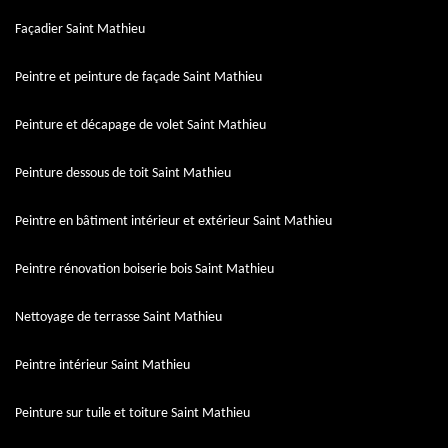
Façadier Saint Mathieu
Peintre et peinture de façade Saint Mathieu
Peinture et décapage de volet Saint Mathieu
Peinture dessous de toit Saint Mathieu
Peintre en bâtiment intérieur et extérieur Saint Mathieu
Peintre rénovation boiserie bois Saint Mathieu
Nettoyage de terrasse Saint Mathieu
Peintre intérieur Saint Mathieu
Peinture sur tuile et toiture Saint Mathieu