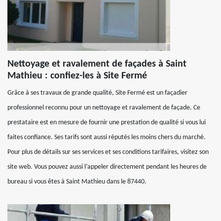
Nettoyage et ravalement de façades à Saint
Mathieu : confiez-les à Site Fermé
Grâce à ses travaux de grande qualité, Site Fermé est un façadier
professionnel reconnu pour un nettoyage et ravalement de façade. Ce
prestataire est en mesure de fournir une prestation de qualité si vous lui
faites confiance. Ses tarifs sont aussi réputés les moins chers du marché.
Pour plus de détails sur ses services et ses conditions tarifaires, visitez son
site web. Vous pouvez aussi l’appeler directement pendant les heures de
bureau si vous êtes à Saint Mathieu dans le 87440.