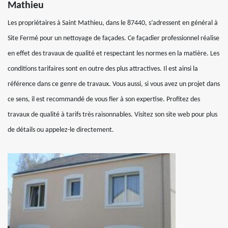
Mathieu
Les propriétaires à Saint Mathieu, dans le 87440, s’adressent en général à
Site Fermé pour un nettoyage de façades. Ce façadier professionnel réalise
en effet des travaux de qualité et respectant les normes en la matière. Les
conditions tarifaires sont en outre des plus attractives. Il est ainsi la
référence dans ce genre de travaux. Vous aussi, si vous avez un projet dans
ce sens, il est recommandé de vous fier à son expertise. Profitez des
travaux de qualité à tarifs très raisonnables. Visitez son site web pour plus
de détails ou appelez-le directement.