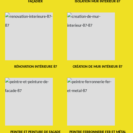
FAÇADIER
ISOLATION MUR INTERIEUR 87
RÉNOVATION INTÉRIEURE 87
CRÉATION DE MUR INTÉRIEUR 87
PEINTRE ET PEINTURE DE FAÇADE
PEINTRE FERRONNERIE FER ET MÉTAL