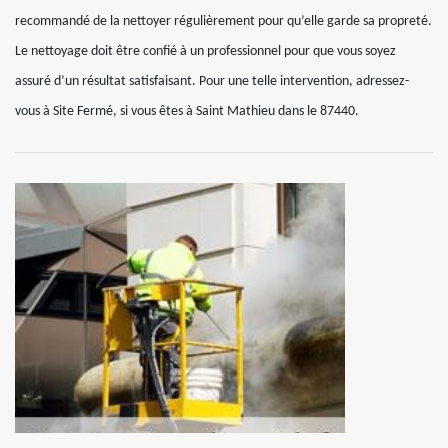
recommandé de la nettoyer régulièrement pour qu’elle garde sa propreté.
Le nettoyage doit être confié à un professionnel pour que vous soyez
assuré d’un résultat satisfaisant. Pour une telle intervention, adressez-
vous à Site Fermé, si vous êtes à Saint Mathieu dans le 87440.