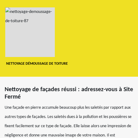
NETTOYAGE DÉMOUSSAGE DE TOITURE
Nettoyage de façades réussi : adressez-vous à Site
Fermé
Une façade en pierre accumule beaucoup plus les saletés par rapport aux
autres types de façades. Les saletés dues à la pollution et les poussières se
fixent facilement sur ce type de façade. Elle laisse alors une impression de
négligence et donne une mauvaise image de votre maison. Il est