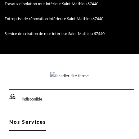
Travaux d'isolation mur intérieur Saint Mathieu 87440
Entreprise de rénovation intérieure Saint Mathieu 87440
Service de création de mur intérieur Saint Mathieu 87440
indisponible
Nos Services