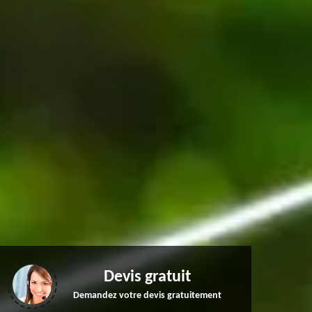
Devis gratuit
Demandez votre devis gratuitement