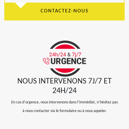
CONTACTEZ-NOUS
NOUS INTERVENONS 7J/7 ET
24H/24
En cas d’urgence, nous intervenons dans l’immédiat, n’hésitez pas
à nous contacter via le formulaire ou à nous appeler.