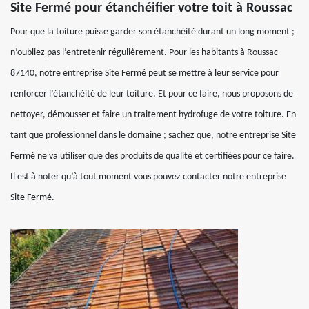
Site Fermé pour étanchéifier votre toit à Roussac
Pour que la toiture puisse garder son étanchéité durant un long moment ;
n’oubliez pas l’entretenir régulièrement. Pour les habitants à Roussac
87140, notre entreprise Site Fermé peut se mettre à leur service pour
renforcer l’étanchéité de leur toiture. Et pour ce faire, nous proposons de
nettoyer, démousser et faire un traitement hydrofuge de votre toiture. En
tant que professionnel dans le domaine ; sachez que, notre entreprise Site
Fermé ne va utiliser que des produits de qualité et certifiées pour ce faire.
Il est à noter qu’à tout moment vous pouvez contacter notre entreprise
Site Fermé.