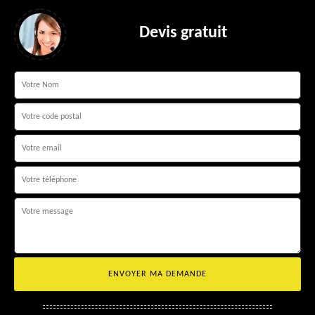
Devis gratuit