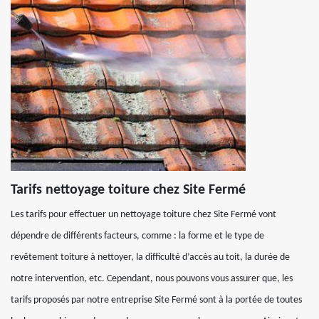
Tarifs nettoyage toiture chez Site Fermé
Les tarifs pour effectuer un nettoyage toiture chez Site Fermé vont
dépendre de différents facteurs, comme : la forme et le type de
revêtement toiture à nettoyer, la difficulté d’accès au toit, la durée de
notre intervention, etc. Cependant, nous pouvons vous assurer que, les
tarifs proposés par notre entreprise Site Fermé sont à la portée de toutes