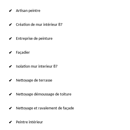
Artisan peintre
Création de mur intérieur 87
Entreprise de peinture
Façadier
Isolation mur interieur 87
Nettoyage de terrasse
Nettoyage démoussage de toiture
Nettoyage et ravalement de façade
Peintre intérieur