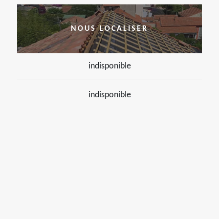
NOUS LOCALISER
indisponible
indisponible