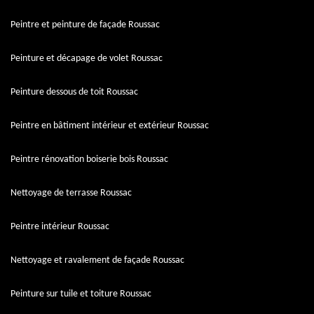
Peintre et peinture de façade Roussac
Peinture et décapage de volet Roussac
Peinture dessous de toit Roussac
Peintre en bâtiment intérieur et extérieur Roussac
Peintre rénovation boiserie bois Roussac
Nettoyage de terrasse Roussac
Peintre intérieur Roussac
Nettoyage et ravalement de façade Roussac
Peinture sur tuile et toiture Roussac