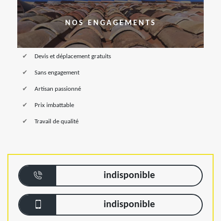
NOS ENGAGEMENTS
Devis et déplacement gratuits
Sans engagement
Artisan passionné
Prix imbattable
Travail de qualité
indisponible
indisponible