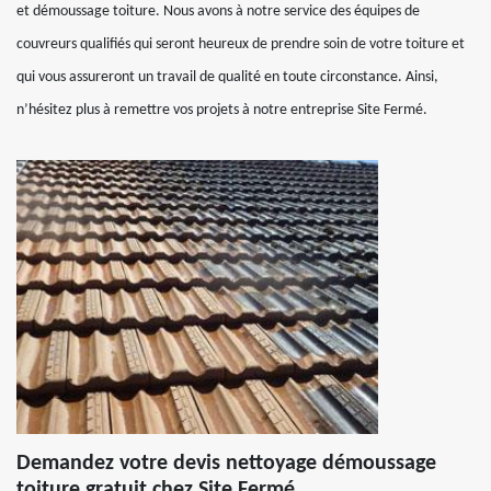
et démoussage toiture. Nous avons à notre service des équipes de
couvreurs qualifiés qui seront heureux de prendre soin de votre toiture et
qui vous assureront un travail de qualité en toute circonstance. Ainsi,
n’hésitez plus à remettre vos projets à notre entreprise Site Fermé.
Demandez votre devis nettoyage démoussage
toiture gratuit chez Site Fermé