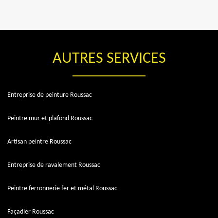
AUTRES SERVICES
Entreprise de peinture Roussac
Peintre mur et plafond Roussac
Artisan peintre Roussac
Entreprise de ravalement Roussac
Peintre ferronnerie fer et métal Roussac
Façadier Roussac