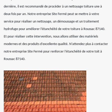
dernière, il est recommandé de procéder à un nettoyage toiture une à
deux fois par an. Notre entreprise Site Fermé peut se mettre à votre
service pour réaliser un nettoyage, un démoussage et un traitement
hydrofuge pour améliorer l’étanchéité de votre toiture à Roussac 87140.
Et pour réaliser cette intervention, nous allons utiliser des matériels
modernes et des produits d’excellente qualité. N’attendez plus à contacter
notre entreprise Site Fermé pour renforcer l’étanchéité de votre toit à
Roussac 87140.