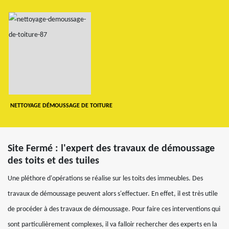
NETTOYAGE DÉMOUSSAGE DE TOITURE
Site Fermé : l'expert des travaux de démoussage
des toits et des tuiles
Une pléthore d'opérations se réalise sur les toits des immeubles. Des
travaux de démoussage peuvent alors s'effectuer. En effet, il est très utile
de procéder à des travaux de démoussage. Pour faire ces interventions qui
sont particulièrement complexes, il va falloir rechercher des experts en la