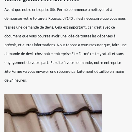
Avant que notre entreprise Site Fermé commence à nettoyer et à
démousser votre toiture à Roussac 87140 ; il est nécessaire que vous nous
fassiez une demande de devis. Cela est important, car c’est avec ce
document que vous pourrez avoir une idée de toutes les dépenses à
prévoir, et autres informations. Nous tenons à vous rassurer que, faire une
demande de devis chez notre entreprise Site Fermé reste gratuit et sans
engagement de votre part. Et suite à votre demande, notre entreprise
Site Fermé va vous envoyer une réponse parfaitement détaillée en moins
de 24 heures.