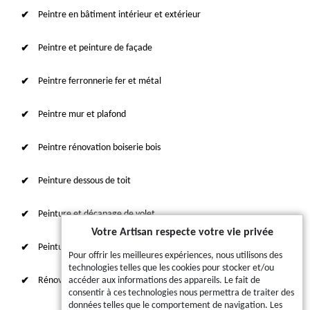
Peintre en bâtiment intérieur et extérieur
Peintre et peinture de façade
Peintre ferronnerie fer et métal
Peintre mur et plafond
Peintre rénovation boiserie bois
Peinture dessous de toit
Peinture et décapage de volet
Votre Artisan respecte votre vie privée
Peinture sur tuile et toiture
Pour offrir les meilleures expériences, nous utilisons des
technologies telles que les cookies pour stocker et/ou
Rénovation intérieure 87
accéder aux informations des appareils. Le fait de
consentir à ces technologies nous permettra de traiter des
données telles que le comportement de navigation. Les