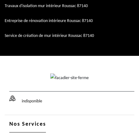
Travaux d'isolation mur intérieur Roussac 87140
Entreprise de rénovation intérieure Roussac 87140
Service de création de mur intérieur Roussac 87140
indisponible
Nos Services