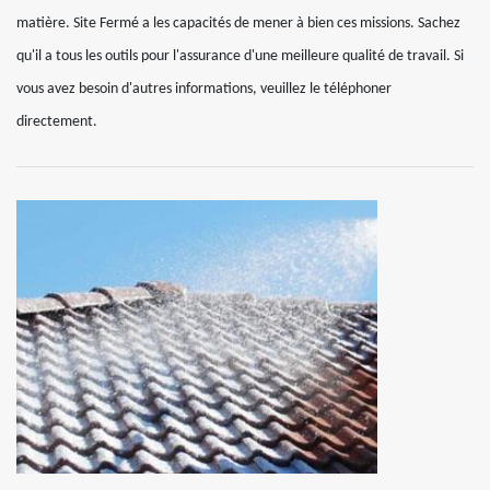
matière. Site Fermé a les capacités de mener à bien ces missions. Sachez
qu'il a tous les outils pour l'assurance d'une meilleure qualité de travail. Si
vous avez besoin d'autres informations, veuillez le téléphoner
directement.