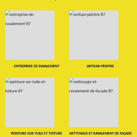
ENTREPRISE DE RAVALEMENT
ARTISAN PEINTRE
PEINTURE SUR TUILE ET TOITURE
NETTOYAGE ET RAVALEMENT DE FAÇADE