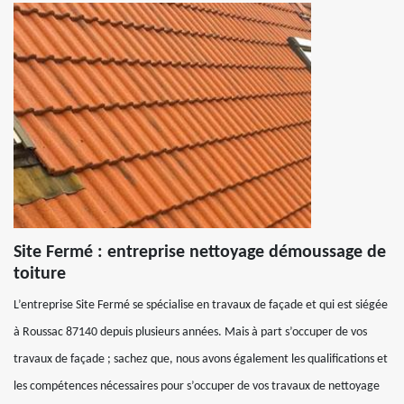
Site Fermé : entreprise nettoyage démoussage de
toiture
L’entreprise Site Fermé se spécialise en travaux de façade et qui est siégée
à Roussac 87140 depuis plusieurs années. Mais à part s’occuper de vos
travaux de façade ; sachez que, nous avons également les qualifications et
les compétences nécessaires pour s’occuper de vos travaux de nettoyage