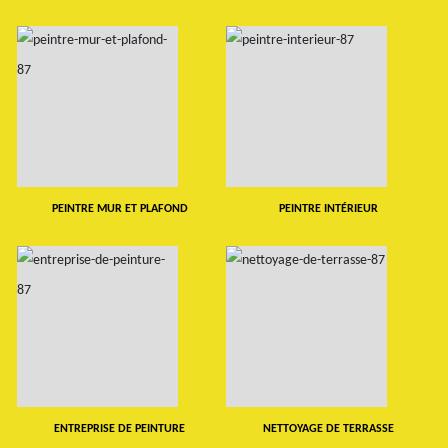
PEINTRE MUR ET PLAFOND
PEINTRE INTÉRIEUR
ENTREPRISE DE PEINTURE
NETTOYAGE DE TERRASSE