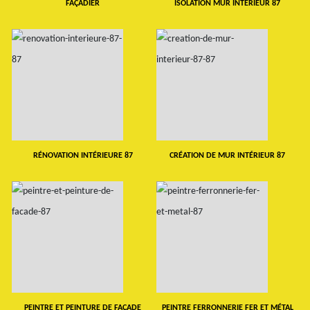
FAÇADIER
ISOLATION MUR INTERIEUR 87
RÉNOVATION INTÉRIEURE 87
CRÉATION DE MUR INTÉRIEUR 87
PEINTRE ET PEINTURE DE FAÇADE
PEINTRE FERRONNERIE FER ET MÉTAL