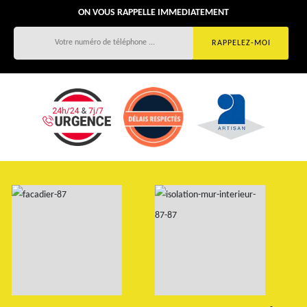
ON VOUS RAPPELLE IMMEDIATEMENT