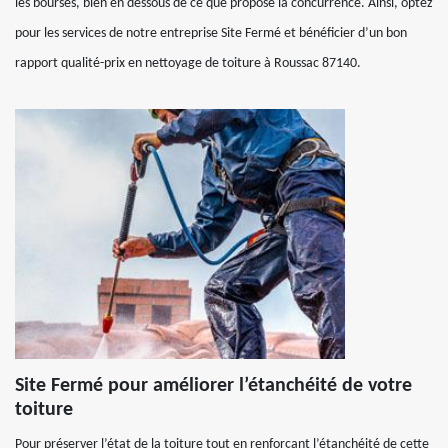
les bourses, bien en dessous de ce que propose la concurrence. Ainsi, optez
pour les services de notre entreprise Site Fermé et bénéficier d’un bon
rapport qualité-prix en nettoyage de toiture à Roussac 87140.
Site Fermé pour améliorer l’étanchéité de votre
toiture
Pour préserver l’état de la toiture tout en renforçant l’étanchéité de cette