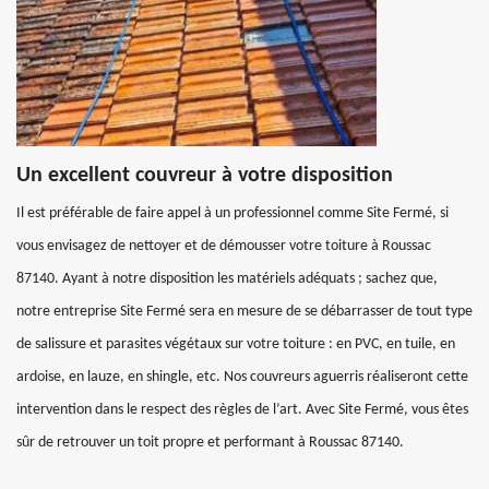
Un excellent couvreur à votre disposition
Il est préférable de faire appel à un professionnel comme Site Fermé, si
vous envisagez de nettoyer et de démousser votre toiture à Roussac
87140. Ayant à notre disposition les matériels adéquats ; sachez que,
notre entreprise Site Fermé sera en mesure de se débarrasser de tout type
de salissure et parasites végétaux sur votre toiture : en PVC, en tuile, en
ardoise, en lauze, en shingle, etc. Nos couvreurs aguerris réaliseront cette
intervention dans le respect des règles de l’art. Avec Site Fermé, vous êtes
sûr de retrouver un toit propre et performant à Roussac 87140.