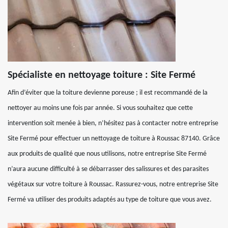
Spécialiste en nettoyage toiture : Site Fermé
Afin d’éviter que la toiture devienne poreuse ; il est recommandé de la
nettoyer au moins une fois par année. Si vous souhaitez que cette
intervention soit menée à bien, n’hésitez pas à contacter notre entreprise
Site Fermé pour effectuer un nettoyage de toiture à Roussac 87140. Grâce
aux produits de qualité que nous utilisons, notre entreprise Site Fermé
n’aura aucune difficulté à se débarrasser des salissures et des parasites
végétaux sur votre toiture à Roussac. Rassurez-vous, notre entreprise Site
Fermé va utiliser des produits adaptés au type de toiture que vous avez.