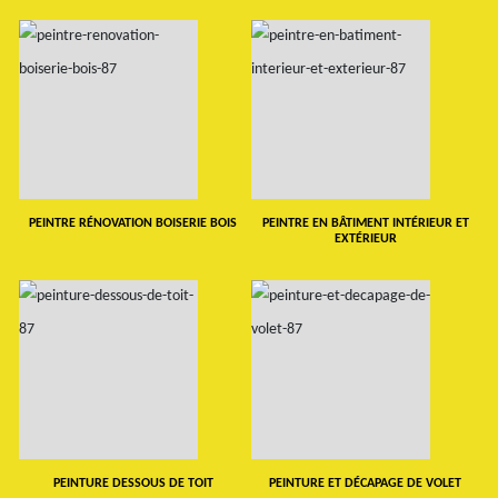
PEINTRE RÉNOVATION BOISERIE BOIS
PEINTRE EN BÂTIMENT INTÉRIEUR ET
EXTÉRIEUR
PEINTURE DESSOUS DE TOIT
PEINTURE ET DÉCAPAGE DE VOLET