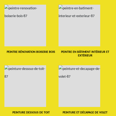
PEINTRE RÉNOVATION BOISERIE BOIS
PEINTRE EN BÂTIMENT INTÉRIEUR ET
EXTÉRIEUR
PEINTURE DESSOUS DE TOIT
PEINTURE ET DÉCAPAGE DE VOLET