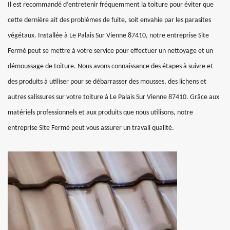
Il est recommandé d’entretenir fréquemment la toiture pour éviter que
cette dernière ait des problèmes de fuite, soit envahie par les parasites
végétaux. Installée à Le Palais Sur Vienne 87410, notre entreprise Site
Fermé peut se mettre à votre service pour effectuer un nettoyage et un
démoussage de toiture. Nous avons connaissance des étapes à suivre et
des produits à utiliser pour se débarrasser des mousses, des lichens et
autres salissures sur votre toiture à Le Palais Sur Vienne 87410. Grâce aux
matériels professionnels et aux produits que nous utilisons, notre
entreprise Site Fermé peut vous assurer un travail qualité.