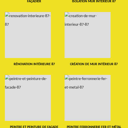
FAÇADIER
ISOLATION MUR INTERIEUR 87
RÉNOVATION INTÉRIEURE 87
CRÉATION DE MUR INTÉRIEUR 87
PEINTRE ET PEINTURE DE FAÇADE
PEINTRE FERRONNERIE FER ET MÉTAL