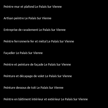
Peintre mur et plafond Le Palais Sur Vienne
Artisan peintre Le Palais Sur Vienne
Entreprise de ravalement Le Palais Sur Vienne
Peintre ferronnerie fer et métal Le Palais Sur Vienne
Façadier Le Palais Sur Vienne
Peintre et peinture de façade Le Palais Sur Vienne
Peinture et décapage de volet Le Palais Sur Vienne
Peinture dessous de toit Le Palais Sur Vienne
Peintre en bâtiment intérieur et extérieur Le Palais Sur Vienne