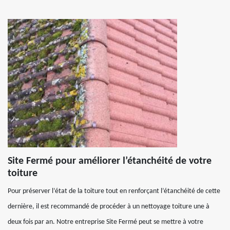
Site Fermé pour améliorer l’étanchéité de votre
toiture
Pour préserver l’état de la toiture tout en renforçant l’étanchéité de cette
dernière, il est recommandé de procéder à un nettoyage toiture une à
deux fois par an. Notre entreprise Site Fermé peut se mettre à votre