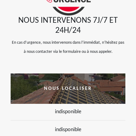
NOUS INTERVENONS 7J/7 ET
24H/24
En cas d’urgence, nous intervenons dans l’immédiat, n’hésitez pas
à nous contacter via le formulaire ou à nous appeler.
NOUS LOCALISER
indisponible
indisponible