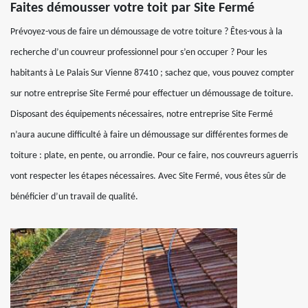
Faites démousser votre toit par Site Fermé
Prévoyez-vous de faire un démoussage de votre toiture ? Êtes-vous à la
recherche d’un couvreur professionnel pour s’en occuper ? Pour les
habitants à Le Palais Sur Vienne 87410 ; sachez que, vous pouvez compter
sur notre entreprise Site Fermé pour effectuer un démoussage de toiture.
Disposant des équipements nécessaires, notre entreprise Site Fermé
n’aura aucune difficulté à faire un démoussage sur différentes formes de
toiture : plate, en pente, ou arrondie. Pour ce faire, nos couvreurs aguerris
vont respecter les étapes nécessaires. Avec Site Fermé, vous êtes sûr de
bénéficier d’un travail de qualité.