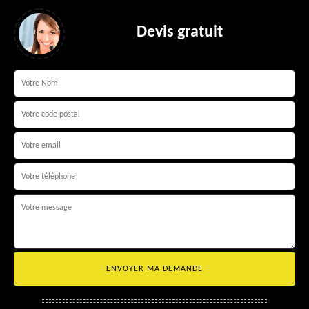
Devis gratuit