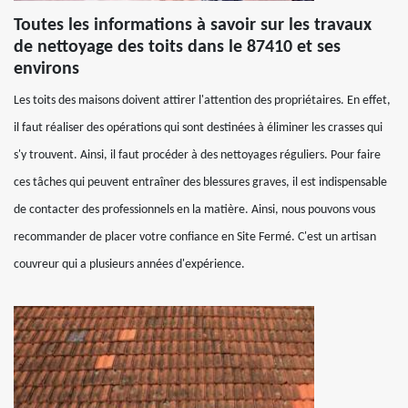
Toutes les informations à savoir sur les travaux
de nettoyage des toits dans le 87410 et ses
environs
Les toits des maisons doivent attirer l'attention des propriétaires. En effet,
il faut réaliser des opérations qui sont destinées à éliminer les crasses qui
s'y trouvent. Ainsi, il faut procéder à des nettoyages réguliers. Pour faire
ces tâches qui peuvent entraîner des blessures graves, il est indispensable
de contacter des professionnels en la matière. Ainsi, nous pouvons vous
recommander de placer votre confiance en Site Fermé. C'est un artisan
couvreur qui a plusieurs années d'expérience.