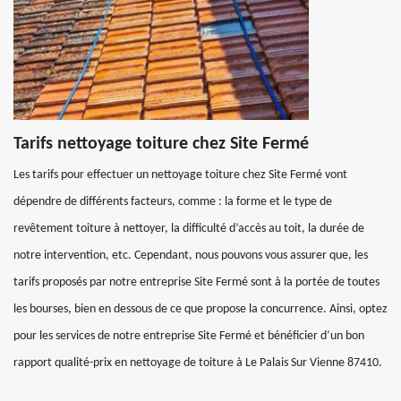
Tarifs nettoyage toiture chez Site Fermé
Les tarifs pour effectuer un nettoyage toiture chez Site Fermé vont
dépendre de différents facteurs, comme : la forme et le type de
revêtement toiture à nettoyer, la difficulté d’accès au toit, la durée de
notre intervention, etc. Cependant, nous pouvons vous assurer que, les
tarifs proposés par notre entreprise Site Fermé sont à la portée de toutes
les bourses, bien en dessous de ce que propose la concurrence. Ainsi, optez
pour les services de notre entreprise Site Fermé et bénéficier d’un bon
rapport qualité-prix en nettoyage de toiture à Le Palais Sur Vienne 87410.