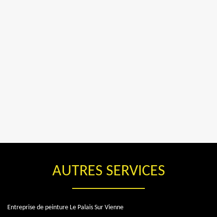
AUTRES SERVICES
Entreprise de peinture Le Palais Sur Vienne