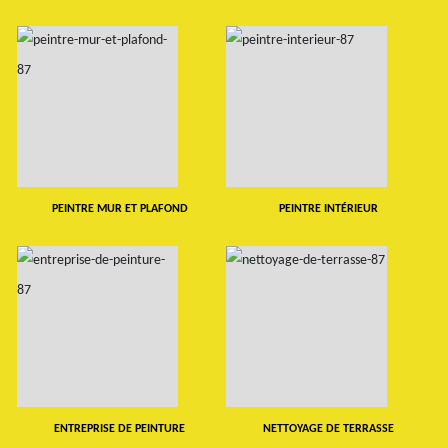
PEINTRE MUR ET PLAFOND
PEINTRE INTÉRIEUR
ENTREPRISE DE PEINTURE
NETTOYAGE DE TERRASSE