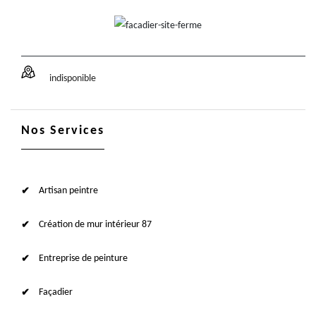
indisponible
Nos Services
Artisan peintre
Création de mur intérieur 87
Entreprise de peinture
Façadier