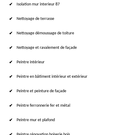
Isolation mur interieur 87
Nettoyage de terrasse
Nettoyage démoussage de toiture
Nettoyage et ravalement de façade
Peintre intérieur
Peintre en bâtiment intérieur et extérieur
Peintre et peinture de façade
Peintre ferronnerie fer et métal
Peintre mur et plafond
Peintre rénovation boiserie bois