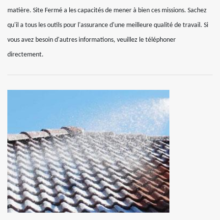
matière. Site Fermé a les capacités de mener à bien ces missions. Sachez
qu'il a tous les outils pour l'assurance d'une meilleure qualité de travail. Si
vous avez besoin d'autres informations, veuillez le téléphoner
directement.