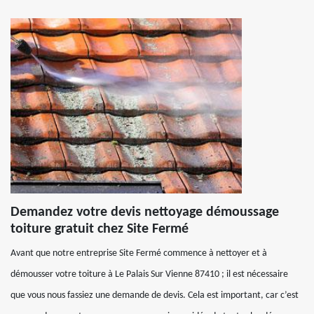
Demandez votre devis nettoyage démoussage
toiture gratuit chez Site Fermé
Avant que notre entreprise Site Fermé commence à nettoyer et à
démousser votre toiture à Le Palais Sur Vienne 87410 ; il est nécessaire
que vous nous fassiez une demande de devis. Cela est important, car c’est