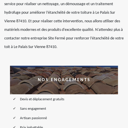
service pour réaliser un nettoyage, un démoussage et un traitement
hydrofuge pour améliorer l’étanchéité de votre toiture à Le Palais Sur
Vienne 87410. Et pour réaliser cette intervention, nous allons utiliser des
matériels modernes et des produits d’excellente qualité. N’attendez plus à
contacter notre entreprise Site Fermé pour renforcer l’étanchéité de votre
toit à Le Palais Sur Vienne 87410.
NOS ENGAGEMENTS
Devis et déplacement gratuits
Sans engagement
Artisan passionné
Prix imbattable