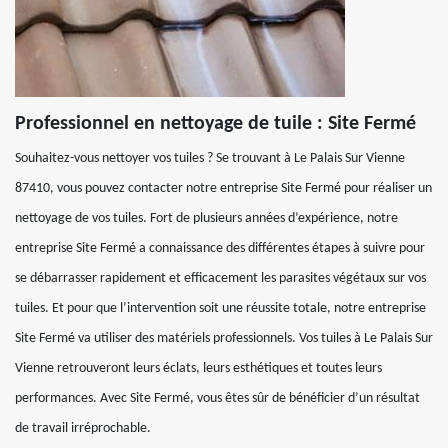
Professionnel en nettoyage de tuile : Site Fermé
Souhaitez-vous nettoyer vos tuiles ? Se trouvant à Le Palais Sur Vienne
87410, vous pouvez contacter notre entreprise Site Fermé pour réaliser un
nettoyage de vos tuiles. Fort de plusieurs années d’expérience, notre
entreprise Site Fermé a connaissance des différentes étapes à suivre pour
se débarrasser rapidement et efficacement les parasites végétaux sur vos
tuiles. Et pour que l’intervention soit une réussite totale, notre entreprise
Site Fermé va utiliser des matériels professionnels. Vos tuiles à Le Palais Sur
Vienne retrouveront leurs éclats, leurs esthétiques et toutes leurs
performances. Avec Site Fermé, vous êtes sûr de bénéficier d’un résultat
de travail irréprochable.