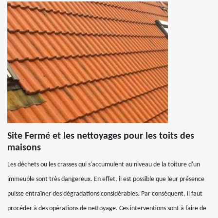
Site Fermé et les nettoyages pour les toits des
maisons
Les déchets ou les crasses qui s'accumulent au niveau de la toiture d'un
immeuble sont très dangereux. En effet, il est possible que leur présence
puisse entraîner des dégradations considérables. Par conséquent, il faut
procéder à des opérations de nettoyage. Ces interventions sont à faire de