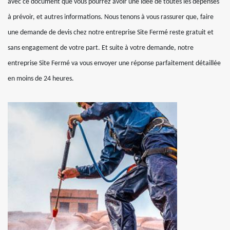
avec ce document que vous pourrez avoir une idée de toutes les dépenses
à prévoir, et autres informations. Nous tenons à vous rassurer que, faire
une demande de devis chez notre entreprise Site Fermé reste gratuit et
sans engagement de votre part. Et suite à votre demande, notre
entreprise Site Fermé va vous envoyer une réponse parfaitement détaillée
en moins de 24 heures.