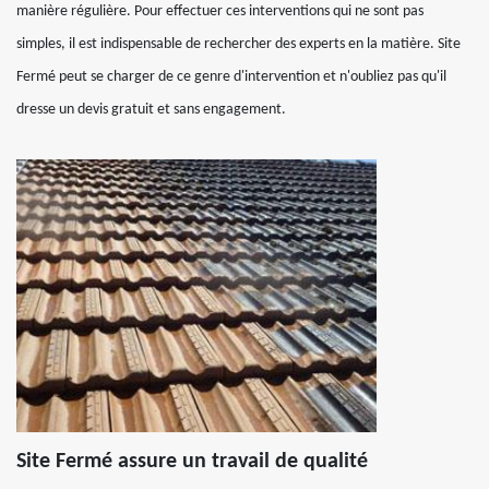
manière régulière. Pour effectuer ces interventions qui ne sont pas
simples, il est indispensable de rechercher des experts en la matière. Site
Fermé peut se charger de ce genre d'intervention et n'oubliez pas qu'il
dresse un devis gratuit et sans engagement.
Site Fermé assure un travail de qualité