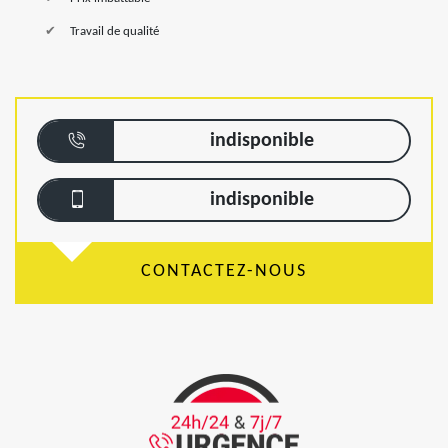
Travail de qualité
indisponible
indisponible
CONTACTEZ-NOUS