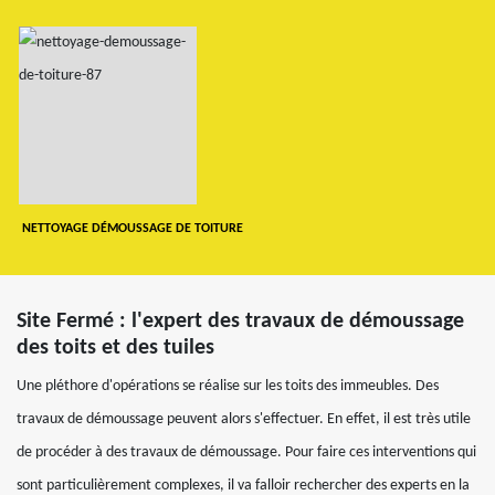
NETTOYAGE DÉMOUSSAGE DE TOITURE
Site Fermé : l'expert des travaux de démoussage
des toits et des tuiles
Une pléthore d'opérations se réalise sur les toits des immeubles. Des
travaux de démoussage peuvent alors s'effectuer. En effet, il est très utile
de procéder à des travaux de démoussage. Pour faire ces interventions qui
sont particulièrement complexes, il va falloir rechercher des experts en la