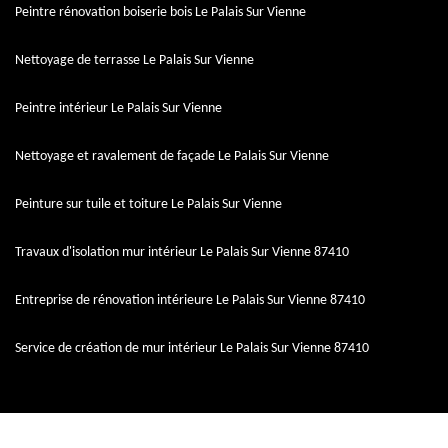
Peintre rénovation boiserie bois Le Palais Sur Vienne
Nettoyage de terrasse Le Palais Sur Vienne
Peintre intérieur Le Palais Sur Vienne
Nettoyage et ravalement de façade Le Palais Sur Vienne
Peinture sur tuile et toiture Le Palais Sur Vienne
Travaux d'isolation mur intérieur Le Palais Sur Vienne 87410
Entreprise de rénovation intérieure Le Palais Sur Vienne 87410
Service de création de mur intérieur Le Palais Sur Vienne 87410