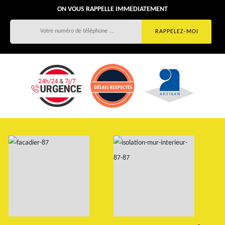
ON VOUS RAPPELLE IMMEDIATEMENT