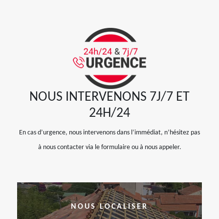
NOUS INTERVENONS 7J/7 ET
24H/24
En cas d’urgence, nous intervenons dans l’immédiat, n’hésitez pas
à nous contacter via le formulaire ou à nous appeler.
NOUS LOCALISER