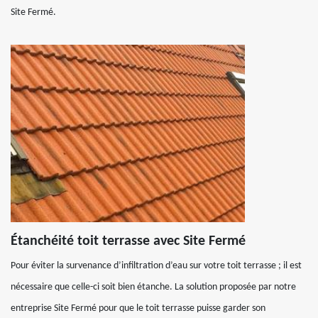
Site Fermé.
Étanchéité toit terrasse avec Site Fermé
Pour éviter la survenance d’infiltration d’eau sur votre toit terrasse ; il est
nécessaire que celle-ci soit bien étanche. La solution proposée par notre
entreprise Site Fermé pour que le toit terrasse puisse garder son