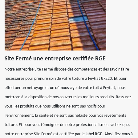
Site Fermé une entreprise certifiée RGE
Notre entreprise Site Fermé dispose des compétences et des savoir-faire
nécessaires pour prendre soin de votre toiture à Feytiat 87220. Et pour
effectuer un nettoyage et un démoussage de votre toit à Feytiat, nous
mettrons à la disposition de nos couvreurs les meilleurs produits. Rassurez-
vous, les produits que nous utilisons ne sont pas nocifs pour
l’environnement, la santé et ne sont pas néfaste pour vos revêtements
toiture. Et pour vous témoigner de notre professionnalisme ; sachez que,
notre entreprise Site Fermé est certifiée par le label RGE. Ainsi, fiez-vous à