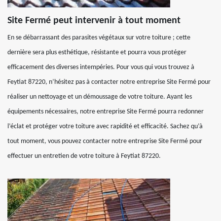
Site Fermé peut intervenir à tout moment
En se débarrassant des parasites végétaux sur votre toiture ; cette
dernière sera plus esthétique, résistante et pourra vous protéger
efficacement des diverses intempéries. Pour vous qui vous trouvez à
Feytiat 87220, n’hésitez pas à contacter notre entreprise Site Fermé pour
réaliser un nettoyage et un démoussage de votre toiture. Ayant les
équipements nécessaires, notre entreprise Site Fermé pourra redonner
l’éclat et protéger votre toiture avec rapidité et efficacité. Sachez qu’à
tout moment, vous pouvez contacter notre entreprise Site Fermé pour
effectuer un entretien de votre toiture à Feytiat 87220.