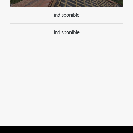
indisponible
indisponible