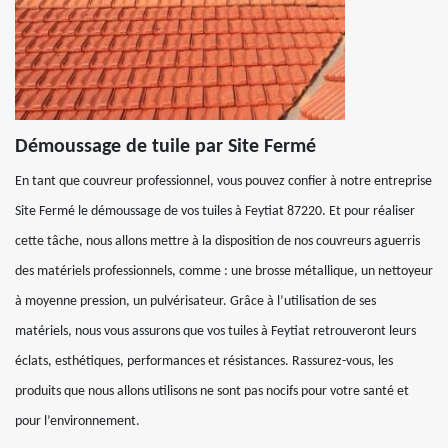
Démoussage de tuile par Site Fermé
En tant que couvreur professionnel, vous pouvez confier à notre entreprise
Site Fermé le démoussage de vos tuiles à Feytiat 87220. Et pour réaliser
cette tâche, nous allons mettre à la disposition de nos couvreurs aguerris
des matériels professionnels, comme : une brosse métallique, un nettoyeur
à moyenne pression, un pulvérisateur. Grâce à l’utilisation de ses
matériels, nous vous assurons que vos tuiles à Feytiat retrouveront leurs
éclats, esthétiques, performances et résistances. Rassurez-vous, les
produits que nous allons utilisons ne sont pas nocifs pour votre santé et
pour l’environnement.