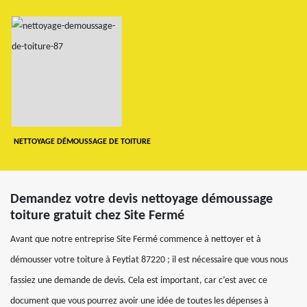
NETTOYAGE DÉMOUSSAGE DE TOITURE
Demandez votre devis nettoyage démoussage
toiture gratuit chez Site Fermé
Avant que notre entreprise Site Fermé commence à nettoyer et à
démousser votre toiture à Feytiat 87220 ; il est nécessaire que vous nous
fassiez une demande de devis. Cela est important, car c’est avec ce
document que vous pourrez avoir une idée de toutes les dépenses à