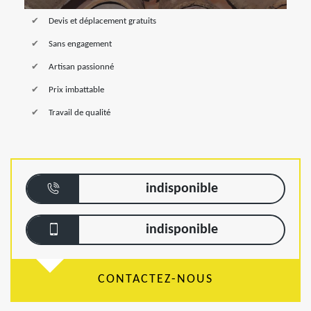
Devis et déplacement gratuits
Sans engagement
Artisan passionné
Prix imbattable
Travail de qualité
indisponible
indisponible
CONTACTEZ-NOUS