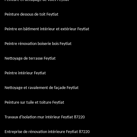
Peinture dessous de toit Feytiat
Peintre en bâtiment intérieur et extérieur Feytiat
Peintre rénovation boiserie bois Feytiat
Nettoyage de terrasse Feytiat
Peintre intérieur Feytiat
Nettoyage et ravalement de façade Feytiat
Peinture sur tuile et toiture Feytiat
Travaux d'isolation mur intérieur Feytiat 87220
Entreprise de rénovation intérieure Feytiat 87220