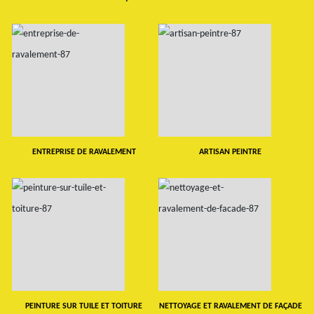
ENTREPRISE DE RAVALEMENT
ARTISAN PEINTRE
PEINTURE SUR TUILE ET TOITURE
NETTOYAGE ET RAVALEMENT DE FAÇADE