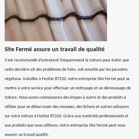
Site Fermé assure un travail de qualité
Il est recommandé d’entretenir fréquemment la toiture pour éviter que
cette dernière ait des problèmes de fuite, soit envahie par les parasites
végétaux. Installée à Feytiat 87220, notre entreprise Site Fermé peut se
mettre à votre service pour effectuer un nettoyage et un démoussage de
toiture. Nous avons connaissance des étapes à suivre et des produits à
utiliser pour se débarrasser des mousses, des lichens et autres salissures
sur votre toiture à Feytiat 87220. Grâce aux matériels professionnels et
aux produits que nous utilisons, notre entreprise Site Fermé peut vous
assurer un travail qualité.