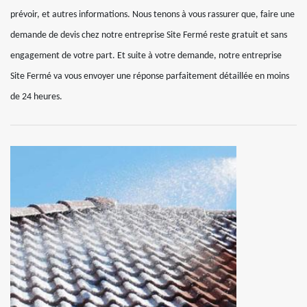
prévoir, et autres informations. Nous tenons à vous rassurer que, faire une
demande de devis chez notre entreprise Site Fermé reste gratuit et sans
engagement de votre part. Et suite à votre demande, notre entreprise
Site Fermé va vous envoyer une réponse parfaitement détaillée en moins
de 24 heures.