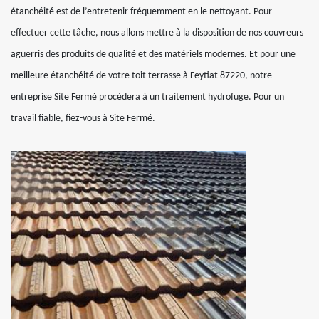
étanchéité est de l’entretenir fréquemment en le nettoyant. Pour
effectuer cette tâche, nous allons mettre à la disposition de nos couvreurs
aguerris des produits de qualité et des matériels modernes. Et pour une
meilleure étanchéité de votre toit terrasse à Feytiat 87220, notre
entreprise Site Fermé procèdera à un traitement hydrofuge. Pour un
travail fiable, fiez-vous à Site Fermé.