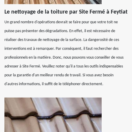
Le nettoyage de la toiture par Site Fermé à Feytiat
Un grand nombre d'opérations devrait se faire pour que votre toit ne
puisse pas présenter des dégradations. En effet, il est nécessaire de
réaliser des travaux de nettoyage de la surface. La dangerosité de ces
interventions est à remarquer. Par conséquent, il faut rechercher des
professionnels en la matière. Donc, nous pouvons vous conseiller de vous
adresser à Site Fermé. Veuillez noter qu'il a tous les outils indispensables
pour la garantie d'un meilleur rendu de travail. Si vous avez besoin
d'autres informations, il suffit de le téléphoner directement.