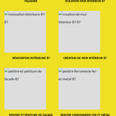
FAÇADIER
ISOLATION MUR INTERIEUR 87
RÉNOVATION INTÉRIEURE 87
CRÉATION DE MUR INTÉRIEUR 87
PEINTRE ET PEINTURE DE FAÇADE
PEINTRE FERRONNERIE FER ET MÉTAL