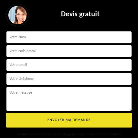
Devis gratuit