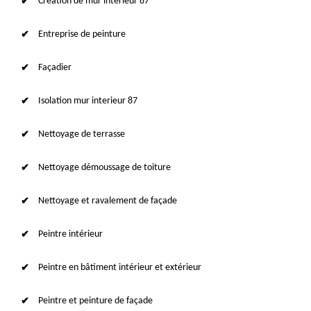
Création de mur intérieur 87
Entreprise de peinture
Façadier
Isolation mur interieur 87
Nettoyage de terrasse
Nettoyage démoussage de toiture
Nettoyage et ravalement de façade
Peintre intérieur
Peintre en bâtiment intérieur et extérieur
Peintre et peinture de façade