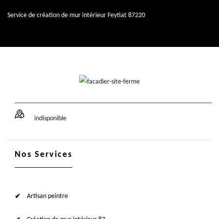
Service de création de mur intérieur Feytiat 87220
indisponible
Nos Services
Artisan peintre