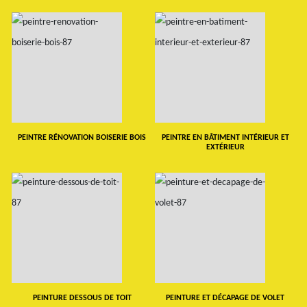
PEINTRE RÉNOVATION BOISERIE BOIS
PEINTRE EN BÂTIMENT INTÉRIEUR ET
EXTÉRIEUR
PEINTURE DESSOUS DE TOIT
PEINTURE ET DÉCAPAGE DE VOLET