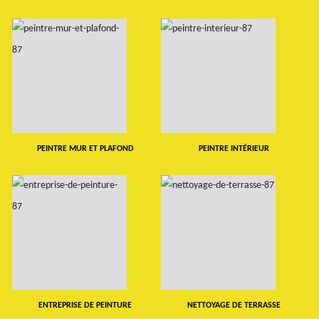
PEINTRE MUR ET PLAFOND
PEINTRE INTÉRIEUR
ENTREPRISE DE PEINTURE
NETTOYAGE DE TERRASSE