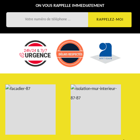
ON VOUS RAPPELLE IMMEDIATEMENT