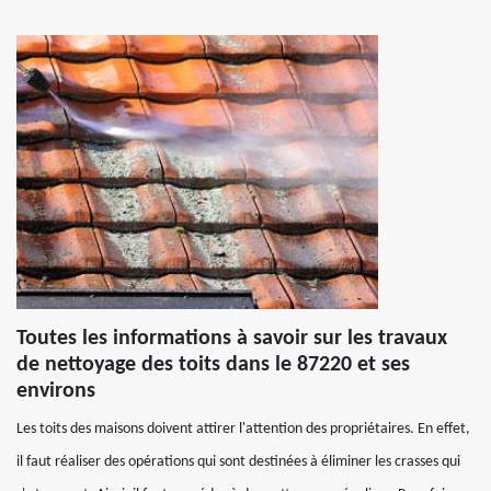
Toutes les informations à savoir sur les travaux
de nettoyage des toits dans le 87220 et ses
environs
Les toits des maisons doivent attirer l'attention des propriétaires. En effet,
il faut réaliser des opérations qui sont destinées à éliminer les crasses qui