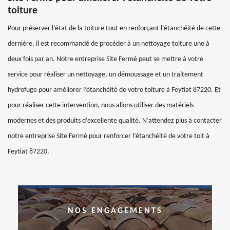
toiture
Pour préserver l’état de la toiture tout en renforçant l’étanchéité de cette
dernière, il est recommandé de procéder à un nettoyage toiture une à
deux fois par an. Notre entreprise Site Fermé peut se mettre à votre
service pour réaliser un nettoyage, un démoussage et un traitement
hydrofuge pour améliorer l’étanchéité de votre toiture à Feytiat 87220. Et
pour réaliser cette intervention, nous allons utiliser des matériels
modernes et des produits d’excellente qualité. N’attendez plus à contacter
notre entreprise Site Fermé pour renforcer l’étanchéité de votre toit à
Feytiat 87220.
NOS ENGAGEMENTS