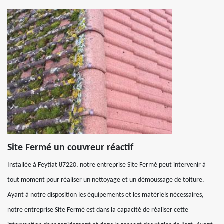
Site Fermé un couvreur réactif
Installée à Feytiat 87220, notre entreprise Site Fermé peut intervenir à
tout moment pour réaliser un nettoyage et un démoussage de toiture.
Ayant à notre disposition les équipements et les matériels nécessaires,
notre entreprise Site Fermé est dans la capacité de réaliser cette