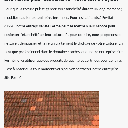
Pour que la toiture puisse garder son étanchéité durant un long moment ;
n’oubliez pas l’entretenir régulièrement. Pour les habitants à Feytiat
87220, notre entreprise Site Fermé peut se mettre à leur service pour
renforcer l’étanchéité de leur toiture. Et pour ce faire, nous proposons de
nettoyer, démousser et faire un traitement hydrofuge de votre toiture. En
tant que professionnel dans le domaine ; sachez que, notre entreprise Site
Fermé ne va utiliser que des produits de qualité et certifiées pour ce faire.
Il est à noter qu’à tout moment vous pouvez contacter notre entreprise
Site Fermé.