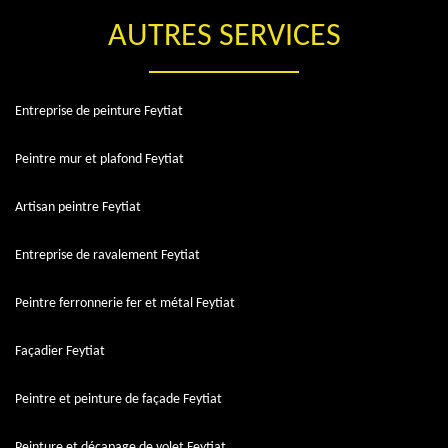
AUTRES SERVICES
Entreprise de peinture Feytiat
Peintre mur et plafond Feytiat
Artisan peintre Feytiat
Entreprise de ravalement Feytiat
Peintre ferronnerie fer et métal Feytiat
Façadier Feytiat
Peintre et peinture de façade Feytiat
Peinture et décapage de volet Feytiat