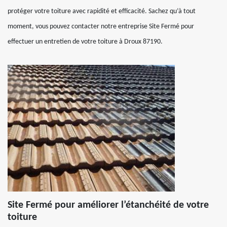
protéger votre toiture avec rapidité et efficacité. Sachez qu’à tout
moment, vous pouvez contacter notre entreprise Site Fermé pour
effectuer un entretien de votre toiture à Droux 87190.
Site Fermé pour améliorer l’étanchéité de votre
toiture