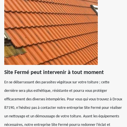
Site Fermé peut intervenir à tout moment
En se débarrassant des parasites végétaux sur votre toiture ; cette
dernière sera plus esthétique, résistante et pourra vous protéger
efficacement des diverses intempéries. Pour vous qui vous trouvez à Droux
87190, n’hésitez pas à contacter notre entreprise Site Fermé pour réaliser
un nettoyage et un démoussage de votre toiture. Ayant les équipements
nécessaires, notre entreprise Site Fermé pourra redonner l’éclat et