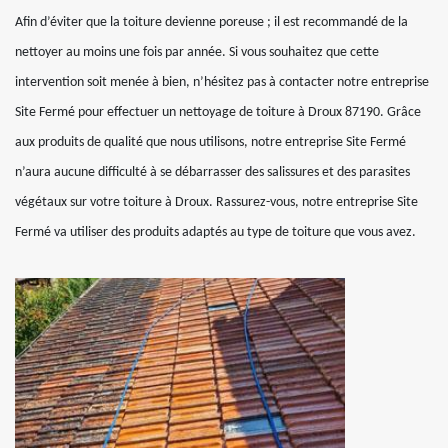
Afin d’éviter que la toiture devienne poreuse ; il est recommandé de la
nettoyer au moins une fois par année. Si vous souhaitez que cette
intervention soit menée à bien, n’hésitez pas à contacter notre entreprise
Site Fermé pour effectuer un nettoyage de toiture à Droux 87190. Grâce
aux produits de qualité que nous utilisons, notre entreprise Site Fermé
n’aura aucune difficulté à se débarrasser des salissures et des parasites
végétaux sur votre toiture à Droux. Rassurez-vous, notre entreprise Site
Fermé va utiliser des produits adaptés au type de toiture que vous avez.