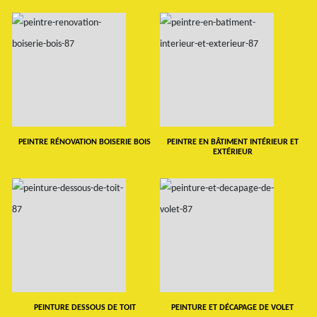
PEINTRE RÉNOVATION BOISERIE BOIS
PEINTRE EN BÂTIMENT INTÉRIEUR ET
EXTÉRIEUR
PEINTURE DESSOUS DE TOIT
PEINTURE ET DÉCAPAGE DE VOLET