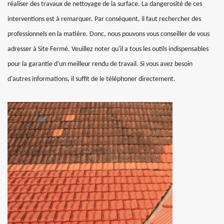
réaliser des travaux de nettoyage de la surface. La dangerosité de ces
interventions est à remarquer. Par conséquent, il faut rechercher des
professionnels en la matière. Donc, nous pouvons vous conseiller de vous
adresser à Site Fermé. Veuillez noter qu'il a tous les outils indispensables
pour la garantie d'un meilleur rendu de travail. Si vous avez besoin
d'autres informations, il suffit de le téléphoner directement.