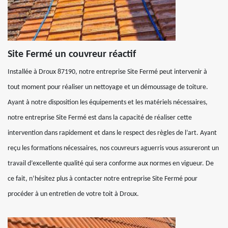
Site Fermé un couvreur réactif
Installée à Droux 87190, notre entreprise Site Fermé peut intervenir à
tout moment pour réaliser un nettoyage et un démoussage de toiture.
Ayant à notre disposition les équipements et les matériels nécessaires,
notre entreprise Site Fermé est dans la capacité de réaliser cette
intervention dans rapidement et dans le respect des règles de l’art. Ayant
reçu les formations nécessaires, nos couvreurs aguerris vous assureront un
travail d’excellente qualité qui sera conforme aux normes en vigueur. De
ce fait, n’hésitez plus à contacter notre entreprise Site Fermé pour
procéder à un entretien de votre toit à Droux.