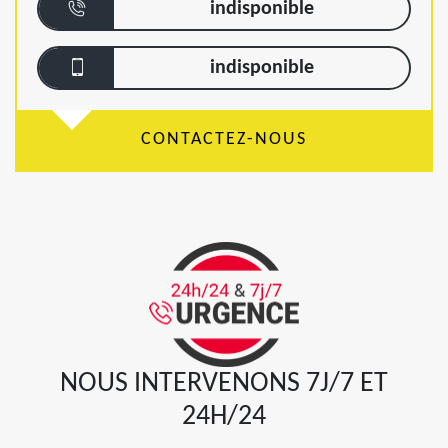
indisponible
indisponible
CONTACTEZ-NOUS
NOUS INTERVENONS 7J/7 ET
24H/24