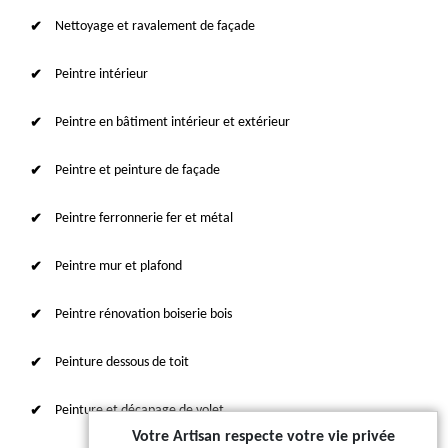
Nettoyage et ravalement de façade
Peintre intérieur
Peintre en bâtiment intérieur et extérieur
Peintre et peinture de façade
Peintre ferronnerie fer et métal
Peintre mur et plafond
Peintre rénovation boiserie bois
Peinture dessous de toit
Peinture et décapage de volet
Votre Artisan respecte votre vie privée