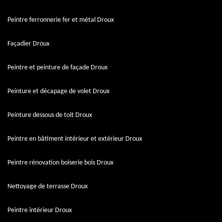
Peintre ferronnerie fer et métal Droux
Façadier Droux
Peintre et peinture de façade Droux
Peinture et décapage de volet Droux
Peinture dessous de toit Droux
Peintre en bâtiment intérieur et extérieur Droux
Peintre rénovation boiserie bois Droux
Nettoyage de terrasse Droux
Peintre intérieur Droux