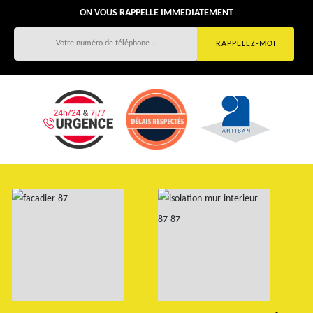
ON VOUS RAPPELLE IMMEDIATEMENT