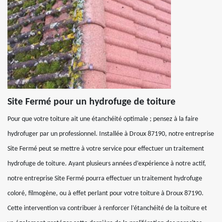
Site Fermé pour un hydrofuge de toiture
Pour que votre toiture ait une étanchéité optimale ; pensez à la faire
hydrofuger par un professionnel. Installée à Droux 87190, notre entreprise
Site Fermé peut se mettre à votre service pour effectuer un traitement
hydrofuge de toiture. Ayant plusieurs années d’expérience à notre actif,
notre entreprise Site Fermé pourra effectuer un traitement hydrofuge
coloré, filmogène, ou à effet perlant pour votre toiture à Droux 87190.
Cette intervention va contribuer à renforcer l’étanchéité de la toiture et