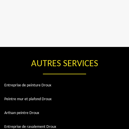
AUTRES SERVICES
Entreprise de peinture Droux
Peintre mur et plafond Droux
Artisan peintre Droux
Entreprise de ravalement Droux