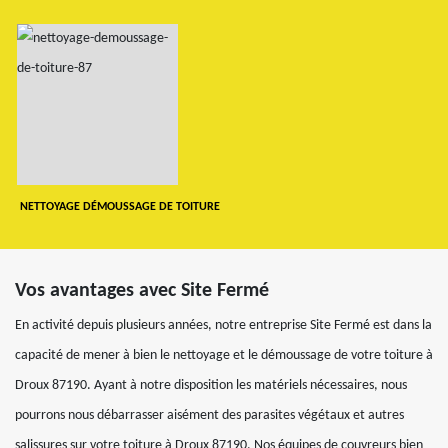
NETTOYAGE DÉMOUSSAGE DE TOITURE
Vos avantages avec Site Fermé
En activité depuis plusieurs années, notre entreprise Site Fermé est dans la
capacité de mener à bien le nettoyage et le démoussage de votre toiture à
Droux 87190. Ayant à notre disposition les matériels nécessaires, nous
pourrons nous débarrasser aisément des parasites végétaux et autres
salissures sur votre toiture à Droux 87190. Nos équipes de couvreurs bien