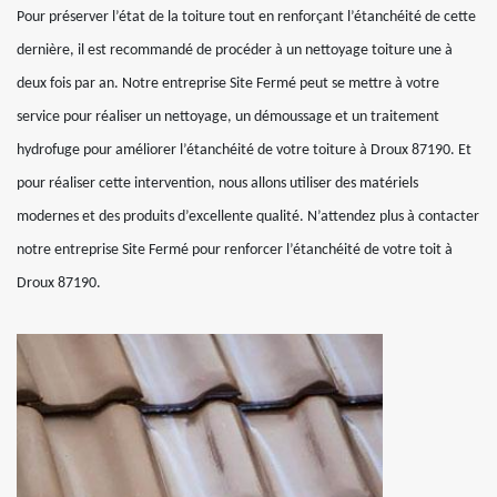
Pour préserver l’état de la toiture tout en renforçant l’étanchéité de cette
dernière, il est recommandé de procéder à un nettoyage toiture une à
deux fois par an. Notre entreprise Site Fermé peut se mettre à votre
service pour réaliser un nettoyage, un démoussage et un traitement
hydrofuge pour améliorer l’étanchéité de votre toiture à Droux 87190. Et
pour réaliser cette intervention, nous allons utiliser des matériels
modernes et des produits d’excellente qualité. N’attendez plus à contacter
notre entreprise Site Fermé pour renforcer l’étanchéité de votre toit à
Droux 87190.