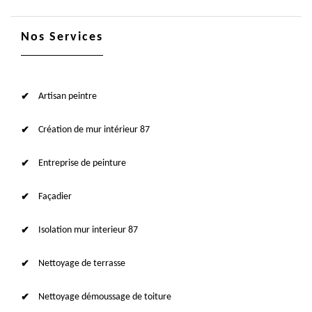
Nos Services
Artisan peintre
Création de mur intérieur 87
Entreprise de peinture
Façadier
Isolation mur interieur 87
Nettoyage de terrasse
Nettoyage démoussage de toiture