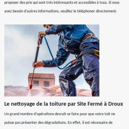
proposer des prix qui sont très intéressants et accessibles à tous. Si vous
avez besoin d'autres informations, veuillez le téléphoner directement.
Le nettoyage de la toiture par Site Fermé à Droux
Un grand nombre d'opérations devrait se faire pour que votre toit ne
puisse pas présenter des dégradations. En effet, il est nécessaire de