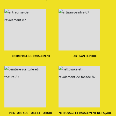
ENTREPRISE DE RAVALEMENT
ARTISAN PEINTRE
PEINTURE SUR TUILE ET TOITURE
NETTOYAGE ET RAVALEMENT DE FAÇADE