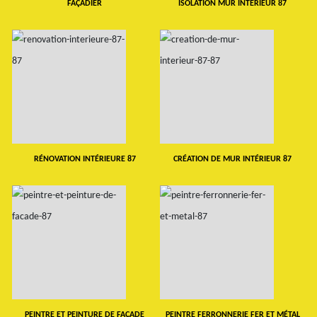
FAÇADIER
ISOLATION MUR INTERIEUR 87
RÉNOVATION INTÉRIEURE 87
CRÉATION DE MUR INTÉRIEUR 87
PEINTRE ET PEINTURE DE FAÇADE
PEINTRE FERRONNERIE FER ET MÉTAL