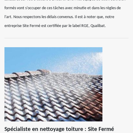
formés vont s’occuper de ces tâches avec minutie et dans les règles de
l’art. Nous respectons les délais convenus. Il est à noter que, notre
entreprise Site Fermé est certifiée par le label RGE, Qualibat.
Spécialiste en nettoyage toiture : Site Fermé