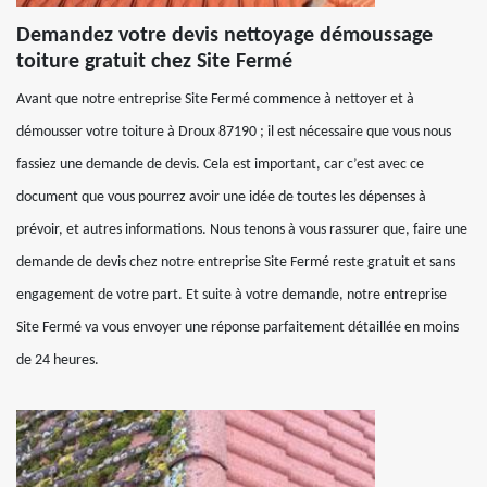
Demandez votre devis nettoyage démoussage
toiture gratuit chez Site Fermé
Avant que notre entreprise Site Fermé commence à nettoyer et à
démousser votre toiture à Droux 87190 ; il est nécessaire que vous nous
fassiez une demande de devis. Cela est important, car c’est avec ce
document que vous pourrez avoir une idée de toutes les dépenses à
prévoir, et autres informations. Nous tenons à vous rassurer que, faire une
demande de devis chez notre entreprise Site Fermé reste gratuit et sans
engagement de votre part. Et suite à votre demande, notre entreprise
Site Fermé va vous envoyer une réponse parfaitement détaillée en moins
de 24 heures.