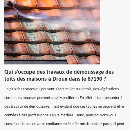
Qui s'occupe des travaux de démoussage des
toits des maisons à Droux dans le 87190 ?
En plus des crasses qui peuvent s'accumuler sur le toit, des végétations
comme les mousses peuvent aussi y proliférer. En effet, il faut procéder à
des travaux de démoussage. Il est évident que ces tâches ne peuvent être
confiées à des professionnels en la matière. Donc, nous pouvons vous
conseiller de placer votre confiance en Site Fermé. N'oubliez pas qu'il peut