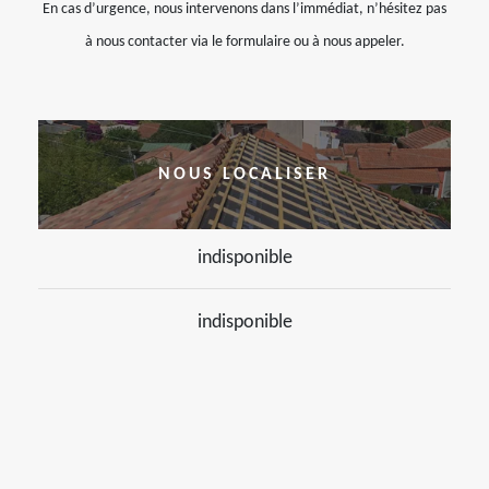
En cas d’urgence, nous intervenons dans l’immédiat, n’hésitez pas
à nous contacter via le formulaire ou à nous appeler.
NOUS LOCALISER
indisponible
indisponible