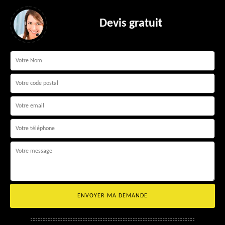
Devis gratuit