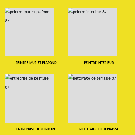
PEINTRE MUR ET PLAFOND
PEINTRE INTÉRIEUR
ENTREPRISE DE PEINTURE
NETTOYAGE DE TERRASSE