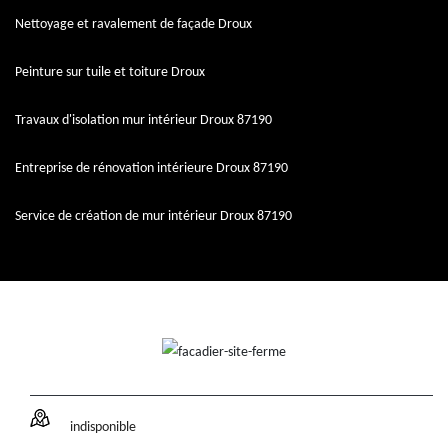
Nettoyage et ravalement de façade Droux
Peinture sur tuile et toiture Droux
Travaux d'isolation mur intérieur Droux 87190
Entreprise de rénovation intérieure Droux 87190
Service de création de mur intérieur Droux 87190
indisponible