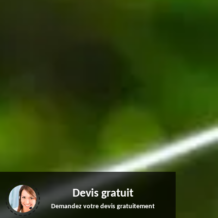
Devis gratuit
Demandez votre devis gratuitement