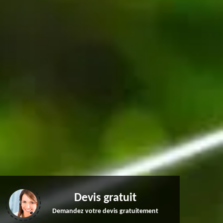
Devis gratuit
Demandez votre devis gratuitement