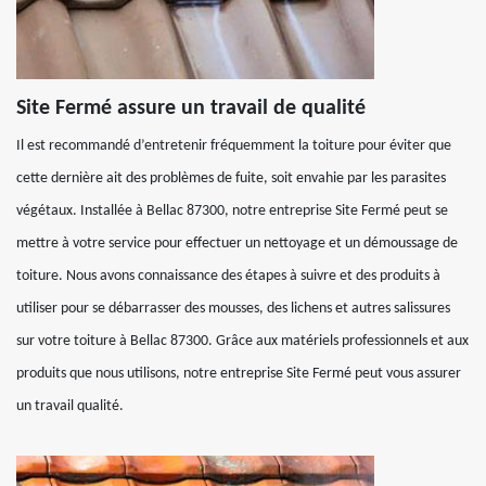
Site Fermé assure un travail de qualité
Il est recommandé d’entretenir fréquemment la toiture pour éviter que
cette dernière ait des problèmes de fuite, soit envahie par les parasites
végétaux. Installée à Bellac 87300, notre entreprise Site Fermé peut se
mettre à votre service pour effectuer un nettoyage et un démoussage de
toiture. Nous avons connaissance des étapes à suivre et des produits à
utiliser pour se débarrasser des mousses, des lichens et autres salissures
sur votre toiture à Bellac 87300. Grâce aux matériels professionnels et aux
produits que nous utilisons, notre entreprise Site Fermé peut vous assurer
un travail qualité.