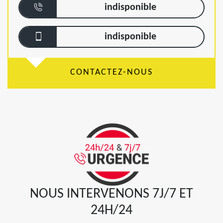
indisponible
indisponible
CONTACTEZ-NOUS
NOUS INTERVENONS 7J/7 ET
24H/24