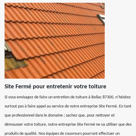
Site Fermé pour entretenir votre toiture
Si vous envisagez de faire un entretien de toiture à Bellac 87300, n’hésitez
surtout pas à faire appel au service de notre entreprise Site Fermé. En tant
que professionnel dans le domaine ; sachez que, pour nettoyer et
démousser votre toiture, notre entreprise Site Fermé ne va utiliser que des
produits de qualité. Nos équipes de couvreurs pourront effectuer un