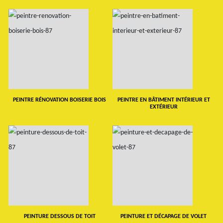
PEINTRE RÉNOVATION BOISERIE BOIS
PEINTRE EN BÂTIMENT INTÉRIEUR ET
EXTÉRIEUR
PEINTURE DESSOUS DE TOIT
PEINTURE ET DÉCAPAGE DE VOLET