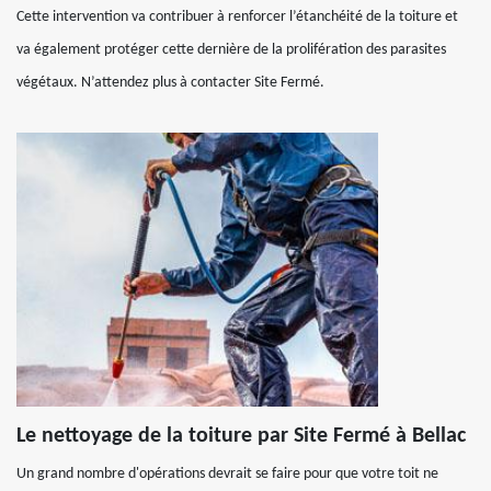
Cette intervention va contribuer à renforcer l’étanchéité de la toiture et
va également protéger cette dernière de la prolifération des parasites
végétaux. N’attendez plus à contacter Site Fermé.
Le nettoyage de la toiture par Site Fermé à Bellac
Un grand nombre d'opérations devrait se faire pour que votre toit ne