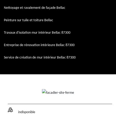
Nettoyage et ravalement de façade Bellac
Peinture sur tuile et toiture Bellac
Travaux d'isolation mur intérieur Bellac 87300
Entreprise de rénovation intérieure Bellac 87300
Service de création de mur intérieur Bellac 87300
indisponible