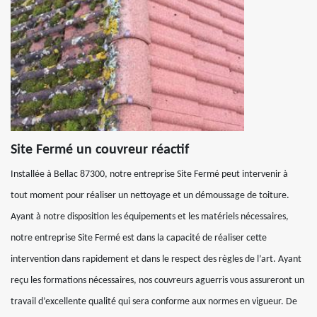
Site Fermé un couvreur réactif
Installée à Bellac 87300, notre entreprise Site Fermé peut intervenir à
tout moment pour réaliser un nettoyage et un démoussage de toiture.
Ayant à notre disposition les équipements et les matériels nécessaires,
notre entreprise Site Fermé est dans la capacité de réaliser cette
intervention dans rapidement et dans le respect des règles de l’art. Ayant
reçu les formations nécessaires, nos couvreurs aguerris vous assureront un
travail d’excellente qualité qui sera conforme aux normes en vigueur. De