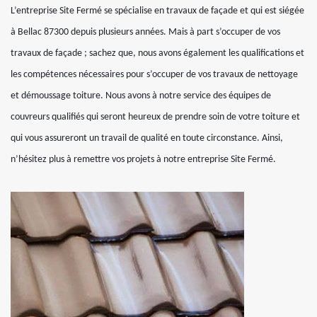
L’entreprise Site Fermé se spécialise en travaux de façade et qui est siégée
à Bellac 87300 depuis plusieurs années. Mais à part s’occuper de vos
travaux de façade ; sachez que, nous avons également les qualifications et
les compétences nécessaires pour s’occuper de vos travaux de nettoyage
et démoussage toiture. Nous avons à notre service des équipes de
couvreurs qualifiés qui seront heureux de prendre soin de votre toiture et
qui vous assureront un travail de qualité en toute circonstance. Ainsi,
n’hésitez plus à remettre vos projets à notre entreprise Site Fermé.