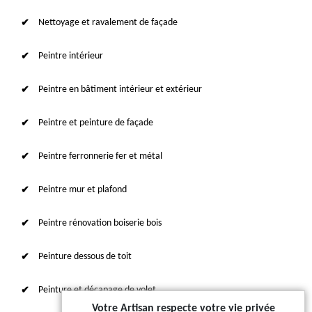
Nettoyage et ravalement de façade
Peintre intérieur
Peintre en bâtiment intérieur et extérieur
Peintre et peinture de façade
Peintre ferronnerie fer et métal
Peintre mur et plafond
Peintre rénovation boiserie bois
Peinture dessous de toit
Peinture et décapage de volet
Votre Artisan respecte votre vie privée