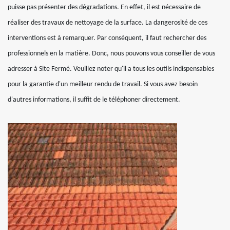
puisse pas présenter des dégradations. En effet, il est nécessaire de
réaliser des travaux de nettoyage de la surface. La dangerosité de ces
interventions est à remarquer. Par conséquent, il faut rechercher des
professionnels en la matière. Donc, nous pouvons vous conseiller de vous
adresser à Site Fermé. Veuillez noter qu'il a tous les outils indispensables
pour la garantie d'un meilleur rendu de travail. Si vous avez besoin
d'autres informations, il suffit de le téléphoner directement.