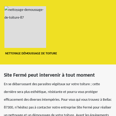
NETTOYAGE DÉMOUSSAGE DE TOITURE
Site Fermé peut intervenir à tout moment
En se débarrassant des parasites végétaux sur votre toiture ; cette
dernière sera plus esthétique, résistante et pourra vous protéger
efficacement des diverses intempéries. Pour vous qui vous trouvez à Bellac
87300, n’hésitez pas à contacter notre entreprise Site Fermé pour réaliser
un nettoyage et un démoussage de votre toiture. Ayant les équipements