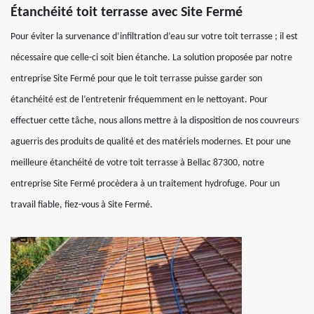
Étanchéité toit terrasse avec Site Fermé
Pour éviter la survenance d’infiltration d’eau sur votre toit terrasse ; il est
nécessaire que celle-ci soit bien étanche. La solution proposée par notre
entreprise Site Fermé pour que le toit terrasse puisse garder son
étanchéité est de l’entretenir fréquemment en le nettoyant. Pour
effectuer cette tâche, nous allons mettre à la disposition de nos couvreurs
aguerris des produits de qualité et des matériels modernes. Et pour une
meilleure étanchéité de votre toit terrasse à Bellac 87300, notre
entreprise Site Fermé procèdera à un traitement hydrofuge. Pour un
travail fiable, fiez-vous à Site Fermé.