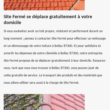
Site Fermé se déplace gratuitement à votre
domicile
Si vous souhaitez avoir un toit propre, résistant et performant durant un
long moment ; pensez à contacter Site Fermé pour effectuer un nettoyage
et un démoussage de votre toiture à Bellac 87300. Et pour satisfaire et
amortir les dépenses de notre clientèle à Bellac 87300, notre entreprise
Site Fermé propose de se déplacer gratuitement à leur domicile. Rassurez-
vous, tant que vous vous trouvez à Bellac 87300, vous pouvez jouir de
cette gratuité de service. Le transport des produits et des matériels que
nous allons utiliser sera aussi à la charge de Site Fermé.