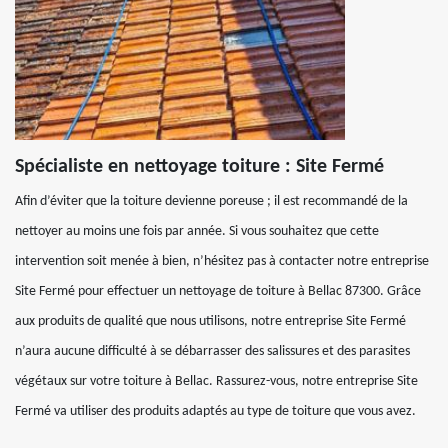
Spécialiste en nettoyage toiture : Site Fermé
Afin d’éviter que la toiture devienne poreuse ; il est recommandé de la
nettoyer au moins une fois par année. Si vous souhaitez que cette
intervention soit menée à bien, n’hésitez pas à contacter notre entreprise
Site Fermé pour effectuer un nettoyage de toiture à Bellac 87300. Grâce
aux produits de qualité que nous utilisons, notre entreprise Site Fermé
n’aura aucune difficulté à se débarrasser des salissures et des parasites
végétaux sur votre toiture à Bellac. Rassurez-vous, notre entreprise Site
Fermé va utiliser des produits adaptés au type de toiture que vous avez.