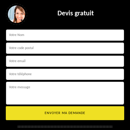
Devis gratuit