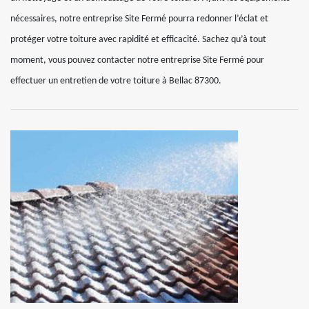
nécessaires, notre entreprise Site Fermé pourra redonner l’éclat et
protéger votre toiture avec rapidité et efficacité. Sachez qu’à tout
moment, vous pouvez contacter notre entreprise Site Fermé pour
effectuer un entretien de votre toiture à Bellac 87300.