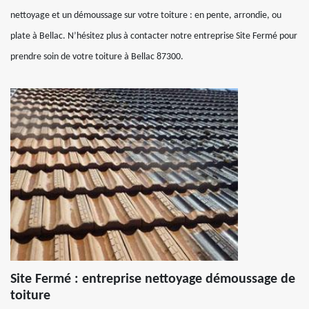
nettoyage et un démoussage sur votre toiture : en pente, arrondie, ou
plate à Bellac. N’hésitez plus à contacter notre entreprise Site Fermé pour
prendre soin de votre toiture à Bellac 87300.
Site Fermé : entreprise nettoyage démoussage de
toiture