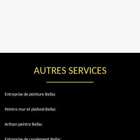
AUTRES SERVICES
Entreprise de peinture Bellac
Peintre mur et plafond Bellac
Artisan peintre Bellac
Entreprise de ravalement Bellac