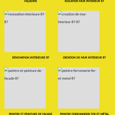
FAÇADIER
ISOLATION MUR INTERIEUR 87
RÉNOVATION INTÉRIEURE 87
CRÉATION DE MUR INTÉRIEUR 87
PEINTRE ET PEINTURE DE FAÇADE
PEINTRE FERRONNERIE FER ET MÉTAL