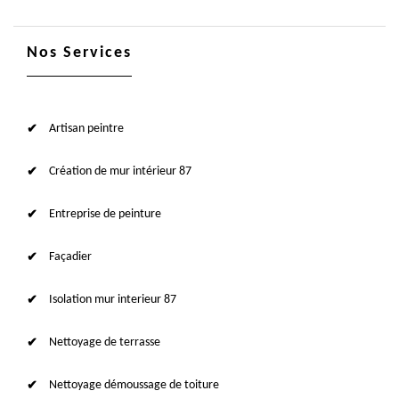
Nos Services
Artisan peintre
Création de mur intérieur 87
Entreprise de peinture
Façadier
Isolation mur interieur 87
Nettoyage de terrasse
Nettoyage démoussage de toiture