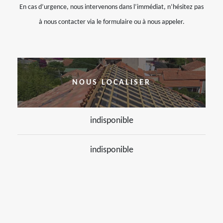
En cas d’urgence, nous intervenons dans l’immédiat, n’hésitez pas
à nous contacter via le formulaire ou à nous appeler.
NOUS LOCALISER
indisponible
indisponible