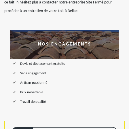
ce fait, n’hésitez plus à contacter notre entreprise Site Fermé pour
procéder à un entretien de votre toit à Bellac.
NOS ENGAGEMENTS
Devis et déplacement gratuits
Sans engagement
Artisan passionné
Prix imbattable
Travail de qualité