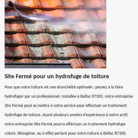
Site Fermé pour un hydrofuge de toiture
Pour que votre toiture ait une étanchéité optimale ; pensez à la faire
hydrofuger par un professionnel. Installée à Bellac 87300, notre entreprise
Site Fermé peut se mettre à votre service pour effectuer un traitement
hydrofuge de toiture. Ayant plusieurs années d’expérience à notre actif,
notre entreprise Site Fermé pourra effectuer un traitement hydrofuge
coloré, filmogène, ou à effet perlant pour votre toiture à Bellac 87300.