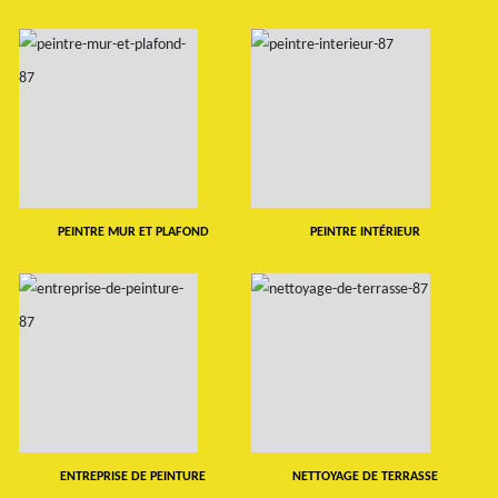
PEINTRE MUR ET PLAFOND
PEINTRE INTÉRIEUR
ENTREPRISE DE PEINTURE
NETTOYAGE DE TERRASSE