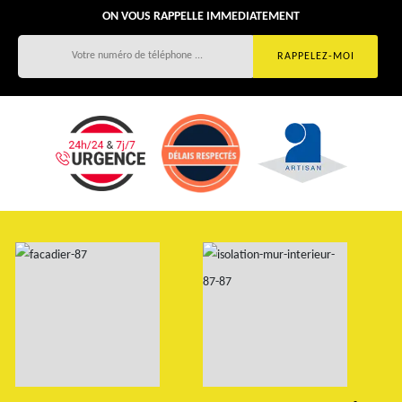
ON VOUS RAPPELLE IMMEDIATEMENT