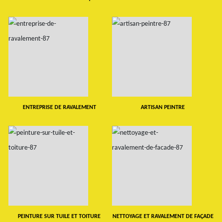
ENTREPRISE DE RAVALEMENT
ARTISAN PEINTRE
PEINTURE SUR TUILE ET TOITURE
NETTOYAGE ET RAVALEMENT DE FAÇADE