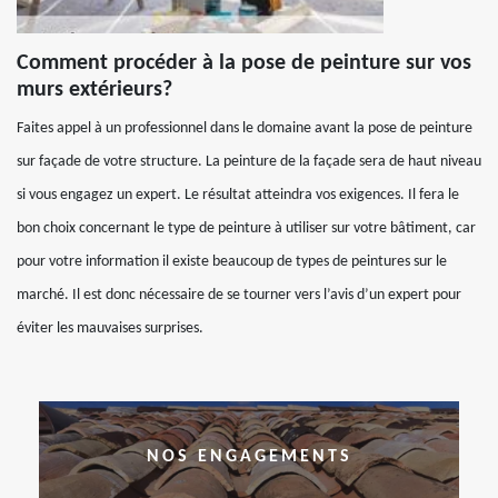
Comment procéder à la pose de peinture sur vos
murs extérieurs?
Faites appel à un professionnel dans le domaine avant la pose de peinture
sur façade de votre structure. La peinture de la façade sera de haut niveau
si vous engagez un expert. Le résultat atteindra vos exigences. Il fera le
bon choix concernant le type de peinture à utiliser sur votre bâtiment, car
pour votre information il existe beaucoup de types de peintures sur le
marché. Il est donc nécessaire de se tourner vers l’avis d’un expert pour
éviter les mauvaises surprises.
NOS ENGAGEMENTS