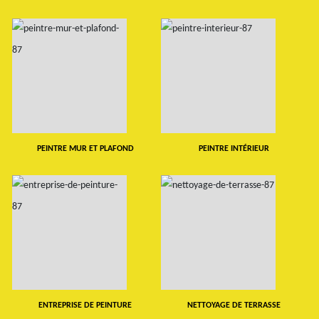
PEINTRE MUR ET PLAFOND
PEINTRE INTÉRIEUR
ENTREPRISE DE PEINTURE
NETTOYAGE DE TERRASSE