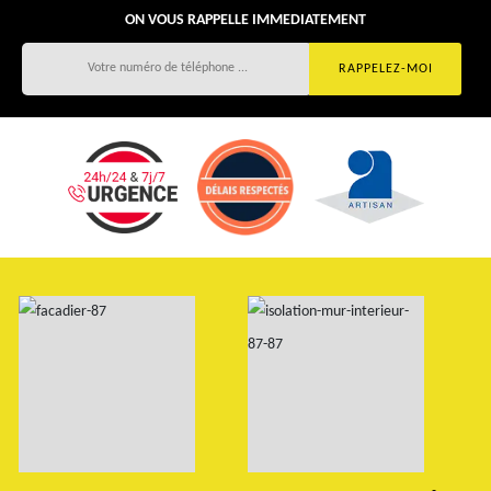
ON VOUS RAPPELLE IMMEDIATEMENT