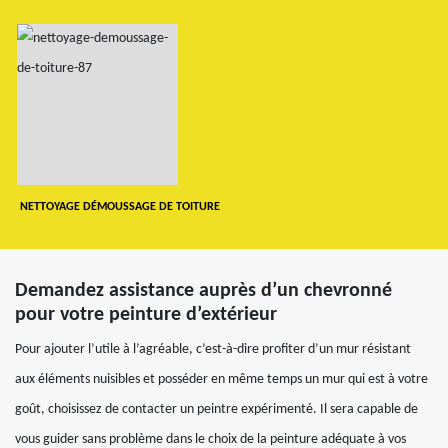
NETTOYAGE DÉMOUSSAGE DE TOITURE
Demandez assistance auprès d’un chevronné
pour votre peinture d’extérieur
Pour ajouter l’utile à l’agréable, c’est-à-dire profiter d’un mur résistant
aux éléments nuisibles et posséder en même temps un mur qui est à votre
goût, choisissez de contacter un peintre expérimenté. Il sera capable de
vous guider sans problème dans le choix de la peinture adéquate à vos