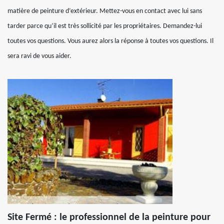
matière de peinture d’extérieur. Mettez-vous en contact avec lui sans
tarder parce qu’il est très sollicité par les propriétaires. Demandez-lui
toutes vos questions. Vous aurez alors la réponse à toutes vos questions. Il
sera ravi de vous aider.
Site Fermé : le professionnel de la peinture pour