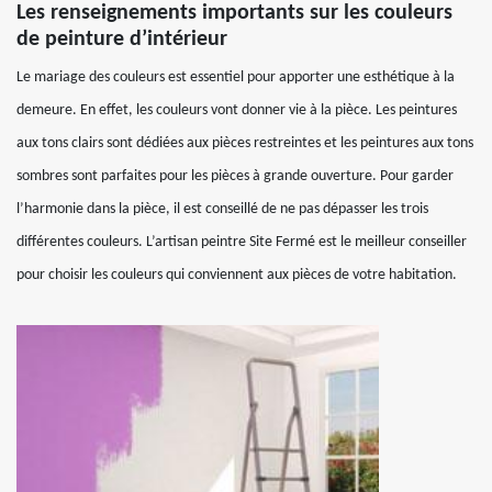
Les renseignements importants sur les couleurs
de peinture d’intérieur
Le mariage des couleurs est essentiel pour apporter une esthétique à la
demeure. En effet, les couleurs vont donner vie à la pièce. Les peintures
aux tons clairs sont dédiées aux pièces restreintes et les peintures aux tons
sombres sont parfaites pour les pièces à grande ouverture. Pour garder
l’harmonie dans la pièce, il est conseillé de ne pas dépasser les trois
différentes couleurs. L’artisan peintre Site Fermé est le meilleur conseiller
pour choisir les couleurs qui conviennent aux pièces de votre habitation.