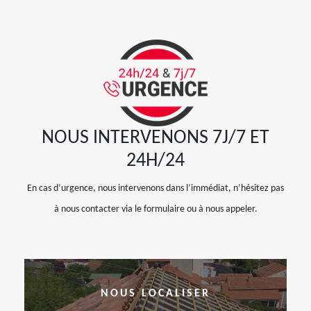
NOUS INTERVENONS 7J/7 ET
24H/24
En cas d’urgence, nous intervenons dans l’immédiat, n’hésitez pas
à nous contacter via le formulaire ou à nous appeler.
NOUS LOCALISER