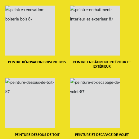
PEINTRE RÉNOVATION BOISERIE BOIS
PEINTRE EN BÂTIMENT INTÉRIEUR ET
EXTÉRIEUR
PEINTURE DESSOUS DE TOIT
PEINTURE ET DÉCAPAGE DE VOLET