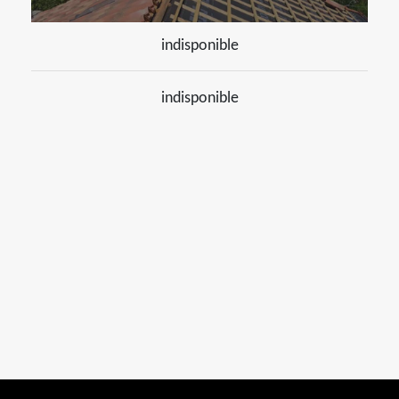
indisponible
indisponible