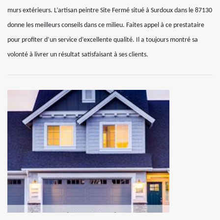
murs extérieurs. L’artisan peintre Site Fermé situé à Surdoux dans le 87130
donne les meilleurs conseils dans ce milieu. Faites appel à ce prestataire
pour profiter d’un service d’excellente qualité. Il a toujours montré sa
volonté à livrer un résultat satisfaisant à ses clients.