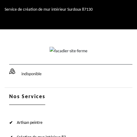
Service de création de mur intérieur Surdoux 87130
indisponible
Nos Services
Artisan peintre