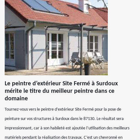
Le peintre d’extérieur Site Fermé à Surdoux
mérite le titre du meilleur peintre dans ce
domaine
Tournez-vous vers le peintre d’extérieur Site Fermé pour la pose de
peinture sur vos structures à Surdoux dans le 87130. Le résultat sera
impressionnant, car à son habileté est ajoutée l’utilisation des meilleurs
matériels pendant la réalisation des travaux. C’est un chevronné en