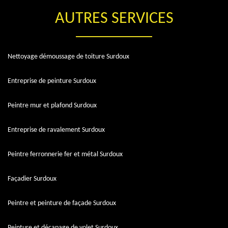
AUTRES SERVICES
Nettoyage démoussage de toiture Surdoux
Entreprise de peinture Surdoux
Peintre mur et plafond Surdoux
Entreprise de ravalement Surdoux
Peintre ferronnerie fer et métal Surdoux
Façadier Surdoux
Peintre et peinture de façade Surdoux
Peinture et décapage de volet Surdoux