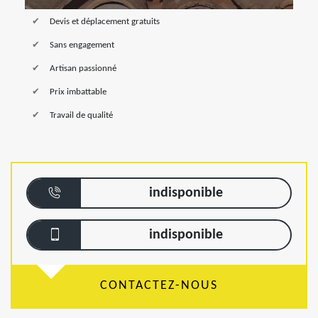
Devis et déplacement gratuits
Sans engagement
Artisan passionné
Prix imbattable
Travail de qualité
indisponible
indisponible
CONTACTEZ-NOUS