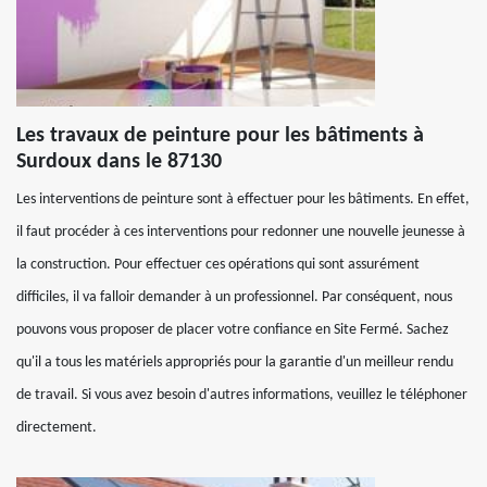
Les travaux de peinture pour les bâtiments à
Surdoux dans le 87130
Les interventions de peinture sont à effectuer pour les bâtiments. En effet,
il faut procéder à ces interventions pour redonner une nouvelle jeunesse à
la construction. Pour effectuer ces opérations qui sont assurément
difficiles, il va falloir demander à un professionnel. Par conséquent, nous
pouvons vous proposer de placer votre confiance en Site Fermé. Sachez
qu'il a tous les matériels appropriés pour la garantie d'un meilleur rendu
de travail. Si vous avez besoin d'autres informations, veuillez le téléphoner
directement.