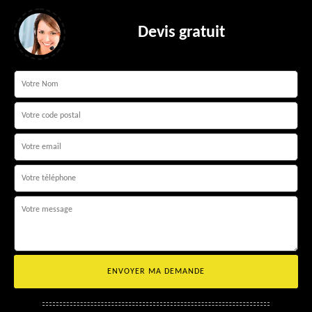
Devis gratuit