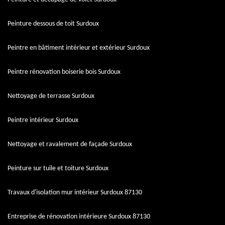
Peinture dessous de toit Surdoux
Peintre en bâtiment intérieur et extérieur Surdoux
Peintre rénovation boiserie bois Surdoux
Nettoyage de terrasse Surdoux
Peintre intérieur Surdoux
Nettoyage et ravalement de façade Surdoux
Peinture sur tuile et toiture Surdoux
Travaux d'isolation mur intérieur Surdoux 87130
Entreprise de rénovation intérieure Surdoux 87130