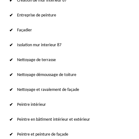
Création de mur intérieur 87
Entreprise de peinture
Façadier
Isolation mur interieur 87
Nettoyage de terrasse
Nettoyage démoussage de toiture
Nettoyage et ravalement de façade
Peintre intérieur
Peintre en bâtiment intérieur et extérieur
Peintre et peinture de façade