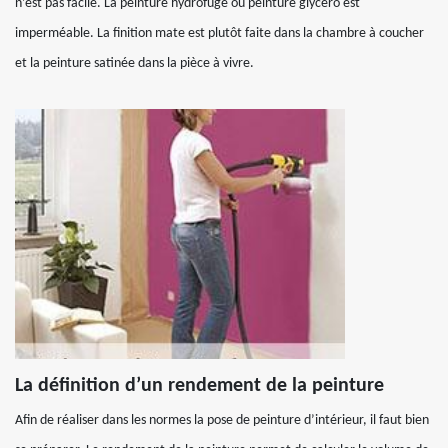
n’est pas facile. La peinture hydrofuge ou peinture glycéro est
imperméable. La finition mate est plutôt faite dans la chambre à coucher
et la peinture satinée dans la pièce à vivre.
La définition d’un rendement de la peinture
Afin de réaliser dans les normes la pose de peinture d’intérieur, il faut bien