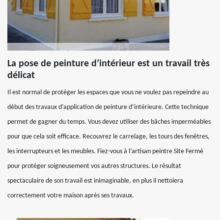
La pose de peinture d’intérieur est un travail très
délicat
Il est normal de protéger les espaces que vous ne voulez pas repeindre au
début des travaux d’application de peinture d’intérieure. Cette technique
permet de gagner du temps. Vous devez utiliser des bâches imperméables
pour que cela soit efficace. Recouvrez le carrelage, les tours des fenêtres,
les interrupteurs et les meubles. Fiez-vous à l’artisan peintre Site Fermé
pour protéger soigneusement vos autres structures. Le résultat
spectaculaire de son travail est inimaginable, en plus il nettoiera
correctement votre maison après ses travaux.