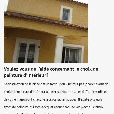
Voulez-vous de l’aide concernant le choix de
peinture d’intérieur?
La destination de la pièce est un facteur qu’il ne faut pas ignorer avant de
choisir la peinture d’intérieur à poser sur vos murs. Les différentes pièces
de votre maison ont chacune leurs caractéristiques. Il existe plusieurs
types de peinture qui sont adéquats pour chacune vos pièces. Le choix