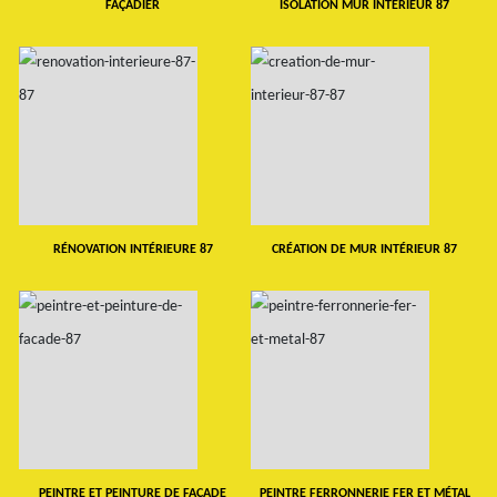
FAÇADIER
ISOLATION MUR INTERIEUR 87
RÉNOVATION INTÉRIEURE 87
CRÉATION DE MUR INTÉRIEUR 87
PEINTRE ET PEINTURE DE FAÇADE
PEINTRE FERRONNERIE FER ET MÉTAL