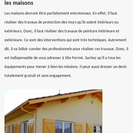
les maisons
Les maisons devront être parfaitement entretenues. En effet, il faut
réaliser des travaux de protection des murs qu'ils soient intérieurs ou
extérieurs. Donc, il faut réaliser des travaux de peinture intérieure et
extérieure. Ce sont des interventions qui sont très techniques. Autrement
dit, il va falloir convier des professionnels pour réaliser ces travaux. Donc, il
est indispensable de vous adresser à Site Fermé. Sachez qu'il a tous les
équipements pour mener à bien les missions. Il peut aussi dresser un devis
totalement gratuit et sans engagement.