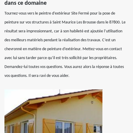
dans ce domaine
Tournez-vous vers le peintre d’extérieur Site Fermé pour la pose de
peinture sur vos structures à Saint Maurice Les Brousse dans le 87800. Le
résultat sera impressionnant, car à son habileté est ajoutée l’utilisation
des meilleurs matériels pendant la réalisation des travaux. C’est un
chevronné en matière de peinture d’extérieur. Mettez-vous en contact
avec lui sans tarder parce qu’il est très sollicité par les propriétaires.
Demandez-lui toutes vos questions. Vous aurez alors la réponse à toutes
vos questions. Il sera ravi de vous aider.