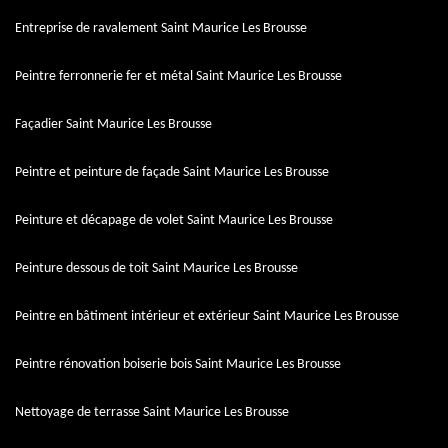
Entreprise de ravalement Saint Maurice Les Brousse
Peintre ferronnerie fer et métal Saint Maurice Les Brousse
Façadier Saint Maurice Les Brousse
Peintre et peinture de façade Saint Maurice Les Brousse
Peinture et décapage de volet Saint Maurice Les Brousse
Peinture dessous de toit Saint Maurice Les Brousse
Peintre en bâtiment intérieur et extérieur Saint Maurice Les Brousse
Peintre rénovation boiserie bois Saint Maurice Les Brousse
Nettoyage de terrasse Saint Maurice Les Brousse