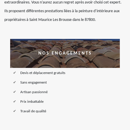
extraordinaires. Vous n’aurez aucun regret après avoir choisi cet expert.
Ils proposent différentes prestations liées à la peinture d’intérieure aux
propriétaires à Saint Maurice Les Brousse dans le 87800.
NOS ENGAGEMENTS
Devis et déplacement gratuits
Sans engagement
Artisan passionné
Prix imbattable
Travail de qualité