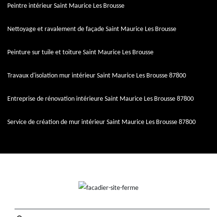
Peintre intérieur Saint Maurice Les Brousse
Nettoyage et ravalement de façade Saint Maurice Les Brousse
Peinture sur tuile et toiture Saint Maurice Les Brousse
Travaux d'isolation mur intérieur Saint Maurice Les Brousse 87800
Entreprise de rénovation intérieure Saint Maurice Les Brousse 87800
Service de création de mur intérieur Saint Maurice Les Brousse 87800