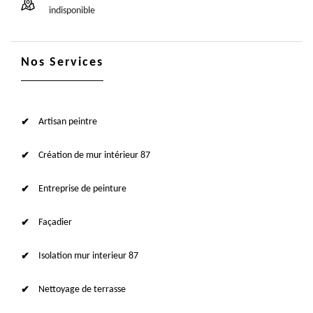
indisponible
Nos Services
Artisan peintre
Création de mur intérieur 87
Entreprise de peinture
Façadier
Isolation mur interieur 87
Nettoyage de terrasse