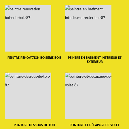
PEINTRE RÉNOVATION BOISERIE BOIS
PEINTRE EN BÂTIMENT INTÉRIEUR ET
EXTÉRIEUR
PEINTURE DESSOUS DE TOIT
PEINTURE ET DÉCAPAGE DE VOLET