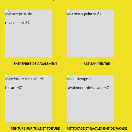
ENTREPRISE DE RAVALEMENT
ARTISAN PEINTRE
PEINTURE SUR TUILE ET TOITURE
NETTOYAGE ET RAVALEMENT DE FAÇADE