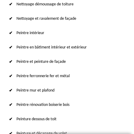
Nettoyage démoussage de toiture
Nettoyage et ravalement de façade
Peintre intérieur
Peintre en bâtiment intérieur et extérieur
Peintre et peinture de façade
Peintre ferronnerie fer et métal
Peintre mur et plafond
Peintre rénovation boiserie bois
Peinture dessous de toit
Peinture et décapage de volet