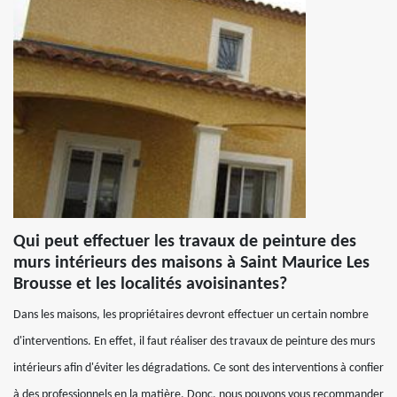
Qui peut effectuer les travaux de peinture des
murs intérieurs des maisons à Saint Maurice Les
Brousse et les localités avoisinantes?
Dans les maisons, les propriétaires devront effectuer un certain nombre
d'interventions. En effet, il faut réaliser des travaux de peinture des murs
intérieurs afin d'éviter les dégradations. Ce sont des interventions à confier
à des professionnels en la matière. Donc, nous pouvons vous recommander