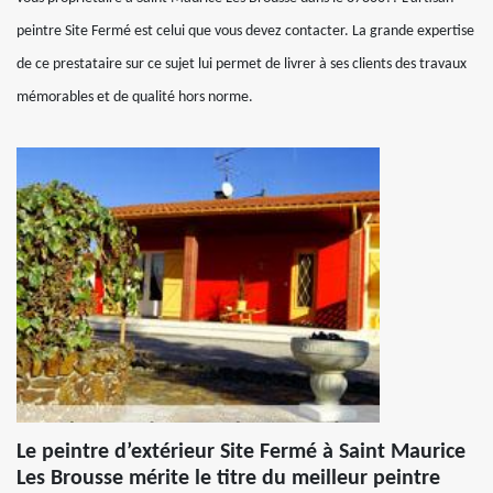
peintre Site Fermé est celui que vous devez contacter. La grande expertise
de ce prestataire sur ce sujet lui permet de livrer à ses clients des travaux
mémorables et de qualité hors norme.
Le peintre d’extérieur Site Fermé à Saint Maurice
Les Brousse mérite le titre du meilleur peintre