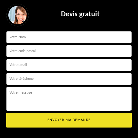
Devis gratuit