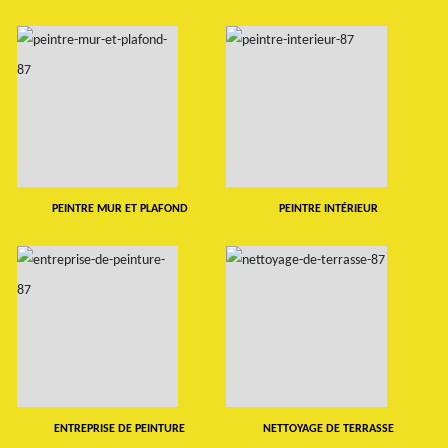
PEINTRE MUR ET PLAFOND
PEINTRE INTÉRIEUR
ENTREPRISE DE PEINTURE
NETTOYAGE DE TERRASSE