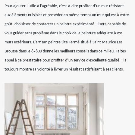
Pour ajouter l’utile à l’agréable, c’est-à-dire profiter d’un mur résistant
aux éléments nuisibles et posséder en même temps un mur qui est à votre
goût, choisissez de contacter un peintre expérimenté. Il sera capable de
vous guider sans problème dans le choix de la peinture adéquate à vos
murs extérieurs. L’artisan peintre Site Fermé situé à Saint Maurice Les
Brousse dans le 87800 donne les meilleurs conseils dans ce milieu. Faites
appel à ce prestataire pour profiter d’un service d’excellente qualité. Il a
toujours montré sa volonté à livrer un résultat satisfaisant à ses clients.