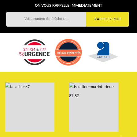
ON VOUS RAPPELLE IMMEDIATEMENT