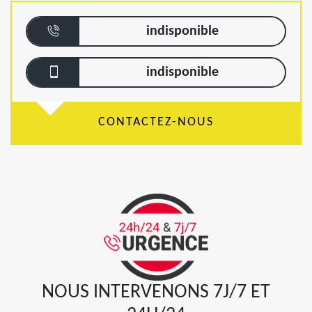
indisponible
indisponible
CONTACTEZ-NOUS
NOUS INTERVENONS 7J/7 ET