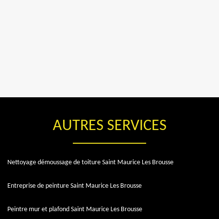
AUTRES SERVICES
Nettoyage démoussage de toiture Saint Maurice Les Brousse
Entreprise de peinture Saint Maurice Les Brousse
Peintre mur et plafond Saint Maurice Les Brousse