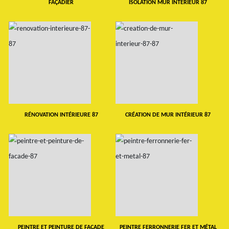
FAÇADIER
ISOLATION MUR INTERIEUR 87
RÉNOVATION INTÉRIEURE 87
CRÉATION DE MUR INTÉRIEUR 87
PEINTRE ET PEINTURE DE FAÇADE
PEINTRE FERRONNERIE FER ET MÉTAL