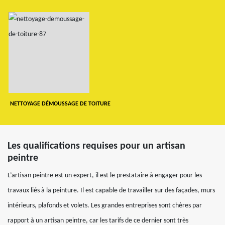
NETTOYAGE DÉMOUSSAGE DE TOITURE
Les qualifications requises pour un artisan
peintre
L’artisan peintre est un expert, il est le prestataire à engager pour les
travaux liés à la peinture. Il est capable de travailler sur des façades, murs
intérieurs, plafonds et volets. Les grandes entreprises sont chères par
rapport à un artisan peintre, car les tarifs de ce dernier sont très