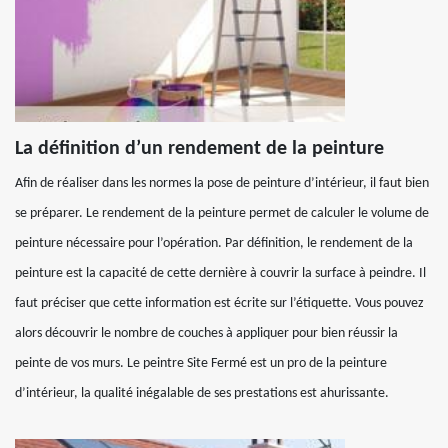
La définition d’un rendement de la peinture
Afin de réaliser dans les normes la pose de peinture d’intérieur, il faut bien
se préparer. Le rendement de la peinture permet de calculer le volume de
peinture nécessaire pour l’opération. Par définition, le rendement de la
peinture est la capacité de cette dernière à couvrir la surface à peindre. Il
faut préciser que cette information est écrite sur l’étiquette. Vous pouvez
alors découvrir le nombre de couches à appliquer pour bien réussir la
peinte de vos murs. Le peintre Site Fermé est un pro de la peinture
d’intérieur, la qualité inégalable de ses prestations est ahurissante.