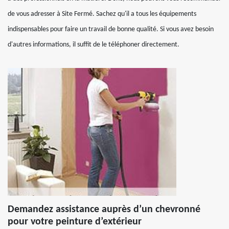
de vous adresser à Site Fermé. Sachez qu'il a tous les équipements
indispensables pour faire un travail de bonne qualité. Si vous avez besoin
d'autres informations, il suffit de le téléphoner directement.
Demandez assistance auprès d’un chevronné
pour votre peinture d’extérieur