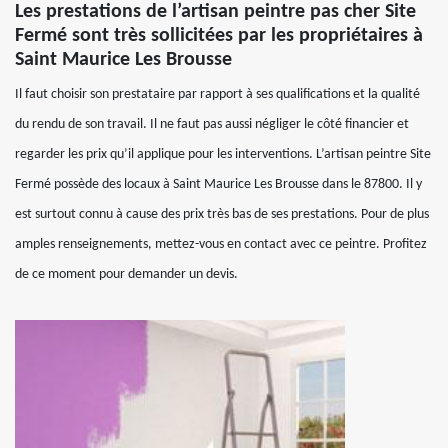
Les prestations de l’artisan peintre pas cher Site
Fermé sont très sollicitées par les propriétaires à
Saint Maurice Les Brousse
Il faut choisir son prestataire par rapport à ses qualifications et la qualité
du rendu de son travail. Il ne faut pas aussi négliger le côté financier et
regarder les prix qu’il applique pour les interventions. L’artisan peintre Site
Fermé possède des locaux à Saint Maurice Les Brousse dans le 87800. Il y
est surtout connu à cause des prix très bas de ses prestations. Pour de plus
amples renseignements, mettez-vous en contact avec ce peintre. Profitez
de ce moment pour demander un devis.