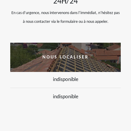
24H/24
En cas d’urgence, nous intervenons dans l’immédiat, n’hésitez pas
à nous contacter via le formulaire ou à nous appeler.
NOUS LOCALISER
indisponible
indisponible