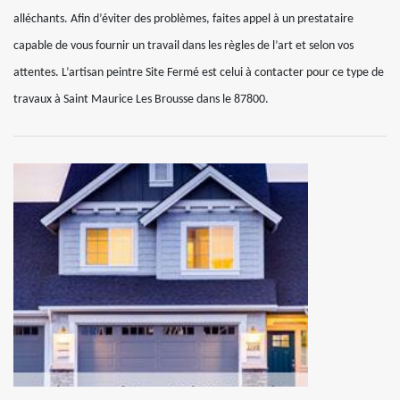
alléchants. Afin d’éviter des problèmes, faites appel à un prestataire
capable de vous fournir un travail dans les règles de l’art et selon vos
attentes. L’artisan peintre Site Fermé est celui à contacter pour ce type de
travaux à Saint Maurice Les Brousse dans le 87800.