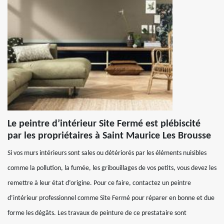
Le peintre d’intérieur Site Fermé est plébiscité
par les propriétaires à Saint Maurice Les Brousse
Si vos murs intérieurs sont sales ou détériorés par les éléments nuisibles
comme la pollution, la fumée, les gribouillages de vos petits, vous devez les
remettre à leur état d’origine. Pour ce faire, contactez un peintre
d’intérieur professionnel comme Site Fermé pour réparer en bonne et due
forme les dégâts. Les travaux de peinture de ce prestataire sont