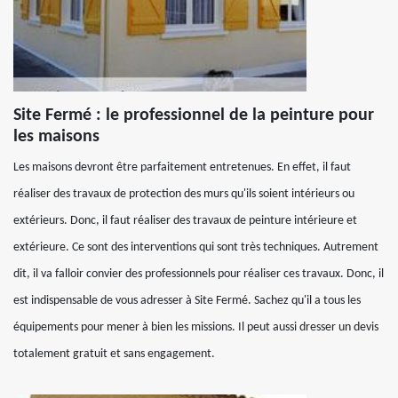
Site Fermé : le professionnel de la peinture pour
les maisons
Les maisons devront être parfaitement entretenues. En effet, il faut
réaliser des travaux de protection des murs qu'ils soient intérieurs ou
extérieurs. Donc, il faut réaliser des travaux de peinture intérieure et
extérieure. Ce sont des interventions qui sont très techniques. Autrement
dit, il va falloir convier des professionnels pour réaliser ces travaux. Donc, il
est indispensable de vous adresser à Site Fermé. Sachez qu'il a tous les
équipements pour mener à bien les missions. Il peut aussi dresser un devis
totalement gratuit et sans engagement.