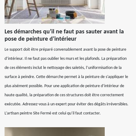
Les démarches qu’il ne faut pas sauter avant la
pose de peinture d’intérieur
Le support doit être préparé convenablement avant la pose de peinture
d’intérieur. Il ne faut pas oublier les murs et les plafonds. La préparation
de ces éléments inclut le nettoyage des saletés, l’uniformisation de la
surface à peindre. Cette démarche permet à la peinture de s’appliquer le
plus aisément possible. Pour une application de peinture d’intérieur de
haute qualité, la préparation de ces structures doit être correctement
exécutée. Adressez-vous à un expert pour éviter des dégâts irréversibles.
L’artisan peintre Site Fermé est celui qu’il faut contacter.