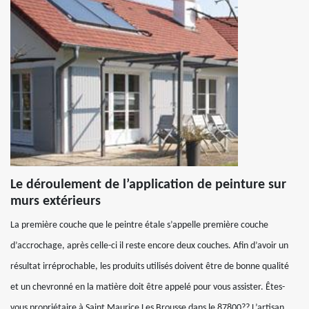
Le déroulement de l’application de peinture sur
murs extérieurs
La première couche que le peintre étale s’appelle première couche
d’accrochage, après celle-ci il reste encore deux couches. Afin d’avoir un
résultat irréprochable, les produits utilisés doivent être de bonne qualité
et un chevronné en la matière doit être appelé pour vous assister. Êtes-
vous propriétaire à Saint Maurice Les Brousse dans le 87800?? L’artisan