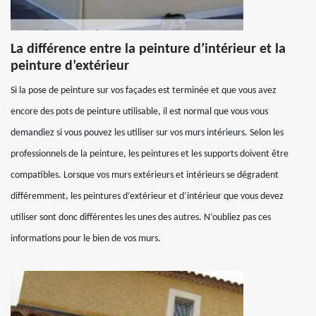
La différence entre la peinture d’intérieur et la
peinture d’extérieur
Si la pose de peinture sur vos façades est terminée et que vous avez
encore des pots de peinture utilisable, il est normal que vous vous
demandiez si vous pouvez les utiliser sur vos murs intérieurs. Selon les
professionnels de la peinture, les peintures et les supports doivent être
compatibles. Lorsque vos murs extérieurs et intérieurs se dégradent
différemment, les peintures d’extérieur et d’intérieur que vous devez
utiliser sont donc différentes les unes des autres. N’oubliez pas ces
informations pour le bien de vos murs.