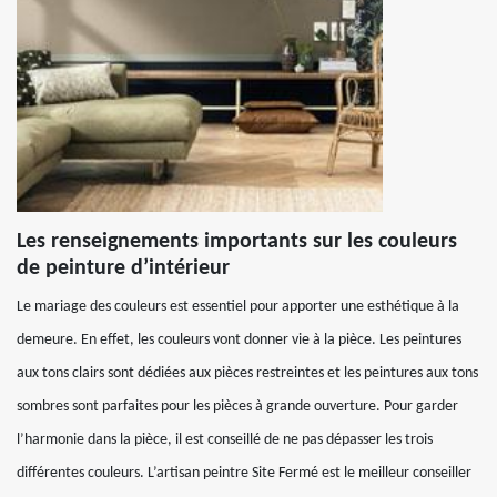
Les renseignements importants sur les couleurs
de peinture d’intérieur
Le mariage des couleurs est essentiel pour apporter une esthétique à la
demeure. En effet, les couleurs vont donner vie à la pièce. Les peintures
aux tons clairs sont dédiées aux pièces restreintes et les peintures aux tons
sombres sont parfaites pour les pièces à grande ouverture. Pour garder
l’harmonie dans la pièce, il est conseillé de ne pas dépasser les trois
différentes couleurs. L’artisan peintre Site Fermé est le meilleur conseiller