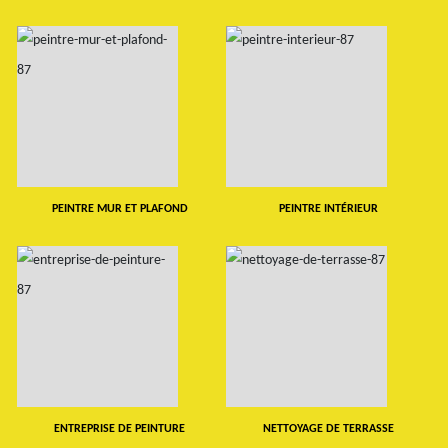
PEINTRE MUR ET PLAFOND
PEINTRE INTÉRIEUR
ENTREPRISE DE PEINTURE
NETTOYAGE DE TERRASSE