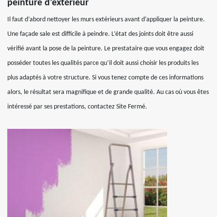
peinture d’extérieur
Il faut d’abord nettoyer les murs extérieurs avant d’appliquer la peinture.
Une façade sale est difficile à peindre. L’état des joints doit être aussi
vérifié avant la pose de la peinture. Le prestataire que vous engagez doit
posséder toutes les qualités parce qu’il doit aussi choisir les produits les
plus adaptés à votre structure. Si vous tenez compte de ces informations
alors, le résultat sera magnifique et de grande qualité. Au cas où vous êtes
intéressé par ses prestations, contactez Site Fermé.