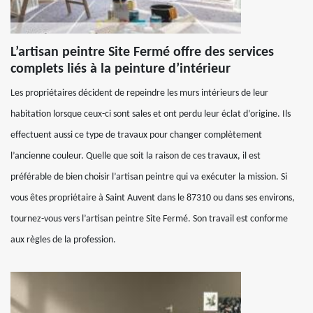
L’artisan peintre Site Fermé offre des services
complets liés à la peinture d’intérieur
Les propriétaires décident de repeindre les murs intérieurs de leur
habitation lorsque ceux-ci sont sales et ont perdu leur éclat d’origine. Ils
effectuent aussi ce type de travaux pour changer complètement
l’ancienne couleur. Quelle que soit la raison de ces travaux, il est
préférable de bien choisir l’artisan peintre qui va exécuter la mission. Si
vous êtes propriétaire à Saint Auvent dans le 87310 ou dans ses environs,
tournez-vous vers l’artisan peintre Site Fermé. Son travail est conforme
aux règles de la profession.