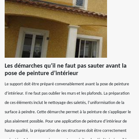
Les démarches qu’il ne faut pas sauter avant la
pose de peinture d’intérieur
Le support doit être préparé convenablement avant la pose de peinture
d’intérieur. Il ne faut pas oublier les murs et les plafonds. La préparation
de ces éléments inclut le nettoyage des saletés, l’uniformisation de la
surface à peindre. Cette démarche permet à la peinture de s’appliquer le
plus aisément possible. Pour une application de peinture d’intérieur de
haute qualité, la préparation de ces structures doit être correctement