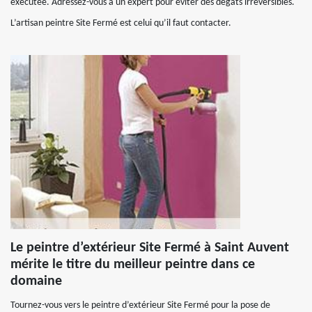
exécutée. Adressez-vous à un expert pour éviter des dégâts irréversibles.
L’artisan peintre Site Fermé est celui qu’il faut contacter.
Le peintre d’extérieur Site Fermé à Saint Auvent
mérite le titre du meilleur peintre dans ce
domaine
Tournez-vous vers le peintre d’extérieur Site Fermé pour la pose de