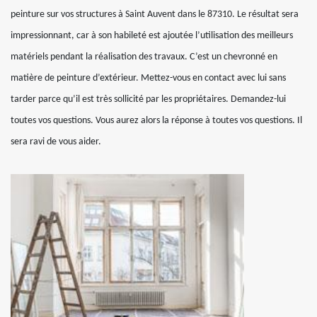
peinture sur vos structures à Saint Auvent dans le 87310. Le résultat sera
impressionnant, car à son habileté est ajoutée l’utilisation des meilleurs
matériels pendant la réalisation des travaux. C’est un chevronné en
matière de peinture d’extérieur. Mettez-vous en contact avec lui sans
tarder parce qu’il est très sollicité par les propriétaires. Demandez-lui
toutes vos questions. Vous aurez alors la réponse à toutes vos questions. Il
sera ravi de vous aider.