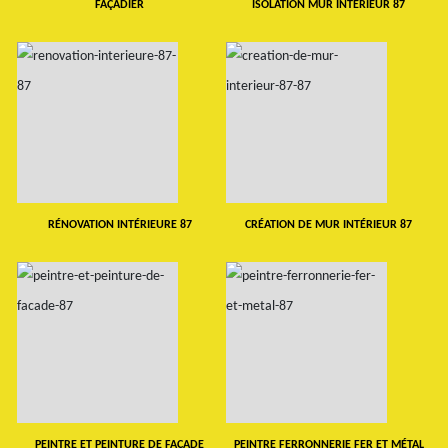
FAÇADIER
ISOLATION MUR INTERIEUR 87
RÉNOVATION INTÉRIEURE 87
CRÉATION DE MUR INTÉRIEUR 87
PEINTRE ET PEINTURE DE FAÇADE
PEINTRE FERRONNERIE FER ET MÉTAL