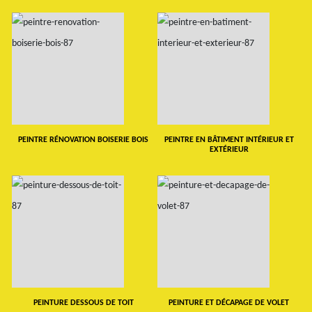
PEINTRE RÉNOVATION BOISERIE BOIS
PEINTRE EN BÂTIMENT INTÉRIEUR ET
EXTÉRIEUR
PEINTURE DESSOUS DE TOIT
PEINTURE ET DÉCAPAGE DE VOLET