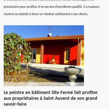
prestataire pour profiter d’un service d’excellente qualité. Il a toujours
montré sa volonté à livrer un résultat satisfaisant à ses clients.
Le peintre en bâtiment Site Fermé fait profiter
aux propriétaires à Saint Auvent de son grand
savoir-faire