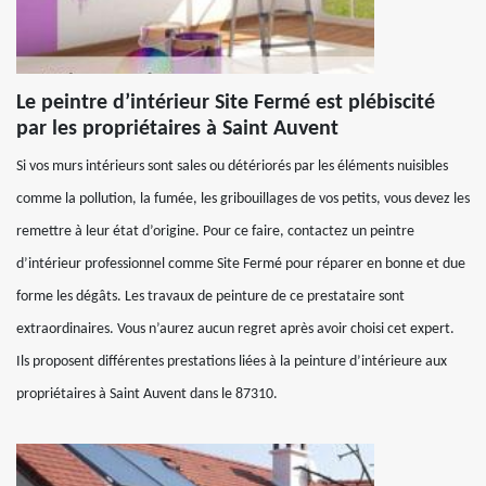
Le peintre d’intérieur Site Fermé est plébiscité
par les propriétaires à Saint Auvent
Si vos murs intérieurs sont sales ou détériorés par les éléments nuisibles
comme la pollution, la fumée, les gribouillages de vos petits, vous devez les
remettre à leur état d’origine. Pour ce faire, contactez un peintre
d’intérieur professionnel comme Site Fermé pour réparer en bonne et due
forme les dégâts. Les travaux de peinture de ce prestataire sont
extraordinaires. Vous n’aurez aucun regret après avoir choisi cet expert.
Ils proposent différentes prestations liées à la peinture d’intérieure aux
propriétaires à Saint Auvent dans le 87310.