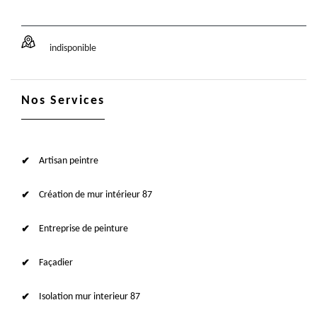
indisponible
Nos Services
Artisan peintre
Création de mur intérieur 87
Entreprise de peinture
Façadier
Isolation mur interieur 87