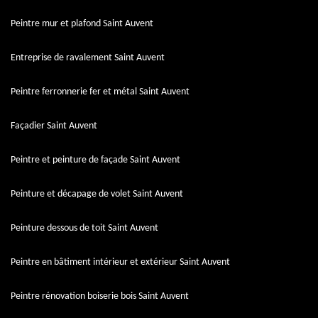
Peintre mur et plafond Saint Auvent
Entreprise de ravalement Saint Auvent
Peintre ferronnerie fer et métal Saint Auvent
Façadier Saint Auvent
Peintre et peinture de façade Saint Auvent
Peinture et décapage de volet Saint Auvent
Peinture dessous de toit Saint Auvent
Peintre en bâtiment intérieur et extérieur Saint Auvent
Peintre rénovation boiserie bois Saint Auvent