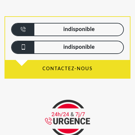
indisponible
indisponible
CONTACTEZ-NOUS