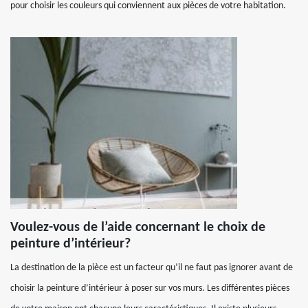
pour choisir les couleurs qui conviennent aux pièces de votre habitation.
Voulez-vous de l’aide concernant le choix de
peinture d’intérieur?
La destination de la pièce est un facteur qu’il ne faut pas ignorer avant de
choisir la peinture d’intérieur à poser sur vos murs. Les différentes pièces