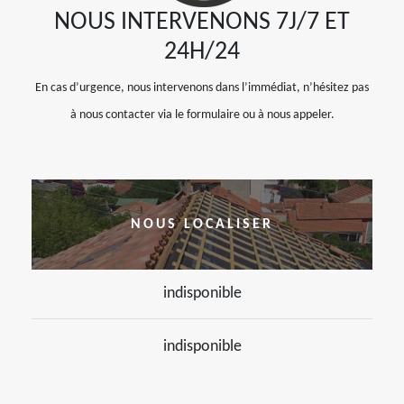
NOUS INTERVENONS 7J/7 ET
24H/24
En cas d’urgence, nous intervenons dans l’immédiat, n’hésitez pas
à nous contacter via le formulaire ou à nous appeler.
NOUS LOCALISER
indisponible
indisponible