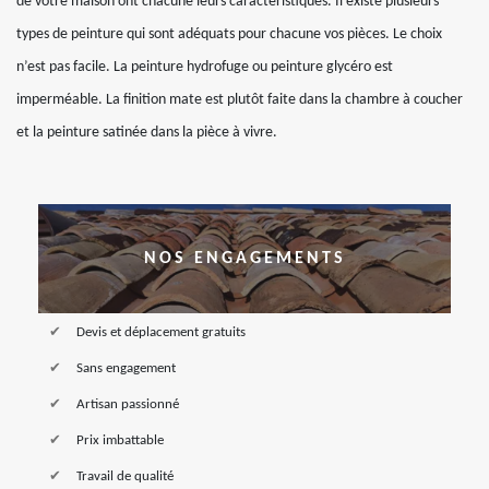
de votre maison ont chacune leurs caractéristiques. Il existe plusieurs
types de peinture qui sont adéquats pour chacune vos pièces. Le choix
n’est pas facile. La peinture hydrofuge ou peinture glycéro est
imperméable. La finition mate est plutôt faite dans la chambre à coucher
et la peinture satinée dans la pièce à vivre.
NOS ENGAGEMENTS
Devis et déplacement gratuits
Sans engagement
Artisan passionné
Prix imbattable
Travail de qualité