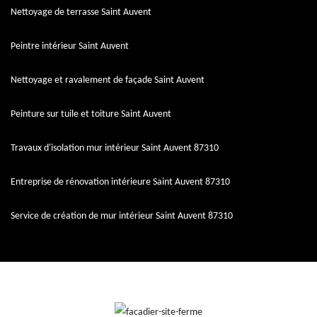
Nettoyage de terrasse Saint Auvent
Peintre intérieur Saint Auvent
Nettoyage et ravalement de façade Saint Auvent
Peinture sur tuile et toiture Saint Auvent
Travaux d'isolation mur intérieur Saint Auvent 87310
Entreprise de rénovation intérieure Saint Auvent 87310
Service de création de mur intérieur Saint Auvent 87310