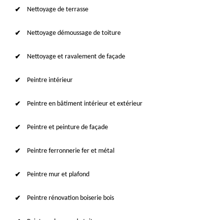
Nettoyage de terrasse
Nettoyage démoussage de toiture
Nettoyage et ravalement de façade
Peintre intérieur
Peintre en bâtiment intérieur et extérieur
Peintre et peinture de façade
Peintre ferronnerie fer et métal
Peintre mur et plafond
Peintre rénovation boiserie bois