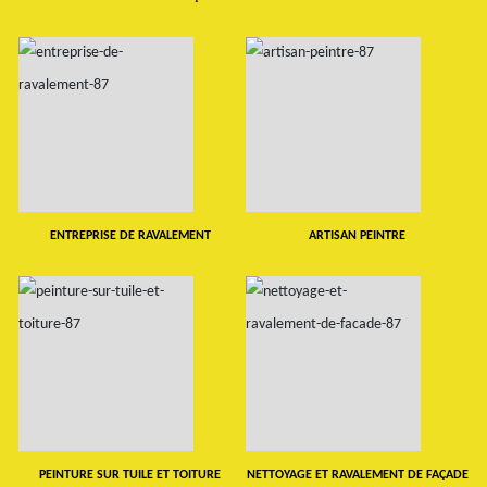
ENTREPRISE DE RAVALEMENT
ARTISAN PEINTRE
PEINTURE SUR TUILE ET TOITURE
NETTOYAGE ET RAVALEMENT DE FAÇADE