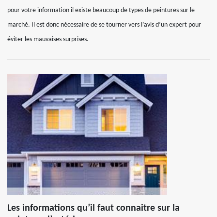
pour votre information il existe beaucoup de types de peintures sur le
marché. Il est donc nécessaire de se tourner vers l’avis d’un expert pour
éviter les mauvaises surprises.
Les informations qu’il faut connaitre sur la