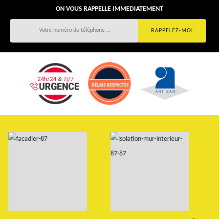
ON VOUS RAPPELLE IMMEDIATEMENT