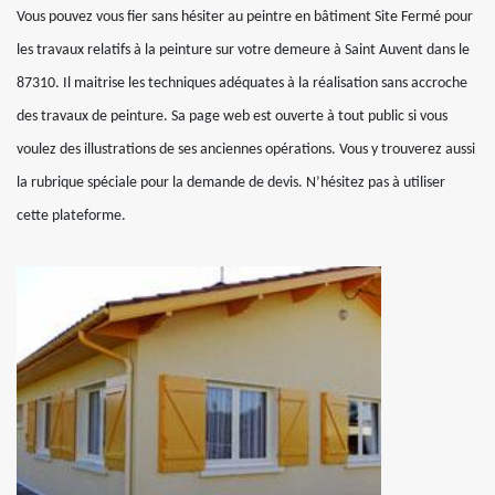
Vous pouvez vous fier sans hésiter au peintre en bâtiment Site Fermé pour
les travaux relatifs à la peinture sur votre demeure à Saint Auvent dans le
87310. Il maitrise les techniques adéquates à la réalisation sans accroche
des travaux de peinture. Sa page web est ouverte à tout public si vous
voulez des illustrations de ses anciennes opérations. Vous y trouverez aussi
la rubrique spéciale pour la demande de devis. N’hésitez pas à utiliser
cette plateforme.