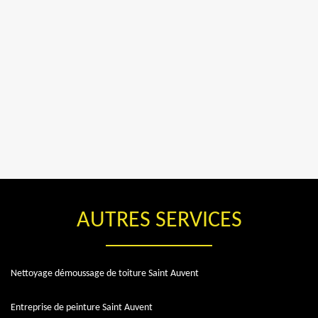
AUTRES SERVICES
Nettoyage démoussage de toiture Saint Auvent
Entreprise de peinture Saint Auvent