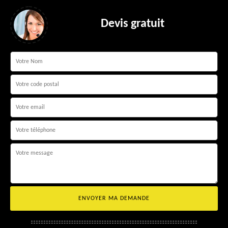
Devis gratuit