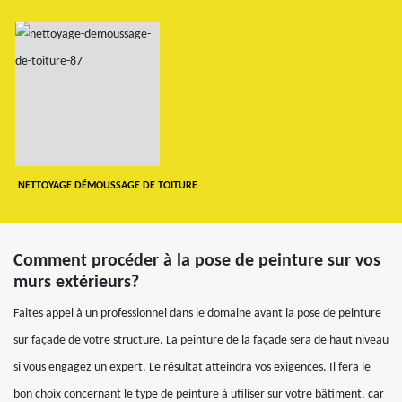
NETTOYAGE DÉMOUSSAGE DE TOITURE
Comment procéder à la pose de peinture sur vos
murs extérieurs?
Faites appel à un professionnel dans le domaine avant la pose de peinture
sur façade de votre structure. La peinture de la façade sera de haut niveau
si vous engagez un expert. Le résultat atteindra vos exigences. Il fera le
bon choix concernant le type de peinture à utiliser sur votre bâtiment, car