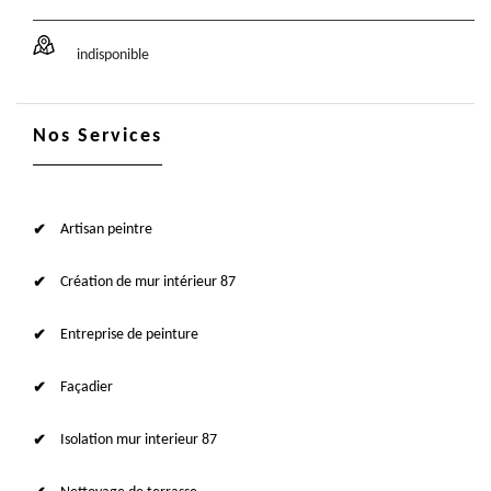
indisponible
Nos Services
Artisan peintre
Création de mur intérieur 87
Entreprise de peinture
Façadier
Isolation mur interieur 87