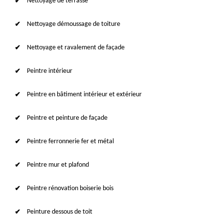
Nettoyage de terrasse
Nettoyage démoussage de toiture
Nettoyage et ravalement de façade
Peintre intérieur
Peintre en bâtiment intérieur et extérieur
Peintre et peinture de façade
Peintre ferronnerie fer et métal
Peintre mur et plafond
Peintre rénovation boiserie bois
Peinture dessous de toit