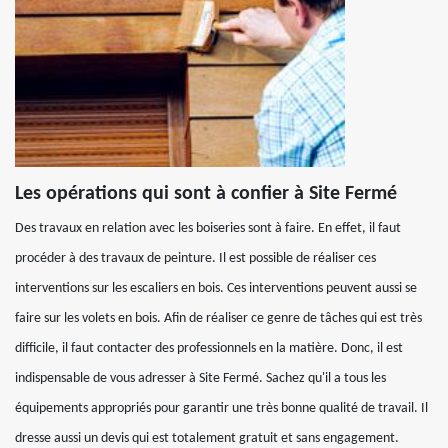
Les opérations qui sont à confier à Site Fermé
Des travaux en relation avec les boiseries sont à faire. En effet, il faut
procéder à des travaux de peinture. Il est possible de réaliser ces
interventions sur les escaliers en bois. Ces interventions peuvent aussi se
faire sur les volets en bois. Afin de réaliser ce genre de tâches qui est très
difficile, il faut contacter des professionnels en la matière. Donc, il est
indispensable de vous adresser à Site Fermé. Sachez qu'il a tous les
équipements appropriés pour garantir une très bonne qualité de travail. Il
dresse aussi un devis qui est totalement gratuit et sans engagement.