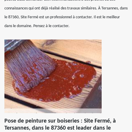
connaissances qui ont déjà réalisé des travaux similaires. À Tersannes, dans
le 87360, Site Fermé est un professionnel à contacter. Il est le meilleur
dans le domaine. Pensez à le contacter.
Pose de peinture sur boiseries : Site Fermé, à
Tersannes, dans le 87360 est leader dans le