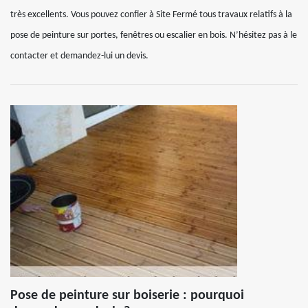
très excellents. Vous pouvez confier à Site Fermé tous travaux relatifs à la
pose de peinture sur portes, fenêtres ou escalier en bois. N’hésitez pas à le
contacter et demandez-lui un devis.
Pose de peinture sur boiserie : pourquoi