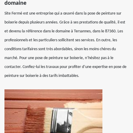
domaine
Site Fermé est une entreprise qui a œuvré dans la pose de peinture sur
boiserie depuis plusieurs années. Grâce à ses prestations de qualité, il est
et devenu la référence dans le domaine à Tersannes, dans le 87360. Les
professionnels et les particuliers sollicitent ses services. En outre, les
conditions tarifaires sont très abordables, sinon les moins chères du
marché. Pour une pose de peinture sur boiserie, n’hésitez pas à le
contacter. Confiez-lui les travaux pour profiter d’une expertise en pose de
peinture sur boiserie à des tarifs imbattables.