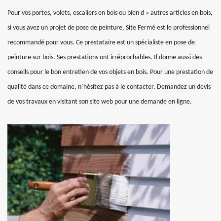
Pour vos portes, volets, escaliers en bois ou bien d » autres articles en bois,
si vous avez un projet de pose de peinture, Site Fermé est le professionnel
recommandé pour vous. Ce prestataire est un spécialiste en pose de
peinture sur bois. Ses prestations ont irréprochables. Il donne aussi des
conseils pour le bon entretien de vos objets en bois. Pour une prestation de
qualité dans ce domaine, n’hésitez pas à le contacter. Demandez un devis
de vos travaux en visitant son site web pour une demande en ligne.