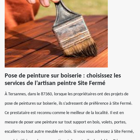
Pose de peinture sur boiserie : choisissez les
services de l’artisan peintre Site Fermé
À Tersannes, dans le 87360, lorsque les propriétaires ont des projets de
pose de peintures sur boiserie, ils s’adressent de préférence à Site Fermé.
Ce prestataire est reconnu comme le meilleur de la localité. Il est en
mesure de poser une peinture sur tout support en bois, volets, portes,
escaliers ou tout autre meuble en bois. Si vous vous adressez à Site Fermé,