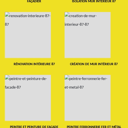
FAÇADIER
ISOLATION MUR INTERIEUR 87
RÉNOVATION INTÉRIEURE 87
CRÉATION DE MUR INTÉRIEUR 87
PEINTRE ET PEINTURE DE FAÇADE
PEINTRE FERRONNERIE FER ET MÉTAL