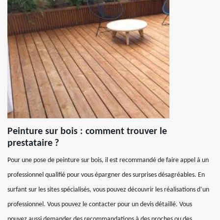
Peinture sur bois : comment trouver le
prestataire ?
Pour une pose de peinture sur bois, il est recommandé de faire appel à un
professionnel qualifié pour vous épargner des surprises désagréables. En
surfant sur les sites spécialisés, vous pouvez découvrir les réalisations d’un
professionnel. Vous pouvez le contacter pour un devis détaillé. Vous
pouvez aussi demander des recommandations à des proches ou des