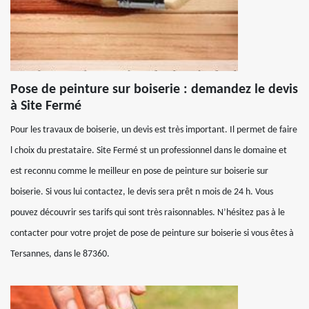
Pose de peinture sur boiserie : demandez le devis
à Site Fermé
Pour les travaux de boiserie, un devis est très important. Il permet de faire
l choix du prestataire. Site Fermé st un professionnel dans le domaine et
est reconnu comme le meilleur en pose de peinture sur boiserie sur
boiserie. Si vous lui contactez, le devis sera prêt n mois de 24 h. Vous
pouvez découvrir ses tarifs qui sont très raisonnables. N’hésitez pas à le
contacter pour votre projet de pose de peinture sur boiserie si vous êtes à
Tersannes, dans le 87360.