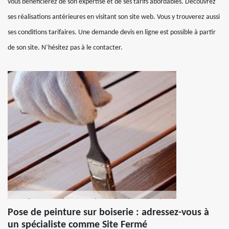
vous bénéficierez de son expertise et de ses tarifs abordables. Découvrez
ses réalisations antérieures en visitant son site web. Vous y trouverez aussi
ses conditions tarifaires. Une demande devis en ligne est possible à partir
de son site. N’hésitez pas à le contacter.
Pose de peinture sur boiserie : adressez-vous à
un spécialiste comme Site Fermé