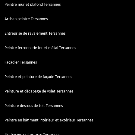
Peintre mur et plafond Tersannes
Artisan peintre Tersannes
Entreprise de ravalement Tersannes
Peintre ferronnerie fer et métal Tersannes
Façadier Tersannes
Peintre et peinture de façade Tersannes
Peinture et décapage de volet Tersannes
Peinture dessous de toit Tersannes
Peintre en bâtiment intérieur et extérieur Tersannes
Nettoyage de terrasse Tersannes