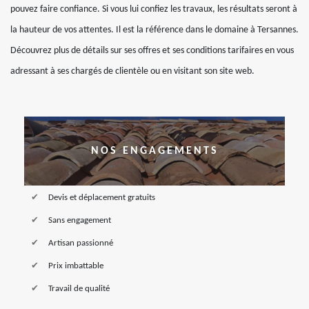
pouvez faire confiance. Si vous lui confiez les travaux, les résultats seront à
la hauteur de vos attentes. Il est la référence dans le domaine à Tersannes.
Découvrez plus de détails sur ses offres et ses conditions tarifaires en vous
adressant à ses chargés de clientèle ou en visitant son site web.
NOS ENGAGEMENTS
Devis et déplacement gratuits
Sans engagement
Artisan passionné
Prix imbattable
Travail de qualité