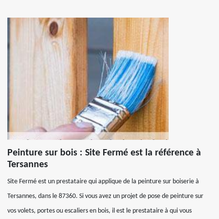
Peinture sur bois : Site Fermé est la référence à
Tersannes
Site Fermé est un prestataire qui applique de la peinture sur boiserie à
Tersannes, dans le 87360. Si vous avez un projet de pose de peinture sur
vos volets, portes ou escaliers en bois, il est le prestataire à qui vous