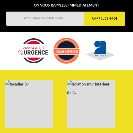
ON VOUS RAPPELLE IMMEDIATEMENT