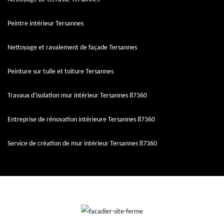
Peintre intérieur Tersannes
Nettoyage et ravalement de façade Tersannes
Peinture sur tuile et toiture Tersannes
Travaux d'isolation mur intérieur Tersannes 87360
Entreprise de rénovation intérieure Tersannes 87360
Service de création de mur intérieur Tersannes 87360