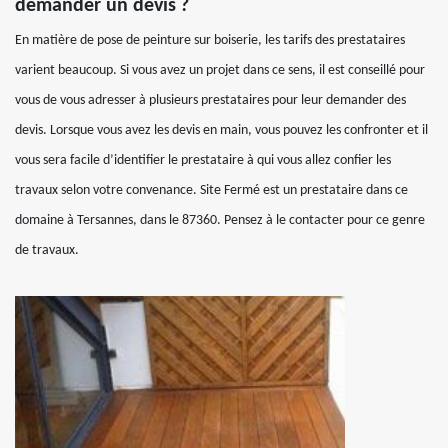
demander un devis ?
En matière de pose de peinture sur boiserie, les tarifs des prestataires
varient beaucoup. Si vous avez un projet dans ce sens, il est conseillé pour
vous de vous adresser à plusieurs prestataires pour leur demander des
devis. Lorsque vous avez les devis en main, vous pouvez les confronter et il
vous sera facile d’identifier le prestataire à qui vous allez confier les
travaux selon votre convenance. Site Fermé est un prestataire dans ce
domaine à Tersannes, dans le 87360. Pensez à le contacter pour ce genre
de travaux.