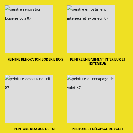
PEINTRE RÉNOVATION BOISERIE BOIS
PEINTRE EN BÂTIMENT INTÉRIEUR ET
EXTÉRIEUR
PEINTURE DESSOUS DE TOIT
PEINTURE ET DÉCAPAGE DE VOLET