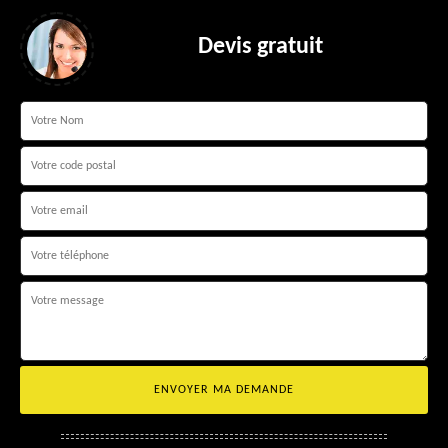
Devis gratuit