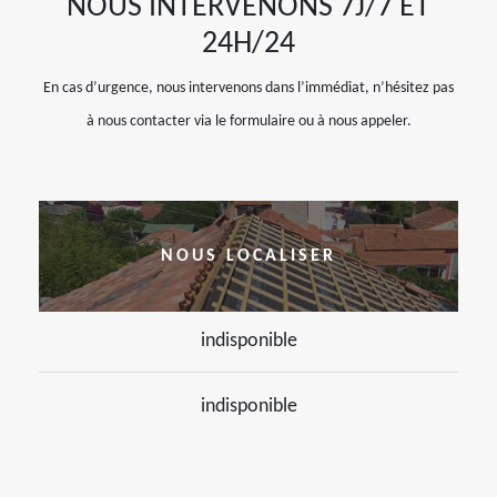
NOUS INTERVENONS 7J/7 ET
24H/24
En cas d’urgence, nous intervenons dans l’immédiat, n’hésitez pas
à nous contacter via le formulaire ou à nous appeler.
NOUS LOCALISER
indisponible
indisponible