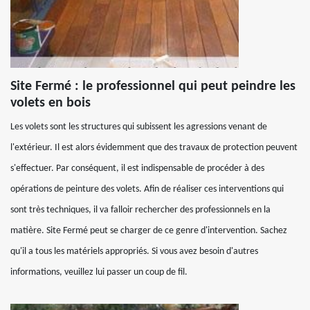
Site Fermé : le professionnel qui peut peindre les
volets en bois
Les volets sont les structures qui subissent les agressions venant de
l'extérieur. Il est alors évidemment que des travaux de protection peuvent
s'effectuer. Par conséquent, il est indispensable de procéder à des
opérations de peinture des volets. Afin de réaliser ces interventions qui
sont très techniques, il va falloir rechercher des professionnels en la
matière. Site Fermé peut se charger de ce genre d'intervention. Sachez
qu'il a tous les matériels appropriés. Si vous avez besoin d'autres
informations, veuillez lui passer un coup de fil.