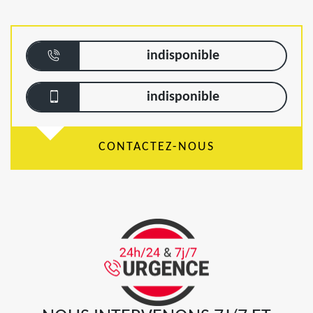
indisponible
indisponible
CONTACTEZ-NOUS