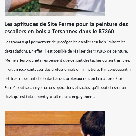
Les aptitudes de Site Fermé pour la peinture des
escaliers en bois à Tersannes dans le 87360
Les travaux qui permettent de protéger les escaliers en bois limitent les
dégradations. En effet, il est possible de réaliser des travaux de peinture.
Même si les propriétaires pensent que ce sont des tâches qui sont simples,
il vaut mieux contacter des professionnels en la matière. Par conséquent, il
est très important de contacter des professionnels en la matière. Site
Fermé peut se charger de ces opérations et sachez qu'il peut dresser un
devis qui est totalement gratuit et sans engagement.