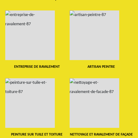
ENTREPRISE DE RAVALEMENT
ARTISAN PEINTRE
PEINTURE SUR TUILE ET TOITURE
NETTOYAGE ET RAVALEMENT DE FAÇADE