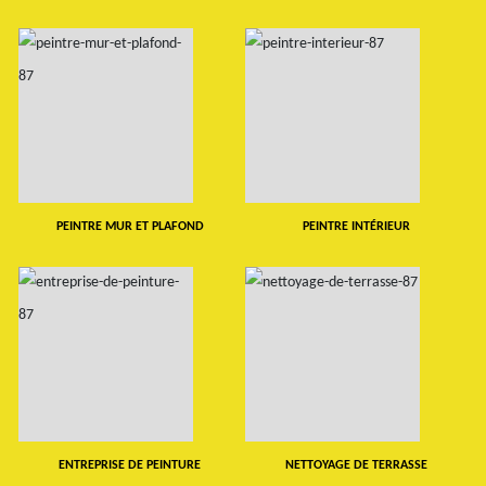
PEINTRE MUR ET PLAFOND
PEINTRE INTÉRIEUR
ENTREPRISE DE PEINTURE
NETTOYAGE DE TERRASSE