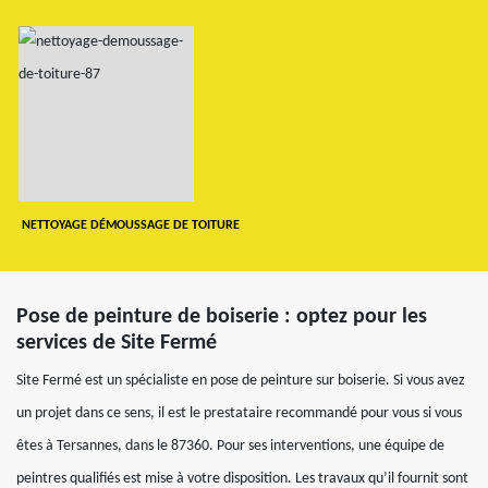
NETTOYAGE DÉMOUSSAGE DE TOITURE
Pose de peinture de boiserie : optez pour les
services de Site Fermé
Site Fermé est un spécialiste en pose de peinture sur boiserie. Si vous avez
un projet dans ce sens, il est le prestataire recommandé pour vous si vous
êtes à Tersannes, dans le 87360. Pour ses interventions, une équipe de
peintres qualifiés est mise à votre disposition. Les travaux qu’il fournit sont