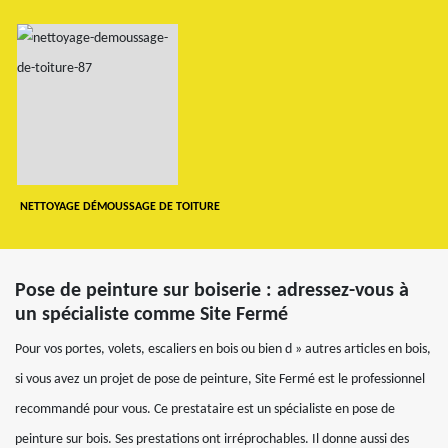
NETTOYAGE DÉMOUSSAGE DE TOITURE
Pose de peinture sur boiserie : adressez-vous à
un spécialiste comme Site Fermé
Pour vos portes, volets, escaliers en bois ou bien d » autres articles en bois,
si vous avez un projet de pose de peinture, Site Fermé est le professionnel
recommandé pour vous. Ce prestataire est un spécialiste en pose de
peinture sur bois. Ses prestations ont irréprochables. Il donne aussi des