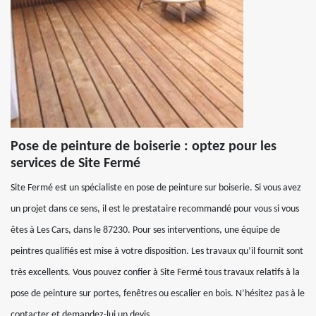
Pose de peinture de boiserie : optez pour les
services de Site Fermé
Site Fermé est un spécialiste en pose de peinture sur boiserie. Si vous avez
un projet dans ce sens, il est le prestataire recommandé pour vous si vous
êtes à Les Cars, dans le 87230. Pour ses interventions, une équipe de
peintres qualifiés est mise à votre disposition. Les travaux qu’il fournit sont
très excellents. Vous pouvez confier à Site Fermé tous travaux relatifs à la
pose de peinture sur portes, fenêtres ou escalier en bois. N’hésitez pas à le
contacter et demandez-lui un devis.