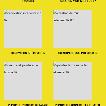
FAÇADIER
ISOLATION MUR INTERIEUR 87
RÉNOVATION INTÉRIEURE 87
CRÉATION DE MUR INTÉRIEUR 87
PEINTRE ET PEINTURE DE FAÇADE
PEINTRE FERRONNERIE FER ET MÉTAL