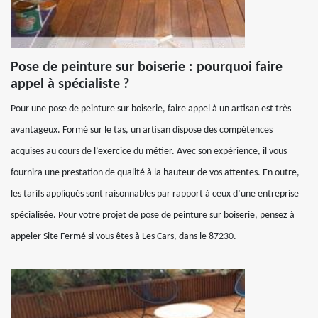
Pose de peinture sur boiserie : pourquoi faire
appel à spécialiste ?
Pour une pose de peinture sur boiserie, faire appel à un artisan est très
avantageux. Formé sur le tas, un artisan dispose des compétences
acquises au cours de l’exercice du métier. Avec son expérience, il vous
fournira une prestation de qualité à la hauteur de vos attentes. En outre,
les tarifs appliqués sont raisonnables par rapport à ceux d’une entreprise
spécialisée. Pour votre projet de pose de peinture sur boiserie, pensez à
appeler Site Fermé si vous êtes à Les Cars, dans le 87230.