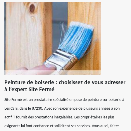
Peinture de boiserie : choisissez de vous adresser
à l’expert Site Fermé
Site Fermé est un prestataire spécialisé en pose de peinture sur boiserie à
Les Cars, dans le 87230. Avec son expérience de plusieurs années à son
actif, il fournit des prestations inégalables. Les propriétaires les plus
exigeants lui font confiance et sollicitent ses services. Vous aussi, faites