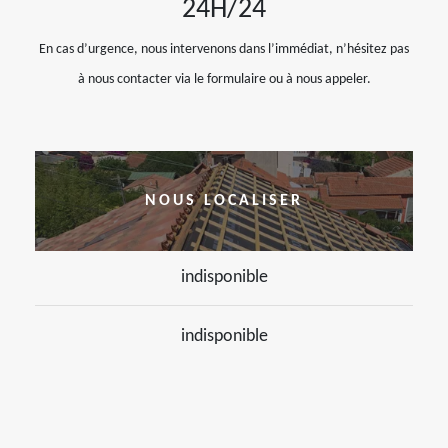
24H/24
En cas d’urgence, nous intervenons dans l’immédiat, n’hésitez pas
à nous contacter via le formulaire ou à nous appeler.
NOUS LOCALISER
indisponible
indisponible