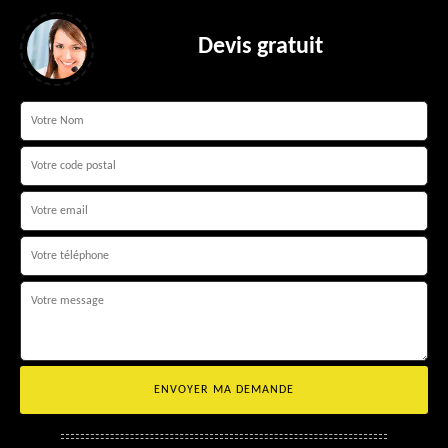
Devis gratuit