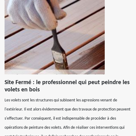
Site Fermé : le professionnel qui peut peindre les
volets en bois
Les volets sont les structures qui subissent les agressions venant de
l'extérieur. Il est alors évidemment que des travaux de protection peuvent
s'effectuer. Par conséquent, il est indispensable de procéder à des
opérations de peinture des volets. Afin de réaliser ces interventions qui