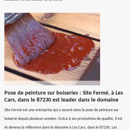
Pose de peinture sur boiseries : Site Fermé, à Les
Cars, dans le 87230 est leader dans le domaine
Site Fermé est une entreprise qui a œuvré dans la pose de peinture sur
boiserie depuis plusieurs années. Grâce à ses prestations de qualité, il est
et devenu la référence dans le domaine à Les Cars, dans le 87230. Les