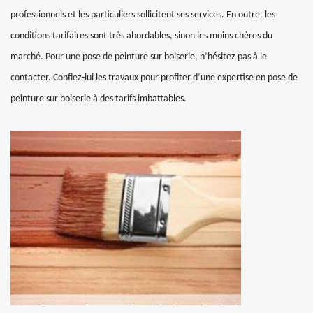
professionnels et les particuliers sollicitent ses services. En outre, les
conditions tarifaires sont très abordables, sinon les moins chères du
marché. Pour une pose de peinture sur boiserie, n’hésitez pas à le
contacter. Confiez-lui les travaux pour profiter d’une expertise en pose de
peinture sur boiserie à des tarifs imbattables.