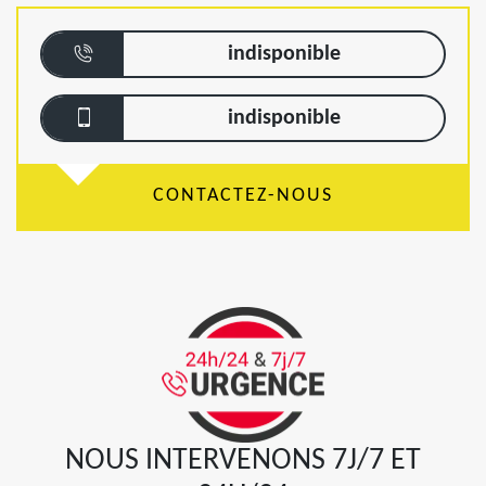
indisponible
indisponible
CONTACTEZ-NOUS
NOUS INTERVENONS 7J/7 ET