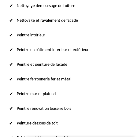
Nettoyage démoussage de toiture
Nettoyage et ravalement de façade
Peintre intérieur
Peintre en bâtiment intérieur et extérieur
Peintre et peinture de façade
Peintre ferronnerie fer et métal
Peintre mur et plafond
Peintre rénovation boiserie bois
Peinture dessous de toit