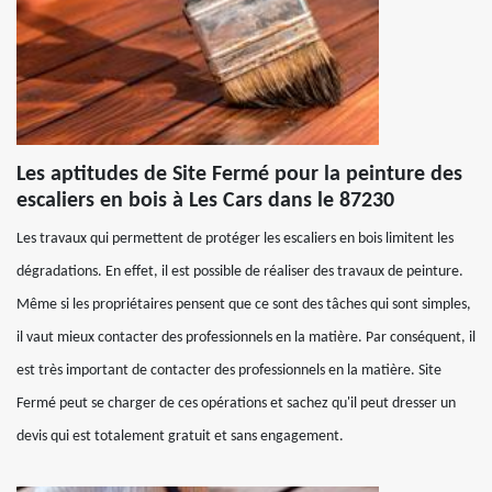
Les aptitudes de Site Fermé pour la peinture des
escaliers en bois à Les Cars dans le 87230
Les travaux qui permettent de protéger les escaliers en bois limitent les
dégradations. En effet, il est possible de réaliser des travaux de peinture.
Même si les propriétaires pensent que ce sont des tâches qui sont simples,
il vaut mieux contacter des professionnels en la matière. Par conséquent, il
est très important de contacter des professionnels en la matière. Site
Fermé peut se charger de ces opérations et sachez qu'il peut dresser un
devis qui est totalement gratuit et sans engagement.