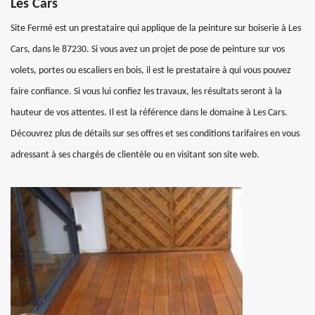
Les Cars
Site Fermé est un prestataire qui applique de la peinture sur boiserie à Les
Cars, dans le 87230. Si vous avez un projet de pose de peinture sur vos
volets, portes ou escaliers en bois, il est le prestataire à qui vous pouvez
faire confiance. Si vous lui confiez les travaux, les résultats seront à la
hauteur de vos attentes. Il est la référence dans le domaine à Les Cars.
Découvrez plus de détails sur ses offres et ses conditions tarifaires en vous
adressant à ses chargés de clientèle ou en visitant son site web.