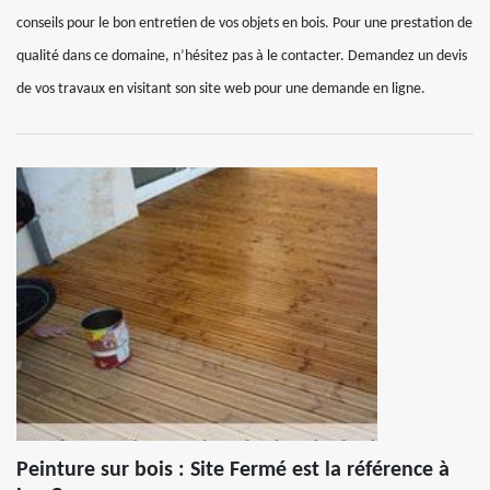
conseils pour le bon entretien de vos objets en bois. Pour une prestation de
qualité dans ce domaine, n’hésitez pas à le contacter. Demandez un devis
de vos travaux en visitant son site web pour une demande en ligne.
Peinture sur bois : Site Fermé est la référence à