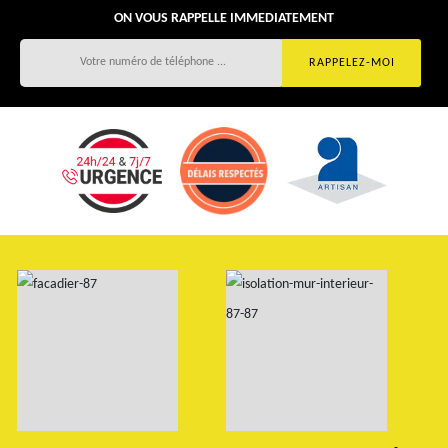
ON VOUS RAPPELLE IMMEDIATEMENT