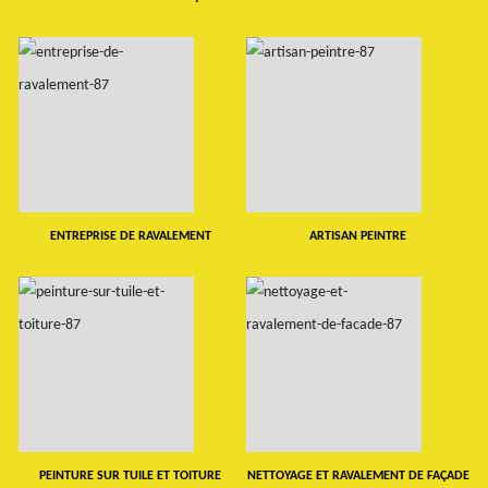
ENTREPRISE DE RAVALEMENT
ARTISAN PEINTRE
PEINTURE SUR TUILE ET TOITURE
NETTOYAGE ET RAVALEMENT DE FAÇADE