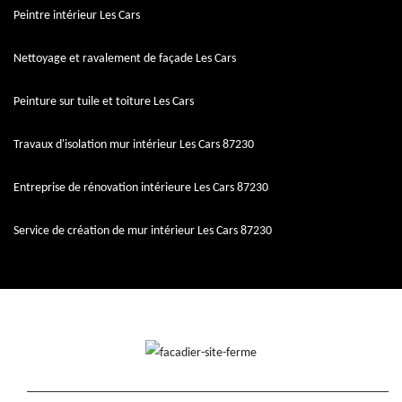
Peintre intérieur Les Cars
Nettoyage et ravalement de façade Les Cars
Peinture sur tuile et toiture Les Cars
Travaux d'isolation mur intérieur Les Cars 87230
Entreprise de rénovation intérieure Les Cars 87230
Service de création de mur intérieur Les Cars 87230