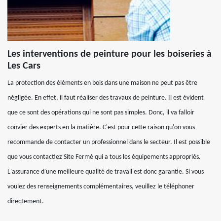
Les interventions de peinture pour les boiseries à
Les Cars
La protection des éléments en bois dans une maison ne peut pas être
négligée. En effet, il faut réaliser des travaux de peinture. Il est évident
que ce sont des opérations qui ne sont pas simples. Donc, il va falloir
convier des experts en la matière. C'est pour cette raison qu'on vous
recommande de contacter un professionnel dans le secteur. Il est possible
que vous contactiez Site Fermé qui a tous les équipements appropriés.
L'assurance d'une meilleure qualité de travail est donc garantie. Si vous
voulez des renseignements complémentaires, veuillez le téléphoner
directement.