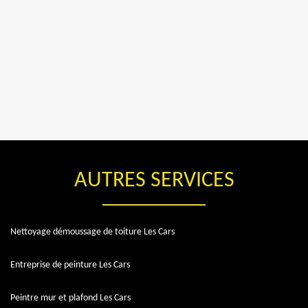
AUTRES SERVICES
Nettoyage démoussage de toiture Les Cars
Entreprise de peinture Les Cars
Peintre mur et plafond Les Cars