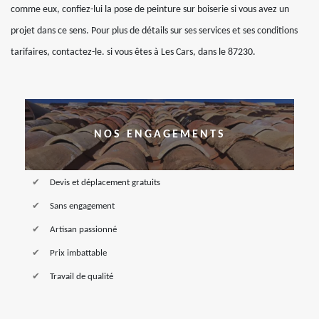
comme eux, confiez-lui la pose de peinture sur boiserie si vous avez un
projet dans ce sens. Pour plus de détails sur ses services et ses conditions
tarifaires, contactez-le. si vous êtes à Les Cars, dans le 87230.
NOS ENGAGEMENTS
Devis et déplacement gratuits
Sans engagement
Artisan passionné
Prix imbattable
Travail de qualité