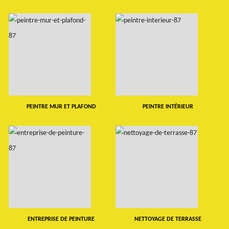
PEINTRE MUR ET PLAFOND
PEINTRE INTÉRIEUR
ENTREPRISE DE PEINTURE
NETTOYAGE DE TERRASSE