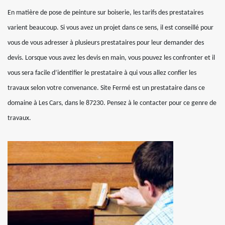
En matière de pose de peinture sur boiserie, les tarifs des prestataires
varient beaucoup. Si vous avez un projet dans ce sens, il est conseillé pour
vous de vous adresser à plusieurs prestataires pour leur demander des
devis. Lorsque vous avez les devis en main, vous pouvez les confronter et il
vous sera facile d’identifier le prestataire à qui vous allez confier les
travaux selon votre convenance. Site Fermé est un prestataire dans ce
domaine à Les Cars, dans le 87230. Pensez à le contacter pour ce genre de
travaux.