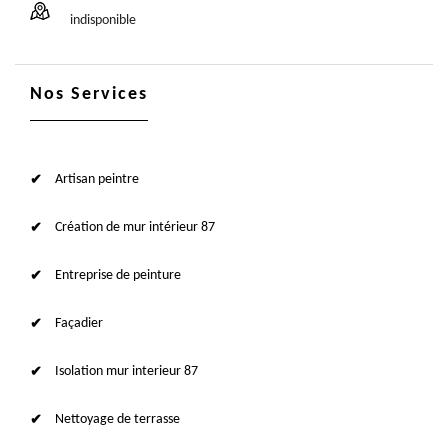
indisponible
Nos Services
Artisan peintre
Création de mur intérieur 87
Entreprise de peinture
Façadier
Isolation mur interieur 87
Nettoyage de terrasse