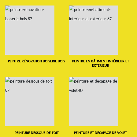
PEINTRE RÉNOVATION BOISERIE BOIS
PEINTRE EN BÂTIMENT INTÉRIEUR ET
EXTÉRIEUR
PEINTURE DESSOUS DE TOIT
PEINTURE ET DÉCAPAGE DE VOLET