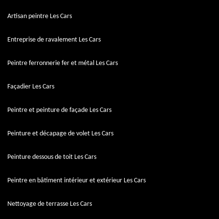
Artisan peintre Les Cars
Entreprise de ravalement Les Cars
Peintre ferronnerie fer et métal Les Cars
Façadier Les Cars
Peintre et peinture de façade Les Cars
Peinture et décapage de volet Les Cars
Peinture dessous de toit Les Cars
Peintre en bâtiment intérieur et extérieur Les Cars
Nettoyage de terrasse Les Cars