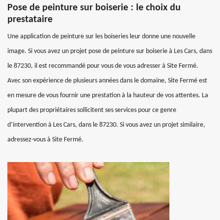
Pose de peinture sur boiserie : le choix du
prestataire
Une application de peinture sur les boiseries leur donne une nouvelle
image. Si vous avez un projet pose de peinture sur boiserie à Les Cars, dans
le 87230, il est recommandé pour vous de vous adresser à Site Fermé.
Avec son expérience de plusieurs années dans le domaine, Site Fermé est
en mesure de vous fournir une prestation à la hauteur de vos attentes. La
plupart des propriétaires sollicitent ses services pour ce genre
d’intervention à Les Cars, dans le 87230. Si vous avez un projet similaire,
adressez-vous à Site Fermé.