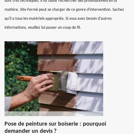
sont très techniques, il va falloir rechercher des professionnels en la
matière. Site Fermé peut se charger de ce genre d'intervention. Sachez
qu'il a tous les matériels appropriés. Si vous avez besoin d'autres
informations, veuillez lui passer un coup de fil.
Pose de peinture sur boiserie : pourquoi
demander un devis ?