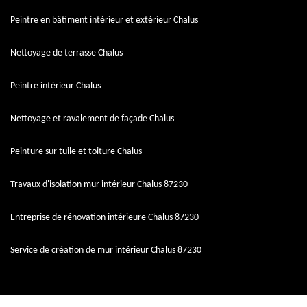
Peintre en bâtiment intérieur et extérieur Chalus
Nettoyage de terrasse Chalus
Peintre intérieur Chalus
Nettoyage et ravalement de façade Chalus
Peinture sur tuile et toiture Chalus
Travaux d'isolation mur intérieur Chalus 87230
Entreprise de rénovation intérieure Chalus 87230
Service de création de mur intérieur Chalus 87230