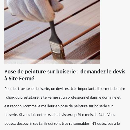
Pose de peinture sur boiserie : demandez le devis
à Site Fermé
Pour les travaux de boiserie, un devis est très important. Il permet de faire
l choix du prestataire. Site Fermé st un professionnel dans le domaine et
est reconnu comme le meilleur en pose de peinture sur boiserie sur
boiserie. Si vous lui contactez, le devis sera prêt n mois de 24 h. Vous
pouvez découvrir ses tarifs qui sont très raisonnables. N’hésitez pas à le