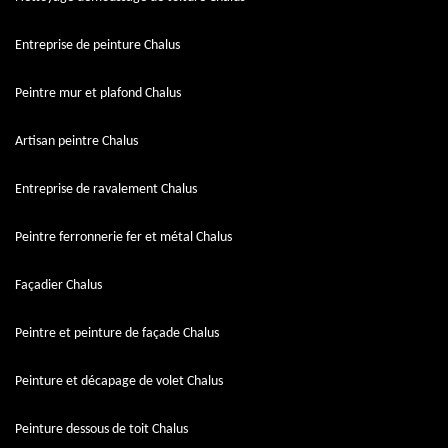
Entreprise de peinture Chalus
Peintre mur et plafond Chalus
Artisan peintre Chalus
Entreprise de ravalement Chalus
Peintre ferronnerie fer et métal Chalus
Façadier Chalus
Peintre et peinture de façade Chalus
Peinture et décapage de volet Chalus
Peinture dessous de toit Chalus