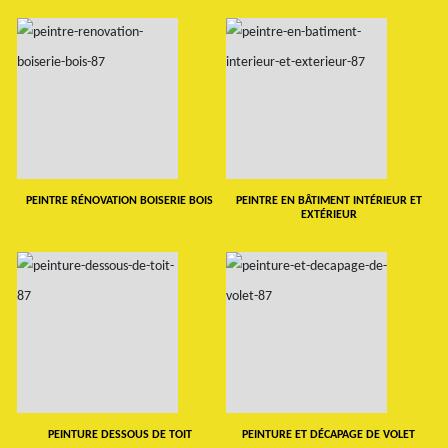
PEINTRE RÉNOVATION BOISERIE BOIS
PEINTRE EN BÂTIMENT INTÉRIEUR ET
EXTÉRIEUR
PEINTURE DESSOUS DE TOIT
PEINTURE ET DÉCAPAGE DE VOLET