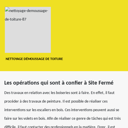
NETTOYAGE DÉMOUSSAGE DE TOITURE
Les opérations qui sont à confier à Site Fermé
Des travaux en relation avec les boiseries sont à faire. En effet, il faut
procéder à des travaux de peinture. Il est possible de réaliser ces
interventions sur les escaliers en bois. Ces interventions peuvent aussi se
faire sur les volets en bois. Afin de réaliser ce genre de tâches qui est très
difficile, il faut contacter des professionnels en la matière. Donc, il est