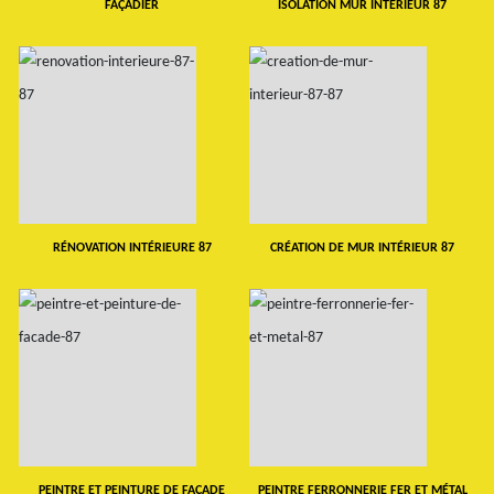
FAÇADIER
ISOLATION MUR INTERIEUR 87
RÉNOVATION INTÉRIEURE 87
CRÉATION DE MUR INTÉRIEUR 87
PEINTRE ET PEINTURE DE FAÇADE
PEINTRE FERRONNERIE FER ET MÉTAL