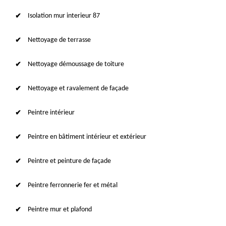
Isolation mur interieur 87
Nettoyage de terrasse
Nettoyage démoussage de toiture
Nettoyage et ravalement de façade
Peintre intérieur
Peintre en bâtiment intérieur et extérieur
Peintre et peinture de façade
Peintre ferronnerie fer et métal
Peintre mur et plafond