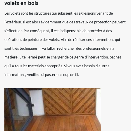
volets en bois
Les volets sont les structures qui subissent les agressions venant de
l'extérieur. Il est alors évidemment que des travaux de protection peuvent
s'effectuer. Par conséquent, il est indispensable de procéder à des
opérations de peinture des volets. Afin de réaliser ces interventions qui
sont très techniques, il va falloir rechercher des professionnels en la
matière. Site Fermé peut se charger de ce genre d'intervention. Sachez
qu'il a tous les matériels appropriés. Si vous avez besoin d'autres
informations, veuillez lui passer un coup de fil.