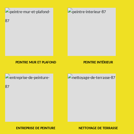
PEINTRE MUR ET PLAFOND
PEINTRE INTÉRIEUR
ENTREPRISE DE PEINTURE
NETTOYAGE DE TERRASSE