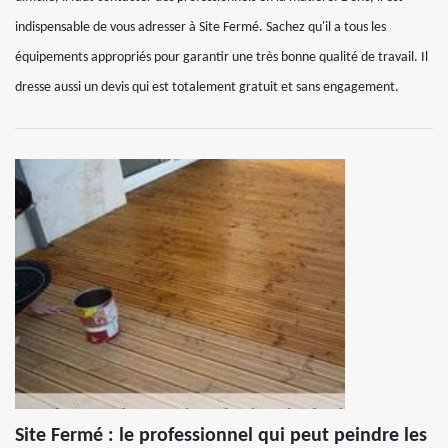
indispensable de vous adresser à Site Fermé. Sachez qu'il a tous les
équipements appropriés pour garantir une très bonne qualité de travail. Il
dresse aussi un devis qui est totalement gratuit et sans engagement.
Site Fermé : le professionnel qui peut peindre les