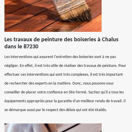
Les travaux de peinture des boiseries à Chalus
dans le 87230
Les interventions qui assurent l'entretien des boiseries sont à ne pas
négliger. En effet, il est très utile de réaliser des travaux de peinture. Pour
effectuer ces interventions qui sont très complexes, il est très important
de rechercher des experts en la matière. Donc, nous pouvons vous
conseiller de placer votre confiance en Site Fermé. Sachez qu'il a tous les
équipements appropriés pour la garantie d'un meilleur rendu de travail. Il
se démarque aussi par le respect des délais qui ont été établis.