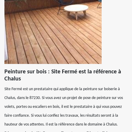
Peinture sur bois : Site Fermé est la référence à
Chalus
Site Fermé est un prestataire qui applique de la peinture sur boiserie à
Chalus, dans le 87230. Si vous avez un projet de pose de peinture sur vos
volets, portes ou escaliers en bois, il est le prestataire à qui vous pouvez
faire confiance. Si vous lui confiez les travaux, les résultats seront à la
hauteur de vos attentes. Il est la référence dans le domaine à Chalus.