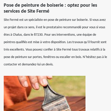
Pose de peinture de boiserie : optez pour les
services de Site Fermé
Site Fermé est un spécialiste en pose de peinture sur boiserie. Si vous avez
un projet dans ce sens, il est le prestataire recommandé pour vous si vous
êtes à Chalus, dans le 87230. Pour ses interventions, une équipe de
peintres qualifiés est mise à votre disposition. Les travaux qu’il fournit sont
très excellents. Vous pouvez confier à Site Fermé tous travaux relatifs à la
pose de peinture sur portes, fenêtres ou escalier en bois. N’hésitez pas à le
contacter et demandez-lui un devis.