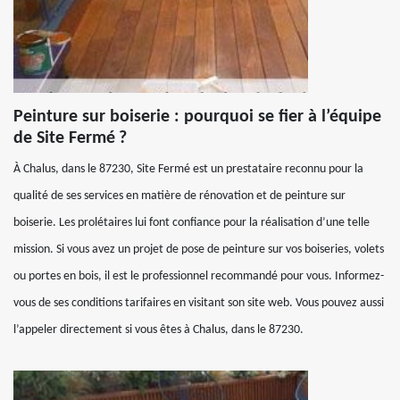
Peinture sur boiserie : pourquoi se fier à l’équipe
de Site Fermé ?
À Chalus, dans le 87230, Site Fermé est un prestataire reconnu pour la
qualité de ses services en matière de rénovation et de peinture sur
boiserie. Les prolétaires lui font confiance pour la réalisation d’une telle
mission. Si vous avez un projet de pose de peinture sur vos boiseries, volets
ou portes en bois, il est le professionnel recommandé pour vous. Informez-
vous de ses conditions tarifaires en visitant son site web. Vous pouvez aussi
l’appeler directement si vous êtes à Chalus, dans le 87230.