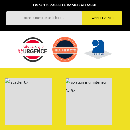
ON VOUS RAPPELLE IMMEDIATEMENT