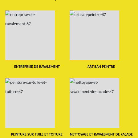
ENTREPRISE DE RAVALEMENT
ARTISAN PEINTRE
PEINTURE SUR TUILE ET TOITURE
NETTOYAGE ET RAVALEMENT DE FAÇADE