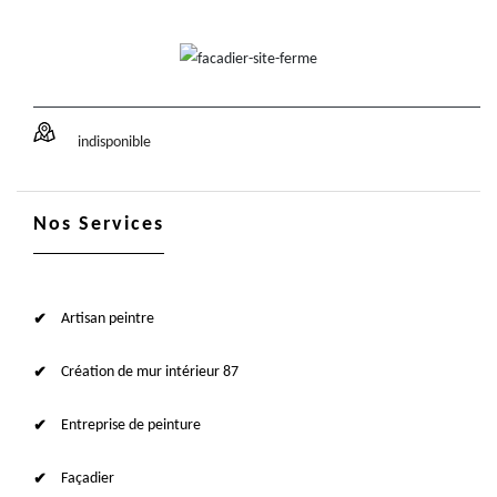
indisponible
Nos Services
Artisan peintre
Création de mur intérieur 87
Entreprise de peinture
Façadier