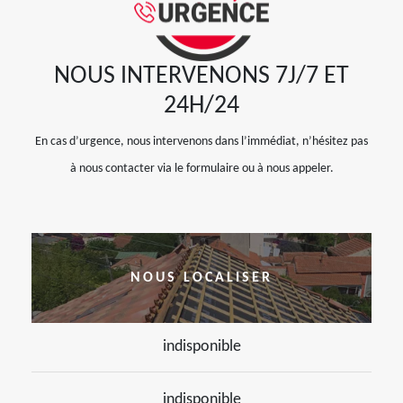
NOUS INTERVENONS 7J/7 ET
24H/24
En cas d’urgence, nous intervenons dans l’immédiat, n’hésitez pas
à nous contacter via le formulaire ou à nous appeler.
NOUS LOCALISER
indisponible
indisponible