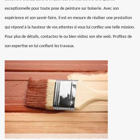
exceptionnelle pour toute pose de peinture sur boiserie. Avec son
expérience et son savoir-faire, il est en mesure de réaliser une prestation
qui répond à la hauteur de vos attentes si vous lui confiez une telle mission.
Pour plus de détails, contactez-le ou bien visitez son site web. Profitez de
son expertise en lui confiant les travaux.