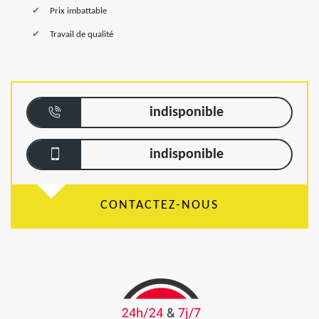
Prix imbattable
Travail de qualité
indisponible
indisponible
CONTACTEZ-NOUS