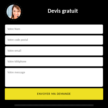
Devis gratuit