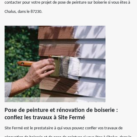
contacter pour votre projet de pose de peinture sur boiserie si vous êtes à
Chalus, dans le 87230.
Pose de peinture et rénovation de boiserie :
confiez les travaux à Site Fermé
Site Fermé est le prestataire à qui vous pouvez confier vos travaux de