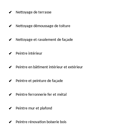
Nettoyage de terrasse
Nettoyage démoussage de toiture
Nettoyage et ravalement de façade
Peintre intérieur
Peintre en bâtiment intérieur et extérieur
Peintre et peinture de façade
Peintre ferronnerie fer et métal
Peintre mur et plafond
Peintre rénovation boiserie bois