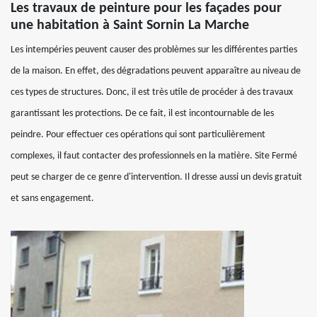
Les travaux de peinture pour les façades pour
une habitation à Saint Sornin La Marche
Les intempéries peuvent causer des problèmes sur les différentes parties
de la maison. En effet, des dégradations peuvent apparaître au niveau de
ces types de structures. Donc, il est très utile de procéder à des travaux
garantissant les protections. De ce fait, il est incontournable de les
peindre. Pour effectuer ces opérations qui sont particulièrement
complexes, il faut contacter des professionnels en la matière. Site Fermé
peut se charger de ce genre d'intervention. Il dresse aussi un devis gratuit
et sans engagement.