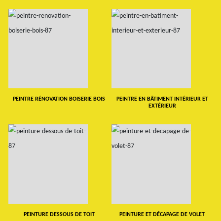
PEINTRE RÉNOVATION BOISERIE BOIS
PEINTRE EN BÂTIMENT INTÉRIEUR ET
EXTÉRIEUR
PEINTURE DESSOUS DE TOIT
PEINTURE ET DÉCAPAGE DE VOLET