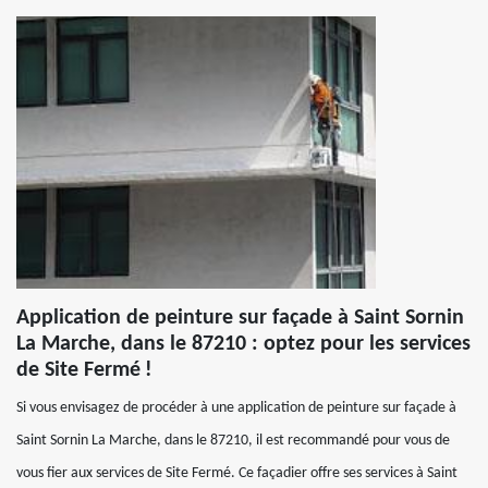
Application de peinture sur façade à Saint Sornin
La Marche, dans le 87210 : optez pour les services
de Site Fermé !
Si vous envisagez de procéder à une application de peinture sur façade à
Saint Sornin La Marche, dans le 87210, il est recommandé pour vous de
vous fier aux services de Site Fermé. Ce façadier offre ses services à Saint