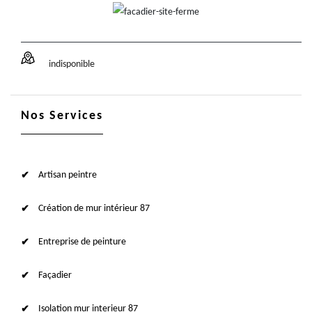
indisponible
Nos Services
Artisan peintre
Création de mur intérieur 87
Entreprise de peinture
Façadier
Isolation mur interieur 87