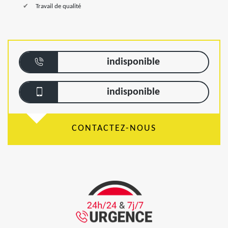
Travail de qualité
indisponible
indisponible
CONTACTEZ-NOUS