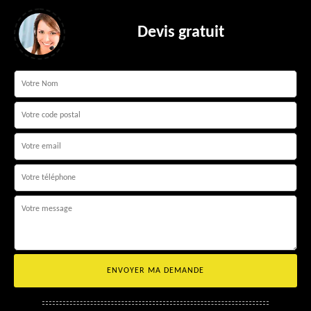
Devis gratuit