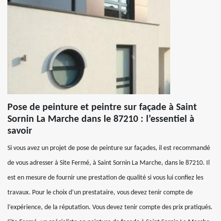
Pose de peinture et peintre sur façade à Saint
Sornin La Marche dans le 87210 : l’essentiel à
savoir
Si vous avez un projet de pose de peinture sur façades, il est recommandé
de vous adresser à Site Fermé, à Saint Sornin La Marche, dans le 87210. Il
est en mesure de fournir une prestation de qualité si vous lui confiez les
travaux. Pour le choix d’un prestataire, vous devez tenir compte de
l’expérience, de la réputation. Vous devez tenir compte des prix pratiqués.