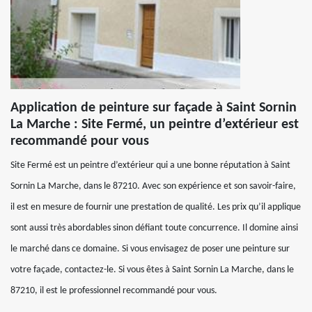
Application de peinture sur façade à Saint Sornin
La Marche : Site Fermé, un peintre d’extérieur est
recommandé pour vous
Site Fermé est un peintre d’extérieur qui a une bonne réputation à Saint
Sornin La Marche, dans le 87210. Avec son expérience et son savoir-faire,
il est en mesure de fournir une prestation de qualité. Les prix qu’il applique
sont aussi très abordables sinon défiant toute concurrence. Il domine ainsi
le marché dans ce domaine. Si vous envisagez de poser une peinture sur
votre façade, contactez-le. Si vous êtes à Saint Sornin La Marche, dans le
87210, il est le professionnel recommandé pour vous.