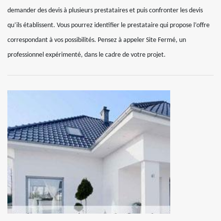
demander des devis à plusieurs prestataires et puis confronter les devis
qu’ils établissent. Vous pourrez identifier le prestataire qui propose l’offre
correspondant à vos possibilités. Pensez à appeler Site Fermé, un
professionnel expérimenté, dans le cadre de votre projet.