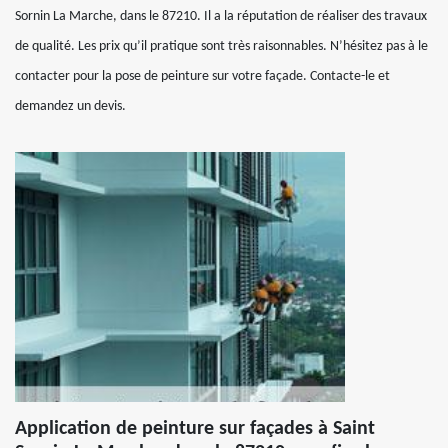
Sornin La Marche, dans le 87210. Il a la réputation de réaliser des travaux
de qualité. Les prix qu’il pratique sont très raisonnables. N’hésitez pas à le
contacter pour la pose de peinture sur votre façade. Contacte-le et
demandez un devis.
Application de peinture sur façades à Saint