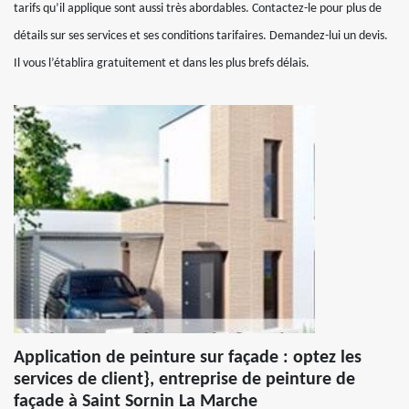
tarifs qu’il applique sont aussi très abordables. Contactez-le pour plus de
détails sur ses services et ses conditions tarifaires. Demandez-lui un devis.
Il vous l’établira gratuitement et dans les plus brefs délais.
Application de peinture sur façade : optez les
services de client}, entreprise de peinture de
façade à Saint Sornin La Marche