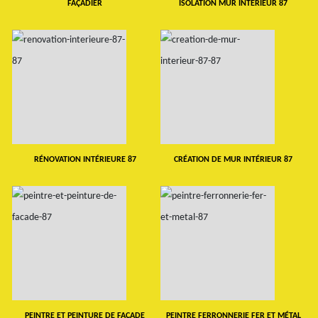
FAÇADIER
ISOLATION MUR INTERIEUR 87
RÉNOVATION INTÉRIEURE 87
CRÉATION DE MUR INTÉRIEUR 87
PEINTRE ET PEINTURE DE FAÇADE
PEINTRE FERRONNERIE FER ET MÉTAL