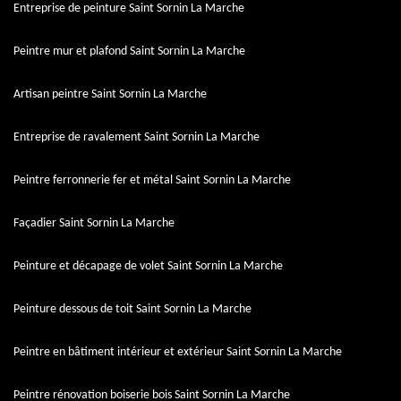
Entreprise de peinture Saint Sornin La Marche
Peintre mur et plafond Saint Sornin La Marche
Artisan peintre Saint Sornin La Marche
Entreprise de ravalement Saint Sornin La Marche
Peintre ferronnerie fer et métal Saint Sornin La Marche
Façadier Saint Sornin La Marche
Peinture et décapage de volet Saint Sornin La Marche
Peinture dessous de toit Saint Sornin La Marche
Peintre en bâtiment intérieur et extérieur Saint Sornin La Marche
Peintre rénovation boiserie bois Saint Sornin La Marche