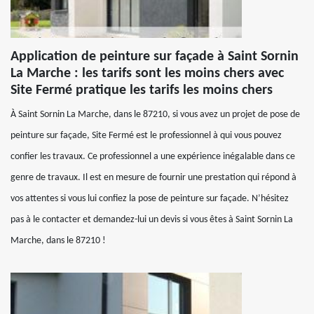
Application de peinture sur façade à Saint Sornin
La Marche : les tarifs sont les moins chers avec
Site Fermé pratique les tarifs les moins chers
À Saint Sornin La Marche, dans le 87210, si vous avez un projet de pose de
peinture sur façade, Site Fermé est le professionnel à qui vous pouvez
confier les travaux. Ce professionnel a une expérience inégalable dans ce
genre de travaux. Il est en mesure de fournir une prestation qui répond à
vos attentes si vous lui confiez la pose de peinture sur façade. N’hésitez
pas à le contacter et demandez-lui un devis si vous êtes à Saint Sornin La
Marche, dans le 87210 !