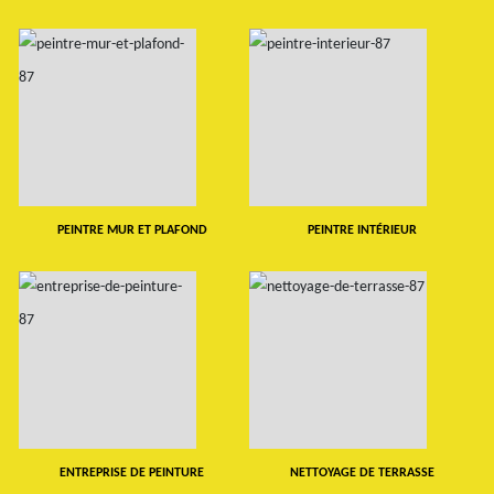
PEINTRE MUR ET PLAFOND
PEINTRE INTÉRIEUR
ENTREPRISE DE PEINTURE
NETTOYAGE DE TERRASSE