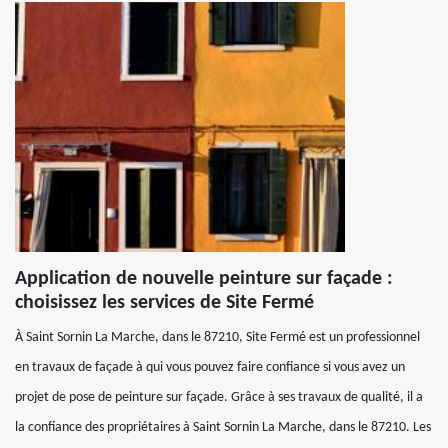
Application de nouvelle peinture sur façade :
choisissez les services de Site Fermé
À Saint Sornin La Marche, dans le 87210, Site Fermé est un professionnel
en travaux de façade à qui vous pouvez faire confiance si vous avez un
projet de pose de peinture sur façade. Grâce à ses travaux de qualité, il a
la confiance des propriétaires à Saint Sornin La Marche, dans le 87210. Les