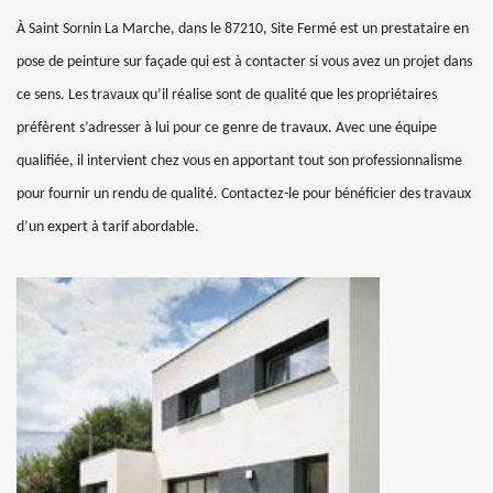
À Saint Sornin La Marche, dans le 87210, Site Fermé est un prestataire en
pose de peinture sur façade qui est à contacter si vous avez un projet dans
ce sens. Les travaux qu’il réalise sont de qualité que les propriétaires
préfèrent s’adresser à lui pour ce genre de travaux. Avec une équipe
qualifiée, il intervient chez vous en apportant tout son professionnalisme
pour fournir un rendu de qualité. Contactez-le pour bénéficier des travaux
d’un expert à tarif abordable.