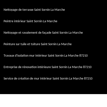
Nettoyage de terrasse Saint Sornin La Marche
Peintre intérieur Saint Sornin La Marche
Nettoyage et ravalement de façade Saint Sornin La Marche
Peinture sur tuile et toiture Saint Sornin La Marche
Travaux d'isolation mur intérieur Saint Sornin La Marche 87210
Entreprise de rénovation intérieure Saint Sornin La Marche 87210
Service de création de mur intérieur Saint Sornin La Marche 87210