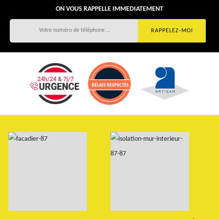
ON VOUS RAPPELLE IMMEDIATEMENT