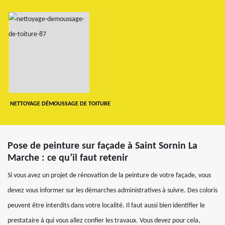
NETTOYAGE DÉMOUSSAGE DE TOITURE
Pose de peinture sur façade à Saint Sornin La
Marche : ce qu’il faut retenir
Si vous avez un projet de rénovation de la peinture de votre façade, vous
devez vous informer sur les démarches administratives à suivre. Des coloris
peuvent être interdits dans votre localité. Il faut aussi bien identifier le
prestataire à qui vous allez confier les travaux. Vous devez pour cela,