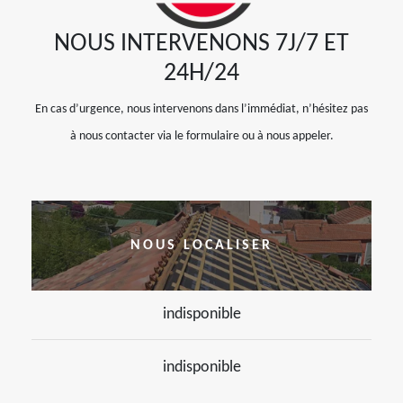
NOUS INTERVENONS 7J/7 ET
24H/24
En cas d’urgence, nous intervenons dans l’immédiat, n’hésitez pas
à nous contacter via le formulaire ou à nous appeler.
NOUS LOCALISER
indisponible
indisponible