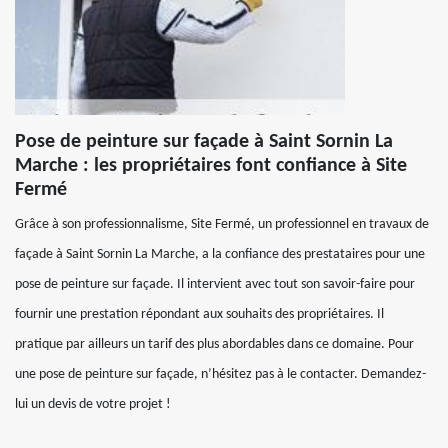
Pose de peinture sur façade à Saint Sornin La
Marche : les propriétaires font confiance à Site
Fermé
Grâce à son professionnalisme, Site Fermé, un professionnel en travaux de
façade à Saint Sornin La Marche, a la confiance des prestataires pour une
pose de peinture sur façade. Il intervient avec tout son savoir-faire pour
fournir une prestation répondant aux souhaits des propriétaires. Il
pratique par ailleurs un tarif des plus abordables dans ce domaine. Pour
une pose de peinture sur façade, n’hésitez pas à le contacter. Demandez-
lui un devis de votre projet !