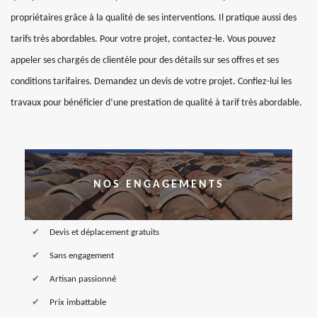
propriétaires grâce à la qualité de ses interventions. Il pratique aussi des
tarifs très abordables. Pour votre projet, contactez-le. Vous pouvez
appeler ses chargés de clientèle pour des détails sur ses offres et ses
conditions tarifaires. Demandez un devis de votre projet. Confiez-lui les
travaux pour bénéficier d’une prestation de qualité à tarif très abordable.
NOS ENGAGEMENTS
Devis et déplacement gratuits
Sans engagement
Artisan passionné
Prix imbattable