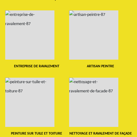
ENTREPRISE DE RAVALEMENT
ARTISAN PEINTRE
PEINTURE SUR TUILE ET TOITURE
NETTOYAGE ET RAVALEMENT DE FAÇADE