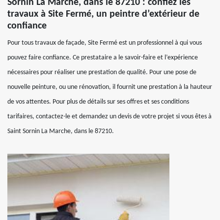
Sornin La Marche, dans le 87210 : confiez les
travaux à Site Fermé, un peintre d’extérieur de
confiance
Pour tous travaux de façade, Site Fermé est un professionnel à qui vous
pouvez faire confiance. Ce prestataire a le savoir-faire et l’expérience
nécessaires pour réaliser une prestation de qualité. Pour une pose de
nouvelle peinture, ou une rénovation, il fournit une prestation à la hauteur
de vos attentes. Pour plus de détails sur ses offres et ses conditions
tarifaires, contactez-le et demandez un devis de votre projet si vous êtes à
Saint Sornin La Marche, dans le 87210.