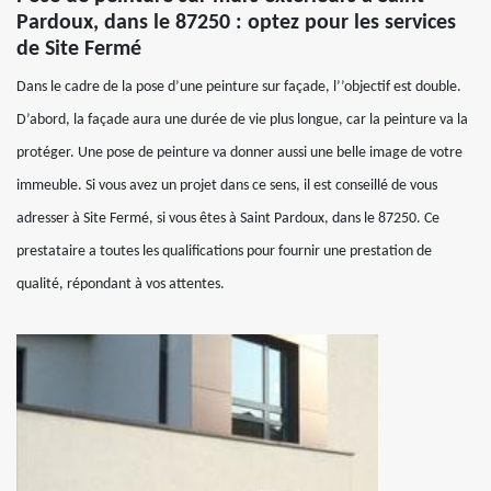
Pardoux, dans le 87250 : optez pour les services
de Site Fermé
Dans le cadre de la pose d’une peinture sur façade, l’’objectif est double.
D’abord, la façade aura une durée de vie plus longue, car la peinture va la
protéger. Une pose de peinture va donner aussi une belle image de votre
immeuble. Si vous avez un projet dans ce sens, il est conseillé de vous
adresser à Site Fermé, si vous êtes à Saint Pardoux, dans le 87250. Ce
prestataire a toutes les qualifications pour fournir une prestation de
qualité, répondant à vos attentes.