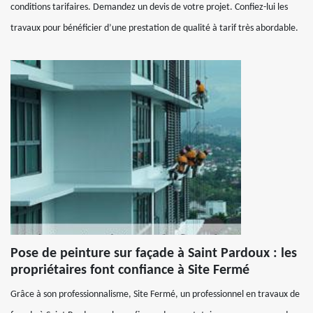
conditions tarifaires. Demandez un devis de votre projet. Confiez-lui les
travaux pour bénéficier d’une prestation de qualité à tarif très abordable.
Pose de peinture sur façade à Saint Pardoux : les
propriétaires font confiance à Site Fermé
Grâce à son professionnalisme, Site Fermé, un professionnel en travaux de