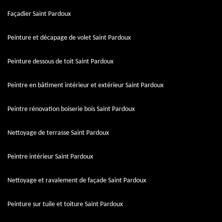
Façadier Saint Pardoux
Peinture et décapage de volet Saint Pardoux
Peinture dessous de toit Saint Pardoux
Peintre en bâtiment intérieur et extérieur Saint Pardoux
Peintre rénovation boiserie bois Saint Pardoux
Nettoyage de terrasse Saint Pardoux
Peintre intérieur Saint Pardoux
Nettoyage et ravalement de façade Saint Pardoux
Peinture sur tuile et toiture Saint Pardoux