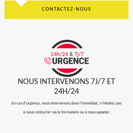
CONTACTEZ-NOUS
NOUS INTERVENONS 7J/7 ET
24H/24
En cas d’urgence, nous intervenons dans l’immédiat, n’hésitez pas
à nous contacter via le formulaire ou à nous appeler.