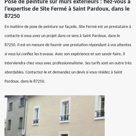
Pose de peinture sur murs extérieurs : fiez-vous à
l’expertise de Site Fermé à Saint Pardoux, dans le
87250
En matière de pose de peinture sur façade, Site Fermé est un prestataire à
contacte si vous avez un projet dans ce sens à Saint Pardoux, dans le
87250. Il est en mesure de fournir une prestation répondant à vos attentes
si vous lui confiez les travaux. Avec son expérience et son savoir-faire, il
interviendra chez vous avec professionnalisme. Ses tarifs sont en outre très
abordables. Contactez-le et demandez un devis si vous résidez à Saint
Pardoux, dans le 87250.