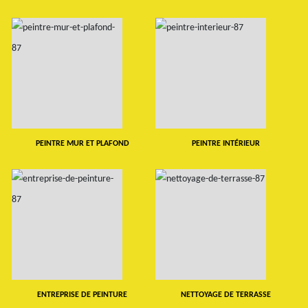
PEINTRE MUR ET PLAFOND
PEINTRE INTÉRIEUR
ENTREPRISE DE PEINTURE
NETTOYAGE DE TERRASSE