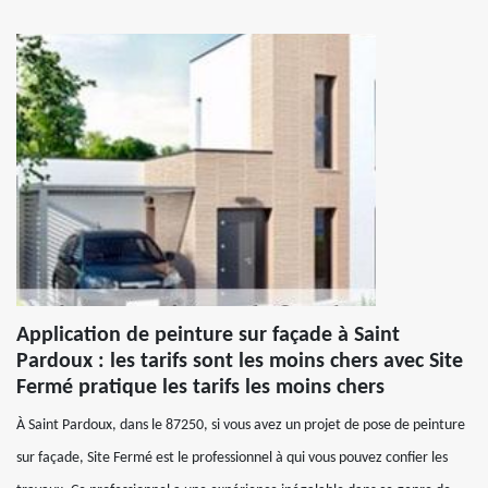
Application de peinture sur façade à Saint
Pardoux : les tarifs sont les moins chers avec Site
Fermé pratique les tarifs les moins chers
À Saint Pardoux, dans le 87250, si vous avez un projet de pose de peinture
sur façade, Site Fermé est le professionnel à qui vous pouvez confier les