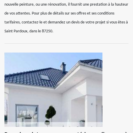
nouvelle peinture, ou une rénovation, il fournit une prestation à la hauteur
de vos attentes. Pour plus de détails sur ses offres et ses conditions
tarifaires, contactez-le et demandez un devis de votre projet si vous êtes à
Saint Pardoux, dans le 87250.