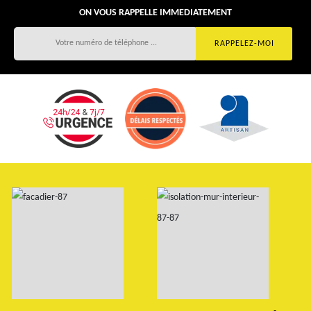
ON VOUS RAPPELLE IMMEDIATEMENT