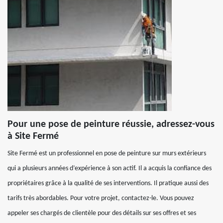
Pour une pose de peinture réussie, adressez-vous
à Site Fermé
Site Fermé est un professionnel en pose de peinture sur murs extérieurs
qui a plusieurs années d’expérience à son actif. Il a acquis la confiance des
propriétaires grâce à la qualité de ses interventions. Il pratique aussi des
tarifs très abordables. Pour votre projet, contactez-le. Vous pouvez
appeler ses chargés de clientèle pour des détails sur ses offres et ses