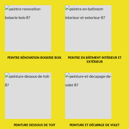
PEINTRE RÉNOVATION BOISERIE BOIS
PEINTRE EN BÂTIMENT INTÉRIEUR ET
EXTÉRIEUR
PEINTURE DESSOUS DE TOIT
PEINTURE ET DÉCAPAGE DE VOLET