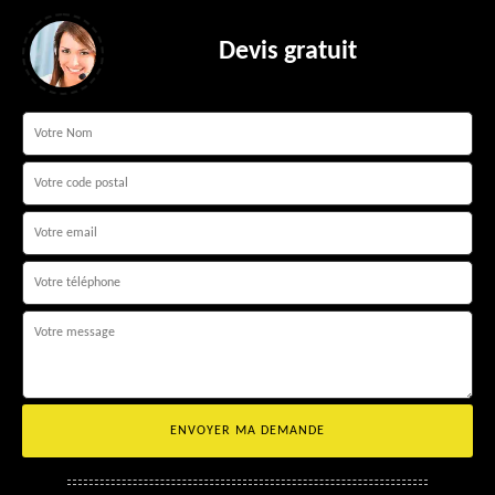
Devis gratuit