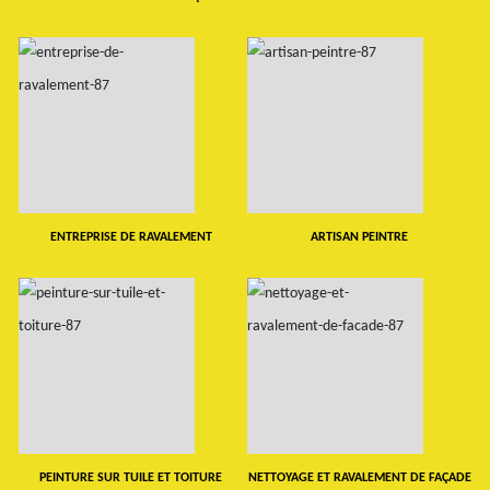
ENTREPRISE DE RAVALEMENT
ARTISAN PEINTRE
PEINTURE SUR TUILE ET TOITURE
NETTOYAGE ET RAVALEMENT DE FAÇADE