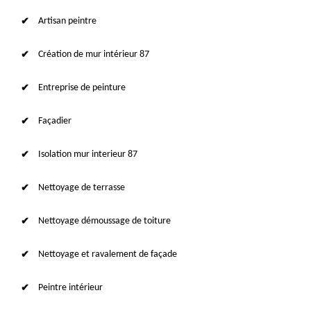
Artisan peintre
Création de mur intérieur 87
Entreprise de peinture
Façadier
Isolation mur interieur 87
Nettoyage de terrasse
Nettoyage démoussage de toiture
Nettoyage et ravalement de façade
Peintre intérieur