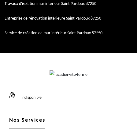
Travaux d'isolation mur intérieur Saint Pardoux 87250
Entreprise de rénovation intérieure Saint Pardoux 87250
Service de création de mur intérieur Saint Pardoux 87250
indisponible
Nos Services