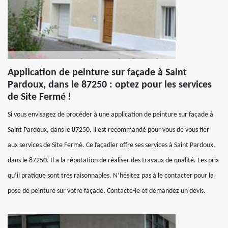
Application de peinture sur façade à Saint
Pardoux, dans le 87250 : optez pour les services
de Site Fermé !
Si vous envisagez de procéder à une application de peinture sur façade à
Saint Pardoux, dans le 87250, il est recommandé pour vous de vous fier
aux services de Site Fermé. Ce façadier offre ses services à Saint Pardoux,
dans le 87250. Il a la réputation de réaliser des travaux de qualité. Les prix
qu’il pratique sont très raisonnables. N’hésitez pas à le contacter pour la
pose de peinture sur votre façade. Contacte-le et demandez un devis.