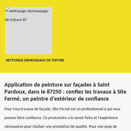
NETTOYAGE DÉMOUSSAGE DE TOITURE
Application de peinture sur façades à Saint
Pardoux, dans le 87250 : confiez les travaux à Site
Fermé, un peintre d’extérieur de confiance
Pour tous travaux de façade, Site Fermé est un professionnel à qui vous
pouvez faire confiance. Ce prestataire a le savoir-faire et l’expérience
nécessaires pour réaliser une prestation de qualité. Pour une pose de