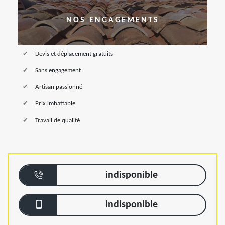
NOS ENGAGEMENTS
Devis et déplacement gratuits
Sans engagement
Artisan passionné
Prix imbattable
Travail de qualité
indisponible
indisponible