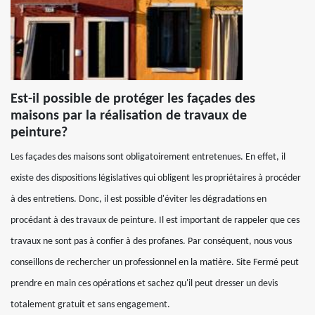
Est-il possible de protéger les façades des
maisons par la réalisation de travaux de
peinture?
Les façades des maisons sont obligatoirement entretenues. En effet, il
existe des dispositions législatives qui obligent les propriétaires à procéder
à des entretiens. Donc, il est possible d'éviter les dégradations en
procédant à des travaux de peinture. Il est important de rappeler que ces
travaux ne sont pas à confier à des profanes. Par conséquent, nous vous
conseillons de rechercher un professionnel en la matière. Site Fermé peut
prendre en main ces opérations et sachez qu'il peut dresser un devis
totalement gratuit et sans engagement.