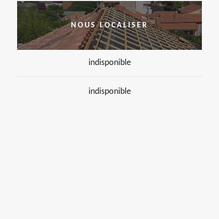
NOUS LOCALISER
indisponible
indisponible