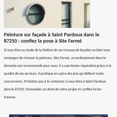
Peinture sur façade à Saint Pardoux dans le
87250 : confiez la pose à Site Fermé
Si vous êtes au stade de la finition de vos travaux de façades ou bien vous
envisagez de rénover la peinture, Site Fermé, un professionnel dans le
domaine est recommandé pour vous. Il a une bonne réputation grâce à la
qualité de ses services. Il pratique en outre des prix qui défient toute
concurrence. N’hésitez pas à le contacter si vous êtes à Saint Pardoux,
dans le 87250. Demandez un devis de votre projet et confiez-lui les
travaux.