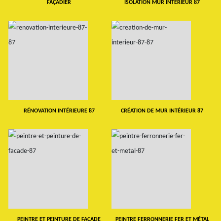
FAÇADIER
ISOLATION MUR INTERIEUR 87
RÉNOVATION INTÉRIEURE 87
CRÉATION DE MUR INTÉRIEUR 87
PEINTRE ET PEINTURE DE FAÇADE
PEINTRE FERRONNERIE FER ET MÉTAL