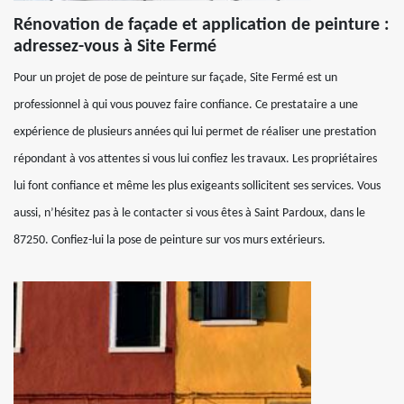
Rénovation de façade et application de peinture :
adressez-vous à Site Fermé
Pour un projet de pose de peinture sur façade, Site Fermé est un
professionnel à qui vous pouvez faire confiance. Ce prestataire a une
expérience de plusieurs années qui lui permet de réaliser une prestation
répondant à vos attentes si vous lui confiez les travaux. Les propriétaires
lui font confiance et même les plus exigeants sollicitent ses services. Vous
aussi, n’hésitez pas à le contacter si vous êtes à Saint Pardoux, dans le
87250. Confiez-lui la pose de peinture sur vos murs extérieurs.