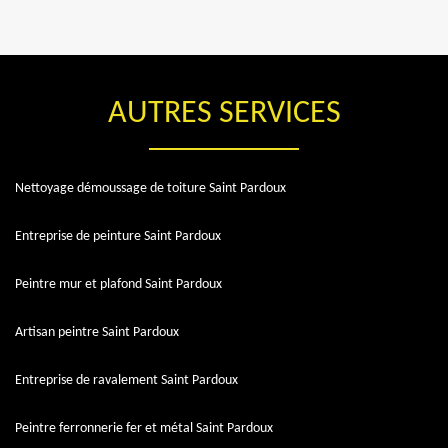
AUTRES SERVICES
Nettoyage démoussage de toiture Saint Pardoux
Entreprise de peinture Saint Pardoux
Peintre mur et plafond Saint Pardoux
Artisan peintre Saint Pardoux
Entreprise de ravalement Saint Pardoux
Peintre ferronnerie fer et métal Saint Pardoux